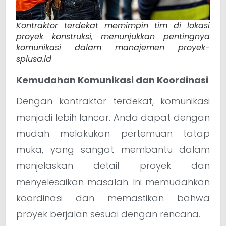
Kontraktor terdekat memimpin tim di lokasi
proyek konstruksi, menunjukkan pentingnya
komunikasi dalam manajemen proyek-
splusa.id
Kemudahan Komunikasi dan Koordinasi
Dengan kontraktor terdekat, komunikasi
menjadi lebih lancar. Anda dapat dengan
mudah melakukan pertemuan tatap
muka, yang sangat membantu dalam
menjelaskan detail proyek dan
menyelesaikan masalah. Ini memudahkan
koordinasi dan memastikan bahwa
proyek berjalan sesuai dengan rencana.