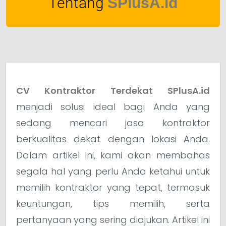
Tentang
SPlusA.id
CV Kontraktor Terdekat SPlusA.id
menjadi solusi ideal bagi Anda yang
sedang mencari jasa kontraktor
berkualitas dekat dengan lokasi Anda.
Dalam artikel ini, kami akan membahas
segala hal yang perlu Anda ketahui untuk
memilih kontraktor yang tepat, termasuk
keuntungan, tips memilih, serta
pertanyaan yang sering diajukan. Artikel ini