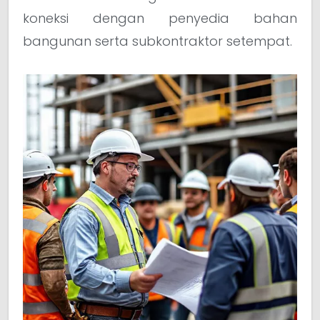
koneksi dengan penyedia bahan
bangunan serta subkontraktor setempat.