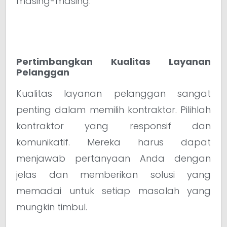
masing-masing.
Pertimbangkan Kualitas Layanan
Pelanggan
Kualitas layanan pelanggan sangat
penting dalam memilih kontraktor. Pilihlah
kontraktor yang responsif dan
komunikatif. Mereka harus dapat
menjawab pertanyaan Anda dengan
jelas dan memberikan solusi yang
memadai untuk setiap masalah yang
mungkin timbul.