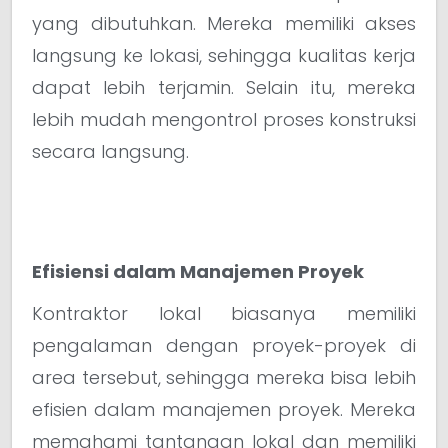
yang dibutuhkan. Mereka memiliki akses
langsung ke lokasi, sehingga kualitas kerja
dapat lebih terjamin. Selain itu, mereka
lebih mudah mengontrol proses konstruksi
secara langsung.
Efisiensi dalam Manajemen Proyek
Kontraktor lokal biasanya memiliki
pengalaman dengan proyek-proyek di
area tersebut, sehingga mereka bisa lebih
efisien dalam manajemen proyek. Mereka
memahami tantangan lokal dan memiliki