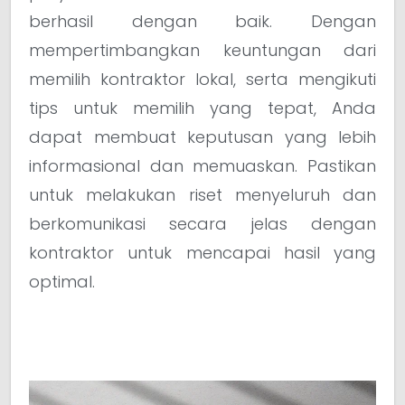
berhasil dengan baik. Dengan
mempertimbangkan keuntungan dari
memilih kontraktor lokal, serta mengikuti
tips untuk memilih yang tepat, Anda
dapat membuat keputusan yang lebih
informasional dan memuaskan. Pastikan
untuk melakukan riset menyeluruh dan
berkomunikasi secara jelas dengan
kontraktor untuk mencapai hasil yang
optimal.