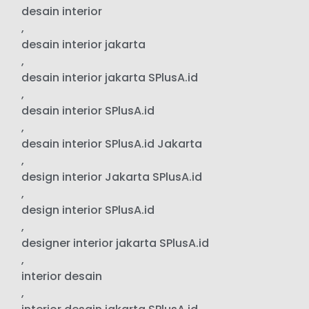
desain interior
,
desain interior jakarta
,
desain interior jakarta SPlusA.id
,
desain interior SPlusA.id
,
desain interior SPlusA.id Jakarta
,
design interior Jakarta SPlusA.id
,
design interior SPlusA.id
,
designer interior jakarta SPlusA.id
,
interior desain
,