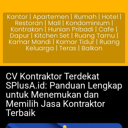
Kantor | Apartemen | Rumah | Hotel |
Restoran | Mall | Kondominium |
Kontrakan | Hunian Pribadi | Cafe |
Dapur | Kitchen Set | Ruang Tamu |
Kamar Mandi | Kamar Tidur | Ruang
Keluarga | Teras | Balkon
CV Kontraktor Terdekat
SPlusA.id: Panduan Lengkap
untuk Menemukan dan
Memilih Jasa Kontraktor
Terbaik