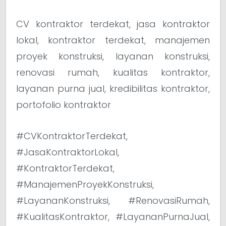
CV kontraktor terdekat, jasa kontraktor
lokal, kontraktor terdekat, manajemen
proyek konstruksi, layanan konstruksi,
renovasi rumah, kualitas kontraktor,
layanan purna jual, kredibilitas kontraktor,
portofolio kontraktor
#CVKontraktorTerdekat,
#JasaKontraktorLokal,
#KontraktorTerdekat,
#ManajemenProyekKonstruksi,
#LayananKonstruksi, #RenovasiRumah,
#KualitasKontraktor, #LayananPurnaJual,