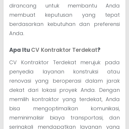
dirancang untuk membantu Anda
membuat keputusan yang tepat
berdasarkan kebutuhan dan preferensi
Anda.
Apa Itu
CV Kontraktor Terdekat
?
CV Kontraktor Terdekat merujuk pada
penyedia layanan konstruksi atau
renovasi yang beroperasi dalam jarak
dekat dari lokasi proyek Anda. Dengan
memilih kontraktor yang terdekat, Anda
bisa mengoptimalkan komunikasi,
meminimalisir biaya transportasi, dan
seringkali mendapatkan layanan yang