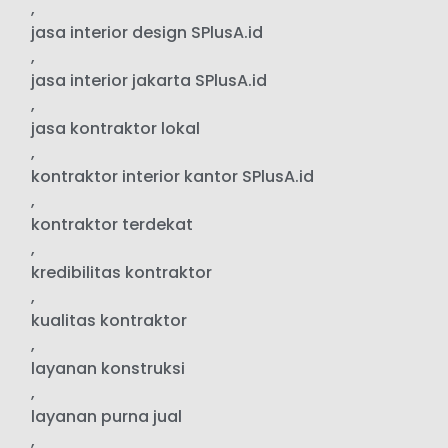
,
jasa interior design SPlusA.id
,
jasa interior jakarta SPlusA.id
,
jasa kontraktor lokal
,
kontraktor interior kantor SPlusA.id
,
kontraktor terdekat
,
kredibilitas kontraktor
,
kualitas kontraktor
,
layanan konstruksi
,
layanan purna jual
,