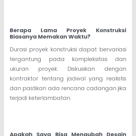
Berapa Lama Proyek Konstruksi
Biasanya Memakan Waktu?
Durasi proyek konstruksi dapat bervariasi
tergantung pada kompleksitas dan
ukuran proyek. Diskusikan dengan
kontraktor tentang jadwal yang realistis
dan pastikan ada rencana cadangan jika
terjadi keterlambatan.
Apakah Saya Bisa Mengubah Desain