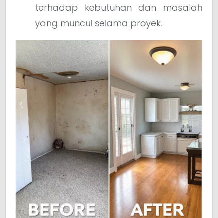
terhadap kebutuhan dan masalah
yang muncul selama proyek.