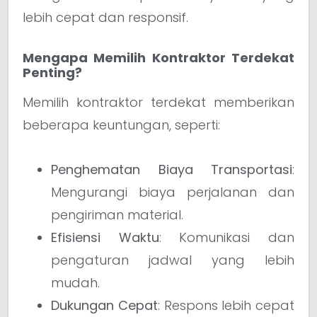
lebih cepat dan responsif.
Mengapa Memilih Kontraktor Terdekat
Penting?
Memilih kontraktor terdekat memberikan
beberapa keuntungan, seperti:
Penghematan Biaya Transportasi
:
Mengurangi biaya perjalanan dan
pengiriman material.
Efisiensi Waktu
: Komunikasi dan
pengaturan jadwal yang lebih
mudah.
Dukungan Cepat
: Respons lebih cepat