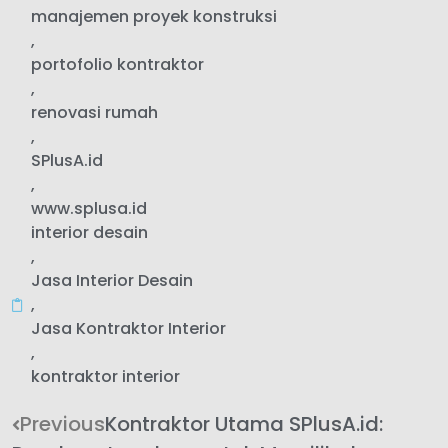
manajemen proyek konstruksi
,
portofolio kontraktor
,
renovasi rumah
,
SPlusA.id
,
www.splusa.id
interior desain
,
Jasa Interior Desain
,
Jasa Kontraktor Interior
,
kontraktor interior
Previous
Kontraktor Utama SPlusA.id: