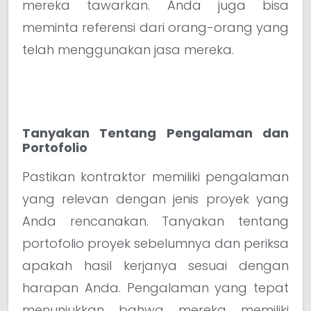
mereka tawarkan. Anda juga bisa
meminta referensi dari orang-orang yang
telah menggunakan jasa mereka.
Tanyakan Tentang Pengalaman dan
Portofolio
Pastikan kontraktor memiliki pengalaman
yang relevan dengan jenis proyek yang
Anda rencanakan. Tanyakan tentang
portofolio proyek sebelumnya dan periksa
apakah hasil kerjanya sesuai dengan
harapan Anda. Pengalaman yang tepat
menunjukkan bahwa mereka memiliki