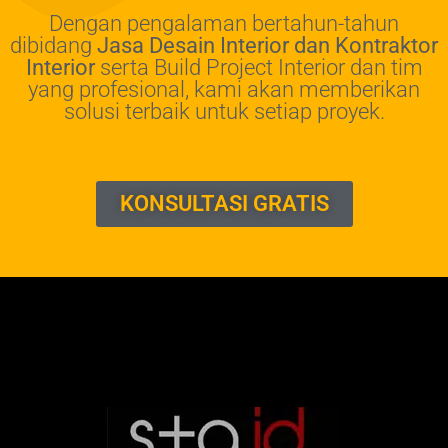
Dengan pengalaman bertahun-tahun
dibidang
Jasa Desain Interior dan Kontraktor
Interior
serta Build Project Interior dan tim
yang profesional, kami akan memberikan
solusi terbaik untuk setiap proyek.
KONSULTASI GRATIS