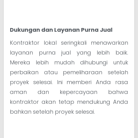
Dukungan dan Layanan Purna Jual
Kontraktor lokal seringkali menawarkan
layanan purna jual yang lebih baik.
Mereka lebih mudah dihubungi untuk
perbaikan atau pemeliharaan setelah
proyek selesai. Ini memberi Anda rasa
aman dan kepercayaan bahwa
kontraktor akan tetap mendukung Anda
bahkan setelah proyek selesai.