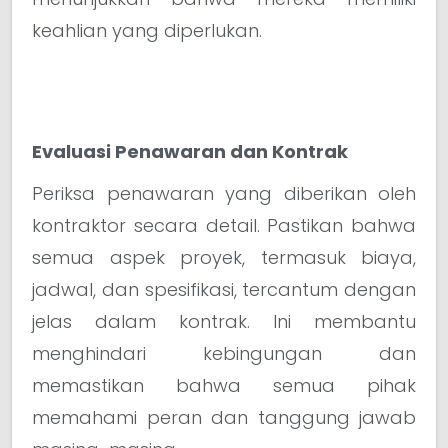
keahlian yang diperlukan.
Evaluasi Penawaran dan Kontrak
Periksa penawaran yang diberikan oleh
kontraktor secara detail. Pastikan bahwa
semua aspek proyek, termasuk biaya,
jadwal, dan spesifikasi, tercantum dengan
jelas dalam kontrak. Ini membantu
menghindari kebingungan dan
memastikan bahwa semua pihak
memahami peran dan tanggung jawab