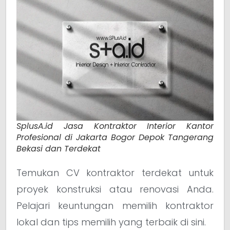
SplusA.id Jasa Kontraktor Interior Kantor
Profesional di Jakarta Bogor Depok Tangerang
Bekasi dan Terdekat
Temukan CV kontraktor terdekat untuk
proyek konstruksi atau renovasi Anda.
Pelajari keuntungan memilih kontraktor
lokal dan tips memilih yang terbaik di sini.