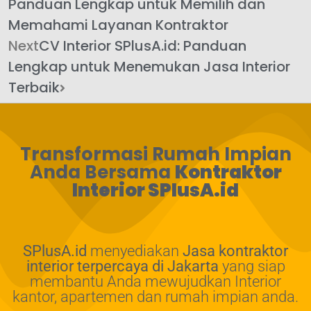
Panduan Lengkap untuk Memilih dan
Memahami Layanan Kontraktor
Next
CV Interior SPlusA.id: Panduan
Lengkap untuk Menemukan Jasa Interior
Terbaik
Transformasi Rumah Impian
Anda Bersama
Kontraktor
Interior SPlusA.id
SPlusA.id
menyediakan
Jasa kontraktor
interior terpercaya di Jakarta
yang siap
membantu Anda mewujudkan Interior
kantor, apartemen dan rumah impian anda.