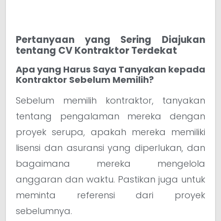
Pertanyaan yang Sering Diajukan
tentang CV Kontraktor Terdekat
Apa yang Harus Saya Tanyakan kepada
Kontraktor Sebelum Memilih?
Sebelum memilih kontraktor, tanyakan
tentang pengalaman mereka dengan
proyek serupa, apakah mereka memiliki
lisensi dan asuransi yang diperlukan, dan
bagaimana mereka mengelola
anggaran dan waktu. Pastikan juga untuk
meminta referensi dari proyek
sebelumnya.