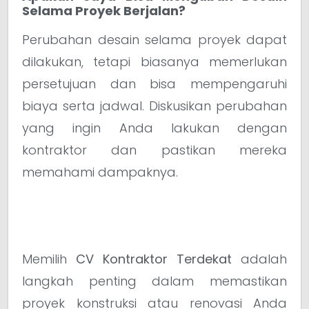
Selama Proyek Berjalan?
Perubahan desain selama proyek dapat
dilakukan, tetapi biasanya memerlukan
persetujuan dan bisa mempengaruhi
biaya serta jadwal. Diskusikan perubahan
yang ingin Anda lakukan dengan
kontraktor dan pastikan mereka
memahami dampaknya.
Memilih
CV Kontraktor Terdekat
adalah
langkah penting dalam memastikan
proyek konstruksi atau renovasi Anda