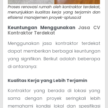
Proses renovasi rumah oleh kontraktor terdekat,
menunjukkan kualitas kerja yang terjamin dan
efisiensi manajemen proyek-splusa.id
Keuntungan Menggunakan
Jasa CV
Kontraktor Terdekat
Menggunakan jasa kontraktor terdekat
dapat memberikan berbagai keuntungan
yang signifikan. Berikut adalah beberapa
di antaranya:
Kualitas Kerja yang Lebih Terjamin
Kontraktor yang berada di lokasi yang
sama dengan proyek seringkali lebih
memahami kondisi lokal dan spesifikasi