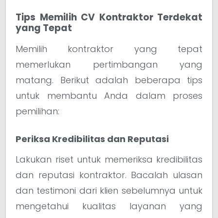
Tips Memilih CV Kontraktor Terdekat
yang Tepat
Memilih kontraktor yang tepat
memerlukan pertimbangan yang
matang. Berikut adalah beberapa tips
untuk membantu Anda dalam proses
pemilihan:
Periksa Kredibilitas dan Reputasi
Lakukan riset untuk memeriksa kredibilitas
dan reputasi kontraktor. Bacalah ulasan
dan testimoni dari klien sebelumnya untuk
mengetahui kualitas layanan yang