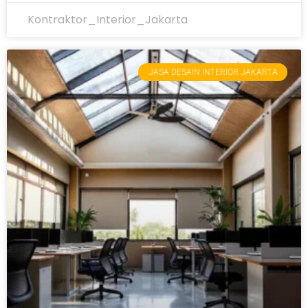
Kontraktor_Interior_Jakarta
JASA DESAIN INTERIOR JAKARTA