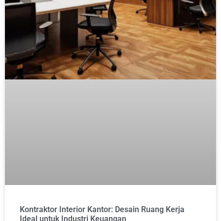
Kontraktor Interior Kantor: Desain Ruang Kerja
Ideal untuk Industri Keuangan