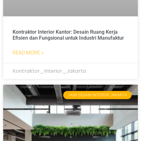
Kontraktor Interior Kantor: Desain Ruang Kerja
Efisien dan Fungsional untuk Industri Manufaktur
READ MORE »
Kontraktor_Interior_Jakarta
JASA DESAIN INTERIOR JAKARTA