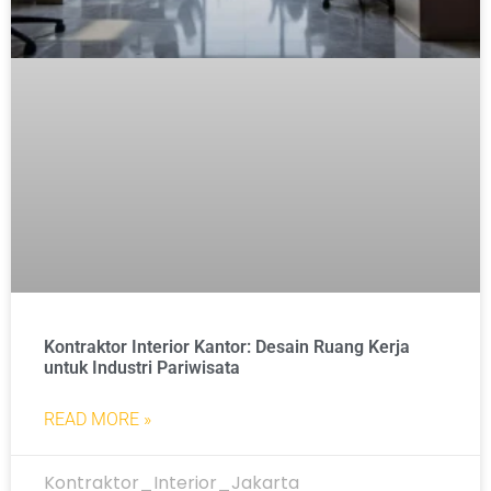
Kontraktor Interior Kantor: Desain Ruang Kerja
untuk Industri Pariwisata
READ MORE »
Kontraktor_Interior_Jakarta