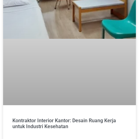
Kontraktor Interior Kantor: Desain Ruang Kerja
untuk Industri Kesehatan