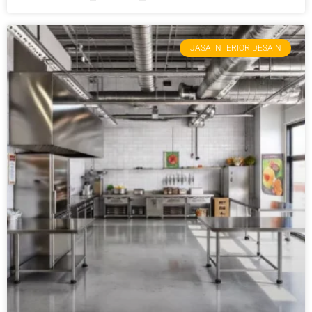
JASA INTERIOR DESAIN