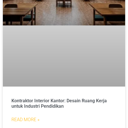
Kontraktor Interior Kantor: Desain Ruang Kerja
untuk Industri Pendidikan
READ MORE »