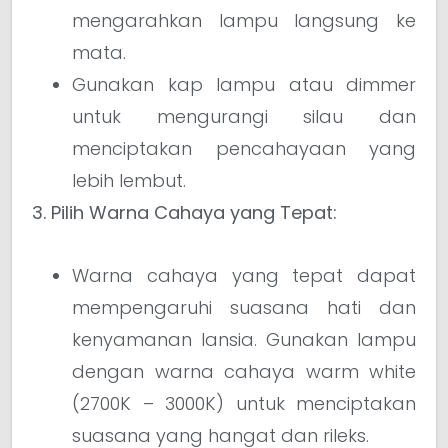
mengarahkan lampu langsung ke
mata.
Gunakan kap lampu atau dimmer
untuk mengurangi silau dan
menciptakan pencahayaan yang
lebih lembut.
3. Pilih Warna Cahaya yang Tepat:
Warna cahaya yang tepat dapat
mempengaruhi suasana hati dan
kenyamanan lansia. Gunakan lampu
dengan warna cahaya warm white
(2700K – 3000K) untuk menciptakan
suasana yang hangat dan rileks.