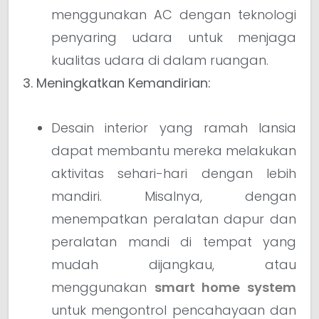
menggunakan AC dengan teknologi
penyaring udara untuk menjaga
kualitas udara di dalam ruangan.
3. Meningkatkan Kemandirian:
Desain interior yang ramah lansia
dapat membantu mereka melakukan
aktivitas sehari-hari dengan lebih
mandiri. Misalnya, dengan
menempatkan peralatan dapur dan
peralatan mandi di tempat yang
mudah dijangkau, atau
menggunakan
smart home system
untuk mengontrol pencahayaan dan