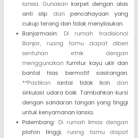
lansia. Gunakan
karpet dengan alas
anti slip
dan
pencahayaan yang
cukup terang dan tidak menyilaukan
.
Banjarmasin:
Di rumah tradisional
Banjar, ruang tamu dapat diberi
sentuhan etnik dengan
menggunakan
furnitur kayu ukir dan
bantal hias bermotif sasirangan
.
**Pastikan
lantai tidak licin
dan
sirkulasi udara baik
.
Tambahkan kursi
dengan sandaran tangan yang tinggi
untuk kenyamanan lansia.
Palembang:
Di rumah limas dengan
plafon tinggi
, ruang tamu dapat