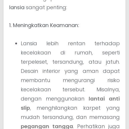
lansia
sangat penting:
1. Meningkatkan Keamanan:
Lansia lebih rentan terhadap
kecelakaan di rumah, seperti
terpeleset, tersandung, atau jatuh.
Desain interior yang aman dapat
membantu mengurangi risiko
kecelakaan tersebut. Misalnya,
dengan menggunakan
lantai anti
slip
, menghilangkan karpet yang
mudah tersandung, dan memasang
pegangan tangga
. Perhatikan juga