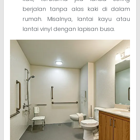
berjalan tanpa alas kaki di dalam
rumah. Misalnya, lantai kayu atau
lantai vinyl dengan lapisan busa.