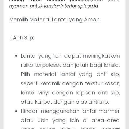
nyaman untuk lansia-interior splusa.id
Memilih Material Lantai yang Aman
1. Anti Slip:
Lantai yang licin dapat meningkatkan
risiko terpeleset dan jatuh bagi lansia.
Pilih material lantai yang anti slip,
seperti keramik dengan tekstur kasar,
lantai vinyl dengan lapisan anti slip,
atau karpet dengan alas anti slip.
Hindari menggunakan lantai marmer
atau ubin yang licin di area-area