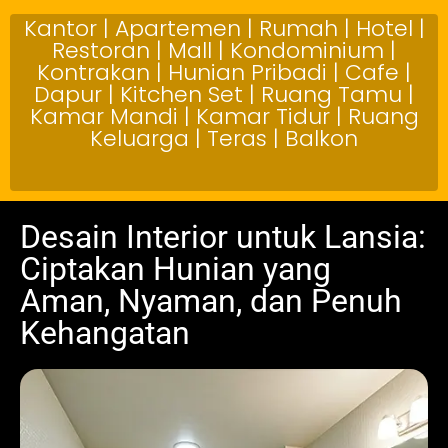
Kantor | Apartemen | Rumah | Hotel |
Restoran | Mall | Kondominium |
Kontrakan | Hunian Pribadi | Cafe |
Dapur | Kitchen Set | Ruang Tamu |
Kamar Mandi | Kamar Tidur | Ruang
Keluarga | Teras | Balkon
Desain Interior untuk Lansia:
Ciptakan Hunian yang
Aman, Nyaman, dan Penuh
Kehangatan