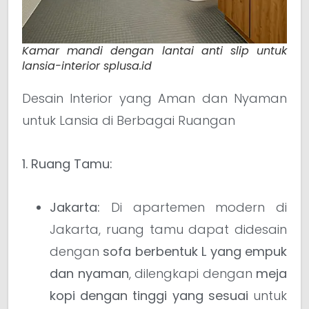
Kamar mandi dengan lantai anti slip untuk
lansia-interior splusa.id
Desain Interior yang Aman dan Nyaman
untuk Lansia di Berbagai Ruangan
1. Ruang Tamu:
Jakarta:
Di apartemen modern di
Jakarta, ruang tamu dapat didesain
dengan
sofa berbentuk L yang empuk
dan nyaman
, dilengkapi dengan
meja
kopi dengan tinggi yang sesuai
untuk