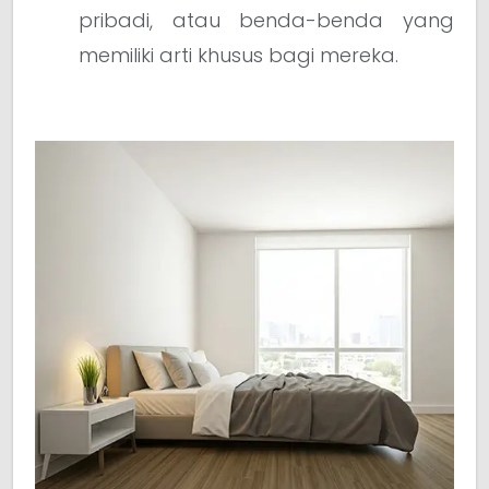
pribadi, atau benda-benda yang
memiliki arti khusus bagi mereka.