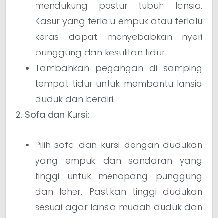
mendukung postur tubuh lansia.
Kasur yang terlalu empuk atau terlalu
keras dapat menyebabkan nyeri
punggung dan kesulitan tidur.
Tambahkan pegangan di samping
tempat tidur untuk membantu lansia
duduk dan berdiri.
2. Sofa dan Kursi:
Pilih sofa dan kursi dengan dudukan
yang empuk dan sandaran yang
tinggi untuk menopang punggung
dan leher. Pastikan tinggi dudukan
sesuai agar lansia mudah duduk dan