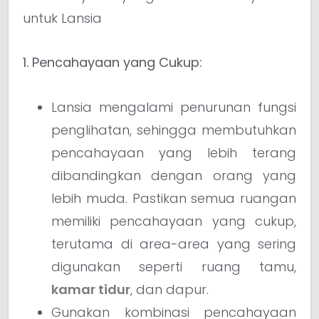
untuk Lansia
1. Pencahayaan yang Cukup:
Lansia mengalami penurunan fungsi
penglihatan, sehingga membutuhkan
pencahayaan yang lebih terang
dibandingkan dengan orang yang
lebih muda. Pastikan semua ruangan
memiliki pencahayaan yang cukup,
terutama di area-area yang sering
digunakan seperti ruang tamu,
kamar tidur
, dan dapur.
Gunakan kombinasi pencahayaan