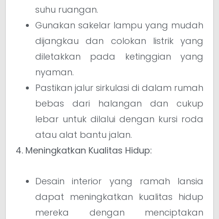
suhu ruangan.
Gunakan sakelar lampu yang mudah
dijangkau dan colokan listrik yang
diletakkan pada ketinggian yang
nyaman.
Pastikan jalur sirkulasi di dalam rumah
bebas dari halangan dan cukup
lebar untuk dilalui dengan kursi roda
atau alat bantu jalan.
4. Meningkatkan Kualitas Hidup:
Desain interior yang ramah lansia
dapat meningkatkan kualitas hidup
mereka dengan menciptakan