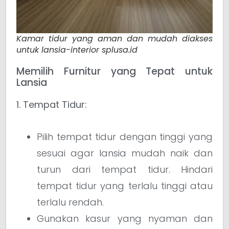
Kamar tidur yang aman dan mudah diakses
untuk lansia-interior splusa.id
Memilih Furnitur yang Tepat untuk
Lansia
1. Tempat Tidur:
Pilih tempat tidur dengan tinggi yang
sesuai agar lansia mudah naik dan
turun dari tempat tidur. Hindari
tempat tidur yang terlalu tinggi atau
terlalu rendah.
Gunakan kasur yang nyaman dan