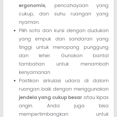
ergonomis
, pencahayaan yang
cukup, dan suhu ruangan yang
nyaman.
Pilih sofa dan kursi dengan dudukan
yang empuk dan sandaran yang
tinggi untuk menopang punggung
dan leher. Gunakan bantal
tambahan untuk menambah
kenyamanan.
Pastikan sirkulasi udara di dalam
ruangan baik dengan menggunakan
jendela yang cukup besar
atau kipas
angin. Anda juga bisa
mempertimbangkan untuk