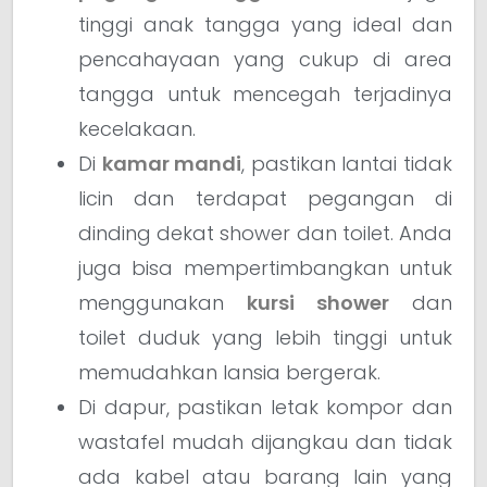
tinggi anak tangga yang ideal dan
pencahayaan yang cukup di area
tangga untuk mencegah terjadinya
kecelakaan.
Di
kamar mandi
, pastikan lantai tidak
licin dan terdapat pegangan di
dinding dekat shower dan toilet. Anda
juga bisa mempertimbangkan untuk
menggunakan
kursi shower
dan
toilet duduk yang lebih tinggi untuk
memudahkan lansia bergerak.
Di dapur, pastikan letak kompor dan
wastafel mudah dijangkau dan tidak
ada kabel atau barang lain yang