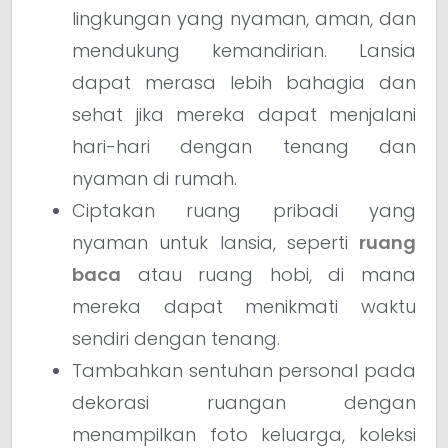
lingkungan yang nyaman, aman, dan
mendukung kemandirian. Lansia
dapat merasa lebih bahagia dan
sehat jika mereka dapat menjalani
hari-hari dengan tenang dan
nyaman di rumah.
Ciptakan ruang pribadi yang
nyaman untuk lansia, seperti
ruang
baca
atau ruang hobi, di mana
mereka dapat menikmati waktu
sendiri dengan tenang.
Tambahkan sentuhan personal pada
dekorasi ruangan dengan
menampilkan foto keluarga, koleksi