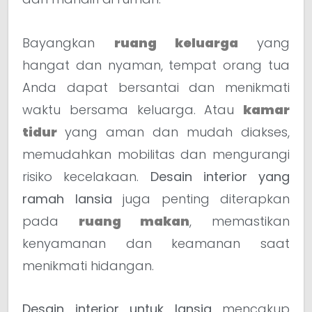
Bayangkan
ruang keluarga
yang
hangat dan nyaman, tempat orang tua
Anda dapat bersantai dan menikmati
waktu bersama keluarga. Atau
kamar
tidur
yang aman dan mudah diakses,
memudahkan mobilitas dan mengurangi
risiko kecelakaan.
Desain interior yang
ramah lansia
juga penting diterapkan
pada
ruang makan
, memastikan
kenyamanan dan keamanan saat
menikmati hidangan.
Desain interior untuk lansia
mencakup