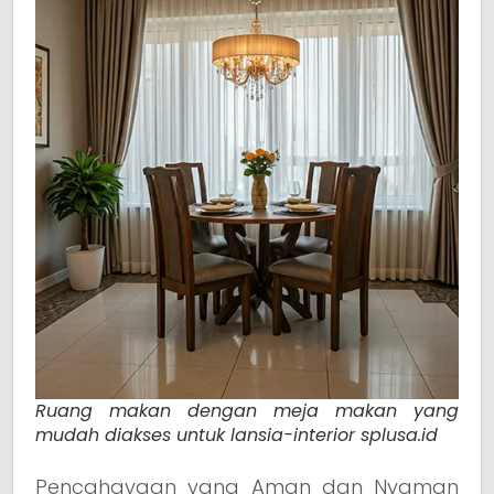
Ruang makan dengan meja makan yang
mudah diakses untuk lansia-interior splusa.id
Pencahayaan yang Aman dan Nyaman