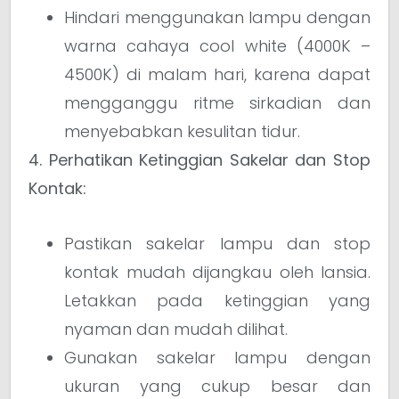
Hindari menggunakan lampu dengan
warna cahaya cool white (4000K –
4500K) di malam hari, karena dapat
mengganggu ritme sirkadian dan
menyebabkan kesulitan tidur.
4. Perhatikan Ketinggian Sakelar dan Stop
Kontak:
Pastikan sakelar lampu dan stop
kontak mudah dijangkau oleh lansia.
Letakkan pada ketinggian yang
nyaman dan mudah dilihat.
Gunakan sakelar lampu dengan
ukuran yang cukup besar dan