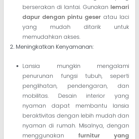
berserakan di lantai. Gunakan
lemari
dapur dengan pintu geser
atau laci
yang mudah ditarik untuk
memudahkan akses.
2. Meningkatkan Kenyamanan:
Lansia mungkin mengalami
penurunan fungsi tubuh, seperti
penglihatan, pendengaran, dan
mobilitas. Desain interior yang
nyaman dapat membantu lansia
beraktivitas dengan lebih mudah dan
nyaman di rumah. Misalnya, dengan
menggunakan
furnitur yang