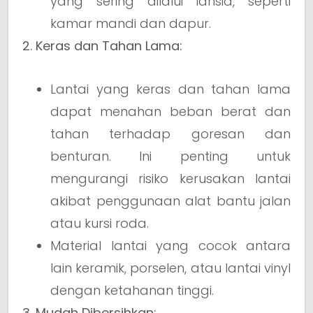
yang sering dilalui lansia, seperti
kamar mandi dan dapur.
2. Keras dan Tahan Lama:
Lantai yang keras dan tahan lama
dapat menahan beban berat dan
tahan terhadap goresan dan
benturan. Ini penting untuk
mengurangi risiko kerusakan lantai
akibat penggunaan alat bantu jalan
atau kursi roda.
Material lantai yang cocok antara
lain keramik, porselen, atau lantai vinyl
dengan ketahanan tinggi.
3. Mudah Dibersihkan: