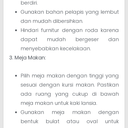
berdiri.
Gunakan bahan pelapis yang lembut
dan mudah dibersihkan.
Hindari furnitur dengan roda karena
dapat mudah bergeser dan
menyebabkan kecelakaan.
3. Meja Makan:
Pilih meja makan dengan tinggi yang
sesuai dengan kursi makan. Pastikan
ada ruang yang cukup di bawah
meja makan untuk kaki lansia.
Gunakan meja makan dengan
bentuk bulat atau oval untuk