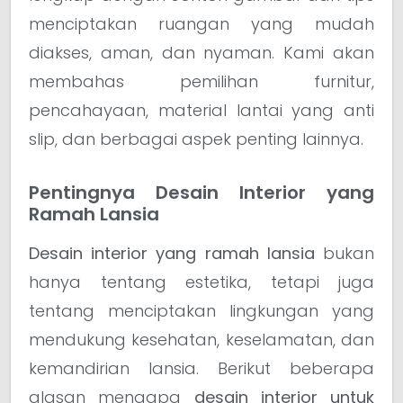
menciptakan ruangan yang mudah
diakses, aman, dan nyaman. Kami akan
membahas pemilihan furnitur,
pencahayaan, material lantai yang anti
slip, dan berbagai aspek penting lainnya.
Pentingnya Desain Interior yang
Ramah Lansia
Desain interior yang ramah lansia
bukan
hanya tentang estetika, tetapi juga
tentang menciptakan lingkungan yang
mendukung kesehatan, keselamatan, dan
kemandirian lansia. Berikut beberapa
alasan mengapa
desain interior untuk