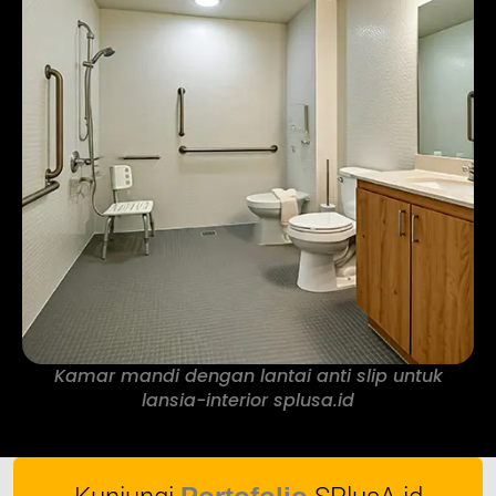
Kamar mandi dengan lantai anti slip untuk
lansia-interior splusa.id