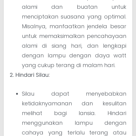
alami dan buatan untuk
menciptakan suasana yang optimal.
Misalnya, manfaatkan jendela besar
untuk memaksimalkan pencahayaan
alami di siang hari, dan lengkapi
dengan lampu dengan daya watt
yang cukup terang di malam hari.
2. Hindari Silau:
Silau dapat menyebabkan
ketidaknyamanan dan kesulitan
melihat bagi lansia. Hindari
menggunakan lampu dengan
cahaya yang terlalu terang atau