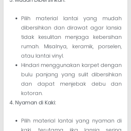
Pilih material lantai yang mudah
dibersihkan dan dirawat agar lansia
tidak kesulitan menjaga kebersihan
rumah. Misalnya, keramik, porselen,
atau lantai vinyl.
Hindari menggunakan karpet dengan
bulu panjang yang sulit dibersihkan
dan dapat menjebak debu dan
kotoran.
4. Nyaman di Kaki:
Pilih material lantai yang nyaman di
kaki, terutama jika lansia sering