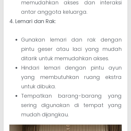
memudahkan akses dan interaksi
antar anggota keluarga.
4. Lemari dan Rak:
Gunakan lemari dan rak dengan
pintu geser atau laci yang mudah
ditarik untuk memudahkan akses.
Hindari lemari dengan pintu ayun
yang membutuhkan ruang ekstra
untuk dibuka.
Tempatkan barang-barang yang
sering digunakan di tempat yang
mudah dijangkau.