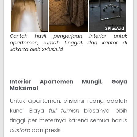
Contoh hasil pengerjaan interior untuk
apartemen, rumah tinggal, dan kantor di
Jakarta oleh SPlusA.id
Interior Apartemen Mungil, Gaya
Maksimal
Untuk apartemen, efisiensi ruang adalah
kunci. Biaya
full furnish
biasanya lebih
tinggi per meternya karena semua harus
custom
dan presisi.