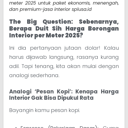
meter 2025 untuk paket ekonomis, menengah,
dan premium-jasa interior splusa.id
The Big Question: Sebenarnya,
Berapa Duit Sih Harga Borongan
Interior per Meter 2025?
Ini dia pertanyaan jutaan dolar! Kalau
harus dijawab langsung, rasanya kurang
adil. Tapi tenang, kita akan mulai dengan
analogi sederhana.
Analogi ‘Pesan Kopi’: Kenapa Harga
Interior Gak Bisa Dipukul Rata
Bayangin kamu pesan kopi.