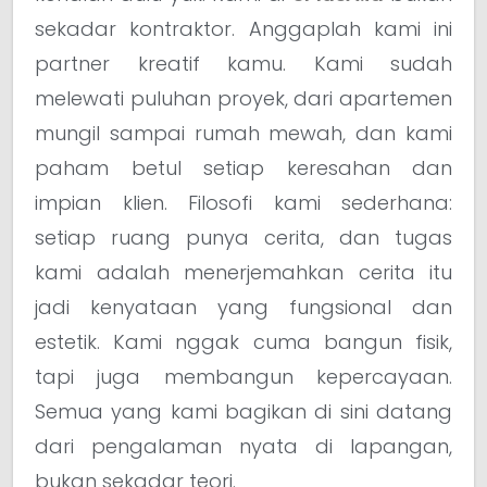
sekadar kontraktor. Anggaplah kami ini
partner kreatif kamu. Kami sudah
melewati puluhan proyek, dari apartemen
mungil sampai rumah mewah, dan kami
paham betul setiap keresahan dan
impian klien. Filosofi kami sederhana:
setiap ruang punya cerita, dan tugas
kami adalah menerjemahkan cerita itu
jadi kenyataan yang fungsional dan
estetik. Kami nggak cuma bangun fisik,
tapi juga membangun kepercayaan.
Semua yang kami bagikan di sini datang
dari pengalaman nyata di lapangan,
bukan sekadar teori.