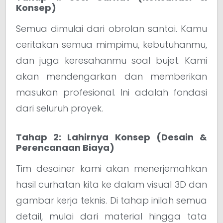
Konsep)
Semua dimulai dari obrolan santai. Kamu
ceritakan semua mimpimu, kebutuhanmu,
dan juga keresahanmu soal bujet. Kami
akan mendengarkan dan memberikan
masukan profesional. Ini adalah fondasi
dari seluruh proyek.
Tahap 2: Lahirnya Konsep (Desain &
Perencanaan Biaya)
Tim desainer kami akan menerjemahkan
hasil curhatan kita ke dalam visual 3D dan
gambar kerja teknis. Di tahap inilah semua
detail, mulai dari material hingga tata