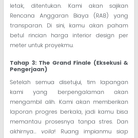
letak, ditentukan. Kami akan sajikan
Rencana Anggaran Biaya (RAB) yang
transparan. Di sini, kamu akan paham
betul rincian harga interior design per
meter untuk proyekmu.
Tahap 3: The Grand Finale (Eksekusi &
Pengerjaan)
Setelah semua disetujui, tim lapangan
kami yang berpengalaman akan
mengambil alih. Kami akan memberikan
laporan progres berkala, jadi kamu bisa
memantau prosesnya tanpa stres. Dan
akhirnya…
voila
! Ruang impianmu siap