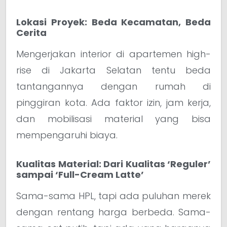
Lokasi Proyek: Beda Kecamatan, Beda
Cerita
Mengerjakan interior di apartemen high-
rise di Jakarta Selatan tentu beda
tantangannya dengan rumah di
pinggiran kota. Ada faktor izin, jam kerja,
dan mobilisasi material yang bisa
mempengaruhi biaya.
Kualitas Material: Dari Kualitas ‘Reguler’
sampai ‘Full-Cream Latte’
Sama-sama HPL, tapi ada puluhan merek
dengan rentang harga berbeda. Sama-