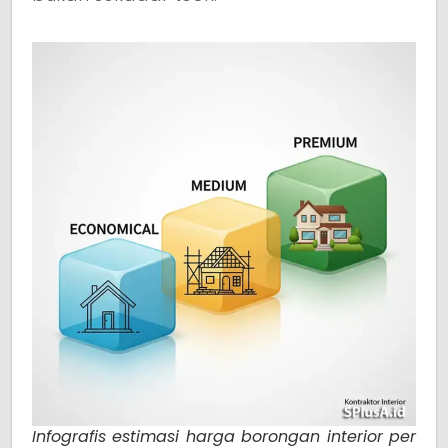
Infografis estimasi harga borongan interior per