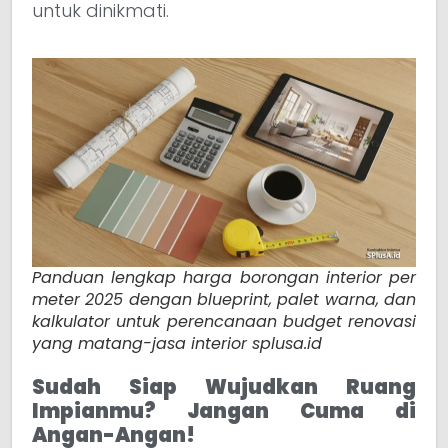
untuk dinikmati.
Panduan lengkap harga borongan interior per
meter 2025 dengan blueprint, palet warna, dan
kalkulator untuk perencanaan budget renovasi
yang matang-jasa interior splusa.id
Sudah Siap Wujudkan Ruang
Impianmu? Jangan Cuma di
Angan-Angan!