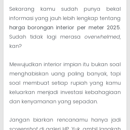
Sekarang kamu sudah punya bekal
informasi yang jauh lebih lengkap tentang
harga borongan interior per meter 2025
.
Sudah tidak lagi merasa
overwhelmed
,
kan?
Mewujudkan interior impian itu bukan soal
menghabiskan uang paling banyak, tapi
soal membuat setiap rupiah yang kamu
keluarkan menjadi investasi kebahagiaan
dan kenyamanan yang sepadan.
Jangan biarkan rencanamu hanya jadi
screenshot
di galeri HP. Yuk, ambil langkah