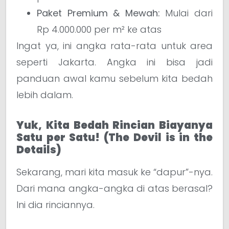
Paket Premium & Mewah:
Mulai dari
Rp 4.000.000 per m² ke atas
Ingat ya, ini angka rata-rata untuk area
seperti Jakarta. Angka ini bisa jadi
panduan awal kamu sebelum kita bedah
lebih dalam.
Yuk, Kita Bedah Rincian Biayanya
Satu per Satu! (The Devil is in the
Details)
Sekarang, mari kita masuk ke “dapur”-nya.
Dari mana angka-angka di atas berasal?
Ini dia rinciannya.