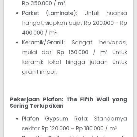
Rp 350.000 / m²
.
Parket (Laminate):
Untuk nuansa
hangat, siapkan bujet
Rp 200.000 – Rp
400.000 / m²
.
Keramik/Granit:
Sangat bervariasi,
mulai dari
Rp 150.000 / m²
untuk
keramik lokal hingga jutaan untuk
granit impor.
Pekerjaan Plafon: The Fifth Wall yang
Sering Terlupakan
Plafon Gypsum Rata:
Standarnya
sekitar
Rp 120.000 – Rp 180.000 / m²
.