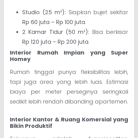
Studio (25 m²):
Siapkan bujet sekitar
Rp 60 juta – Rp 100 juta
.
2 Kamar Tidur (50 m²):
Bisa berkisar
Rp 120 juta – Rp 200 juta
.
Interior Rumah Impian yang Super
Homey
Rumah tinggal punya fleksibilitas lebih,
tapi juga area yang lebih luas. Estimasi
biaya per meter perseginya seringkali
sedikit lebih rendah dibanding apartemen.
Interior Kantor & Ruang Komersial yang
Bikin Produktif