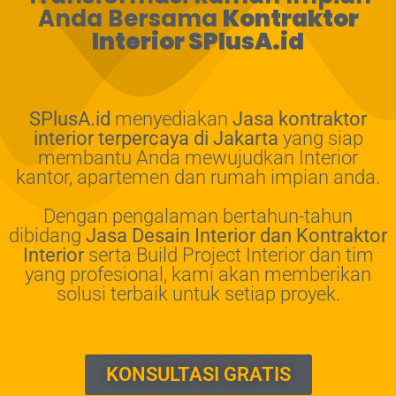
Anda Bersama
Kontraktor
Interior SPlusA.id
SPlusA.id
menyediakan
Jasa kontraktor
interior terpercaya di Jakarta
yang siap
membantu Anda mewujudkan Interior
kantor, apartemen dan rumah impian anda.
Dengan pengalaman bertahun-tahun
dibidang
Jasa Desain Interior dan Kontraktor
Interior
serta Build Project Interior dan tim
yang profesional, kami akan memberikan
solusi terbaik untuk setiap proyek.
KONSULTASI GRATIS