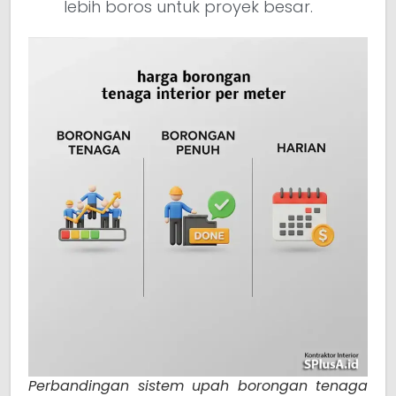
lebih boros untuk proyek besar.
Perbandingan sistem upah borongan tenaga