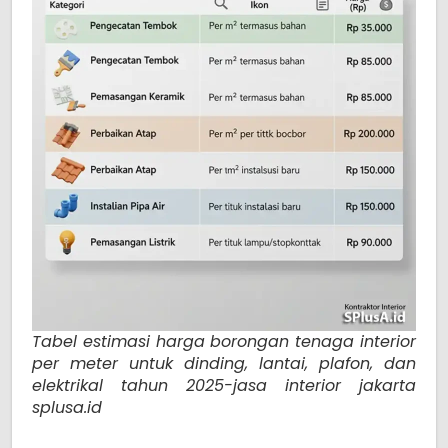
Tabel estimasi harga borongan tenaga interior
per meter untuk dinding, lantai, plafon, dan
elektrikal tahun 2025-jasa interior jakarta
splusa.id