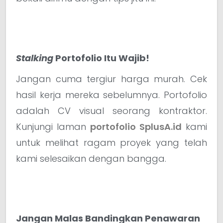
Stalking
Portofolio Itu Wajib!
Jangan cuma tergiur harga murah. Cek
hasil kerja mereka sebelumnya. Portofolio
adalah CV visual seorang kontraktor.
Kunjungi laman
portofolio SplusA.id
kami
untuk melihat ragam proyek yang telah
kami selesaikan dengan bangga.
Jangan Malas Bandingkan Penawaran