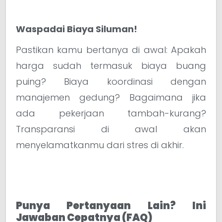
Waspadai Biaya Siluman!
Pastikan kamu bertanya di awal: Apakah
harga sudah termasuk biaya buang
puing? Biaya koordinasi dengan
manajemen gedung? Bagaimana jika
ada pekerjaan tambah-kurang?
Transparansi di awal akan
menyelamatkanmu dari stres di akhir.
Punya Pertanyaan Lain? Ini
Jawaban Cepatnya (FAQ)