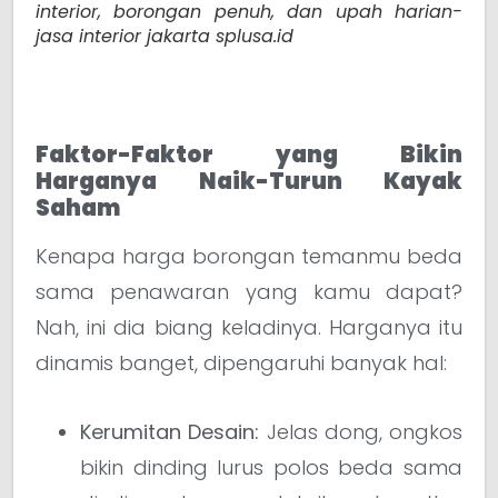
interior, borongan penuh, dan upah harian-
jasa interior jakarta splusa.id
Faktor-Faktor yang Bikin
Harganya Naik-Turun Kayak
Saham
Kenapa harga borongan temanmu beda
sama penawaran yang kamu dapat?
Nah, ini dia biang keladinya. Harganya itu
dinamis banget, dipengaruhi banyak hal:
Kerumitan Desain:
Jelas dong, ongkos
bikin dinding lurus polos beda sama