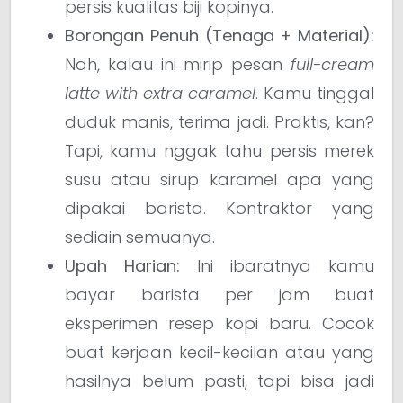
persis kualitas biji kopinya.
Borongan Penuh (Tenaga + Material):
Nah, kalau ini mirip pesan
full-cream
latte with extra caramel
. Kamu tinggal
duduk manis, terima jadi. Praktis, kan?
Tapi, kamu nggak tahu persis merek
susu atau sirup karamel apa yang
dipakai barista. Kontraktor yang
sediain semuanya.
Upah Harian:
Ini ibaratnya kamu
bayar barista per jam buat
eksperimen resep kopi baru. Cocok
buat kerjaan kecil-kecilan atau yang
hasilnya belum pasti, tapi bisa jadi