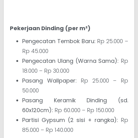
Pekerjaan Dinding (per m²)
Pengecatan Tembok Baru:
Rp 25.000 –
Rp 45.000
Pengecatan Ulang (Warna Sama):
Rp
18.000 – Rp 30.000
Pasang Wallpaper:
Rp 25.000 – Rp
50.000
Pasang Keramik Dinding (sd.
60x120cm):
Rp 60.000 – Rp 150.000
Partisi Gypsum (2 sisi + rangka):
Rp
85.000 – Rp 140.000