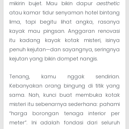
mikirin bujet. Mau bikin dapur
aesthetic
atau kamar tidur senyaman hotel bintang
lima, tapi begitu lihat angka, rasanya
kayak mau pingsan. Anggaran renovasi
itu kadang kayak kotak misteri, isinya
penuh kejutan—dan sayangnya, seringnya
kejutan yang bikin dompet nangis.
Tenang, kamu nggak sendirian.
Kebanyakan orang bingung di titik yang
sama. Nah, kunci buat membuka kotak
misteri itu sebenarnya sederhana: pahami
“harga borongan tenaga interior per
meter”. Ini adalah fondasi dari seluruh