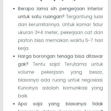
Berapa lama sih pengerjaan interior
untuk satu ruangan?
Tergantung luas
dan kerumitannya. Untuk kamar tidur
ukuran 3×4 meter, pekerjaan cat dan
plafon bisa memakan waktu 5-7 hari
kerja.
Harga borongan tenaga bisa ditawar
gak?
Tentu saja! Terutama untuk
volume pekerjaan yang besar,
biasanya ada ruang untuk negosiasi.
Kuncinya adalah komunikasi yang
baik.
Apa saja yang biasanya tidak