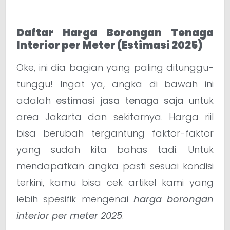
Daftar Harga Borongan Tenaga
Interior per Meter (Estimasi 2025)
Oke, ini dia bagian yang paling ditunggu-
tunggu! Ingat ya, angka di bawah ini
adalah
estimasi jasa tenaga saja
untuk
area Jakarta dan sekitarnya. Harga riil
bisa berubah tergantung faktor-faktor
yang sudah kita bahas tadi. Untuk
mendapatkan angka pasti sesuai kondisi
terkini, kamu bisa cek artikel kami yang
lebih spesifik mengenai
harga borongan
interior per meter 2025
.