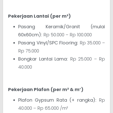
Pekerjaan Lantai (per m²)
Pasang Keramik/Granit (mulai
60x60cm):
Rp 50.000 – Rp 100.000
Pasang Vinyl/SPC Flooring:
Rp 35.000 –
Rp 75.000
Bongkar Lantai Lama:
Rp 25.000 – Rp
40.000
Pekerjaan Plafon (per m² & m’)
Plafon Gypsum Rata (+ rangka):
Rp
40.000 – Rp 65.000 /m²