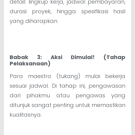
detail: lingkup kerja, jadwal pembayaran,
durasi proyek, hingga spesifikasi hasil
yang diharapkan.
Babak 3: Aksi Dimulai! (Tahap
Pelaksanaan)
Para maestro (tukang) mulai bekerja
sesuai jadwal. Di tahap ini, pengawasan
dari pihakmu atau pengawas yang
ditunjuk sangat penting untuk memastikan
kualitasnya.