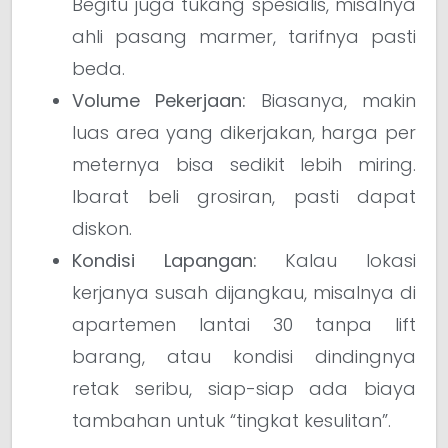
Begitu juga tukang spesialis, misalnya
ahli pasang marmer, tarifnya pasti
beda.
Volume Pekerjaan:
Biasanya, makin
luas area yang dikerjakan, harga per
meternya bisa sedikit lebih miring.
Ibarat beli grosiran, pasti dapat
diskon.
Kondisi Lapangan:
Kalau lokasi
kerjanya susah dijangkau, misalnya di
apartemen lantai 30 tanpa lift
barang, atau kondisi dindingnya
retak seribu, siap-siap ada biaya
tambahan untuk “tingkat kesulitan”.