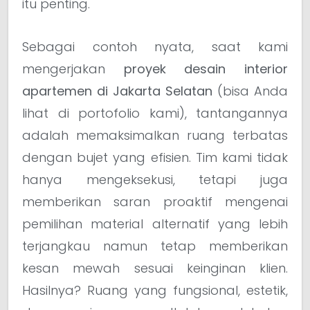
itu penting.
Sebagai contoh nyata, saat kami
mengerjakan
proyek desain interior
apartemen di Jakarta Selatan
(bisa Anda
lihat di portofolio kami), tantangannya
adalah memaksimalkan ruang terbatas
dengan bujet yang efisien. Tim kami tidak
hanya mengeksekusi, tetapi juga
memberikan saran proaktif mengenai
pemilihan material alternatif yang lebih
terjangkau namun tetap memberikan
kesan mewah sesuai keinginan klien.
Hasilnya? Ruang yang fungsional, estetik,