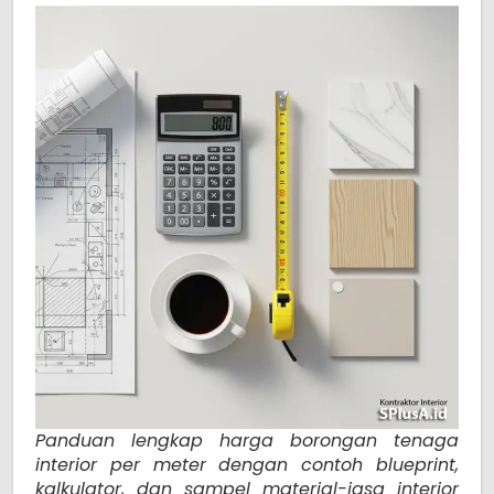
Panduan lengkap harga borongan tenaga
interior per meter dengan contoh blueprint,
kalkulator, dan sampel material-jasa interior