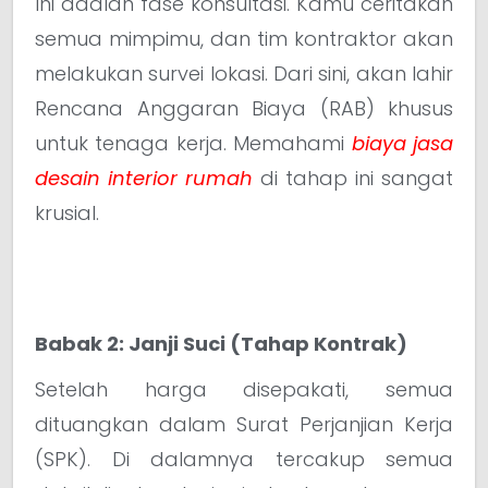
Ini adalah fase konsultasi. Kamu ceritakan
semua mimpimu, dan tim kontraktor akan
melakukan survei lokasi. Dari sini, akan lahir
Rencana Anggaran Biaya (RAB) khusus
untuk tenaga kerja. Memahami
biaya jasa
desain interior rumah
di tahap ini sangat
krusial.
Babak 2: Janji Suci (Tahap Kontrak)
Setelah harga disepakati, semua
dituangkan dalam Surat Perjanjian Kerja
(SPK). Di dalamnya tercakup semua