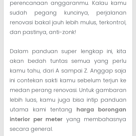
perencanaan anggaranmu. Kalau kamu
sudah pegang kuncinya, perjalanan
renovasi bakal jauh lebih mulus, terkontrol,
dan pastinya, anti-zonk!
Dalam panduan super lengkap ini, kita
akan bedah tuntas semua yang perlu
kamu tahu, dari A sampai Z. Anggap saja
ini contekan sakti kamu sebelum terjun ke
medan perang renovasi. Untuk gambaran
lebih luas, kamu juga bisa intip panduan
utama kami tentang
harga borongan
interior per meter
yang membahasnya
secara general.