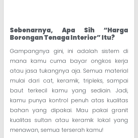
Sebenarnya, Apa Sih “Harga
Borongan Tenaga Interior” Itu?
Gampangnya gini, ini adalah sistem di
mana kamu cuma bayar ongkos kerja
atau jasa tukangnya aja. Semua material
mulai dari cat, keramik, tripleks, sampai
baut terkecil kamu yang sediain. Jadi,
kamu punya kontrol penuh atas kualitas
bahan yang dipakai. Mau pakai granit
kualitas sultan atau keramik lokal yang
menawan, semua terserah kamu!