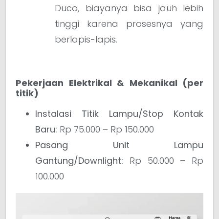
Duco, biayanya bisa jauh lebih
tinggi karena prosesnya yang
berlapis-lapis.
Pekerjaan Elektrikal & Mekanikal (per
titik)
Instalasi Titik Lampu/Stop Kontak
Baru:
Rp 75.000 – Rp 150.000
Pasang Unit Lampu
Gantung/Downlight:
Rp 50.000 – Rp
100.000