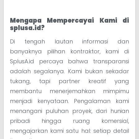
Mengapa Mempercayai Kami di
splusa.id?
Di tengah lautan informasi dan
banyaknya pilihan kontraktor, kami di
SplusA.id percaya bahwa transparansi
adalah segalanya. Kami bukan sekadar
tukang, tapi partner kreatif yang
membantu menerjemahkan mimpimu
menjadi kenyataan. Pengalaman kami
menangani puluhan proyek, dari hunian
pribadi hingga ruang komersial,
mengajarkan kami satu hal: setiap detail