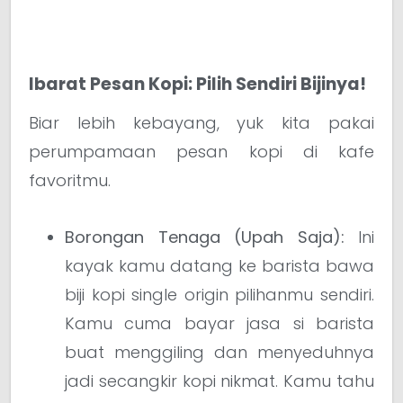
Ibarat Pesan Kopi: Pilih Sendiri Bijinya!
Biar lebih kebayang, yuk kita pakai
perumpamaan pesan kopi di kafe
favoritmu.
Borongan Tenaga (Upah Saja):
Ini
kayak kamu datang ke barista bawa
biji kopi single origin pilihanmu sendiri.
Kamu cuma bayar jasa si barista
buat menggiling dan menyeduhnya
jadi secangkir kopi nikmat. Kamu tahu