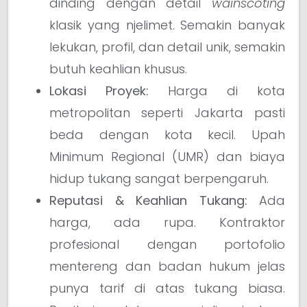
dinding dengan detail
wainscoting
klasik yang njelimet. Semakin banyak
lekukan, profil, dan detail unik, semakin
butuh keahlian khusus.
Lokasi Proyek:
Harga di kota
metropolitan seperti Jakarta pasti
beda dengan kota kecil. Upah
Minimum Regional (UMR) dan biaya
hidup tukang sangat berpengaruh.
Reputasi & Keahlian Tukang:
Ada
harga, ada rupa. Kontraktor
profesional dengan portofolio
mentereng dan badan hukum jelas
punya tarif di atas tukang biasa.