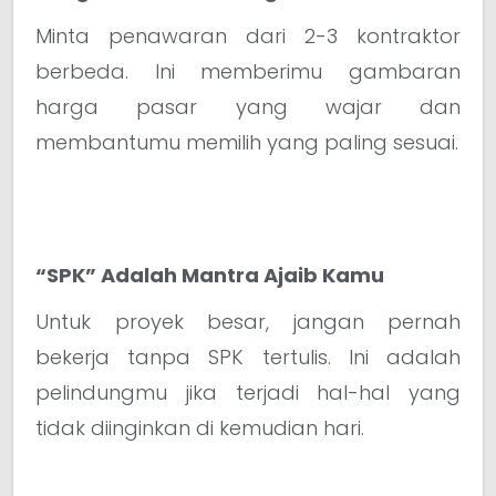
Minta penawaran dari 2-3 kontraktor
berbeda. Ini memberimu gambaran
harga pasar yang wajar dan
membantumu memilih yang paling sesuai.
“SPK” Adalah Mantra Ajaib Kamu
Untuk proyek besar, jangan pernah
bekerja tanpa SPK tertulis. Ini adalah
pelindungmu jika terjadi hal-hal yang
tidak diinginkan di kemudian hari.