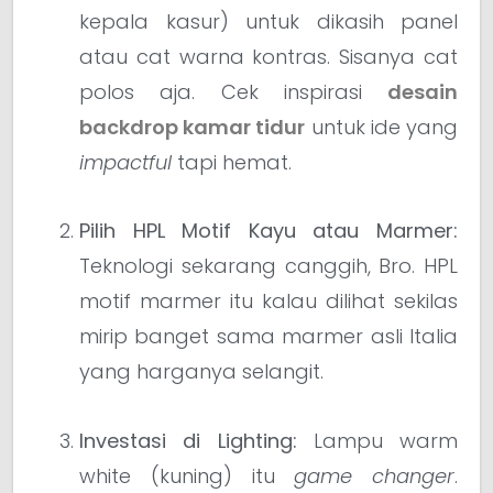
kepala kasur) untuk dikasih panel
atau cat warna kontras. Sisanya cat
polos aja. Cek inspirasi
desain
backdrop kamar tidur
untuk ide yang
impactful
tapi hemat.
Pilih HPL Motif Kayu atau Marmer:
Teknologi sekarang canggih, Bro. HPL
motif marmer itu kalau dilihat sekilas
mirip banget sama marmer asli Italia
yang harganya selangit.
Investasi di Lighting:
Lampu warm
white (kuning) itu
game changer
.