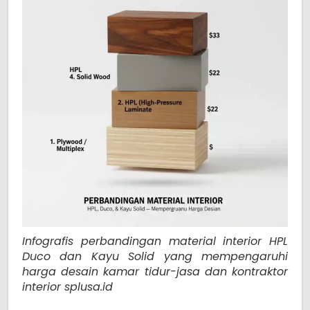
Infografis perbandingan material interior HPL
Duco dan Kayu Solid yang mempengaruhi
harga desain kamar tidur-jasa dan kontraktor
interior splusa.id