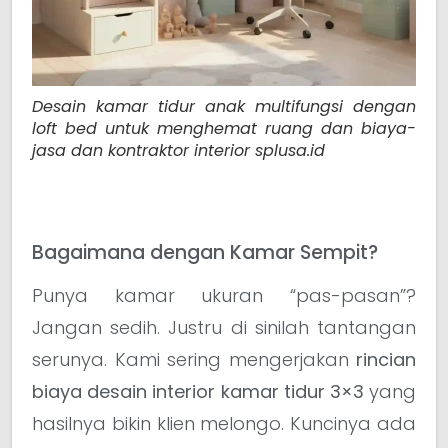
Desain kamar tidur anak multifungsi dengan
loft bed untuk menghemat ruang dan biaya-
jasa dan kontraktor interior splusa.id
Bagaimana dengan Kamar Sempit?
Punya kamar ukuran “pas-pasan”?
Jangan sedih. Justru di sinilah tantangan
serunya. Kami sering mengerjakan
rincian
biaya desain interior kamar tidur 3×3
yang
hasilnya bikin klien melongo. Kuncinya ada