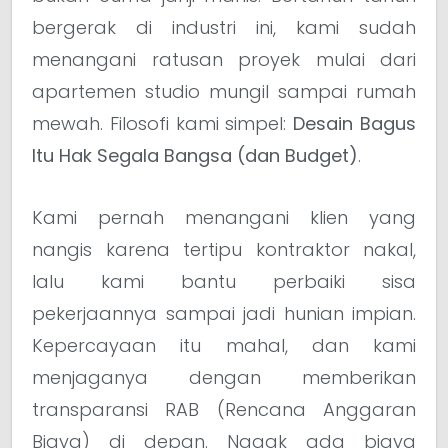
bergerak di industri ini, kami sudah
menangani ratusan proyek mulai dari
apartemen studio mungil sampai rumah
mewah. Filosofi kami simpel:
Desain Bagus
Itu Hak Segala Bangsa (dan Budget)
.
Kami pernah menangani klien yang
nangis karena tertipu kontraktor nakal,
lalu kami bantu perbaiki sisa
pekerjaannya sampai jadi hunian impian.
Kepercayaan itu mahal, dan kami
menjaganya dengan memberikan
transparansi RAB (Rencana Anggaran
Biaya) di depan. Nggak ada biaya