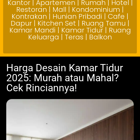
Kantor | Apartemen | Rumah | Hotel |
Restoran | Mall | Kondominium |
Kontrakan | Hunian Pribadi | Cafe |
Dapur | Kitchen Set | Ruang Tamu |
Kamar Mandi | Kamar Tidur | Ruang
Keluarga | Teras | Balkon
Harga Desain Kamar Tidur
2025: Murah atau Mahal?
Cek Rinciannya!