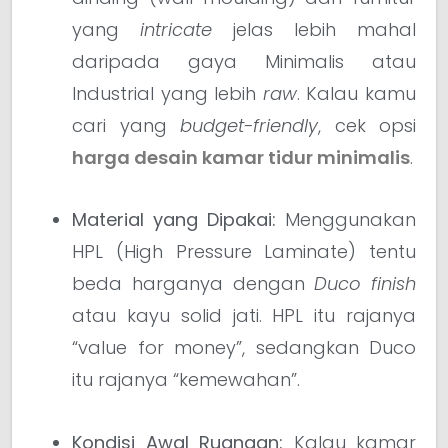
yang
intricate
jelas lebih mahal
daripada gaya Minimalis atau
Industrial yang lebih
raw
. Kalau kamu
cari yang
budget-friendly
, cek opsi
harga desain kamar tidur minimalis
.
Material yang Dipakai:
Menggunakan
HPL (High Pressure Laminate) tentu
beda harganya dengan
Duco finish
atau kayu solid jati. HPL itu rajanya
“value for money”, sedangkan Duco
itu rajanya “kemewahan”.
Kondisi Awal Ruangan:
Kalau kamar