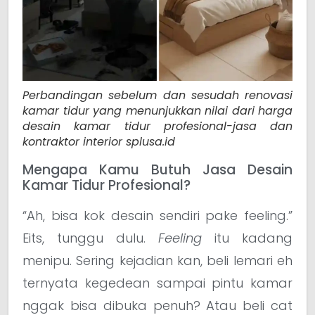
Perbandingan sebelum dan sesudah renovasi
kamar tidur yang menunjukkan nilai dari harga
desain kamar tidur profesional-jasa dan
kontraktor interior splusa.id
Mengapa Kamu Butuh Jasa Desain
Kamar Tidur Profesional?
“Ah, bisa kok desain sendiri pake feeling.”
Eits, tunggu dulu.
Feeling
itu kadang
menipu. Sering kejadian kan, beli lemari eh
ternyata kegedean sampai pintu kamar
nggak bisa dibuka penuh? Atau beli cat