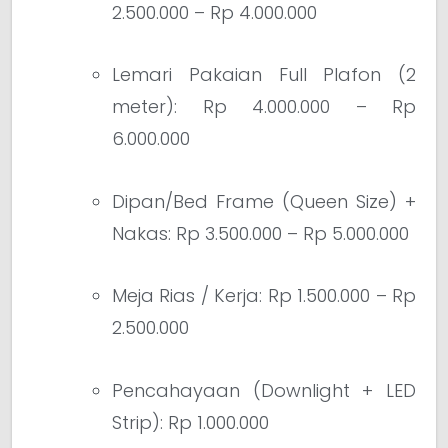
2.500.000 – Rp 4.000.000
Lemari Pakaian Full Plafon (2
meter): Rp 4.000.000 – Rp
6.000.000
Dipan/Bed Frame (Queen Size) +
Nakas: Rp 3.500.000 – Rp 5.000.000
Meja Rias / Kerja: Rp 1.500.000 – Rp
2.500.000
Pencahayaan (Downlight + LED
Strip): Rp 1.000.000