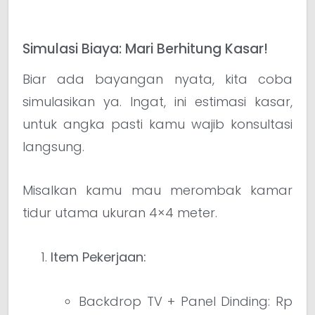
Simulasi Biaya: Mari Berhitung Kasar!
Biar ada bayangan nyata, kita coba
simulasikan ya. Ingat, ini estimasi kasar,
untuk angka pasti kamu wajib konsultasi
langsung.
Misalkan kamu mau merombak kamar
tidur utama ukuran 4×4 meter.
Item Pekerjaan:
Backdrop TV + Panel Dinding: Rp