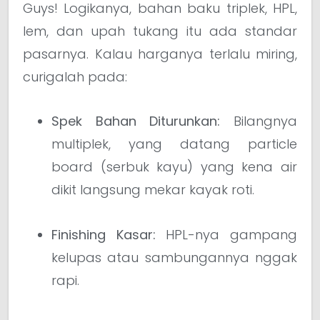
Guys! Logikanya, bahan baku triplek, HPL,
lem, dan upah tukang itu ada standar
pasarnya. Kalau harganya terlalu miring,
curigalah pada:
Spek Bahan Diturunkan:
Bilangnya
multiplek, yang datang particle
board (serbuk kayu) yang kena air
dikit langsung mekar kayak roti.
Finishing Kasar:
HPL-nya gampang
kelupas atau sambungannya nggak
rapi.