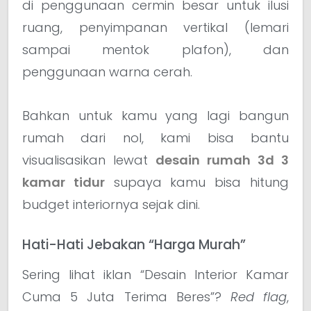
di penggunaan cermin besar untuk ilusi
ruang, penyimpanan vertikal (lemari
sampai mentok plafon), dan
penggunaan warna cerah.
Bahkan untuk kamu yang lagi bangun
rumah dari nol, kami bisa bantu
visualisasikan lewat
desain rumah 3d 3
kamar tidur
supaya kamu bisa hitung
budget interiornya sejak dini.
Hati-Hati Jebakan “Harga Murah”
Sering lihat iklan “Desain Interior Kamar
Cuma 5 Juta Terima Beres”?
Red flag
,