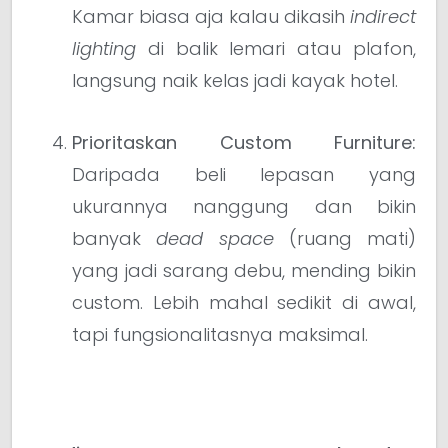
Kamar biasa aja kalau dikasih
indirect
lighting
di balik lemari atau plafon,
langsung naik kelas jadi kayak hotel.
Prioritaskan Custom Furniture:
Daripada beli lepasan yang
ukurannya nanggung dan bikin
banyak
dead space
(ruang mati)
yang jadi sarang debu, mending bikin
custom. Lebih mahal sedikit di awal,
tapi fungsionalitasnya maksimal.