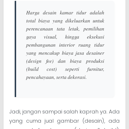
Harga desain kamar tidur adalah
total biaya yang dikeluarkan untuk
perencanaan tata letak, pemilihan
gaya visual, hingga eksekusi
pembangunan interior ruang tidur
yang mencakup biaya jasa desainer
(design fee) dan biaya produksi
(build cost) seperti furnitur,
pencahayaan, serta dekorasi.
Jadi, jangan sampai salah kaprah ya. Ada
yang cuma jual gambar (desain), ada