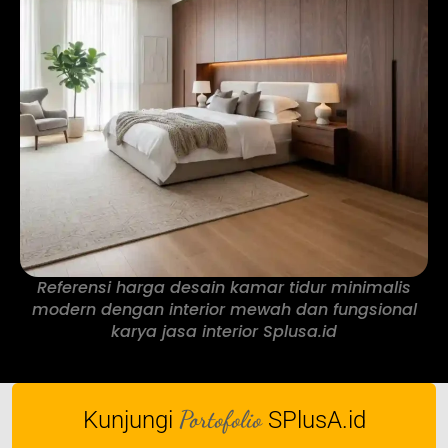
Referensi harga desain kamar tidur minimalis
modern dengan interior mewah dan fungsional
karya jasa interior Splusa.id
Portofolio
Kunjungi
SPlusA.id