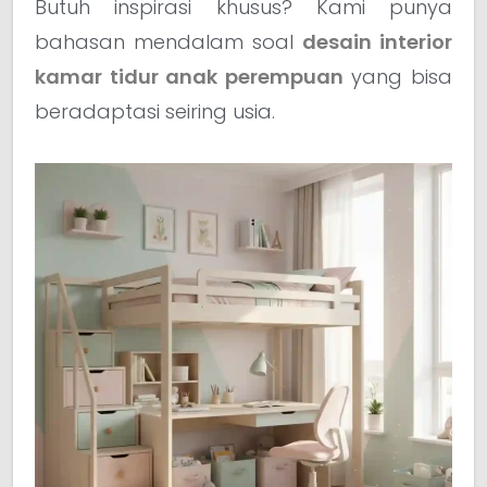
Butuh inspirasi khusus? Kami punya
bahasan mendalam soal
desain interior
kamar tidur anak perempuan
yang bisa
beradaptasi seiring usia.