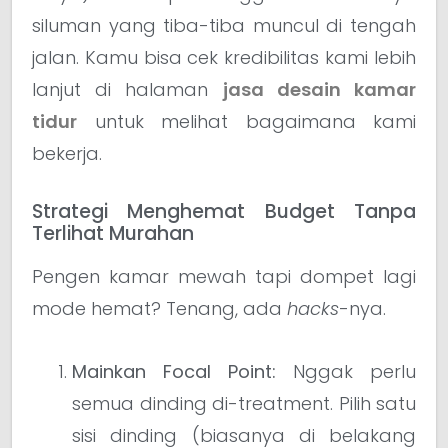
siluman yang tiba-tiba muncul di tengah
jalan. Kamu bisa cek kredibilitas kami lebih
lanjut di halaman
jasa desain kamar
tidur
untuk melihat bagaimana kami
bekerja.
Strategi Menghemat Budget Tanpa
Terlihat Murahan
Pengen kamar mewah tapi dompet lagi
mode hemat? Tenang, ada
hacks
-nya.
Mainkan Focal Point:
Nggak perlu
semua dinding di-treatment. Pilih satu
sisi dinding (biasanya di belakang