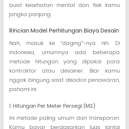
buat kesehatan mental dan fisik kamu
jangka panjang.
Rincian Model Perhitungan Biaya Desain
Nah, masuk ke “daging”-nya nih. Di
Indonesia, umumnya ada beberapa
metode hitungan yang dipakai para
kontraktor atau desainer. Biar kamu
nggak bingung saat disodori penawaran,
pahami ini:
1. Hitungan Per Meter Persegi (M2)
Ini metode paling umum dan transparan.
Kamu bayar berdasarkan luas lantai