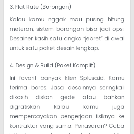
3. Flat Rate (Borongan)
Kalau kamu nggak mau pusing hitung
meteran, sistem borongan bisa jadi opsi.
Desainer kasih satu angka “jebret” di awal
untuk satu paket desain lengkap.
4. Design & Build (Paket Komplit)
Ini favorit banyak klien Splusa.id. Kamu
terima beres. Jasa desainnya seringkali
dikasih diskon gede atau bahkan
digratiskan kalau kamu juga
mempercayakan pengerjaan fisiknya ke
kontraktor yang sama. Penasaran? Coba