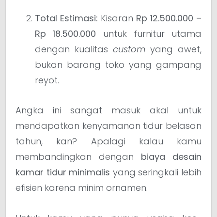
Total Estimasi:
Kisaran
Rp 12.500.000 –
Rp 18.500.000
untuk furnitur utama
dengan kualitas
custom
yang awet,
bukan barang toko yang gampang
reyot.
Angka ini sangat masuk akal untuk
mendapatkan kenyamanan tidur belasan
tahun, kan? Apalagi kalau kamu
membandingkan dengan
biaya desain
kamar tidur minimalis
yang seringkali lebih
efisien karena minim ornamen.