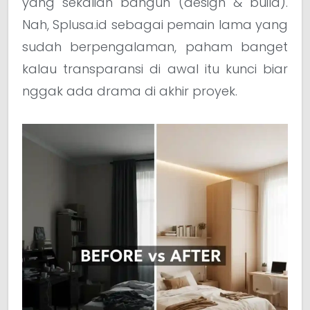
yang sekalian bangun (design & build).
Nah, Splusa.id sebagai pemain lama yang
sudah berpengalaman, paham banget
kalau transparansi di awal itu kunci biar
nggak ada drama di akhir proyek.