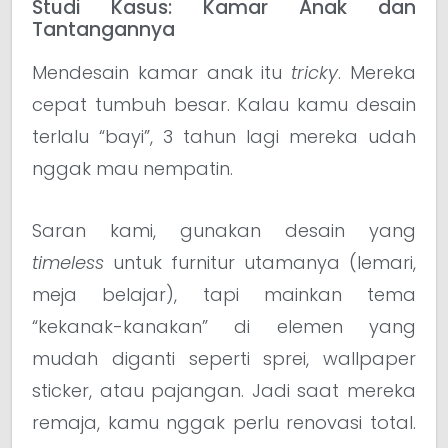
Studi Kasus: Kamar Anak dan
Tantangannya
Mendesain kamar anak itu
tricky
. Mereka
cepat tumbuh besar. Kalau kamu desain
terlalu “bayi”, 3 tahun lagi mereka udah
nggak mau nempatin.
Saran kami, gunakan desain yang
timeless
untuk furnitur utamanya (lemari,
meja belajar), tapi mainkan tema
“kekanak-kanakan” di elemen yang
mudah diganti seperti sprei, wallpaper
sticker, atau pajangan. Jadi saat mereka
remaja, kamu nggak perlu renovasi total.