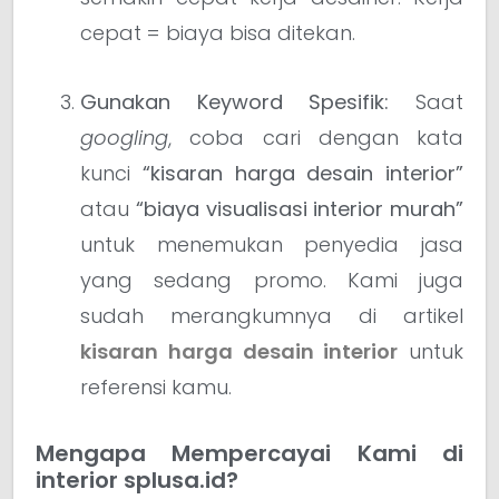
cepat = biaya bisa ditekan.
Gunakan Keyword Spesifik:
Saat
googling
, coba cari dengan kata
kunci
“kisaran harga desain interior”
atau
“biaya visualisasi interior murah”
untuk menemukan penyedia jasa
yang sedang promo. Kami juga
sudah merangkumnya di artikel
kisaran harga desain interior
untuk
referensi kamu.
Mengapa Mempercayai Kami di
interior splusa.id?