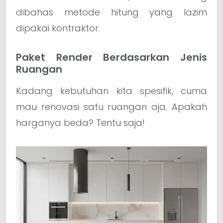
dibahas metode hitung yang lazim
dipakai kontraktor.
Paket Render Berdasarkan Jenis
Ruangan
Kadang kebutuhan kita spesifik, cuma
mau renovasi satu ruangan aja. Apakah
harganya beda? Tentu saja!