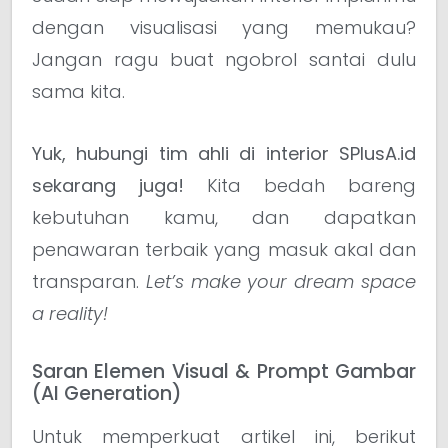
dengan visualisasi yang memukau?
Jangan ragu buat ngobrol santai dulu
sama kita.
Yuk, hubungi tim ahli di interior SPlusA.id
sekarang juga!
Kita bedah bareng
kebutuhan kamu, dan dapatkan
penawaran terbaik yang masuk akal dan
transparan.
Let’s make your dream space
a reality!
Saran Elemen Visual & Prompt Gambar
(AI Generation)
Untuk memperkuat artikel ini, berikut