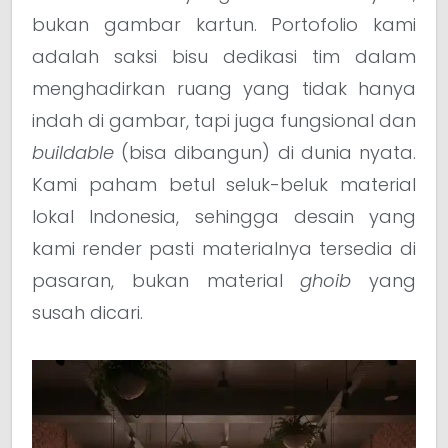
bukan gambar kartun. Portofolio kami
adalah saksi bisu dedikasi tim dalam
menghadirkan ruang yang tidak hanya
indah di gambar, tapi juga fungsional dan
buildable
(bisa dibangun) di dunia nyata.
Kami paham betul seluk-beluk material
lokal Indonesia, sehingga desain yang
kami render pasti materialnya tersedia di
pasaran, bukan material
ghoib
yang
susah dicari.