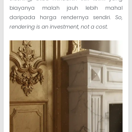
biayanya malah jauh lebih mahal
daripada harga rendernya sendiri.
So,
rendering is an investment, not a cost.