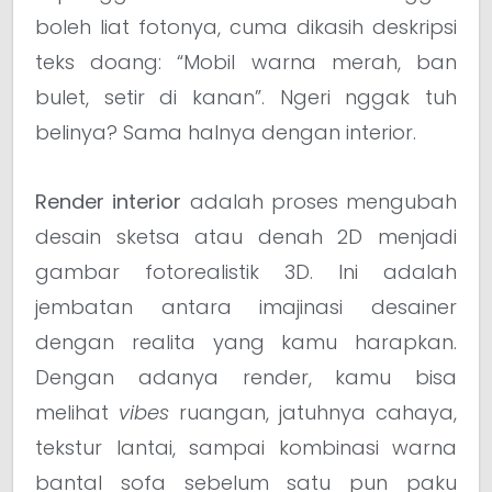
boleh liat fotonya, cuma dikasih deskripsi
teks doang: “Mobil warna merah, ban
bulet, setir di kanan”. Ngeri nggak tuh
belinya? Sama halnya dengan interior.
Render interior
adalah proses mengubah
desain sketsa atau denah 2D menjadi
gambar fotorealistik 3D. Ini adalah
jembatan antara imajinasi desainer
dengan realita yang kamu harapkan.
Dengan adanya render, kamu bisa
melihat
vibes
ruangan, jatuhnya cahaya,
tekstur lantai, sampai kombinasi warna
bantal sofa sebelum satu pun paku