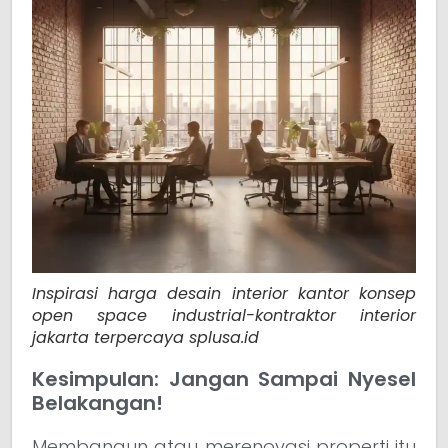
Inspirasi harga desain interior kantor konsep
open space industrial-kontraktor interior
jakarta terpercaya splusa.id
Kesimpulan: Jangan Sampai Nyesel
Belakangan!
Membangun atau merenovasi properti itu