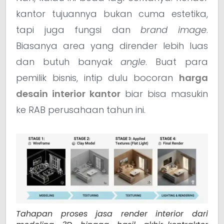
kantor tujuannya bukan cuma estetika,
tapi juga fungsi dan
brand image
.
Biasanya area yang dirender lebih luas
dan butuh banyak
angle
. Buat para
pemilik bisnis, intip dulu bocoran
harga
desain interior kantor
biar bisa masukin
ke RAB perusahaan tahun ini.
Tahapan proses jasa render interior dari