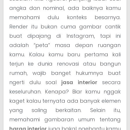
angka dan nominal, ada baiknya kamu
memahami dulu konteks besarnya.
Render itu bukan cuma gambar cantik
buat dipajang di Instagram, tapi ini
adalah “peta” masa depan ruangan
kamu. Kalau kamu baru pertama kali
terjun ke dunia renovasi atau bangun
rumah, wajib banget hukumnya buat
ngerti dulu soal
jasa interior
secara
keseluruhan. Kenapa? Biar kamu nggak
kaget kalau ternyata ada banyak elemen
yang saling berkaitan. Selain itu,
memahami gambaran umum tentang
harga interior
juga bakal ngebantu kamu