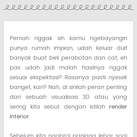
Pernah nggak sih kamu ngebayangin
punya rumah impian, udah keluar duit
banyak buat beli perabotan dan cat, eh
pas udah jadi malah hasilnya nggak
sesuai ekspektasi? Rasanya pasti
nyesek
banget, kan? Nah, di sinilah peran penting
dari sebuah visualisasi 3D atau yang
sering kita sebut dengan istilah
render
interior
.
Sebelum kita ngobrol panjang lebar soal