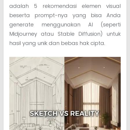
adalah 5 rekomendasi elemen visual
beserta prompt-nya yang bisa Anda
generate menggunakan AI (seperti
Midjourney atau Stable Diffusion) untuk
hasil yang unik dan bebas hak cipta.