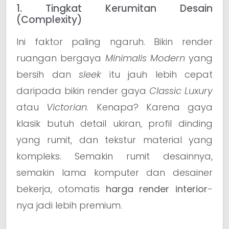
1. Tingkat Kerumitan Desain
(Complexity)
Ini faktor paling ngaruh. Bikin render
ruangan bergaya
Minimalis Modern
yang
bersih dan
sleek
itu jauh lebih cepat
daripada bikin render gaya
Classic Luxury
atau
Victorian
. Kenapa? Karena gaya
klasik butuh detail ukiran, profil dinding
yang rumit, dan tekstur material yang
kompleks. Semakin rumit desainnya,
semakin lama komputer dan desainer
bekerja, otomatis
harga render interior
-
nya jadi lebih premium.