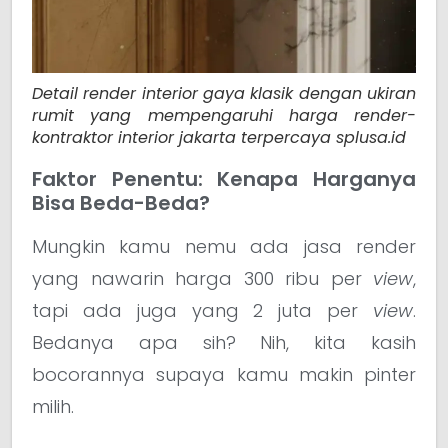
Detail render interior gaya klasik dengan ukiran
rumit yang mempengaruhi harga render-
kontraktor interior jakarta terpercaya splusa.id
Faktor Penentu: Kenapa Harganya
Bisa Beda-Beda?
Mungkin kamu nemu ada jasa render
yang nawarin harga 300 ribu per
view
,
tapi ada juga yang 2 juta per
view
.
Bedanya apa sih? Nih, kita kasih
bocorannya supaya kamu makin pinter
milih.