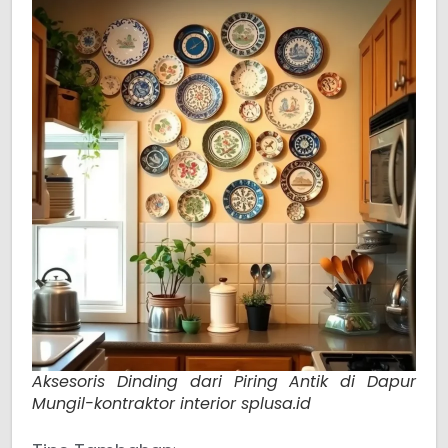
Aksesoris Dinding dari Piring Antik di Dapur
Mungil-kontraktor interior splusa.id