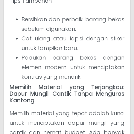
Tips Tambahan
:
Bersihkan dan perbaiki barang bekas
sebelum digunakan.
Cat ulang atau lapisi dengan stiker
untuk tampilan baru.
Padukan barang bekas dengan
elemen modern untuk menciptakan
kontras yang menarik.
Memilih Material yang Terjangkau:
Dapur Mungil Cantik Tanpa Menguras
Kantong
Memilih material yang tepat adalah kunci
untuk menciptakan dapur mungil yang
cantik dan hemat budget. Ada banyak