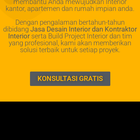
membantu Anda mewujudkan Interior
kantor, apartemen dan rumah impian anda.
Dengan pengalaman bertahun-tahun
dibidang
Jasa Desain Interior dan Kontraktor
Interior
serta Build Project Interior dan tim
yang profesional, kami akan memberikan
solusi terbaik untuk setiap proyek.
KONSULTASI GRATIS