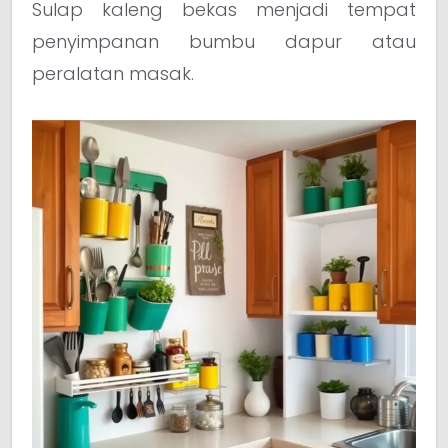
Sulap kaleng bekas menjadi tempat
penyimpanan bumbu dapur atau
peralatan masak.