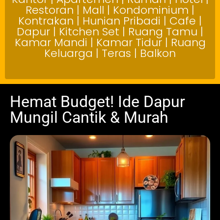
Restoran | Mall | Kondominium |
Kontrakan | Hunian Pribadi | Cafe |
Dapur | Kitchen Set | Ruang Tamu |
Kamar Mandi | Kamar Tidur | Ruang
Keluarga | Teras | Balkon
Hemat Budget! Ide Dapur
Mungil Cantik & Murah