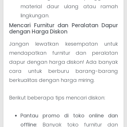
material daur ulang atau ramah
lingkungan.
Mencari Furnitur dan Peralatan Dapur
dengan Harga Diskon
Jangan lewatkan kesempatan untuk
mendapatkan furnitur dan peralatan
dapur dengan harga diskon! Ada banyak
cara untuk berburu barang-barang
berkualitas dengan harga miring.
Berikut beberapa tips mencari diskon:
Pantau promo di toko online dan
offline
: Banyak toko furnitur dan