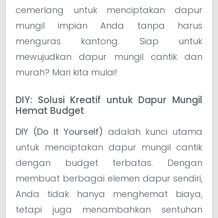
cemerlang untuk menciptakan dapur
mungil impian Anda tanpa harus
menguras kantong. Siap untuk
mewujudkan dapur mungil cantik dan
murah? Mari kita mulai!
DIY: Solusi Kreatif untuk Dapur Mungil
Hemat Budget
DIY (Do It Yourself)
adalah kunci utama
untuk menciptakan dapur mungil cantik
dengan budget terbatas. Dengan
membuat berbagai elemen dapur sendiri,
Anda tidak hanya menghemat biaya,
tetapi juga menambahkan sentuhan