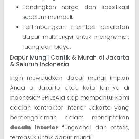
Bandingkan harga dan spesifikasi
sebelum membeli.
Pertimbangkan membeli peralatan
dapur multifungsi untuk menghemat
ruang dan biaya.
Dapur Mungil Cantik & Murah di Jakarta
& Seluruh Indonesia
Ingin mewujudkan dapur mungil impian
Anda di Jakarta atau kota lainnya di
Indonesia? SPlusA.id siap membantu! Kami
adalah kontraktor interior Jakarta yang
berpengalaman dalam menciptakan
desain interior
fungsional dan estetis,
termasuk untuk dapur mungil.