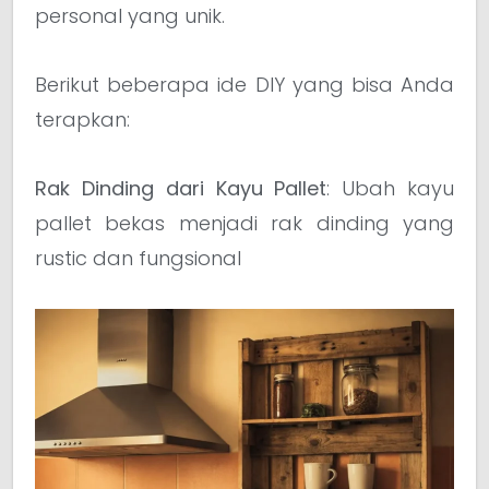
personal yang unik.
Berikut beberapa ide DIY yang bisa Anda
terapkan:
Rak Dinding dari Kayu Pallet
: Ubah kayu
pallet bekas menjadi rak dinding yang
rustic dan fungsional