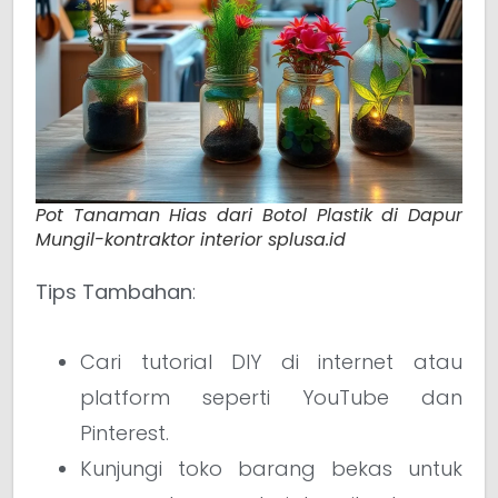
Pot Tanaman Hias dari Botol Plastik di Dapur
Mungil-kontraktor interior splusa.id
Tips Tambahan
:
Cari tutorial DIY di internet atau
platform seperti YouTube dan
Pinterest.
Kunjungi toko barang bekas untuk