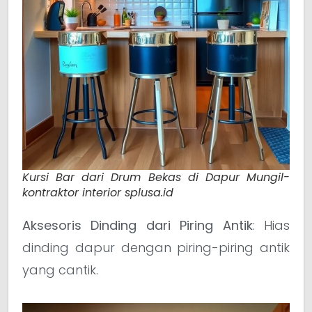
Kursi Bar dari Drum Bekas di Dapur Mungil-
kontraktor interior splusa.id
Aksesoris Dinding dari Piring Antik
: Hias
dinding dapur dengan piring-piring antik
yang cantik.