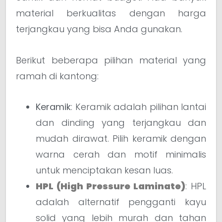
material berkualitas dengan harga
terjangkau yang bisa Anda gunakan.
Berikut beberapa pilihan material yang
ramah di kantong:
Keramik
: Keramik adalah pilihan lantai
dan dinding yang terjangkau dan
mudah dirawat. Pilih keramik dengan
warna cerah dan motif minimalis
untuk menciptakan kesan luas.
HPL (High Pressure Laminate)
: HPL
adalah alternatif pengganti kayu
solid yang lebih murah dan tahan