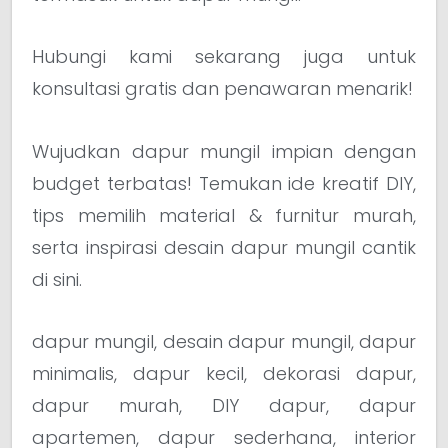
Hubungi kami sekarang juga untuk
konsultasi gratis dan penawaran menarik!
Wujudkan dapur mungil impian dengan
budget terbatas! Temukan ide kreatif DIY,
tips memilih material & furnitur murah,
serta inspirasi desain dapur mungil cantik
di sini.
dapur mungil, desain dapur mungil, dapur
minimalis, dapur kecil, dekorasi dapur,
dapur murah, DIY dapur, dapur
apartemen, dapur sederhana, interior