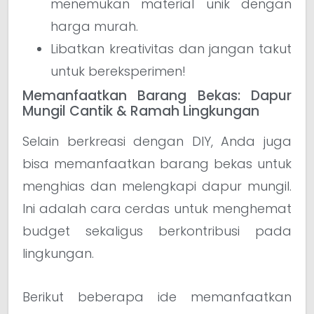
menemukan material unik dengan
harga murah.
Libatkan kreativitas dan jangan takut
untuk bereksperimen!
Memanfaatkan Barang Bekas: Dapur
Mungil Cantik & Ramah Lingkungan
Selain berkreasi dengan DIY, Anda juga
bisa memanfaatkan barang bekas untuk
menghias dan melengkapi dapur mungil.
Ini adalah cara cerdas untuk menghemat
budget sekaligus berkontribusi pada
lingkungan.
Berikut beberapa ide memanfaatkan