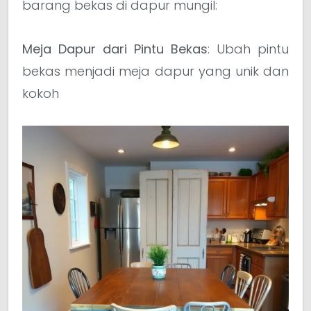
barang bekas di dapur mungil:
Meja Dapur dari Pintu Bekas
: Ubah pintu
bekas menjadi meja dapur yang unik dan
kokoh