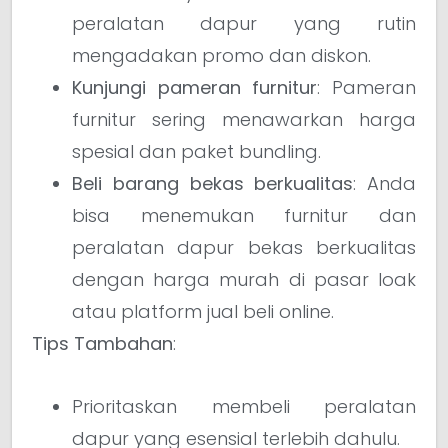
peralatan dapur yang rutin
mengadakan promo dan diskon.
Kunjungi pameran furnitur
: Pameran
furnitur sering menawarkan harga
spesial dan paket bundling.
Beli barang bekas berkualitas
: Anda
bisa menemukan furnitur dan
peralatan dapur bekas berkualitas
dengan harga murah di pasar loak
atau platform jual beli online.
Tips Tambahan
:
Prioritaskan membeli peralatan
dapur yang esensial terlebih dahulu.