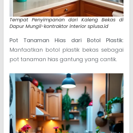
Tempat Penyimpanan dari Kaleng Bekas di
Dapur Mungil-kontraktor interior splusa.id
Pot Tanaman Hias dari Botol Plastik
:
Manfaatkan botol plastik bekas sebagai
pot tanaman hias gantung yang cantik.