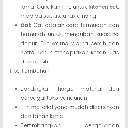
lama. Gunakan HPL untuk
kitchen set
,
meja dapur, atau rak dinding.
Cat
: Cat adalah cara termudah dan
termurah untuk mengubah suasana
dapur. Pilih warna-warna cerah dan
netral untuk menciptakan kesan luas
dan bersih.
Tips Tambahan
:
Bandingkan harga material dari
berbagai toko bangunan.
Pilih material yang mudah dibersihkan
dan tahan lama.
Pertimbangkan penggunaan