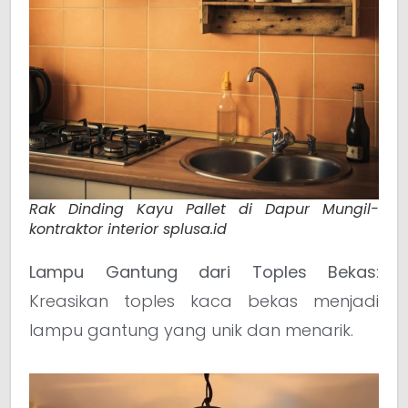
Rak Dinding Kayu Pallet di Dapur Mungil-
kontraktor interior splusa.id
Lampu Gantung dari Toples Bekas
:
Kreasikan toples kaca bekas menjadi
lampu gantung yang unik dan menarik.