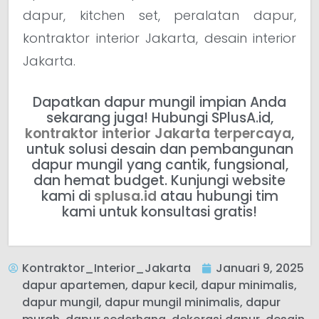
dapur, kitchen set, peralatan dapur,
kontraktor interior Jakarta, desain interior
Jakarta.
Dapatkan dapur mungil impian Anda
sekarang juga! Hubungi SPlusA.id,
kontraktor interior Jakarta terpercaya
,
untuk solusi desain dan pembangunan
dapur mungil yang cantik, fungsional,
dan hemat budget. Kunjungi website
kami di
splusa.id
atau hubungi tim
kami untuk konsultasi gratis!
Kontraktor_Interior_Jakarta
Januari 9, 2025
dapur apartemen
,
dapur kecil
,
dapur minimalis
,
dapur mungil
,
dapur mungil minimalis
,
dapur