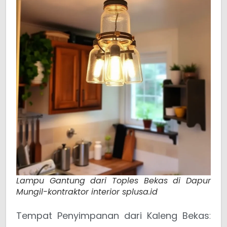
Lampu Gantung dari Toples Bekas di Dapur
Mungil-kontraktor interior splusa.id
Tempat Penyimpanan dari Kaleng Bekas
: