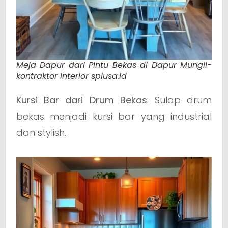
Meja Dapur dari Pintu Bekas di Dapur Mungil-
kontraktor interior splusa.id
Kursi Bar dari Drum Bekas
: Sulap drum
bekas menjadi kursi bar yang industrial
dan stylish.