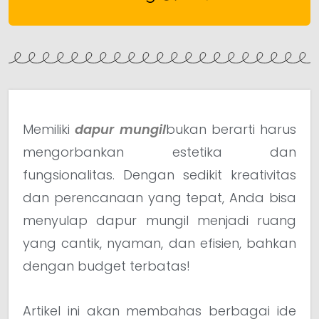
Memiliki
dapur mungil
bukan berarti harus
mengorbankan estetika dan
fungsionalitas. Dengan sedikit kreativitas
dan perencanaan yang tepat, Anda bisa
menyulap dapur mungil menjadi ruang
yang cantik, nyaman, dan efisien, bahkan
dengan budget terbatas!
Artikel ini akan membahas berbagai ide