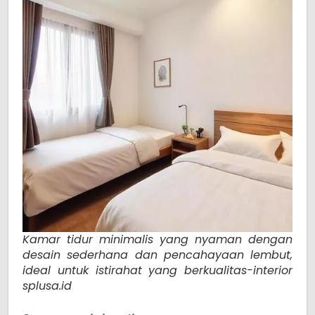
Kamar tidur minimalis yang nyaman dengan
desain sederhana dan pencahayaan lembut,
ideal untuk istirahat yang berkualitas-interior
splusa.id