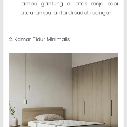
lampu gantung di atas meja kopi
atau lampu lantai di sudut ruangan.
2. Kamar Tidur Minimalis