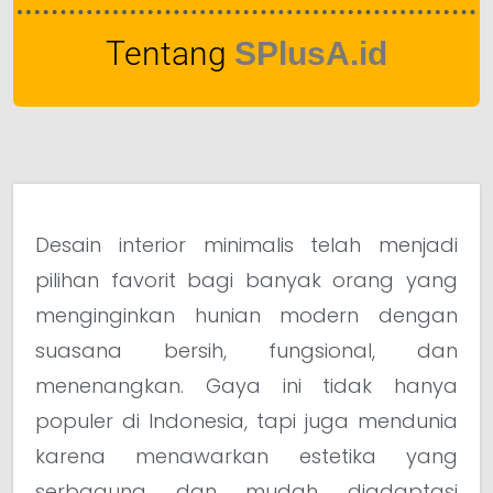
Tentang
SPlusA.id
Desain interior minimalis telah menjadi
pilihan favorit bagi banyak orang yang
menginginkan hunian modern dengan
suasana bersih, fungsional, dan
menenangkan. Gaya ini tidak hanya
populer di Indonesia, tapi juga mendunia
karena menawarkan estetika yang
serbaguna dan mudah diadaptasi