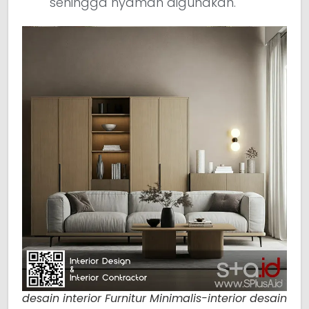
sehingga nyaman digunakan.
desain interior Furnitur Minimalis-interior desain