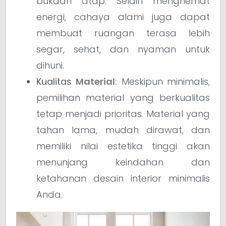
bukaan atap. Selain menghemat
energi, cahaya alami juga dapat
membuat ruangan terasa lebih
segar, sehat, dan nyaman untuk
dihuni.
Kualitas
Material
:
Meskipun minimalis,
pemilihan material yang berkualitas
tetap menjadi prioritas. Material yang
tahan lama, mudah dirawat, dan
memiliki nilai estetika tinggi akan
menunjang keindahan dan
ketahanan desain interior minimalis
Anda.