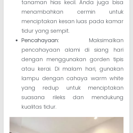
tanaman hias kecil. Anda juga bisa
menambahkan cermin untuk
menciptakan kesan luas pada kamar
tidur yang sempit.
Pencahayaan:
Maksimalkan
pencahayaan alami di siang hari
dengan menggunakan gorden tipis
atau kerai. Di malam hari, gunakan
lampu dengan cahaya warm white
yang redup untuk menciptakan
suasana rileks dan mendukung
kualitas tidur.