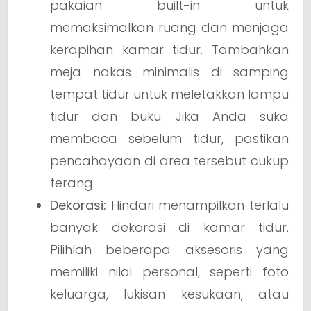
pakaian built-in untuk
memaksimalkan ruang dan menjaga
kerapihan kamar tidur. Tambahkan
meja nakas minimalis di samping
tempat tidur untuk meletakkan lampu
tidur dan buku. Jika Anda suka
membaca sebelum tidur, pastikan
pencahayaan di area tersebut cukup
terang.
Dekorasi:
Hindari menampilkan terlalu
banyak dekorasi di kamar tidur.
Pilihlah beberapa aksesoris yang
memiliki nilai personal, seperti foto
keluarga, lukisan kesukaan, atau