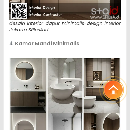
desain interior dapur minimalis-design interior
Jakarta SPlusA.id
4.
Kamar Mandi Minimalis