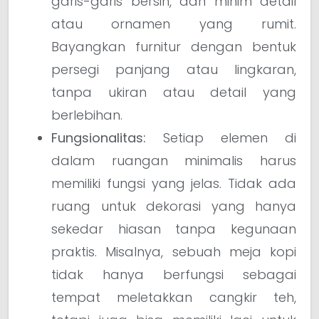
garis-garis bersih, dan minim detail
atau ornamen yang rumit.
Bayangkan furnitur dengan bentuk
persegi panjang atau lingkaran,
tanpa ukiran atau detail yang
berlebihan.
Fungsionalitas:
Setiap elemen di
dalam ruangan minimalis harus
memiliki fungsi yang jelas. Tidak ada
ruang untuk dekorasi yang hanya
sekedar hiasan tanpa kegunaan
praktis. Misalnya, sebuah meja kopi
tidak hanya berfungsi sebagai
tempat meletakkan cangkir teh,