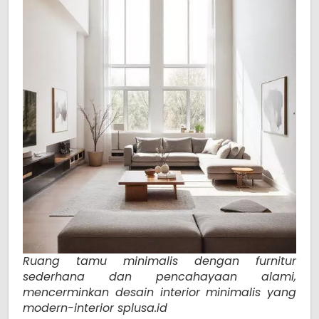
Ruang tamu minimalis dengan furnitur
sederhana dan pencahayaan alami,
mencerminkan desain interior minimalis yang
modern-interior splusa.id