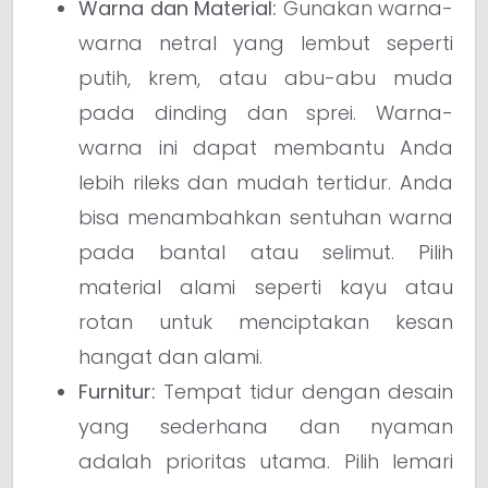
Warna dan Material:
Gunakan warna-
warna netral yang lembut seperti
putih, krem, atau abu-abu muda
pada dinding dan sprei. Warna-
warna ini dapat membantu Anda
lebih rileks dan mudah tertidur. Anda
bisa menambahkan sentuhan warna
pada bantal atau selimut. Pilih
material alami seperti kayu atau
rotan untuk menciptakan kesan
hangat dan alami.
Furnitur:
Tempat tidur dengan desain
yang sederhana dan nyaman
adalah prioritas utama. Pilih lemari