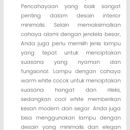
Pencahayaan yang baik sangat
penting dalam desain interior
minimalis. Selain memaksimalkan
cahaya alami dengan jendela besar,
Anda juga perlu memilih jenis lampu
yang tepat untuk menciptakan
suasana yang nyaman dan
fungsional. Lampu dengan cahaya
warm white cocok untuk menciptakan
suasana hangat dan rileks,
sedangkan cool white memberikan
kesan modern dan segar. Anda juga
bisa menggunakan lampu dengan
desain yang minimalis dan elegan