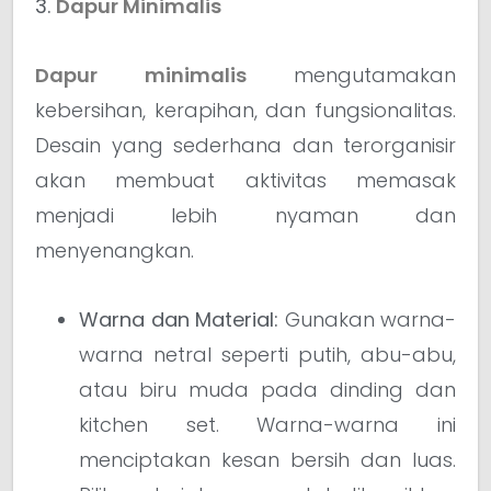
3.
Dapur Minimalis
Dapur minimalis
mengutamakan
kebersihan, kerapihan, dan fungsionalitas.
Desain yang sederhana dan terorganisir
akan membuat aktivitas memasak
menjadi lebih nyaman dan
menyenangkan.
Warna dan Material:
Gunakan warna-
warna netral seperti putih, abu-abu,
atau biru muda pada dinding dan
kitchen set. Warna-warna ini
menciptakan kesan bersih dan luas.