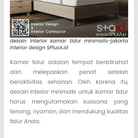
desain interior kamar tidur minimalis-jakarta
interior design SPlusA.id
Kamar tidur adalah tempat beristirahat
dan melepaskan penat setelah
beraktivitas seharian. Oleh karena itu,
desain interior minimalis untuk kamar tidur
harus mengutamakan suasana yang
tenang, nyaman, dan mendukung kualitas
tidur Anda.