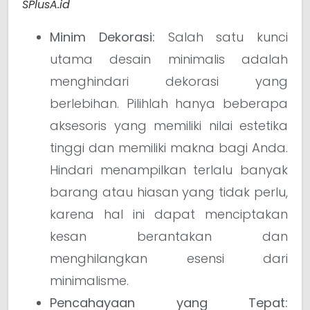
SPlusA.id
Minim Dekorasi:
Salah satu kunci
utama desain minimalis adalah
menghindari dekorasi yang
berlebihan. Pilihlah hanya beberapa
aksesoris yang memiliki nilai estetika
tinggi dan memiliki makna bagi Anda.
Hindari menampilkan terlalu banyak
barang atau hiasan yang tidak perlu,
karena hal ini dapat menciptakan
kesan berantakan dan
menghilangkan esensi dari
minimalisme.
Pencahayaan yang Tepat: