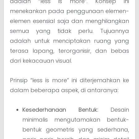
adalah “less is more”. Konsep ini
menekankan pada penggunaan elemen-
elemen esensial saja dan menghilangkan
semua yang tidak perlu. Tujuannya
adalah untuk menciptakan ruang yang
terasa lapang, terorganisir, dan bebas
dari kekacauan visual.
Prinsip “less is more” ini diterjemahkan ke
dalam beberapa aspek, di antaranya:
Kesederhanaan Bentuk:
Desain
minimalis mengutamakan bentuk-
bentuk geometris yang sederhana,