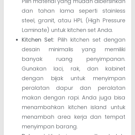
Pilih material yang mudah dibersihkan
dan tahan lama seperti stainless
steel, granit, atau HPL (High Pressure
Laminate) untuk kitchen set Anda.
Kitchen Set:
Pilih kitchen set dengan
desain minimalis yang memiliki
banyak ruang penyimpanan.
Gunakan laci, rak, dan kabinet
dengan bijak untuk menyimpan
peralatan dapur dan peralatan
makan dengan rapi. Anda juga bisa
menambahkan kitchen island untuk
menambah area kerja dan tempat
menyimpan barang.