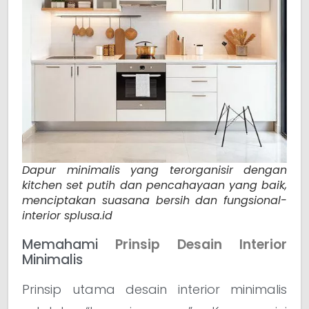
Dapur minimalis yang terorganisir dengan
kitchen set putih dan pencahayaan yang baik,
menciptakan suasana bersih dan fungsional-
interior splusa.id
Memahami
Prinsip Desain Interior
Minimalis
Prinsip utama desain interior minimalis