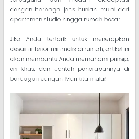
dengan berbagai jenis hunian, mulai dari
apartemen studio hingga rumah besar.
Jika Anda tertarik untuk menerapkan
desain interior minimalis di rumah, artikel ini
akan membantu Anda memahami prinsip,
ciri khas, dan contoh penerapannya di
berbagai ruangan. Mari kita mulai!