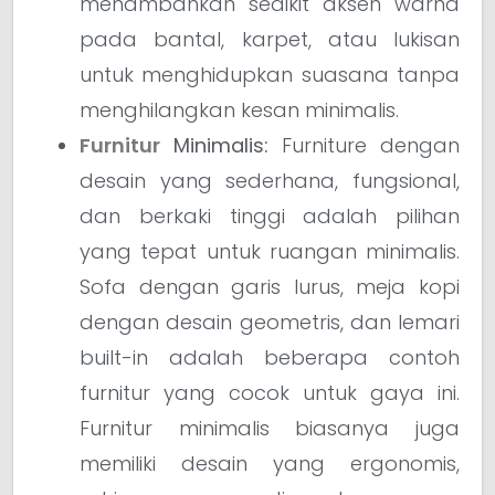
menambahkan sedikit aksen warna
pada bantal, karpet, atau lukisan
untuk menghidupkan suasana tanpa
menghilangkan kesan minimalis.
Furnitur
Minimalis:
Furniture dengan
desain yang sederhana, fungsional,
dan berkaki tinggi adalah pilihan
yang tepat untuk ruangan minimalis.
Sofa dengan garis lurus, meja kopi
dengan desain geometris, dan lemari
built-in adalah beberapa contoh
furnitur yang cocok untuk gaya ini.
Furnitur minimalis biasanya juga
memiliki desain yang ergonomis,