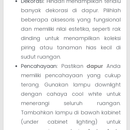
Dekorasi:
Hindari menampilkan terlalu
banyak dekorasi di dapur. Pilihlah
beberapa aksesoris yang fungsional
dan memiliki nilai estetika, seperti rak
dinding untuk menampilkan koleksi
piring atau tanaman hias kecil di
sudut ruangan.
Pencahayaan:
Pastikan
dapur
Anda
memiliki pencahayaan yang cukup
terang. Gunakan lampu downlight
dengan cahaya cool white untuk
menerangi seluruh ruangan.
Tambahkan lampu di bawah kabinet
(under cabinet lighting) untuk