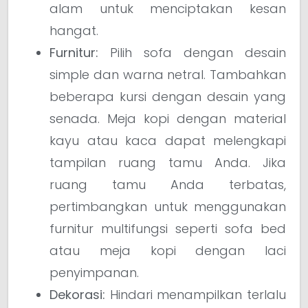
alam untuk menciptakan kesan
hangat.
Furnitur:
Pilih sofa dengan desain
simple dan warna netral. Tambahkan
beberapa kursi dengan desain yang
senada. Meja kopi dengan material
kayu atau kaca dapat melengkapi
tampilan ruang tamu Anda. Jika
ruang tamu Anda terbatas,
pertimbangkan untuk menggunakan
furnitur multifungsi seperti sofa bed
atau meja kopi dengan laci
penyimpanan.
Dekorasi:
Hindari menampilkan terlalu