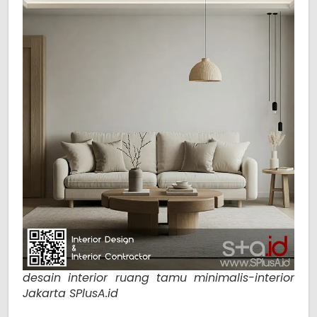
desain interior ruang tamu minimalis-interior
Jakarta SPlusA.id