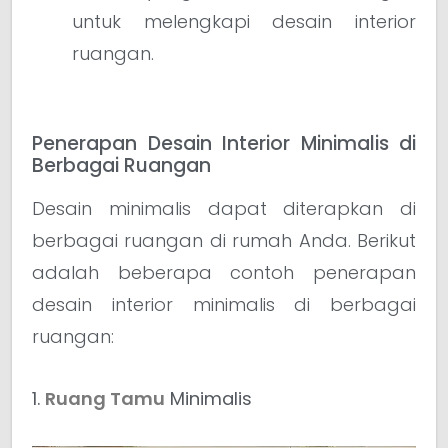
untuk melengkapi desain interior
ruangan.
Penerapan Desain Interior Minimalis di
Berbagai Ruangan
Desain minimalis dapat diterapkan di
berbagai ruangan di rumah Anda. Berikut
adalah beberapa contoh penerapan
desain interior minimalis di berbagai
ruangan:
1.
Ruang Tamu
Minimalis