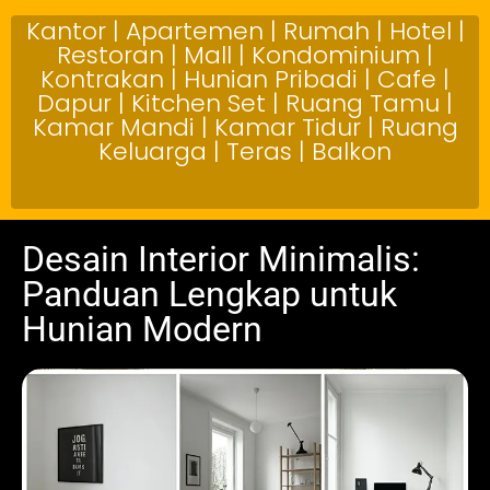
Kantor | Apartemen | Rumah | Hotel |
Restoran | Mall | Kondominium |
Kontrakan | Hunian Pribadi | Cafe |
Dapur | Kitchen Set | Ruang Tamu |
Kamar Mandi | Kamar Tidur | Ruang
Keluarga | Teras | Balkon
Desain Interior Minimalis:
Panduan Lengkap untuk
Hunian Modern