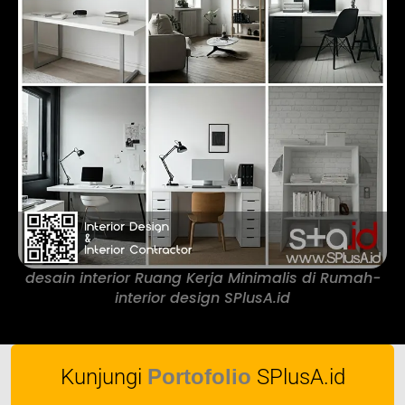
desain interior Ruang Kerja Minimalis di Rumah-
interior design SPlusA.id
Kunjungi
Portofolio
SPlusA.id