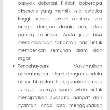
banyak dekorasi. Pilihlah beberapa
aksesoris yang memiliki nilai estetika
tinggi, seperti lukisan abstrak, vas
bunga dengan desain unik, atau
patung minimalis. Anda juga bisa
menambahkan tanaman hias untuk
memberikan sentuhan alami dan
segar.
Pencahayaan:
Maksimalkan
pencahayaan alami dengan jendela
besar. Di malam hari, gunakan lampu
dengan cahaya warm white untuk
menciptakan suasana hangat dan
nyaman. Anda bisa menggunakan