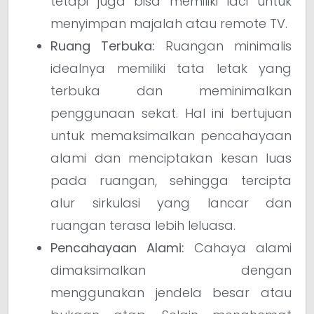
tetapi juga bisa memiliki laci untuk
menyimpan majalah atau remote TV.
Ruang Terbuka:
Ruangan minimalis
idealnya memiliki tata letak yang
terbuka dan meminimalkan
penggunaan sekat. Hal ini bertujuan
untuk memaksimalkan pencahayaan
alami dan menciptakan kesan luas
pada ruangan, sehingga tercipta
alur sirkulasi yang lancar dan
ruangan terasa lebih leluasa.
Pencahayaan Alami:
Cahaya alami
dimaksimalkan dengan
menggunakan jendela besar atau