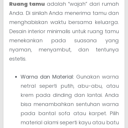
Ruang tamu
adalah “wajah” dari rumah
Anda. Di sinilah Anda menerima tamu dan
menghabiskan waktu bersama keluarga.
Desain interior minimalis untuk ruang tamu
menekankan pada suasana yang
nyaman, menyambut, dan tentunya
estetis.
Warna dan Material:
Gunakan warna
netral seperti putih, abu-abu, atau
krem pada dinding dan lantai. Anda
bisa menambahkan sentuhan warna
pada bantal sofa atau karpet. Pilih
material alami seperti kayu atau batu