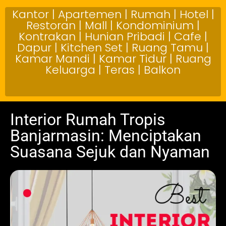
Kantor | Apartemen | Rumah | Hotel |
Restoran | Mall | Kondominium |
Kontrakan | Hunian Pribadi | Cafe |
Dapur | Kitchen Set | Ruang Tamu |
Kamar Mandi | Kamar Tidur | Ruang
Keluarga | Teras | Balkon
Interior Rumah Tropis
Banjarmasin: Menciptakan
Suasana Sejuk dan Nyaman