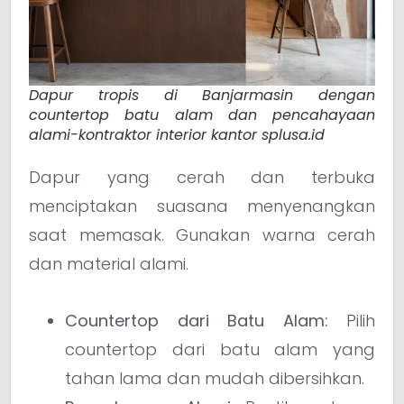
Dapur tropis di Banjarmasin dengan
countertop batu alam dan pencahayaan
alami-kontraktor interior kantor splusa.id
Dapur yang cerah dan terbuka
menciptakan suasana menyenangkan
saat memasak. Gunakan warna cerah
dan material alami.
Countertop dari Batu Alam:
Pilih
countertop dari batu alam yang
tahan lama dan mudah dibersihkan.