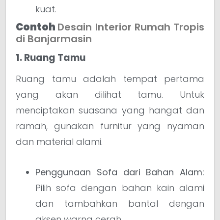
kuat.
Contoh
Desain Interior Rumah Tropis
di Banjarmasin
1. Ruang Tamu
Ruang tamu adalah tempat pertama
yang akan dilihat tamu. Untuk
menciptakan suasana yang hangat dan
ramah, gunakan furnitur yang nyaman
dan material alami.
Penggunaan Sofa dari Bahan Alam:
Pilih sofa dengan bahan kain alami
dan tambahkan bantal dengan
aksen warna cerah.