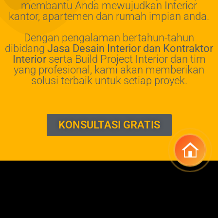
membantu Anda mewujudkan Interior
kantor, apartemen dan rumah impian anda.
Dengan pengalaman bertahun-tahun
dibidang
Jasa Desain Interior dan Kontraktor
Interior
serta Build Project Interior dan tim
yang profesional, kami akan memberikan
solusi terbaik untuk setiap proyek.
KONSULTASI GRATIS