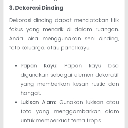
3. Dekorasi Dinding
Dekorasi dinding dapat menciptakan titik
fokus yang menarik di dalam ruangan.
Anda bisa menggunakan seni dinding,
foto keluarga, atau panel kayu.
Papan Kayu:
Papan kayu bisa
digunakan sebagai elemen dekoratif
yang memberikan kesan rustic dan
hangat.
Lukisan Alam:
Gunakan lukisan atau
foto yang menggambarkan alam
untuk memperkuat tema tropis.