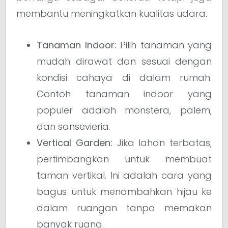
membantu meningkatkan kualitas udara.
Tanaman Indoor:
Pilih tanaman yang
mudah dirawat dan sesuai dengan
kondisi cahaya di dalam rumah.
Contoh tanaman indoor yang
populer adalah monstera, palem,
dan sansevieria.
Vertical Garden:
Jika lahan terbatas,
pertimbangkan untuk membuat
taman vertikal. Ini adalah cara yang
bagus untuk menambahkan hijau ke
dalam ruangan tanpa memakan
banyak ruang.