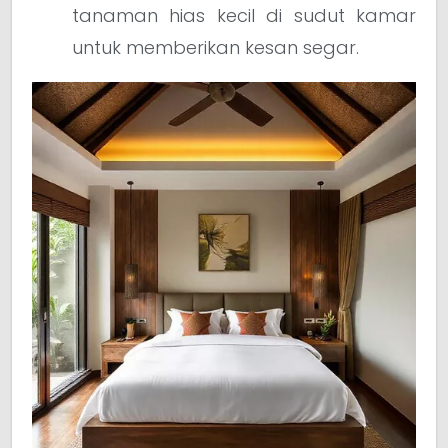
tanaman hias kecil di sudut kamar
untuk memberikan kesan segar.