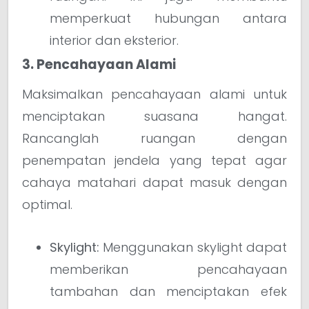
memperkuat hubungan antara
interior dan eksterior.
3. Pencahayaan Alami
Maksimalkan pencahayaan alami untuk
menciptakan suasana hangat.
Rancanglah ruangan dengan
penempatan jendela yang tepat agar
cahaya matahari dapat masuk dengan
optimal.
Skylight:
Menggunakan skylight dapat
memberikan pencahayaan
tambahan dan menciptakan efek