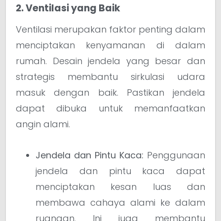
2. Ventilasi yang Baik
Ventilasi merupakan faktor penting dalam
menciptakan kenyamanan di dalam
rumah. Desain jendela yang besar dan
strategis membantu sirkulasi udara
masuk dengan baik. Pastikan jendela
dapat dibuka untuk memanfaatkan
angin alami.
Jendela dan Pintu Kaca:
Penggunaan
jendela dan pintu kaca dapat
menciptakan kesan luas dan
membawa cahaya alami ke dalam
ruangan. Ini juga membantu