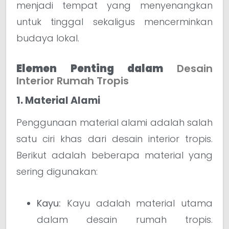
menjadi tempat yang menyenangkan
untuk tinggal sekaligus mencerminkan
budaya lokal.
Elemen Penting dalam
Desain
Interior Rumah Tropis
1. Material Alami
Penggunaan material alami adalah salah
satu ciri khas dari desain interior tropis.
Berikut adalah beberapa material yang
sering digunakan:
Kayu:
Kayu adalah material utama
dalam desain rumah tropis.