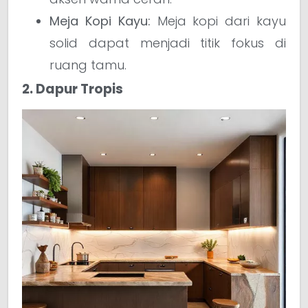
Meja Kopi Kayu:
Meja kopi dari kayu
solid dapat menjadi titik fokus di
ruang tamu.
2. Dapur Tropis