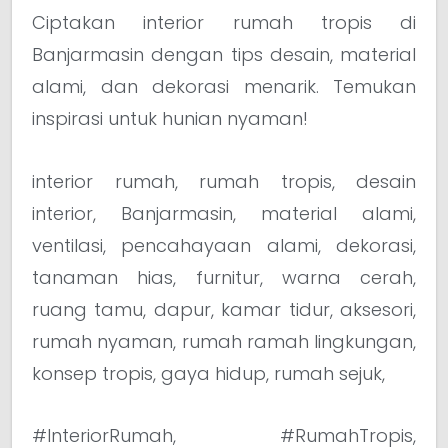
Ciptakan interior rumah tropis di
Banjarmasin dengan tips desain, material
alami, dan dekorasi menarik. Temukan
inspirasi untuk hunian nyaman!
interior rumah, rumah tropis, desain
interior, Banjarmasin, material alami,
ventilasi, pencahayaan alami, dekorasi,
tanaman hias, furnitur, warna cerah,
ruang tamu, dapur, kamar tidur, aksesori,
rumah nyaman, rumah ramah lingkungan,
konsep tropis, gaya hidup, rumah sejuk,
#InteriorRumah, #RumahTropis,