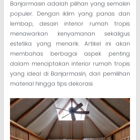
Banjarmasin adalah pilihan yang semakin
populer. Dengan iklim yang panas dan
lembap, desain interior rumah tropis
menawarkan kenyamanan sekaligus
estetika yang menarik. Artikel ini akan
membahas berbagai aspek penting
dalam menciptakan interior rumah tropis
yang ideal di Banjarmasin, dari pemilihan
material hingga tips dekorasi.