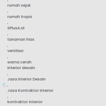
rumah sejuk
,
rumah tropis
,
SPlusA.id
,
tanaman hias
,
ventilasi
,
warna cerah
interior desain
,
Jasa Interior Desain
,
Jasa Kontraktor Interior
,
kontraktor interior