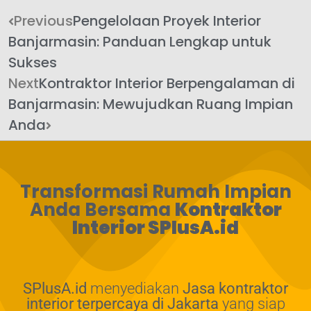
Previous
Pengelolaan Proyek Interior
Banjarmasin: Panduan Lengkap untuk
Sukses
Next
Kontraktor Interior Berpengalaman di
Banjarmasin: Mewujudkan Ruang Impian
Anda
Transformasi Rumah Impian
Anda Bersama
Kontraktor
Interior SPlusA.id
SPlusA.id
menyediakan
Jasa kontraktor
interior terpercaya di Jakarta
yang siap