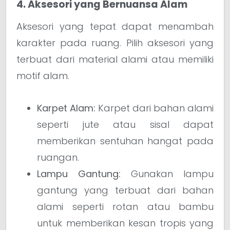
4. Aksesori yang Bernuansa Alam
Aksesori yang tepat dapat menambah
karakter pada ruang. Pilih aksesori yang
terbuat dari material alami atau memiliki
motif alam.
Karpet Alam:
Karpet dari bahan alami
seperti jute atau sisal dapat
memberikan sentuhan hangat pada
ruangan.
Lampu Gantung:
Gunakan lampu
gantung yang terbuat dari bahan
alami seperti rotan atau bambu
untuk memberikan kesan tropis yang