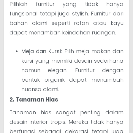
Pilihlah furnitur yang tidak hanya
fungsional tetapi juga stylish. Furnitur dari
bahan alami seperti rotan atau kayu
dapat menambah keindahan ruangan.
Meja dan Kursi:
Pilih meja makan dan
kursi yang memiliki desain sederhana
namun elegan. Furnitur dengan
bentuk organik dapat menambah
nuansa alami.
2. Tanaman Hias
Tanaman hias sangat penting dalam
desain interior tropis. Mereka tidak hanya
berfungsi sebagai dekorasi tetapi juga