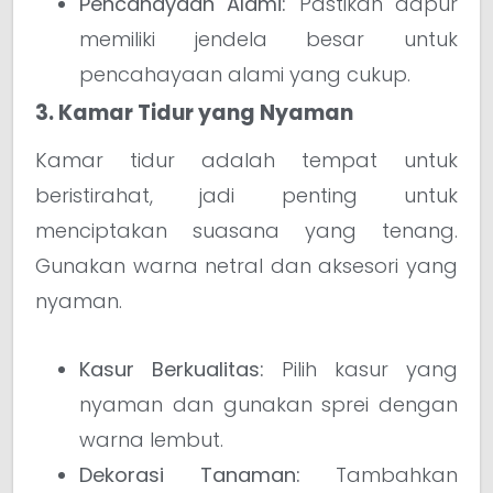
Pencahayaan Alami:
Pastikan dapur
memiliki jendela besar untuk
pencahayaan alami yang cukup.
3. Kamar Tidur yang Nyaman
Kamar tidur adalah tempat untuk
beristirahat, jadi penting untuk
menciptakan suasana yang tenang.
Gunakan warna netral dan aksesori yang
nyaman.
Kasur Berkualitas:
Pilih kasur yang
nyaman dan gunakan sprei dengan
warna lembut.
Dekorasi Tanaman:
Tambahkan