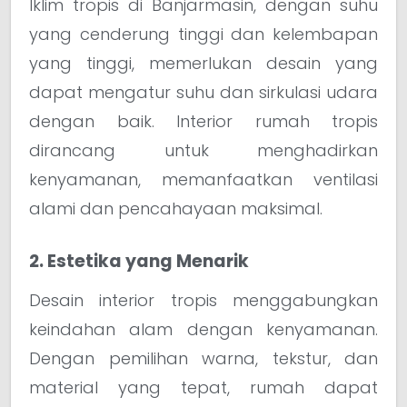
Iklim tropis di Banjarmasin, dengan suhu
yang cenderung tinggi dan kelembapan
yang tinggi, memerlukan desain yang
dapat mengatur suhu dan sirkulasi udara
dengan baik. Interior rumah tropis
dirancang untuk menghadirkan
kenyamanan, memanfaatkan ventilasi
alami dan pencahayaan maksimal.
2. Estetika yang Menarik
Desain interior tropis menggabungkan
keindahan alam dengan kenyamanan.
Dengan pemilihan warna, tekstur, dan
material yang tepat, rumah dapat