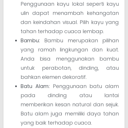
Penggunaan kayu lokal seperti kayu
ulin dapat menambah kehangatan
dan keindahan visual. Pilih kayu yang
tahan terhadap cuaca lembap.
Bambu:
Bambu merupakan pilihan
yang ramah lingkungan dan kuat.
Anda bisa menggunakan bambu
untuk perabotan, dinding, atau
bahkan elemen dekoratif.
Batu Alam:
Penggunaan batu alam
pada dinding atau lantai
memberikan kesan natural dan sejuk.
Batu alam juga memiliki daya tahan
yang baik terhadap cuaca.