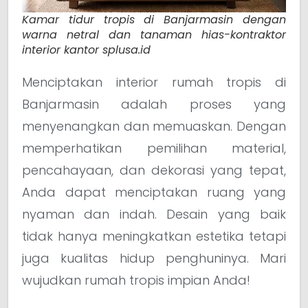
Kamar tidur tropis di Banjarmasin dengan
warna netral dan tanaman hias-kontraktor
interior kantor splusa.id
Menciptakan interior rumah tropis di
Banjarmasin adalah proses yang
menyenangkan dan memuaskan. Dengan
memperhatikan pemilihan material,
pencahayaan, dan dekorasi yang tepat,
Anda dapat menciptakan ruang yang
nyaman dan indah. Desain yang baik
tidak hanya meningkatkan estetika tetapi
juga kualitas hidup penghuninya. Mari
wujudkan rumah tropis impian Anda!