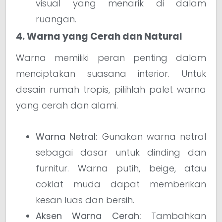
visual yang menarik di dalam
ruangan.
4. Warna yang Cerah dan Natural
Warna memiliki peran penting dalam
menciptakan suasana interior. Untuk
desain rumah tropis, pilihlah palet warna
yang cerah dan alami.
Warna Netral:
Gunakan warna netral
sebagai dasar untuk dinding dan
furnitur. Warna putih, beige, atau
coklat muda dapat memberikan
kesan luas dan bersih.
Aksen Warna Cerah:
Tambahkan