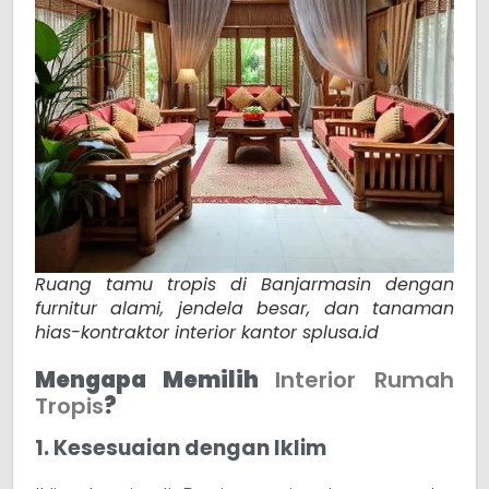
Ruang tamu tropis di Banjarmasin dengan
furnitur alami, jendela besar, dan tanaman
hias-kontraktor interior kantor splusa.id
Mengapa Memilih
Interior Rumah
Tropis
?
1. Kesesuaian dengan Iklim