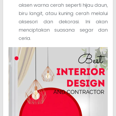
aksen warna cerah seperti hijau daun,
biru langit, atau kuning cerah melalui
aksesori dan dekorasi. Ini akan
menciptakan suasana segar dan
ceria.