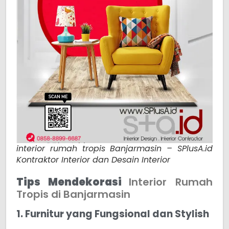
interior rumah tropis Banjarmasin – SPlusA.id
Kontraktor Interior dan Desain Interior
Tips Mendekorasi
Interior Rumah
Tropis di Banjarmasin
1. Furnitur yang Fungsional dan Stylish