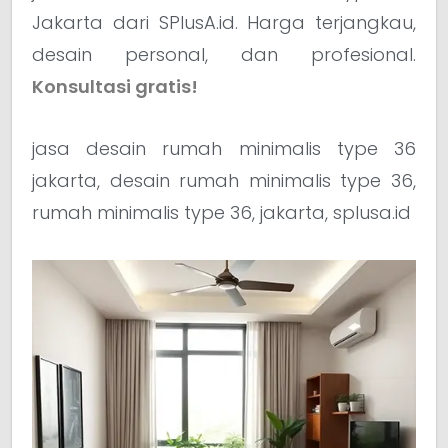
Jakarta dari SPlusA.id. Harga terjangkau,
desain personal, dan profesional.
Konsultasi gratis!
jasa desain rumah minimalis type 36
jakarta, desain rumah minimalis type 36,
rumah minimalis type 36, jakarta, splusa.id