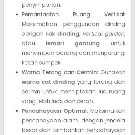
penyimpanan.
Pemanfaatan Ruang Vertikal:
Maksimalkan penggunaan dinding
dengan
rak dinding
,
vertical garden
,
atau
lemari gantung
untuk
menyimpan barang dan mengurangi
kesan sumpek.
Warna Terang dan
Cermin
:
Gunakan
warna cat dinding
yang terang dan
cermin untuk menciptakan ilusi ruang
yang lebih luas dan cerah.
Pencahayaan Optimal
:
Maksimalkan
pencahayaan alami dengan jendela
besar dan tambahkan pencahayaan