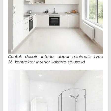
Contoh desain interior dapur minimalis type
36-kontraktor interior Jakarta splusa.id