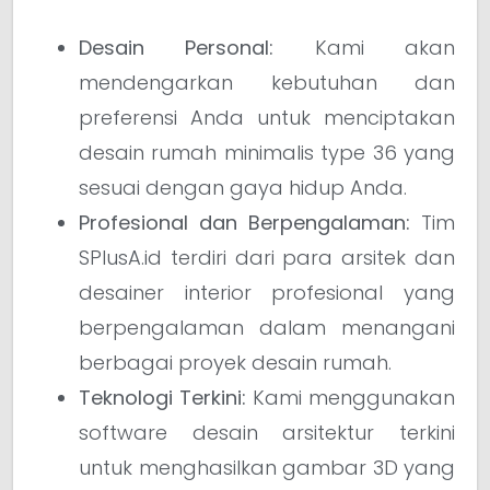
Desain Personal:
Kami akan
mendengarkan kebutuhan dan
preferensi Anda untuk menciptakan
desain rumah minimalis type 36 yang
sesuai dengan gaya hidup Anda.
Profesional dan Berpengalaman:
Tim
SPlusA.id terdiri dari para arsitek dan
desainer interior profesional yang
berpengalaman dalam menangani
berbagai proyek desain rumah.
Teknologi Terkini:
Kami menggunakan
software desain arsitektur terkini
untuk menghasilkan gambar 3D yang