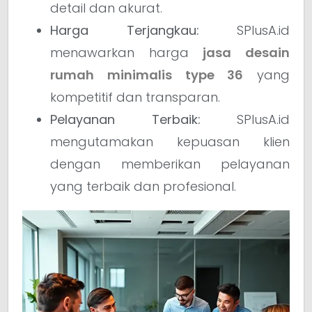
detail dan akurat.
Harga Terjangkau:
SPlusA.id
menawarkan harga
jasa desain
rumah minimalis type 36
yang
kompetitif dan transparan.
Pelayanan Terbaik:
SPlusA.id
mengutamakan kepuasan klien
dengan memberikan pelayanan
yang terbaik dan profesional.