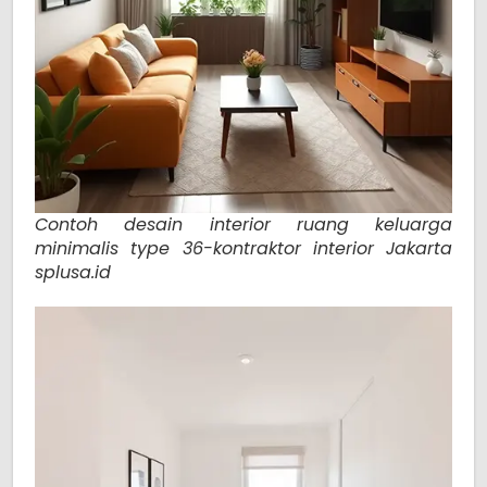
Contoh desain interior ruang keluarga
minimalis type 36-kontraktor interior Jakarta
splusa.id