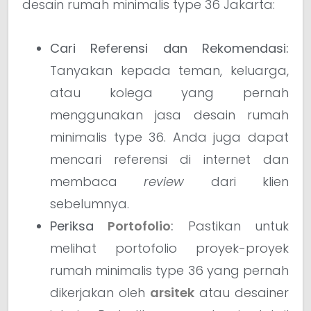
desain rumah minimalis type 36 Jakarta:
Cari Referensi dan Rekomendasi:
Tanyakan kepada teman, keluarga,
atau kolega yang pernah
menggunakan jasa desain rumah
minimalis type 36. Anda juga dapat
mencari referensi di internet dan
membaca
review
dari klien
sebelumnya.
Periksa
Portofolio
:
Pastikan untuk
melihat portofolio proyek-proyek
rumah minimalis type 36 yang pernah
dikerjakan oleh
arsitek
atau desainer