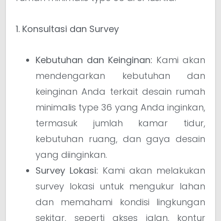
1. Konsultasi dan Survey
Kebutuhan dan Keinginan:
Kami akan
mendengarkan kebutuhan dan
keinginan Anda terkait desain rumah
minimalis type 36 yang Anda inginkan,
termasuk jumlah kamar tidur,
kebutuhan ruang, dan gaya desain
yang diinginkan.
Survey Lokasi:
Kami akan melakukan
survey lokasi untuk mengukur lahan
dan memahami kondisi lingkungan
sekitar, seperti akses jalan, kontur