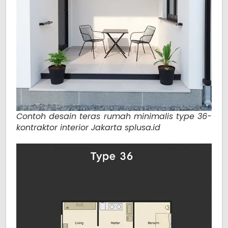
Contoh desain teras rumah minimalis type 36-
kontraktor interior Jakarta splusa.id