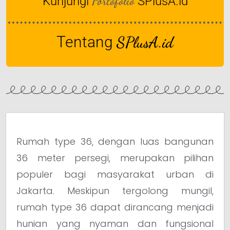
Portofolio
Kunjungi
SPlusA.id
Tentang
SPlusA.id
Rumah type 36, dengan luas bangunan
36 meter persegi, merupakan pilihan
populer bagi masyarakat urban di
Jakarta. Meskipun tergolong mungil,
rumah type 36 dapat dirancang menjadi
hunian yang nyaman dan fungsional