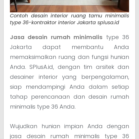
Contoh desain interior ruang tamu minimalis
type 36-kontraktor interior Jakarta splusa.id
Jasa desain rumah minimalis
type 36
Jakarta dapat membantu Anda
memaksimalkan ruang dan fungsi hunian
Anda. SPlusA.id, dengan tim arsitek dan
desainer interior yang berpengalaman,
siap mendampingi Anda dalam setiap
tahap perencanaan dan desain rumah
minimalis type 36 Anda.
Wujudkan hunian impian Anda dengan
jasa desain rumah minimalis type 36