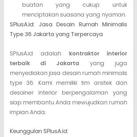
buatan yang cukup untuk
menciptakan suasana yang nyaman.
SPlusA.id: Jasa Desain Rumah Minimalis
Type 36 Jakarta yang Terpercaya
SPlusA.id adalah
kontraktor interior
terbaik di Jakarta
yang juga
menyediakan jasa desain rumah minimalis
type 36. Kami memiliki tim arsitek dan
desainer interior berpengalaman yang
siap membantu Anda mewujudkan rumah
impian Anda.
Keunggulan SPlusA.id: