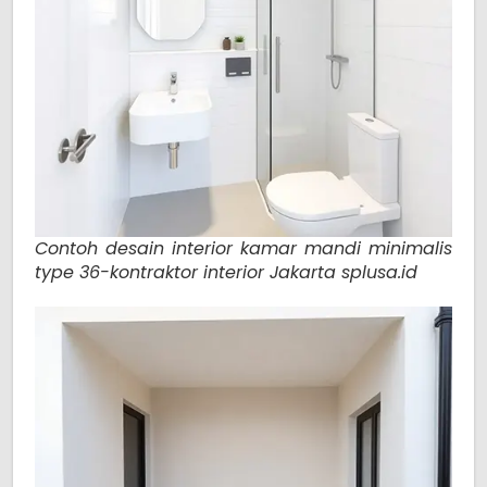
Contoh desain interior kamar mandi minimalis
type 36-kontraktor interior Jakarta splusa.id