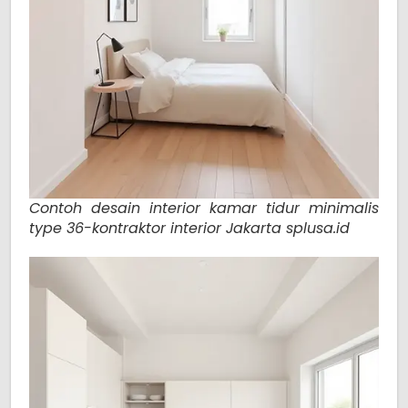
Contoh desain interior kamar tidur minimalis
type 36-kontraktor interior Jakarta splusa.id