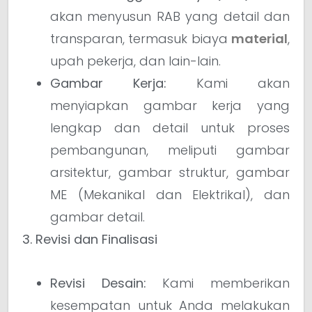
akan menyusun RAB yang detail dan
transparan, termasuk biaya
material
,
upah pekerja, dan lain-lain.
Gambar Kerja:
Kami akan
menyiapkan gambar kerja yang
lengkap dan detail untuk proses
pembangunan, meliputi gambar
arsitektur, gambar struktur, gambar
ME (Mekanikal dan Elektrikal), dan
gambar detail.
3. Revisi dan Finalisasi
Revisi Desain:
Kami memberikan
kesempatan untuk Anda melakukan