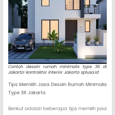
Contoh desain rumah minimalis type 36 di
Jakarta-kontraktor interior Jakarta splusa.id
Tips Memilih Jasa Desain Rumah Minimalis
Type 36 Jakarta
Berikut adalah beberapa tips memilih jasa