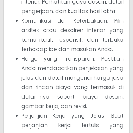
interior. Perhatikan gaya desain, detail
pengerjaan, dan kualitas hasil akhir.
Komunikasi dan Keterbukaan:
Pilih
arsitek atau desainer interior yang
komunikatif, responsif, dan terbuka
terhadap ide dan masukan Anda.
Harga yang Transparan:
Pastikan
Anda mendapatkan penjelasan yang
jelas dan detail mengenai harga jasa
dan rincian biaya yang termasuk di
dalamnya, seperti biaya desain,
gambar kerja, dan revisi.
Perjanjian Kerja yang Jelas:
Buat
perjanjian kerja tertulis yang