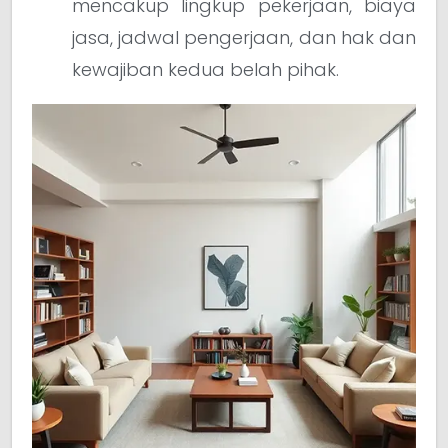
mencakup lingkup pekerjaan, biaya
jasa, jadwal pengerjaan, dan hak dan
kewajiban kedua belah pihak.