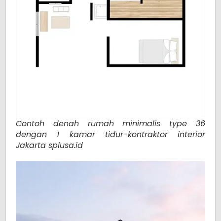
Contoh denah rumah minimalis type 36
dengan 1 kamar tidur-kontraktor interior
Jakarta splusa.id