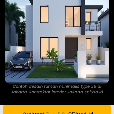
Contoh desain rumah minimalis type 36 di
Jakarta-kontraktor interior Jakarta splusa.id