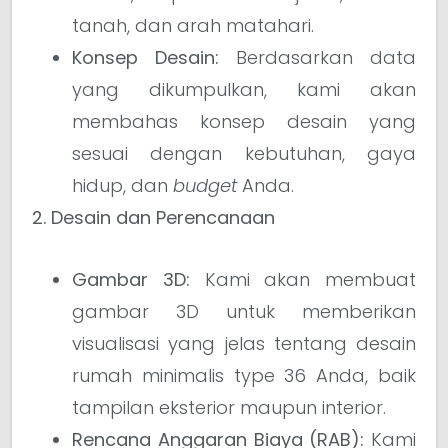
tanah, dan arah matahari.
Konsep Desain:
Berdasarkan data
yang dikumpulkan, kami akan
membahas konsep desain yang
sesuai dengan kebutuhan, gaya
hidup, dan
budget
Anda.
2. Desain dan Perencanaan
Gambar 3D:
Kami akan membuat
gambar 3D untuk memberikan
visualisasi yang jelas tentang desain
rumah minimalis type 36 Anda, baik
tampilan eksterior maupun interior.
Rencana Anggaran Biaya (RAB):
Kami