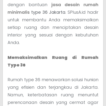
dengan bantuan
jasa desain rumah
minimalis
type 36 Jakarta
. SPlusA.id hadir
untuk membantu Anda memaksimalkan
setiap ruang dan menciptakan desain
interior yang sesuai dengan kebutuhan
Anda.
Memaksimalkan Ruang di Rumah
Type 36
Rumah type 36 menawarkan solusi hunian
yang efisien dan terjangkau di Jakarta.
Namun, keterbatasan ruang menuntut
perencanaan desain yang cermat agar