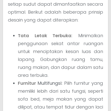
setiap sudut dapat dimanfaatkan secara
optimal. Berikut adalah beberapa prinsip
desain yang dapat diterapkan:
Tata Letak Terbuka
:
Minimalkan
penggunaan sekat antar ruangan
untuk menciptakan kesan luas dan
lapang. Gabungkan ruang tamu,
ruang makan, dan dapur dalam satu
area terbuka.
Furnitur
Multifungsi:
Pilih furnitur yang
memiliki lebih dari satu fungsi, seperti
sofa bed, meja makan yang dapat
dilipat, atau tempat tidur dengan laci