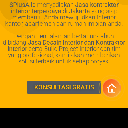
SPlusA.id
menyediakan
Jasa kontraktor
interior terpercaya di Jakarta
yang siap
membantu Anda mewujudkan Interior
kantor, apartemen dan rumah impian anda.
Dengan pengalaman bertahun-tahun
dibidang
Jasa Desain Interior dan Kontraktor
Interior
serta Build Project Interior dan tim
yang profesional, kami akan memberikan
solusi terbaik untuk setiap proyek.
KONSULTASI GRATIS