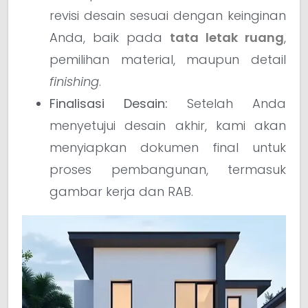
revisi desain sesuai dengan keinginan
Anda, baik pada
tata letak ruang
,
pemilihan material, maupun detail
finishing
.
Finalisasi Desain:
Setelah Anda
menyetujui desain akhir, kami akan
menyiapkan dokumen final untuk
proses pembangunan, termasuk
gambar kerja dan RAB.