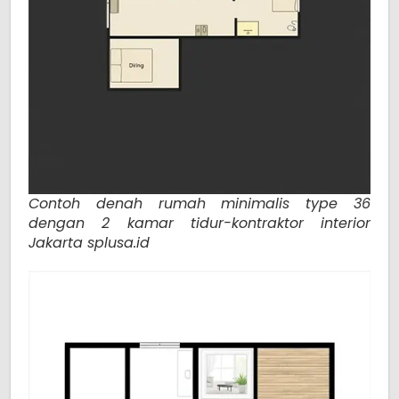
Contoh denah rumah minimalis type 36
dengan 2 kamar tidur-kontraktor interior
Jakarta splusa.id