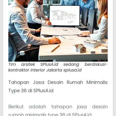
Tim arsitek SPlusA.id sedang berdiskusi-
kontraktor interior Jakarta splusa.id
Tahapan Jasa Desain Rumah Minimalis
Type 36 di SPlusA.id
Berikut adalah tahapan jasa desain
rumah minimalis type 36 di SPlusA.id: