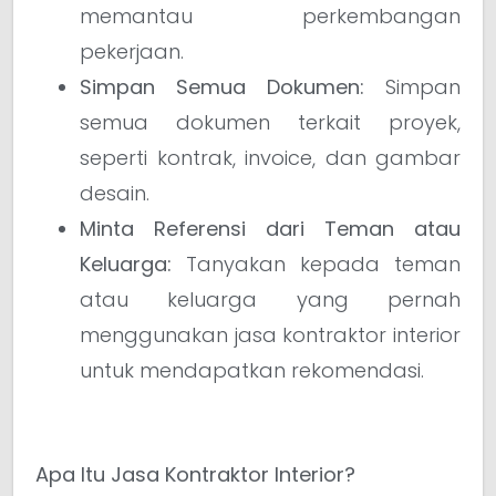
memantau perkembangan
pekerjaan.
Simpan Semua Dokumen:
Simpan
semua dokumen terkait proyek,
seperti kontrak, invoice, dan gambar
desain.
Minta Referensi dari Teman atau
Keluarga:
Tanyakan kepada teman
atau keluarga yang pernah
menggunakan jasa kontraktor interior
untuk mendapatkan rekomendasi.
Apa Itu Jasa Kontraktor Interior?