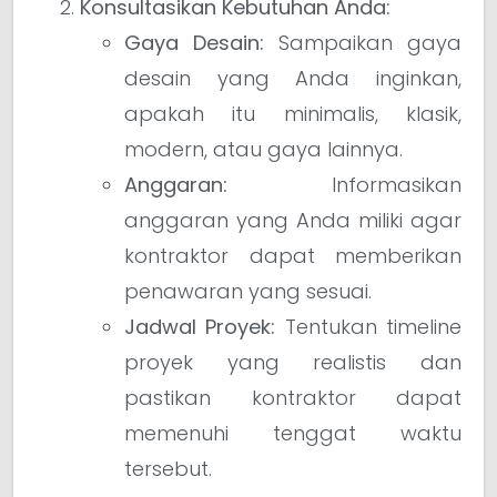
Konsultasikan Kebutuhan Anda:
Gaya Desain:
Sampaikan gaya
desain yang Anda inginkan,
apakah itu minimalis, klasik,
modern, atau gaya lainnya.
Anggaran:
Informasikan
anggaran yang Anda miliki agar
kontraktor dapat memberikan
penawaran yang sesuai.
Jadwal Proyek:
Tentukan timeline
proyek yang realistis dan
pastikan kontraktor dapat
memenuhi tenggat waktu
tersebut.