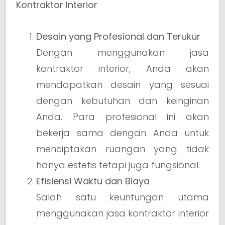
Kontraktor Interior
Desain yang Profesional dan Terukur
Dengan menggunakan jasa
kontraktor interior, Anda akan
mendapatkan desain yang sesuai
dengan kebutuhan dan keinginan
Anda. Para profesional ini akan
bekerja sama dengan Anda untuk
menciptakan ruangan yang tidak
hanya estetis tetapi juga fungsional.
Efisiensi Waktu dan Biaya
Salah satu keuntungan utama
menggunakan jasa kontraktor interior