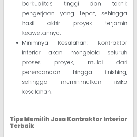
berkualitas tinggi dan teknik
pengerjaan yang tepat, sehingga
hasil akhir proyek terjamin
keawetannya.
Minimnya Kesalahan:
Kontraktor
interior akan mengelola seluruh
proses proyek, mulai dari
perencanaan hingga finishing,
sehingga meminimalkan risiko
kesalahan.
Tips Memilih Jasa Kontraktor Interior
Terbaik