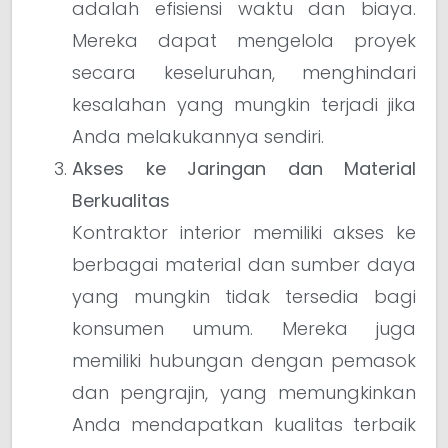
adalah efisiensi waktu dan biaya.
Mereka dapat mengelola proyek
secara keseluruhan, menghindari
kesalahan yang mungkin terjadi jika
Anda melakukannya sendiri.
Akses ke Jaringan dan Material
Berkualitas
Kontraktor interior memiliki akses ke
berbagai material dan sumber daya
yang mungkin tidak tersedia bagi
konsumen umum. Mereka juga
memiliki hubungan dengan pemasok
dan pengrajin, yang memungkinkan
Anda mendapatkan kualitas terbaik