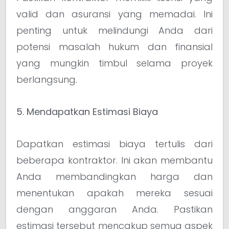
valid dan asuransi yang memadai. Ini
penting untuk melindungi Anda dari
potensi masalah hukum dan finansial
yang mungkin timbul selama proyek
berlangsung.
5. Mendapatkan Estimasi Biaya
Dapatkan estimasi biaya tertulis dari
beberapa kontraktor. Ini akan membantu
Anda membandingkan harga dan
menentukan apakah mereka sesuai
dengan anggaran Anda. Pastikan
estimasi tersebut mencakup semua aspek