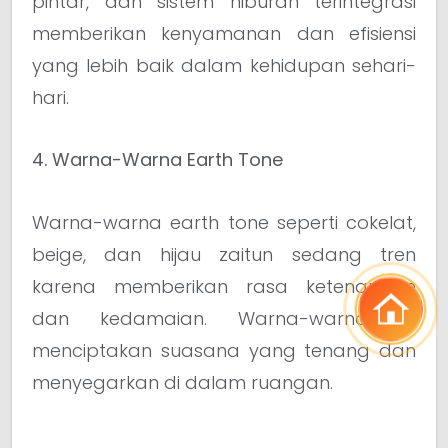
pintar, dan sistem hiburan terintegrasi
memberikan kenyamanan dan efisiensi
yang lebih baik dalam kehidupan sehari-
hari.
4. Warna-Warna Earth Tone
Warna-warna earth tone seperti cokelat,
beige, dan hijau zaitun sedang tren
karena memberikan rasa ketenangan
dan kedamaian. Warna-warna ini
menciptakan suasana yang tenang dan
menyegarkan di dalam ruangan.