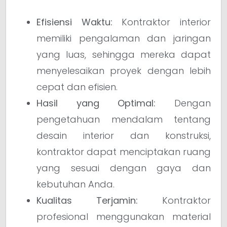
Efisiensi Waktu:
Kontraktor interior
memiliki pengalaman dan jaringan
yang luas, sehingga mereka dapat
menyelesaikan proyek dengan lebih
cepat dan efisien.
Hasil yang Optimal:
Dengan
pengetahuan mendalam tentang
desain interior dan konstruksi,
kontraktor dapat menciptakan ruang
yang sesuai dengan gaya dan
kebutuhan Anda.
Kualitas Terjamin:
Kontraktor
profesional menggunakan material