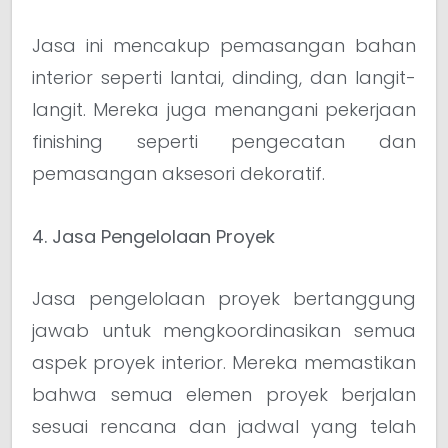
Jasa ini mencakup pemasangan bahan
interior seperti lantai, dinding, dan langit-
langit. Mereka juga menangani pekerjaan
finishing seperti pengecatan dan
pemasangan aksesori dekoratif.
4. Jasa Pengelolaan Proyek
Jasa pengelolaan proyek bertanggung
jawab untuk mengkoordinasikan semua
aspek proyek interior. Mereka memastikan
bahwa semua elemen proyek berjalan
sesuai rencana dan jadwal yang telah