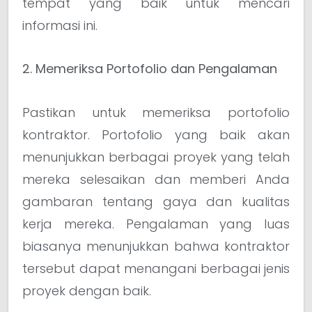
tempat yang baik untuk mencari
informasi ini.
2. Memeriksa Portofolio dan Pengalaman
Pastikan untuk memeriksa portofolio
kontraktor. Portofolio yang baik akan
menunjukkan berbagai proyek yang telah
mereka selesaikan dan memberi Anda
gambaran tentang gaya dan kualitas
kerja mereka. Pengalaman yang luas
biasanya menunjukkan bahwa kontraktor
tersebut dapat menangani berbagai jenis
proyek dengan baik.