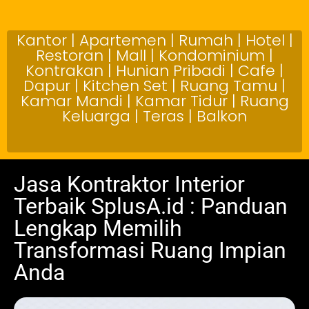
Kantor | Apartemen | Rumah | Hotel |
Restoran | Mall | Kondominium |
Kontrakan | Hunian Pribadi | Cafe |
Dapur | Kitchen Set | Ruang Tamu |
Kamar Mandi | Kamar Tidur | Ruang
Keluarga | Teras | Balkon
Jasa Kontraktor Interior
Terbaik SplusA.id : Panduan
Lengkap Memilih
Transformasi Ruang Impian
Anda