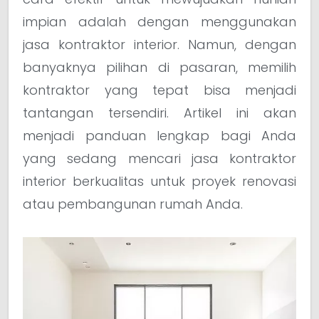
impian adalah dengan menggunakan
jasa kontraktor interior. Namun, dengan
banyaknya pilihan di pasaran, memilih
kontraktor yang tepat bisa menjadi
tantangan tersendiri. Artikel ini akan
menjadi panduan lengkap bagi Anda
yang sedang mencari jasa kontraktor
interior berkualitas untuk proyek renovasi
atau pembangunan rumah Anda.