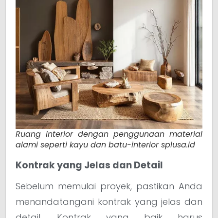
Ruang interior dengan penggunaan material
alami seperti kayu dan batu-interior splusa.id
Kontrak yang Jelas dan Detail
Sebelum memulai proyek, pastikan Anda
menandatangani kontrak yang jelas dan
detail. Kontrak yang baik harus