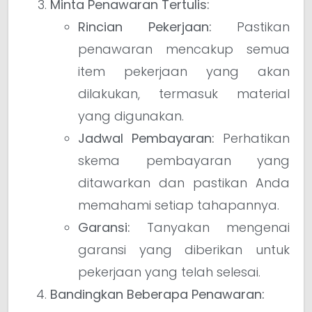
Minta Penawaran Tertulis:
Rincian Pekerjaan:
Pastikan
penawaran mencakup semua
item pekerjaan yang akan
dilakukan, termasuk material
yang digunakan.
Jadwal Pembayaran:
Perhatikan
skema pembayaran yang
ditawarkan dan pastikan Anda
memahami setiap tahapannya.
Garansi:
Tanyakan mengenai
garansi yang diberikan untuk
pekerjaan yang telah selesai.
Bandingkan Beberapa Penawaran: