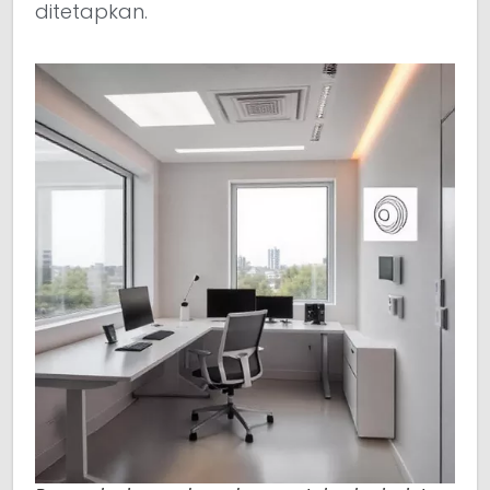
ditetapkan.