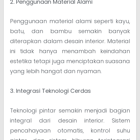
2. Penggunaan Material Alami
Penggunaan material alami seperti kayu,
batu, dan bambu semakin banyak
diterapkan dalam desain interior. Material
ini tidak hanya menambah keindahan
estetika tetapi juga menciptakan suasana
yang lebih hangat dan nyaman.
3. Integrasi Teknologi Cerdas
Teknologi pintar semakin menjadi bagian
integral dari desain interior. Sistem
pencahayaan otomatis, kontrol suhu