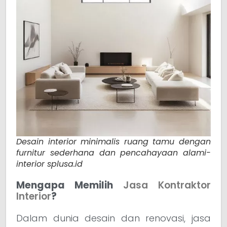
Desain interior minimalis ruang tamu dengan
furnitur sederhana dan pencahayaan alami-
interior splusa.id
Mengapa Memilih
Jasa Kontraktor
Interior
?
Dalam dunia desain dan renovasi, jasa