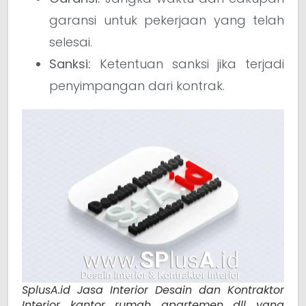
garansi untuk pekerjaan yang telah
selesai.
Sanksi:
Ketentuan sanksi jika terjadi
penyimpangan dari kontrak.
SplusA.id Jasa Interior Desain dan Kontraktor
Interior kantor rumah apartemen dll yang