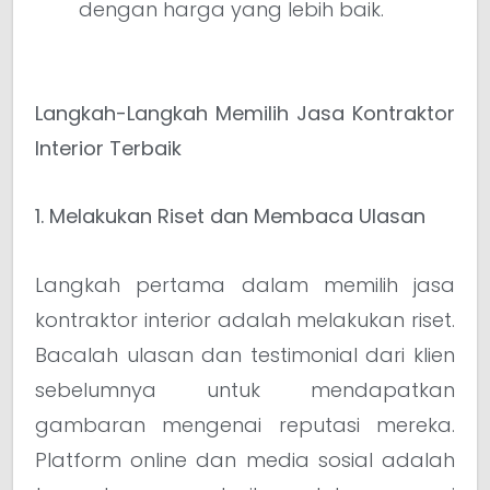
dengan harga yang lebih baik.
Langkah-Langkah Memilih Jasa Kontraktor
Interior Terbaik
1. Melakukan Riset dan Membaca Ulasan
Langkah pertama dalam memilih jasa
kontraktor interior adalah melakukan riset.
Bacalah ulasan dan testimonial dari klien
sebelumnya untuk mendapatkan
gambaran mengenai reputasi mereka.
Platform online dan media sosial adalah