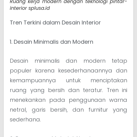
Ruang kerja modern dengan teknologi pintar-
interior splusa.id
Tren Terkini dalam Desain Interior
1. Desain Minimalis dan Modern
Desain minimalis dan modern tetap
populer karena kesederhanaannya dan
kemampuannya untuk menciptakan
ruang yang bersih dan teratur. Tren ini
menekankan pada penggunaan warna
netral, garis bersih, dan furnitur yang
sederhana.