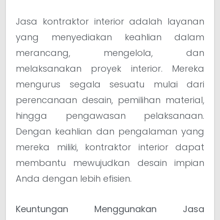
Jasa kontraktor interior adalah layanan
yang menyediakan keahlian dalam
merancang, mengelola, dan
melaksanakan proyek interior. Mereka
mengurus segala sesuatu mulai dari
perencanaan desain, pemilihan material,
hingga pengawasan pelaksanaan.
Dengan keahlian dan pengalaman yang
mereka miliki, kontraktor interior dapat
membantu mewujudkan desain impian
Anda dengan lebih efisien.
Keuntungan Menggunakan Jasa