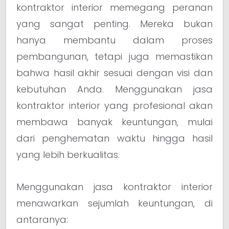
kontraktor interior memegang peranan
yang sangat penting. Mereka bukan
hanya membantu dalam proses
pembangunan, tetapi juga memastikan
bahwa hasil akhir sesuai dengan visi dan
kebutuhan Anda. Menggunakan jasa
kontraktor interior yang profesional akan
membawa banyak keuntungan, mulai
dari penghematan waktu hingga hasil
yang lebih berkualitas.
Menggunakan jasa kontraktor interior
menawarkan sejumlah keuntungan, di
antaranya: