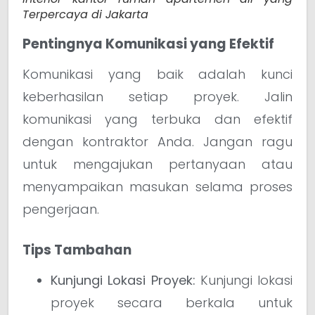
Terpercaya di Jakarta
Pentingnya Komunikasi yang Efektif
Komunikasi yang baik adalah kunci
keberhasilan setiap proyek. Jalin
komunikasi yang terbuka dan efektif
dengan kontraktor Anda. Jangan ragu
untuk mengajukan pertanyaan atau
menyampaikan masukan selama proses
pengerjaan.
Tips Tambahan
Kunjungi Lokasi Proyek:
Kunjungi lokasi
proyek secara berkala untuk