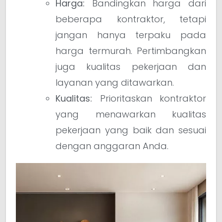
Harga:
Bandingkan harga dari
beberapa kontraktor, tetapi
jangan hanya terpaku pada
harga termurah. Pertimbangkan
juga kualitas pekerjaan dan
layanan yang ditawarkan.
Kualitas:
Prioritaskan kontraktor
yang menawarkan kualitas
pekerjaan yang baik dan sesuai
dengan anggaran Anda.