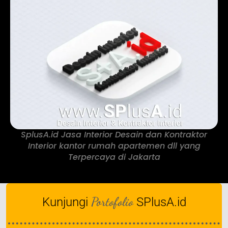
SplusA.id Jasa Interior Desain dan Kontraktor
Interior kantor rumah apartemen dll yang
Terpercaya di Jakarta
Portofolio
Kunjungi
SPlusA.id