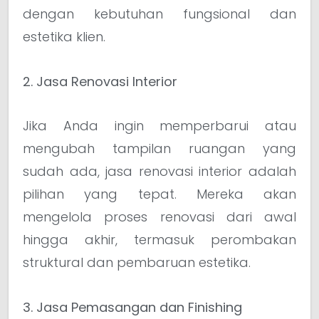
dengan kebutuhan fungsional dan
estetika klien.
2. Jasa Renovasi Interior
Jika Anda ingin memperbarui atau
mengubah tampilan ruangan yang
sudah ada, jasa renovasi interior adalah
pilihan yang tepat. Mereka akan
mengelola proses renovasi dari awal
hingga akhir, termasuk perombakan
struktural dan pembaruan estetika.
3. Jasa Pemasangan dan Finishing