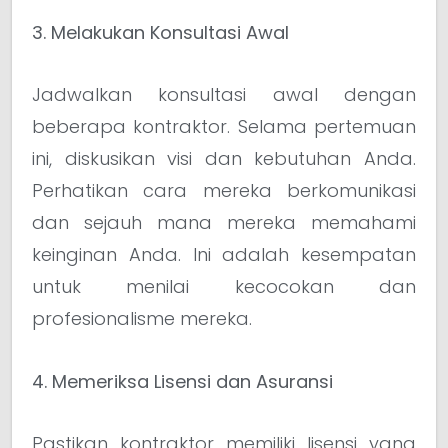
3. Melakukan Konsultasi Awal
Jadwalkan konsultasi awal dengan
beberapa kontraktor. Selama pertemuan
ini, diskusikan visi dan kebutuhan Anda.
Perhatikan cara mereka berkomunikasi
dan sejauh mana mereka memahami
keinginan Anda. Ini adalah kesempatan
untuk menilai kecocokan dan
profesionalisme mereka.
4. Memeriksa Lisensi dan Asuransi
Pastikan kontraktor memiliki lisensi yang