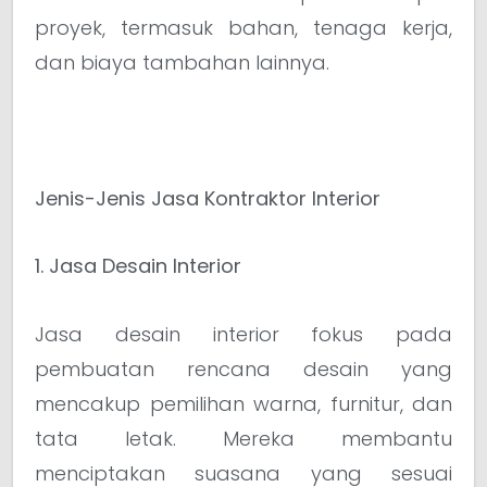
proyek, termasuk bahan, tenaga kerja,
dan biaya tambahan lainnya.
Jenis-Jenis Jasa Kontraktor Interior
1. Jasa Desain Interior
Jasa desain interior fokus pada
pembuatan rencana desain yang
mencakup pemilihan warna, furnitur, dan
tata letak. Mereka membantu
menciptakan suasana yang sesuai