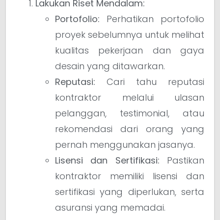
Lakukan Riset Mendalam:
Portofolio:
Perhatikan portofolio
proyek sebelumnya untuk melihat
kualitas pekerjaan dan gaya
desain yang ditawarkan.
Reputasi:
Cari tahu reputasi
kontraktor melalui ulasan
pelanggan, testimonial, atau
rekomendasi dari orang yang
pernah menggunakan jasanya.
Lisensi dan Sertifikasi:
Pastikan
kontraktor memiliki lisensi dan
sertifikasi yang diperlukan, serta
asuransi yang memadai.