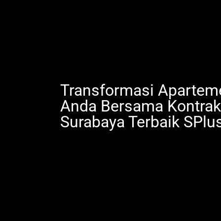
Transformasi Apartem
Anda Bersama Kontrakt
Surabaya Terbaik SPlu