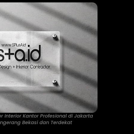
r Interior Kantor Profesional di Jakarta
ngerang Bekasi dan Terdekat