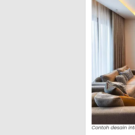
Contoh desain in