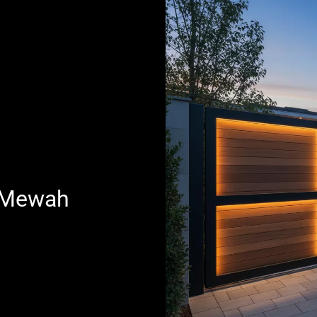
 Mewah