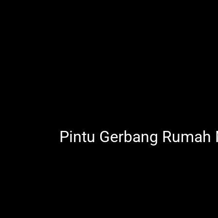
Pintu Gerbang Rumah