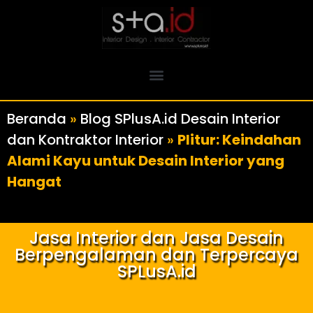
Beranda
»
Blog SPlusA.id Desain Interior
dan Kontraktor Interior
»
Plitur: Keindahan
Alami Kayu untuk Desain Interior yang
Hangat
Jasa Interior dan Jasa Desain
Berpengalaman dan Terpercaya
SPLusA.id