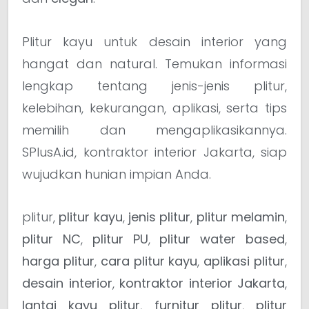
Plitur kayu untuk desain interior yang
hangat dan natural. Temukan informasi
lengkap tentang jenis-jenis plitur,
kelebihan, kekurangan, aplikasi, serta tips
memilih dan mengaplikasikannya.
SPlusA.id, kontraktor interior Jakarta, siap
wujudkan hunian impian Anda.
plitur,
plitur kayu
,
jenis plitur
,
plitur melamin
,
plitur NC
,
plitur PU
,
plitur water based
,
harga plitur
,
cara plitur kayu
,
aplikasi plitur
,
desain interior
,
kontraktor interior Jakarta
,
lantai kayu plitur
,
furnitur plitur
,
plitur