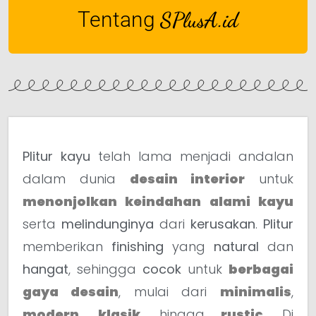
Tentang
SPlusA.id
Plitur kayu
telah lama menjadi andalan
dalam dunia
desain interior
untuk
menonjolkan keindahan alami kayu
serta
melindunginya
dari
kerusakan
.
Plitur
memberikan
finishing
yang
natural
dan
hangat
, sehingga
cocok
untuk
berbagai
gaya desain
, mulai dari
minimalis
,
modern
,
klasik
, hingga
rustic
. Di