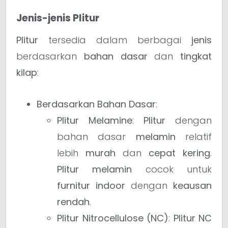
Jenis-jenis Plitur
Plitur
tersedia dalam berbagai
jenis
berdasarkan
bahan dasar
dan
tingkat
kilap
:
Berdasarkan Bahan Dasar
:
Plitur Melamine
:
Plitur
dengan
bahan dasar
melamin
relatif
lebih
murah
dan
cepat kering
.
Plitur melamin
cocok untuk
furnitur indoor
dengan
keausan
rendah
.
Plitur Nitrocellulose (NC)
:
Plitur NC