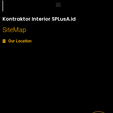
Portofolio SPlusA.id Jasa Desain Interior dan Kontraktor Interior
Kontraktor Interior SPLusA.id
SiteMap
Our Location