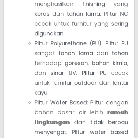
menghasilkan
finishing
yang
keras
dan
tahan lama
.
Plitur NC
cocok untuk
furnitur
yang
sering
digunakan
.
Plitur Polyurethane (PU)
:
Plitur PU
sangat
tahan lama
dan
tahan
terhadap
goresan
,
bahan kimia
,
dan
sinar UV
.
Plitur PU
cocok
untuk
furnitur outdoor
dan
lantai
kayu
.
Plitur Water Based
:
Plitur
dengan
bahan dasar
air
lebih
ramah
lingkungan
dan
tidak berbau
menyengat
.
Plitur water based