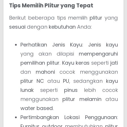
Tips Memilih Plitur yang Tepat
Berikut beberapa tips memilih
plitur
yang
sesuai
dengan
kebutuhan
Anda:
Perhatikan Jenis Kayu
:
Jenis kayu
yang akan dilapisi
mempengaruhi
pemilihan plitur
.
Kayu keras
seperti
jati
dan
mahoni
cocok menggunakan
plitur NC
atau
PU
, sedangkan
kayu
lunak
seperti
pinus
lebih cocok
menggunakan
plitur melamin
atau
water based
.
Pertimbangkan Lokasi Penggunaan
:
Furnitur outdoor
membutuhkan
plitur