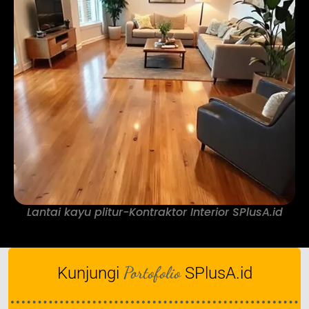
Lantai kayu plitur-Kontraktor Interior SPlusA.id
Portofolio
Kunjungi
SPlusA.id