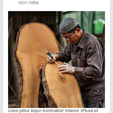
dan
rata
.
Cara plitur kayu-Kontraktor Interior SPlusA.id