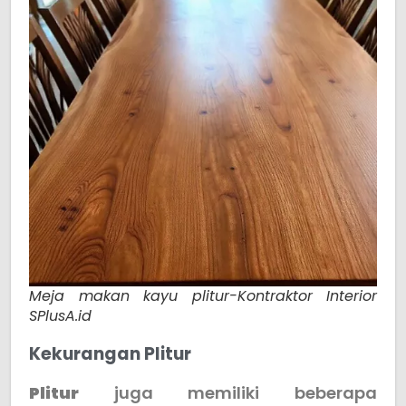
Meja makan kayu plitur-Kontraktor Interior
SPlusA.id
Kekurangan Plitur
Plitur
juga memiliki beberapa