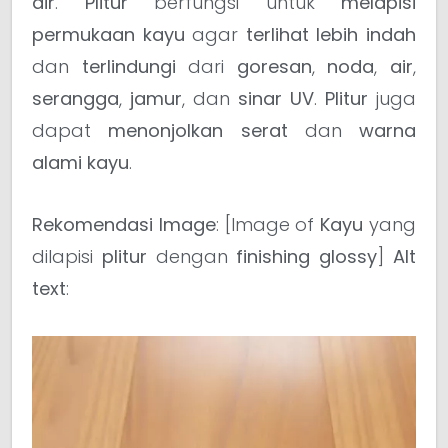
air
.
Plitur
berfungsi untuk
melapisi
permukaan kayu
agar
terlihat lebih indah
dan
terlindungi
dari
goresan
,
noda
,
air
,
serangga
,
jamur
, dan
sinar UV
.
Plitur
juga
dapat
menonjolkan serat
dan
warna
alami kayu
.
Rekomendasi Image
: [Image of
Kayu
yang
dilapisi
plitur
dengan
finishing glossy
]
Alt
text
: