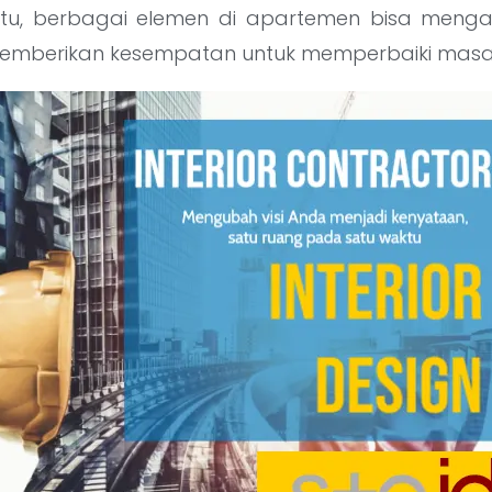
ktu, berbagai elemen di apartemen bisa menga
emberikan kesempatan untuk memperbaiki masal