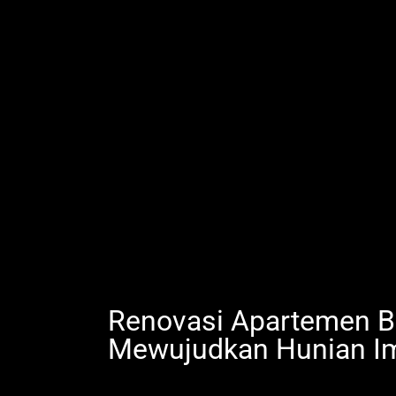
Renovasi Apartemen B
Mewujudkan Hunian I