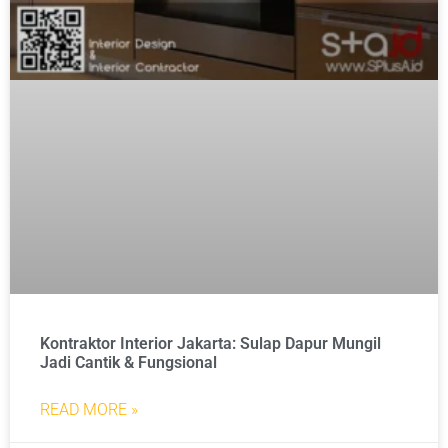
Kontraktor Interior Jakarta: Sulap Dapur Mungil
Jadi Cantik & Fungsional
READ MORE »