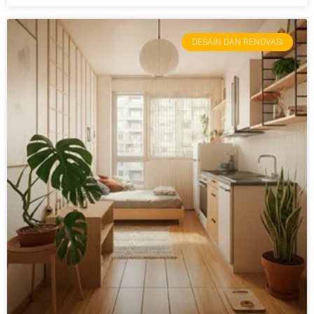
DESAIN DAN RENOVASI