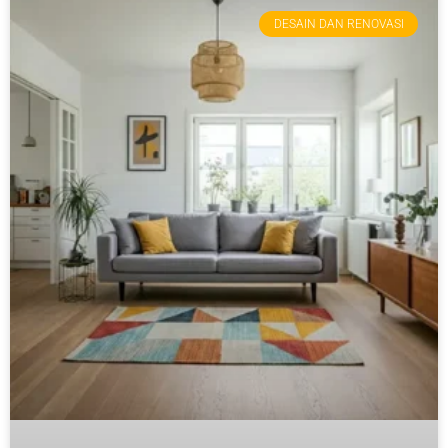
DESAIN DAN RENOVASI