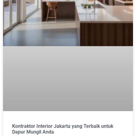
Kontraktor Interior Jakarta yang Terbaik untuk
Dapur Mungil Anda