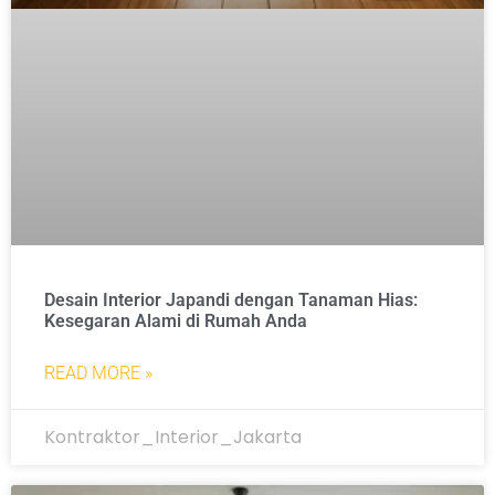
Desain Interior Japandi dengan Tanaman Hias:
Kesegaran Alami di Rumah Anda
READ MORE »
Kontraktor_Interior_Jakarta