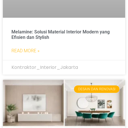
Melamine: Solusi Material Interior Modern yang
Efisien dan Stylish
READ MORE »
Kontraktor_Interior_Jakarta
DESAIN DAN RENOVASI