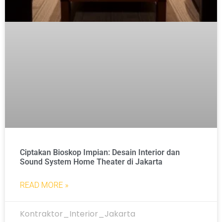
Ciptakan Bioskop Impian: Desain Interior dan
Sound System Home Theater di Jakarta
READ MORE »
Kontraktor_Interior_Jakarta