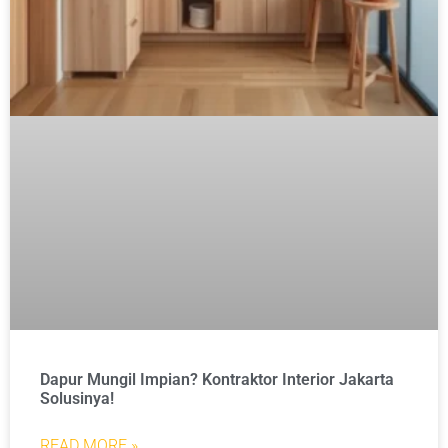
Dapur Mungil Impian? Kontraktor Interior Jakarta
Solusinya!
READ MORE »