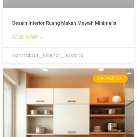
Desain Interior Ruang Makan Mewah Minimalis
READ MORE »
Kontraktor_Interior_Jakarta
DAPUR MUNGIL