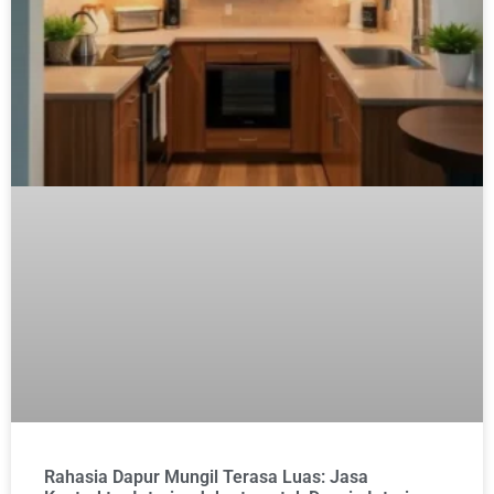
Rahasia Dapur Mungil Terasa Luas: Jasa