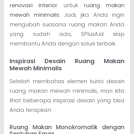
renovasi interior
untuk
ruang makan
mewah minimalis
. Jadi, jika Anda ingin
mengubah suasana ruang makan Anda
yang sudah ada, SPlusA.id siap
membantu Anda dengan solusi terbaik.
Inspirasi Desain Ruang Makan
Mewah Minimalis
Setelah membahas elemen kunci desain
ruang makan mewah minimalis, mari kita
lihat beberapa inspirasi desain yang bisa
Anda terapkan:
Ruang Makan Monokromatik dengan
Sentuhan Emas