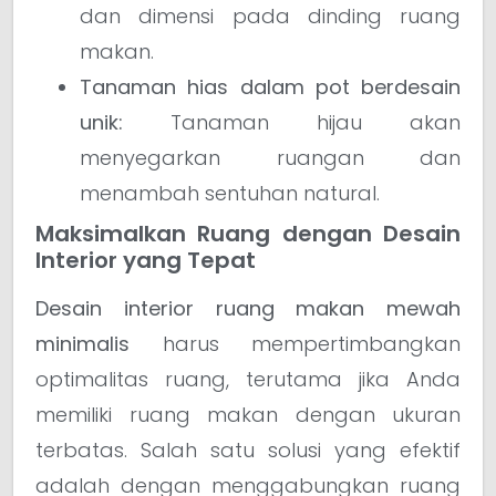
dan dimensi pada dinding ruang
makan.
Tanaman hias dalam pot berdesain
unik:
Tanaman hijau akan
menyegarkan ruangan dan
menambah sentuhan natural.
Maksimalkan Ruang dengan Desain
Interior yang Tepat
Desain interior ruang makan mewah
minimalis
harus mempertimbangkan
optimalitas ruang, terutama jika Anda
memiliki ruang makan dengan ukuran
terbatas. Salah satu solusi yang efektif
adalah dengan menggabungkan ruang