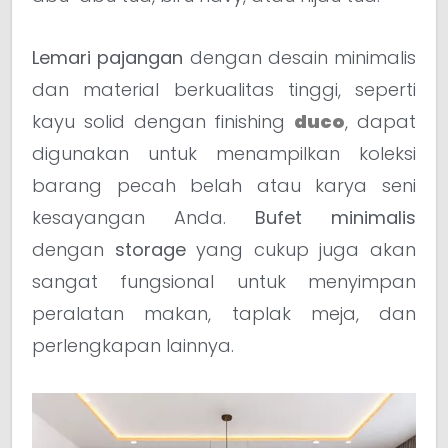
Lemari pajangan
dengan desain minimalis
dan material berkualitas tinggi, seperti
kayu solid dengan finishing
duco
, dapat
digunakan untuk menampilkan koleksi
barang pecah belah atau karya seni
kesayangan Anda.
Bufet minimalis
dengan
storage
yang cukup juga akan
sangat fungsional untuk menyimpan
peralatan makan, taplak meja, dan
perlengkapan lainnya.