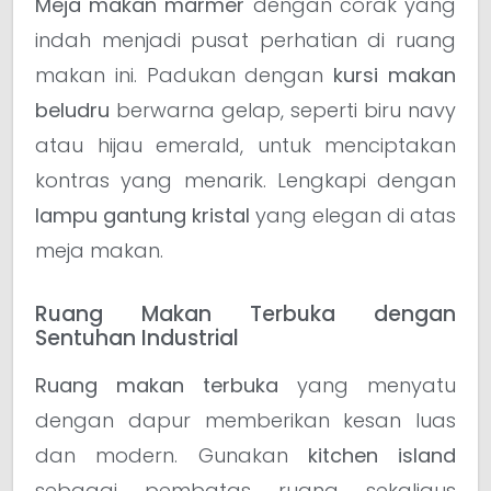
Meja makan marmer
dengan corak yang
indah menjadi pusat perhatian di ruang
makan ini. Padukan dengan
kursi makan
beludru
berwarna gelap, seperti biru navy
atau hijau emerald, untuk menciptakan
kontras yang menarik. Lengkapi dengan
lampu gantung kristal
yang elegan di atas
meja makan.
Ruang Makan Terbuka dengan
Sentuhan Industrial
Ruang makan terbuka
yang menyatu
dengan dapur memberikan kesan luas
dan modern. Gunakan
kitchen island
sebagai pembatas ruang sekaligus