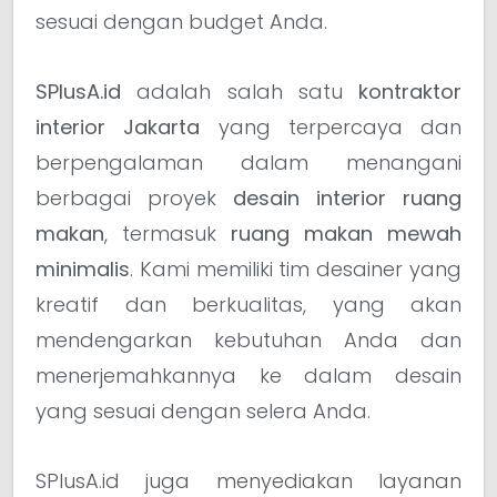
sesuai dengan budget Anda.
SPlusA.id
adalah salah satu
kontraktor
interior Jakarta
yang terpercaya dan
berpengalaman dalam menangani
berbagai proyek
desain interior ruang
makan
, termasuk
ruang makan mewah
minimalis
. Kami memiliki tim desainer yang
kreatif dan berkualitas, yang akan
mendengarkan kebutuhan Anda dan
menerjemahkannya ke dalam desain
yang sesuai dengan selera Anda.
SPlusA.id juga menyediakan layanan