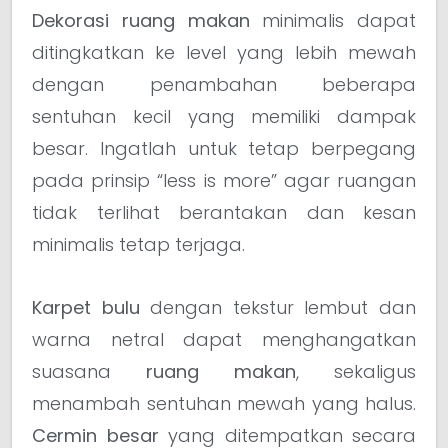
Dekorasi ruang makan
minimalis dapat
ditingkatkan ke level yang lebih mewah
dengan penambahan beberapa
sentuhan kecil yang memiliki dampak
besar. Ingatlah untuk tetap berpegang
pada prinsip “less is more” agar ruangan
tidak terlihat berantakan dan kesan
minimalis tetap terjaga.
Karpet bulu
dengan tekstur lembut dan
warna netral dapat menghangatkan
suasana
ruang makan
, sekaligus
menambah sentuhan mewah yang halus.
Cermin besar
yang ditempatkan secara