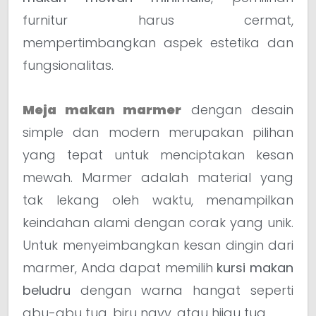
furnitur harus cermat,
mempertimbangkan aspek estetika dan
fungsionalitas.
Meja makan marmer
dengan desain
simple dan modern merupakan pilihan
yang tepat untuk menciptakan kesan
mewah. Marmer adalah material yang
tak lekang oleh waktu, menampilkan
keindahan alami dengan corak yang unik.
Untuk menyeimbangkan kesan dingin dari
marmer, Anda dapat memilih
kursi makan
beludru
dengan warna hangat seperti
abu-abu tua, biru navy, atau hijau tua.