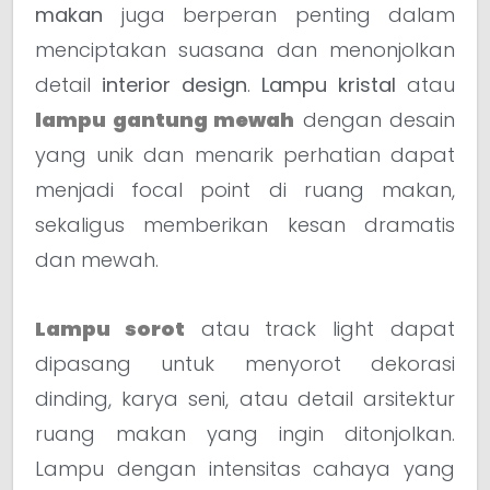
makan
juga berperan penting dalam
menciptakan suasana dan menonjolkan
detail
interior design
.
Lampu kristal
atau
lampu gantung mewah
dengan desain
yang unik dan menarik perhatian dapat
menjadi focal point di ruang makan,
sekaligus memberikan kesan dramatis
dan mewah.
Lampu sorot
atau track light dapat
dipasang untuk menyorot dekorasi
dinding, karya seni, atau detail arsitektur
ruang makan yang ingin ditonjolkan.
Lampu dengan intensitas cahaya yang