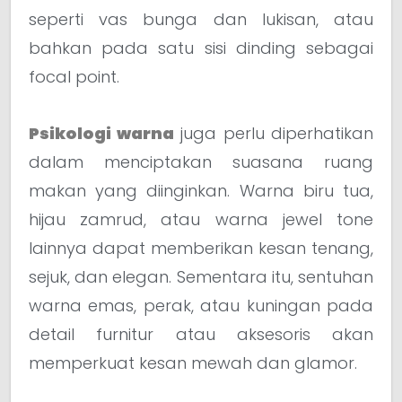
seperti vas bunga dan lukisan, atau
bahkan pada satu sisi dinding sebagai
focal point.
Psikologi warna
juga perlu diperhatikan
dalam menciptakan suasana ruang
makan yang diinginkan. Warna biru tua,
hijau zamrud, atau warna jewel tone
lainnya dapat memberikan kesan tenang,
sejuk, dan elegan. Sementara itu, sentuhan
warna emas, perak, atau kuningan pada
detail furnitur atau aksesoris akan
memperkuat kesan mewah dan glamor.