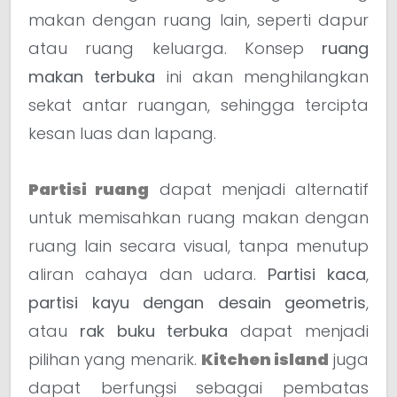
makan dengan ruang lain, seperti dapur
atau ruang keluarga. Konsep
ruang
makan terbuka
ini akan menghilangkan
sekat antar ruangan, sehingga tercipta
kesan luas dan lapang.
Partisi ruang
dapat menjadi alternatif
untuk memisahkan ruang makan dengan
ruang lain secara visual, tanpa menutup
aliran cahaya dan udara.
Partisi kaca
,
partisi kayu dengan desain geometris
,
atau
rak buku terbuka
dapat menjadi
pilihan yang menarik.
Kitchen island
juga
dapat berfungsi sebagai pembatas