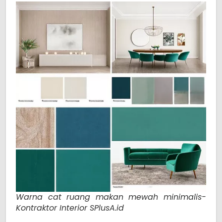
Warna cat ruang makan mewah minimalis-
Kontraktor Interior SPlusA.id