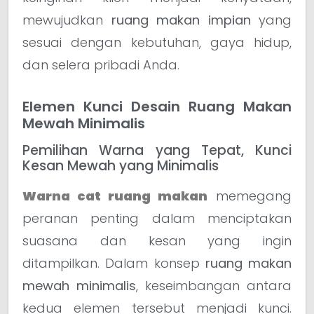
mewujudkan
ruang makan impian
yang
sesuai dengan kebutuhan, gaya hidup,
dan selera pribadi Anda.
Elemen Kunci Desain Ruang Makan
Mewah Minimalis
Pemilihan Warna yang Tepat, Kunci
Kesan Mewah yang Minimalis
Warna cat ruang makan
memegang
peranan penting dalam menciptakan
suasana dan kesan yang ingin
ditampilkan. Dalam konsep
ruang makan
mewah minimalis
, keseimbangan antara
kedua elemen tersebut menjadi kunci.