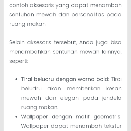
contoh aksesoris yang dapat menambah
sentuhan mewah dan personalitas pada
ruang makan.
Selain aksesoris tersebut, Anda juga bisa
menambahkan sentuhan mewah lainnya,
seperti:
Tirai beludru dengan warna bold:
Tirai
beludru akan memberikan kesan
mewah dan elegan pada jendela
ruang makan.
Wallpaper dengan motif geometris:
Wallpaper dapat menambah tekstur