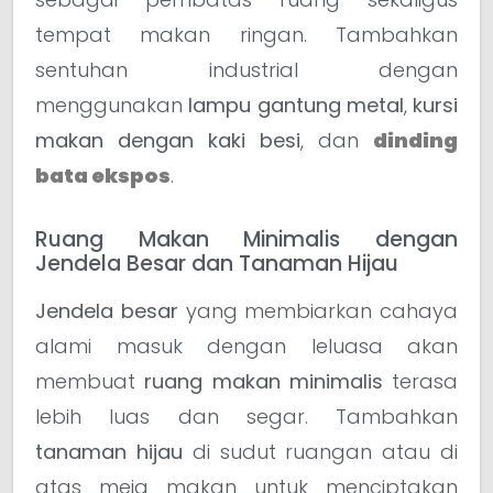
tempat makan ringan. Tambahkan
sentuhan industrial dengan
menggunakan
lampu gantung metal
,
kursi
makan dengan kaki besi
, dan
dinding
bata ekspos
.
Ruang Makan Minimalis dengan
Jendela Besar dan Tanaman Hijau
Jendela besar
yang membiarkan cahaya
alami masuk dengan leluasa akan
membuat
ruang makan minimalis
terasa
lebih luas dan segar. Tambahkan
tanaman hijau
di sudut ruangan atau di
atas meja makan untuk menciptakan