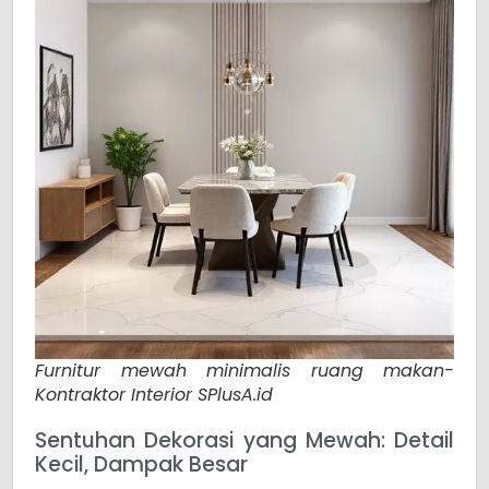
Furnitur mewah minimalis ruang makan-
Kontraktor Interior SPlusA.id
Sentuhan Dekorasi yang Mewah: Detail
Kecil, Dampak Besar