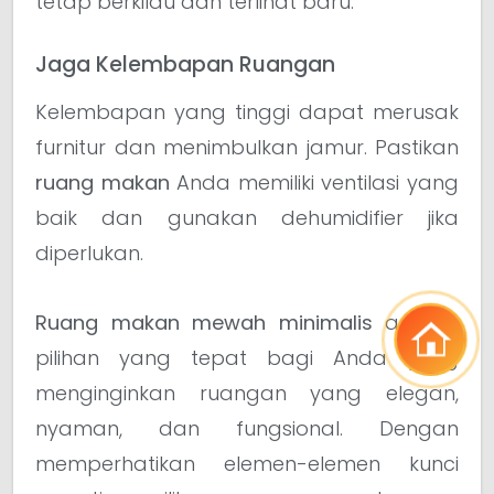
tetap berkilau dan terlihat baru.
Jaga Kelembapan Ruangan
Kelembapan yang tinggi dapat merusak
furnitur dan menimbulkan jamur. Pastikan
ruang makan
Anda memiliki ventilasi yang
baik dan gunakan dehumidifier jika
diperlukan.
Ruang makan mewah minimalis
adalah
pilihan yang tepat bagi Anda yang
menginginkan ruangan yang elegan,
nyaman, dan fungsional. Dengan
memperhatikan elemen-elemen kunci