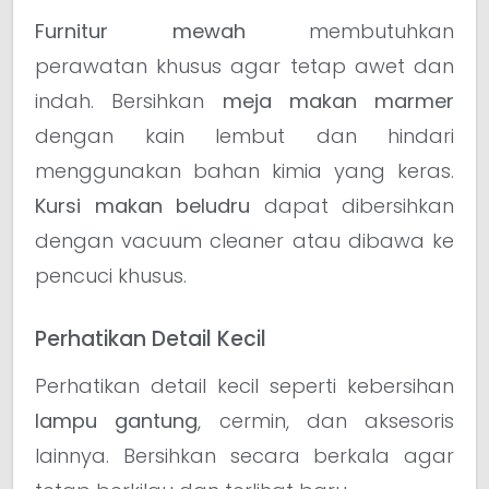
Furnitur mewah
membutuhkan
perawatan khusus agar tetap awet dan
indah. Bersihkan
meja makan marmer
dengan kain lembut dan hindari
menggunakan bahan kimia yang keras.
Kursi makan beludru
dapat dibersihkan
dengan vacuum cleaner atau dibawa ke
pencuci khusus.
Perhatikan Detail Kecil
Perhatikan detail kecil seperti kebersihan
lampu gantung
, cermin, dan aksesoris
lainnya. Bersihkan secara berkala agar