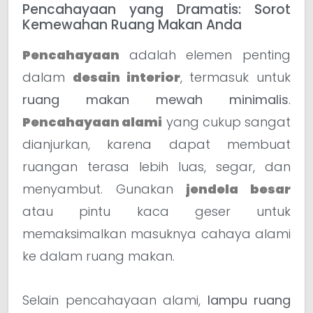
Pencahayaan yang Dramatis: Sorot
Kemewahan Ruang Makan Anda
Pencahayaan
adalah elemen penting
dalam
desain interior
, termasuk untuk
ruang makan mewah minimalis
.
Pencahayaan alami
yang cukup sangat
dianjurkan, karena dapat membuat
ruangan terasa lebih luas, segar, dan
menyambut. Gunakan
jendela besar
atau pintu kaca geser untuk
memaksimalkan masuknya cahaya alami
ke dalam ruang makan.
Selain pencahayaan alami,
lampu ruang