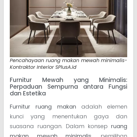
Pencahayaan ruang makan mewah minimalis-
Kontraktor Interior SPlusA.id
Furnitur Mewah yang Minimalis:
Perpaduan Sempurna antara Fungsi
dan Estetika
Furnitur ruang makan
adalah elemen
kunci yang menentukan gaya dan
suasana ruangan. Dalam konsep
ruang
makan mewah minimalis
, pemilihan