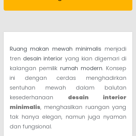
Ruang makan mewah minimalis
menjadi
tren
desain interior
yang kian digemari di
kalangan pemilik
rumah modern
. Konsep
ini dengan cerdas menghadirkan
sentuhan mewah dalam balutan
kesederhanaan
desain interior
minimalis
, menghasilkan ruangan yang
tak hanya elegan, namun juga nyaman
dan fungsional.