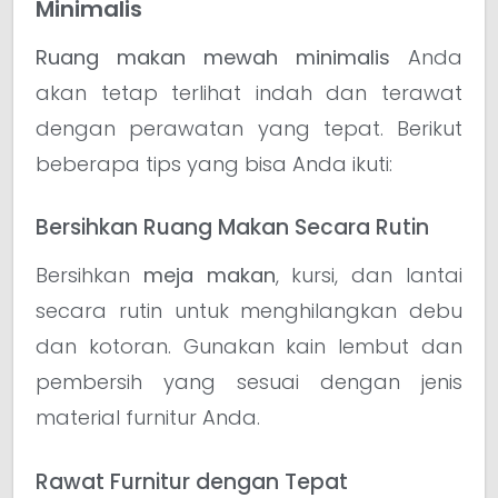
Minimalis
Ruang makan mewah minimalis
Anda
akan tetap terlihat indah dan terawat
dengan perawatan yang tepat. Berikut
beberapa tips yang bisa Anda ikuti:
Bersihkan Ruang Makan Secara Rutin
Bersihkan
meja makan
, kursi, dan lantai
secara rutin untuk menghilangkan debu
dan kotoran. Gunakan kain lembut dan
pembersih yang sesuai dengan jenis
material furnitur Anda.
Rawat Furnitur dengan Tepat