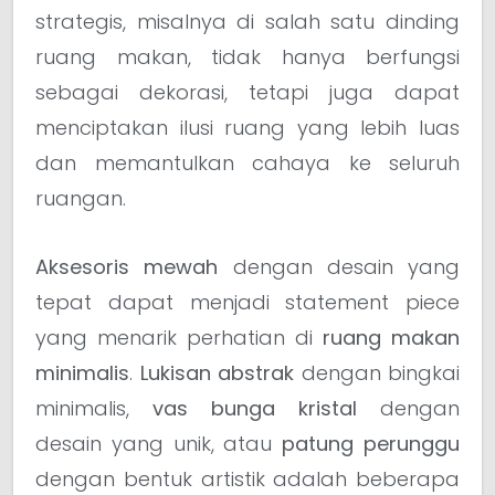
strategis, misalnya di salah satu dinding
ruang makan, tidak hanya berfungsi
sebagai dekorasi, tetapi juga dapat
menciptakan ilusi ruang yang lebih luas
dan memantulkan cahaya ke seluruh
ruangan.
Aksesoris mewah
dengan desain yang
tepat dapat menjadi statement piece
yang menarik perhatian di
ruang makan
minimalis
.
Lukisan abstrak
dengan bingkai
minimalis,
vas bunga kristal
dengan
desain yang unik, atau
patung perunggu
dengan bentuk artistik adalah beberapa