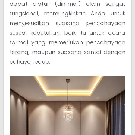
dapat diatur (dimmer) akan sangat
fungsional, memungkinkan Anda untuk
menyesuaikan suasana pencahayaan
sesuai kebutuhan, baik itu untuk acara
formal yang memerlukan pencahayaan
terang, maupun suasana santai dengan
cahaya redup.