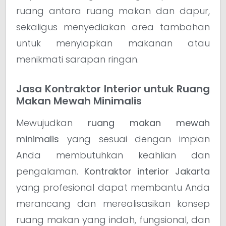
ruang antara ruang makan dan dapur,
sekaligus menyediakan area tambahan
untuk menyiapkan makanan atau
menikmati sarapan ringan.
Jasa Kontraktor Interior untuk Ruang
Makan Mewah Minimalis
Mewujudkan
ruang makan mewah
minimalis
yang sesuai dengan impian
Anda membutuhkan keahlian dan
pengalaman.
Kontraktor interior Jakarta
yang profesional dapat membantu Anda
merancang dan merealisasikan konsep
ruang makan yang indah, fungsional, dan