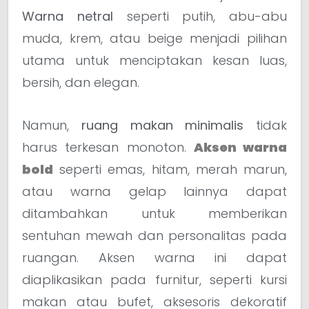
Warna netral
seperti putih, abu-abu
muda, krem, atau beige menjadi pilihan
utama untuk menciptakan kesan luas,
bersih, dan elegan.
Namun,
ruang makan minimalis
tidak
harus terkesan monoton.
Aksen warna
bold
seperti emas, hitam, merah marun,
atau warna gelap lainnya dapat
ditambahkan untuk memberikan
sentuhan mewah dan personalitas pada
ruangan. Aksen warna ini dapat
diaplikasikan pada furnitur, seperti kursi
makan atau bufet, aksesoris dekoratif