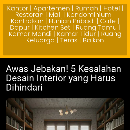
Kantor | Apartemen | Rumah | Hotel |
Restoran | Mall | Kondominium |
Kontrakan | Hunian Pribadi | Cafe |
Dapur | Kitchen Set | Ruang Tamu |
Kamar Mandi | Kamar Tidur | Ruang
Keluarga | Teras | Balkon
Awas Jebakan! 5 Kesalahan
Desain Interior yang Harus
Dihindari