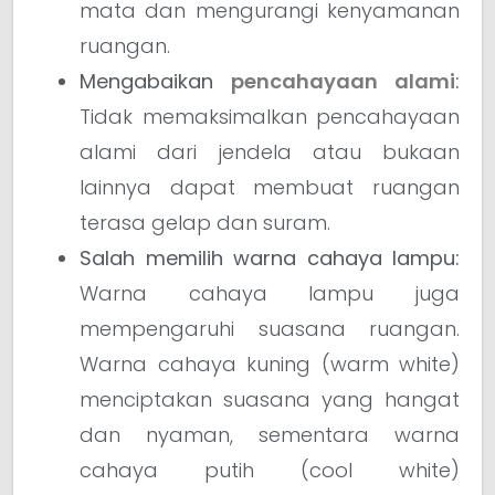
mata dan mengurangi kenyamanan
ruangan.
Mengabaikan
pencahayaan alami
:
Tidak memaksimalkan pencahayaan
alami dari jendela atau bukaan
lainnya dapat membuat ruangan
terasa gelap dan suram.
Salah memilih warna cahaya lampu:
Warna cahaya lampu juga
mempengaruhi suasana ruangan.
Warna cahaya kuning (warm white)
menciptakan suasana yang hangat
dan nyaman, sementara warna
cahaya putih (cool white)