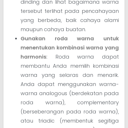
dinding dan lihat bagaimana warna
tersebut terlihat pada pencahayaan
yang berbeda, baik cahaya alami
maupun cahaya buatan.
Gunakan roda warna untuk
menentukan kombinasi warna yang
harmonis
:
Roda warna dapat
membantu Anda memilih kombinasi
warna yang selaras dan menarik.
Anda dapat menggunakan warna-
warna analogous (berdekatan pada
roda warna), complementary
(berseberangan pada roda warna),
atau triadic (membentuk segitiga