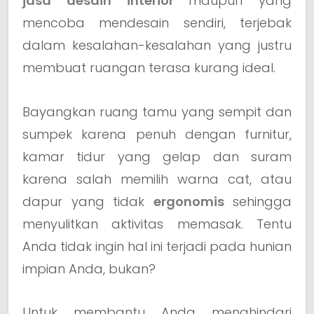
jasa desain interior
maupun yang
mencoba mendesain sendiri, terjebak
dalam kesalahan-kesalahan yang justru
membuat ruangan terasa kurang ideal.
Bayangkan ruang tamu yang sempit dan
sumpek karena penuh dengan furnitur,
kamar tidur yang gelap dan suram
karena salah memilih warna cat, atau
dapur yang tidak
ergonomis
sehingga
menyulitkan aktivitas memasak. Tentu
Anda tidak ingin hal ini terjadi pada hunian
impian Anda, bukan?
Untuk membantu Anda menghindari