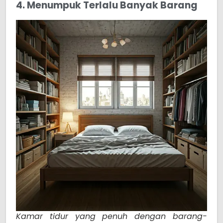
4. Menumpuk Terlalu Banyak Barang
Kamar tidur yang penuh dengan barang-