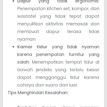
Dapur
yang tidak ergonomis:
Penempatan kitchen set, kompor, dan
wastafel yang tidak tepat dapat
menyulitkan aktivitas memasak dan
membuat dapur terasa tidak
nyaman.
Kamar tidur
yang tidak nyaman
karena penempatan furnitur yang
salah:
Menempatkan tempat tidur di
bawah jendela yang terlalu besar
dapat mengganggu tidur karena
cahaya dan suara dari luar.
Tips Menghindari Kesalahan: