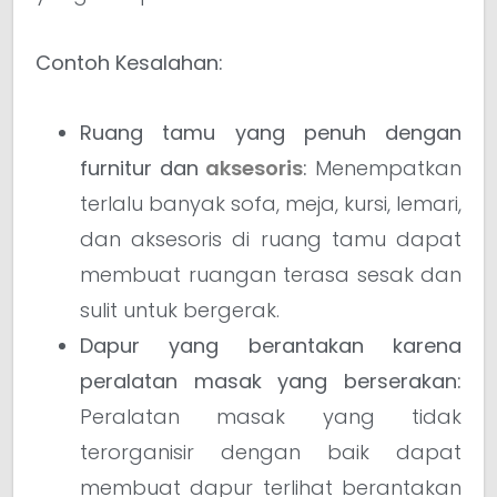
Contoh Kesalahan:
Ruang tamu yang penuh dengan
furnitur dan
aksesoris
:
Menempatkan
terlalu banyak sofa, meja, kursi, lemari,
dan aksesoris di ruang tamu dapat
membuat ruangan terasa sesak dan
sulit untuk bergerak.
Dapur yang berantakan karena
peralatan masak yang berserakan:
Peralatan masak yang tidak
terorganisir dengan baik dapat
membuat dapur terlihat berantakan