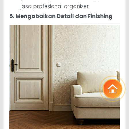
jasa profesional organizer.
5. Mengabaikan Detail dan Finishing