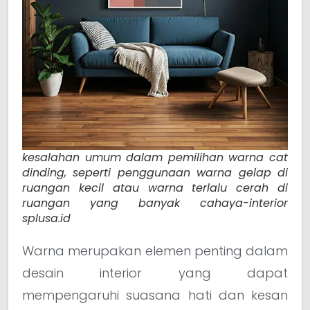
kesalahan umum dalam pemilihan warna cat
dinding, seperti penggunaan warna gelap di
ruangan kecil atau warna terlalu cerah di
ruangan yang banyak cahaya-interior
splusa.id
Warna merupakan elemen penting dalam
desain interior yang dapat
mempengaruhi suasana hati dan kesan