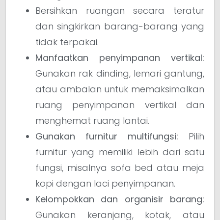
Bersihkan ruangan secara teratur
dan singkirkan barang-barang yang
tidak terpakai.
Manfaatkan penyimpanan vertikal:
Gunakan rak dinding, lemari gantung,
atau ambalan untuk memaksimalkan
ruang penyimpanan vertikal dan
menghemat ruang lantai.
Gunakan furnitur multifungsi:
Pilih
furnitur yang memiliki lebih dari satu
fungsi, misalnya sofa bed atau meja
kopi dengan laci penyimpanan.
Kelompokkan dan organisir barang:
Gunakan keranjang, kotak, atau