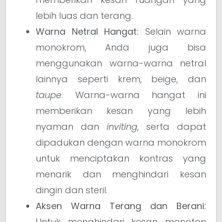
lebih luas dan terang.
Warna Netral Hangat:
Selain warna
monokrom, Anda juga bisa
menggunakan warna-warna netral
lainnya seperti krem, beige, dan
taupe
. Warna-warna hangat ini
memberikan kesan yang lebih
nyaman dan
inviting
, serta dapat
dipadukan dengan warna monokrom
untuk menciptakan kontras yang
menarik dan menghindari kesan
dingin dan steril.
Aksen Warna Terang dan Berani:
Untuk menghindari kesan monoton