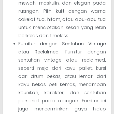
mewah, maskulin, dan elegan pada
ruangan. Pilih kulit dengan warna
cokelat tua, hitam, atau abu-abu tua
untuk menciptakan kesan yang lebih
berkelas dan timeless.
Furnitur dengan Sentuhan Vintage
atau Reclaimed
: Furnitur dengan
sentuhan vintage atau reclaimed,
seperti meja dari kayu pallet, kursi
dari drum bekas, atau lemari dari
kayu bekas peti kemas, menambah
keunikan, karakter, dan sentuhan
personal pada ruangan. Furnitur ini
juga mencerminkan gaya hidup