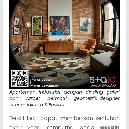
Apartemen industrial dengan dinding galeri
dan karpet bermotif geometris-designer
interior jakarta SPlusA.id
Detail kecil dapat memberikan sentuhan
akhir yang sempurna pada
desain