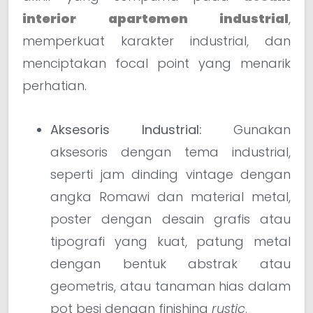
interior
apartemen
industrial
,
memperkuat karakter industrial, dan
menciptakan focal point yang menarik
perhatian.
Aksesoris Industrial:
Gunakan
aksesoris dengan tema industrial,
seperti jam dinding vintage dengan
angka Romawi dan material metal,
poster dengan desain grafis atau
tipografi yang kuat, patung metal
dengan bentuk abstrak atau
geometris, atau tanaman hias dalam
pot besi dengan finishing
rustic
.