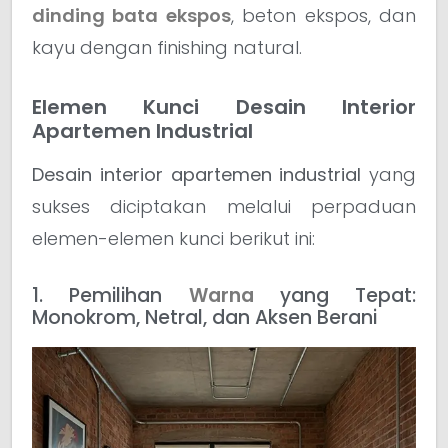
dinding bata ekspos
, beton ekspos, dan
kayu dengan finishing natural.
Elemen Kunci Desain Interior
Apartemen Industrial
Desain interior apartemen industrial
yang
sukses diciptakan melalui perpaduan
elemen-elemen kunci berikut ini:
1. Pemilihan
Warna
yang Tepat:
Monokrom, Netral, dan Aksen Berani