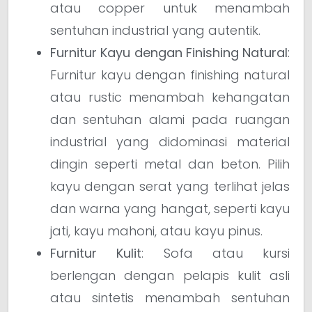
atau copper untuk menambah
sentuhan industrial yang autentik.
Furnitur Kayu dengan Finishing Natural
:
Furnitur kayu dengan finishing natural
atau rustic menambah kehangatan
dan sentuhan alami pada ruangan
industrial yang didominasi material
dingin seperti metal dan beton. Pilih
kayu dengan serat yang terlihat jelas
dan warna yang hangat, seperti kayu
jati, kayu mahoni, atau kayu pinus.
Furnitur Kulit
: Sofa atau kursi
berlengan dengan pelapis kulit asli
atau sintetis menambah sentuhan