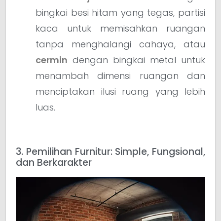
bingkai besi hitam yang tegas, partisi
kaca untuk memisahkan ruangan
tanpa menghalangi cahaya, atau
cermin
dengan bingkai metal untuk
menambah dimensi ruangan dan
menciptakan ilusi ruang yang lebih
luas.
3. Pemilihan Furnitur: Simple, Fungsional,
dan Berkarakter