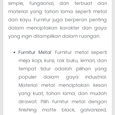
simple, fungsional, dan terbuat dari
material yang tahan lama seperti metal
dan kayu. Furnitur juga berperan penting
dalam menciptakan karakter dan gaya
yang ingin ditampilkan dalam ruangan.
Furnitur Metal
: Furnitur metal seperti
meja kopi, kursi, rak buku, lemari, dan
tempat tidur adalah pilihan yang
populer dalam gaya industrial.
Material metal menciptakan kesan
yang kuat, tahan lama, dan mudah
dirawat. Pilih furnitur metal dengan
finishing matte black, galvanized,