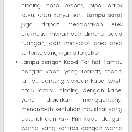
dinding bata ekspos, pipa, balok
kayu, atau karya seni.
Lampu sorot
juga dapat menciptakan efek
dramatis, menambah dimensi pada
ruangan, dan menyorot area-area
tertentu yang ingin ditonjolkan.
Lampu dengan Kabel Terlihat:
Lampu
dengan kabel yang terlihat, seperti
lampu gantung dengan kabel tekstil
atau lampu dinding dengan kabel
yang dibiarkan menggantung,
menambah sentuhan industrial yang
autentik dan
raw
. Pilih kabel dengan
warna yang kontras dengan warna