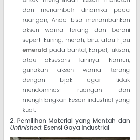
dan menambah dinamika pada
ruangan, Anda bisa menambahkan
aksen warna terang dan berani
seperti kuning, merah, biru, atau hijau
emerald
pada bantal, karpet, lukisan,
atau aksesoris lainnya. Namun,
gunakan aksen warna terang
dengan bijak agar tidak
mendominasi ruangan dan
menghilangkan kesan industrial yang
kuat.
2. Pemilihan Material yang Mentah dan
Unfinished
: Esensi Gaya Industrial