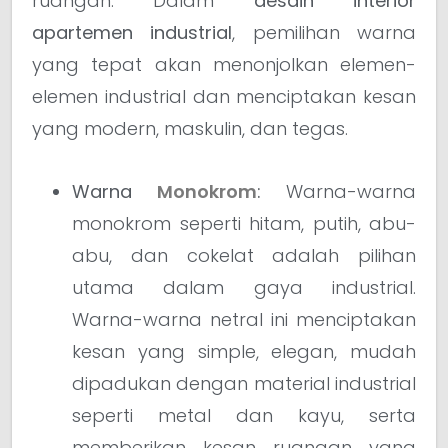
ruangan. Dalam
desain interior
apartemen industrial
, pemilihan warna
yang tepat akan menonjolkan elemen-
elemen industrial dan menciptakan kesan
yang modern, maskulin, dan tegas.
Warna
Monokrom
:
Warna-warna
monokrom seperti hitam, putih, abu-
abu, dan cokelat adalah pilihan
utama dalam gaya industrial.
Warna-warna netral ini menciptakan
kesan yang simple, elegan, mudah
dipadukan dengan material industrial
seperti metal dan kayu, serta
memberikan kesan ruangan yang