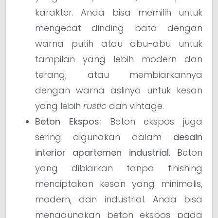
karakter. Anda bisa memilih untuk
mengecat dinding bata dengan
warna putih atau abu-abu untuk
tampilan yang lebih modern dan
terang, atau membiarkannya
dengan warna aslinya untuk kesan
yang lebih
rustic
dan vintage.
Beton Ekspos:
Beton ekspos juga
sering digunakan dalam
desain
interior apartemen industrial
. Beton
yang dibiarkan tanpa finishing
menciptakan kesan yang minimalis,
modern, dan industrial. Anda bisa
menggunakan beton ekspos pada