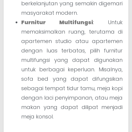
berkelanjutan yang semakin digemari
masyarakat modern.
Furnitur Multifungsi
: Untuk
memaksimalkan ruang, terutama di
apartemen studio atau apartemen
dengan luas terbatas, pilih furnitur
multifungsi yang dapat digunakan
untuk berbagai keperluan. Misalnya,
sofa bed yang dapat difungsikan
sebagai tempat tidur tamu, meja kopi
dengan laci penyimpanan, atau meja
makan yang dapat dilipat menjadi
meja konsol.