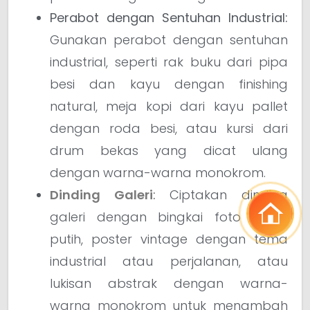
Perabot dengan Sentuhan Industrial:
Gunakan perabot dengan sentuhan
industrial, seperti rak buku dari pipa
besi dan kayu dengan finishing
natural, meja kopi dari kayu pallet
dengan roda besi, atau kursi dari
drum bekas yang dicat ulang
dengan warna-warna monokrom.
Dinding Galeri
:
Ciptakan dinding
galeri dengan bingkai foto hitam
putih, poster vintage dengan tema
industrial atau perjalanan, atau
lukisan abstrak dengan warna-
warna monokrom untuk menambah