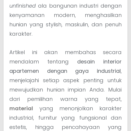
unfinished
ala bangunan industri dengan
kenyamanan modern, menghasilkan
hunian yang stylish, maskulin, dan penuh
karakter.
Artikel ini akan membahas secara
mendalam tentang
desain interior
apartemen dengan gaya industrial
,
menjelajahi setiap aspek penting untuk
mewujudkan hunian impian Anda. Mulai
dari pemilihan warna yang tepat,
material
yang menonjolkan karakter
industrial, furnitur yang fungsional dan
estetis, hingga pencahayaan yang