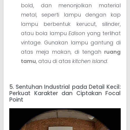
bold, dan menonjolkan material
metal, seperti lampu dengan kap
lampu berbentuk kerucut, silinder,
atau bola lampu
Edison
yang terlihat
vintage. Gunakan lampu gantung di
atas meja makan, di tengah
ruang
tamu
, atau di atas
kitchen island
.
5. Sentuhan Industrial pada Detail Kecil:
Perkuat Karakter dan Ciptakan Focal
Point