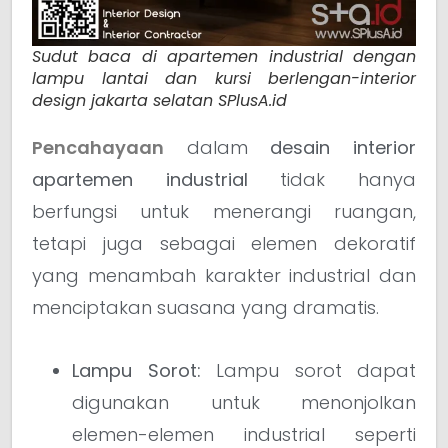
Sudut baca di apartemen industrial dengan
lampu lantai dan kursi berlengan-interior
design jakarta selatan SPlusA.id
Pencahayaan
dalam
desain interior
apartemen industrial
tidak hanya
berfungsi untuk menerangi ruangan,
tetapi juga sebagai elemen dekoratif
yang menambah karakter industrial dan
menciptakan suasana yang dramatis.
Lampu Sorot:
Lampu sorot dapat
digunakan untuk menonjolkan
elemen-elemen industrial seperti