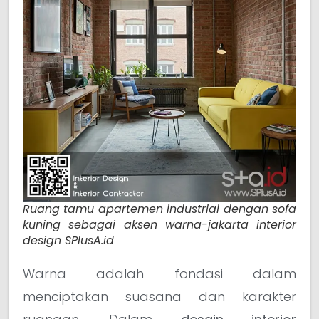
Ruang tamu apartemen industrial dengan sofa
kuning sebagai aksen warna-jakarta interior
design SPlusA.id
Warna adalah fondasi dalam
menciptakan suasana dan karakter