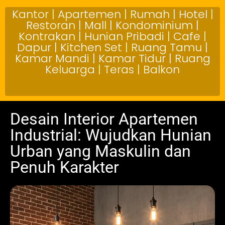
Kantor | Apartemen | Rumah | Hotel |
Restoran | Mall | Kondominium |
Kontrakan | Hunian Pribadi | Cafe |
Dapur | Kitchen Set | Ruang Tamu |
Kamar Mandi | Kamar Tidur | Ruang
Keluarga | Teras | Balkon
Desain Interior Apartemen
Industrial: Wujudkan Hunian
Urban yang Maskulin dan
Penuh Karakter