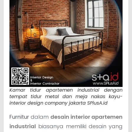
Kamar tidur apartemen industrial dengan
tempat tidur metal dan meja nakas kayu-
interior design company jakarta SPlusA.id
Furnitur
dalam
desain interior apartemen
industrial
biasanya memiliki desain yang