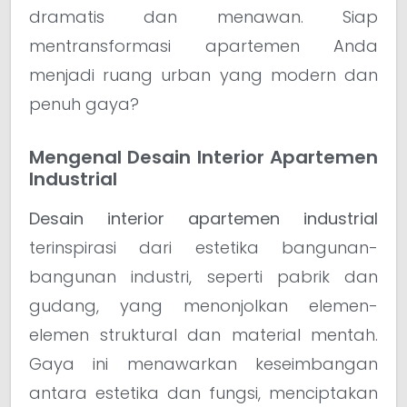
dramatis dan menawan. Siap
mentransformasi apartemen Anda
menjadi ruang urban yang modern dan
penuh gaya?
Mengenal Desain Interior Apartemen
Industrial
Desain interior apartemen industrial
terinspirasi dari estetika bangunan-
bangunan industri, seperti pabrik dan
gudang, yang menonjolkan elemen-
elemen struktural dan material mentah.
Gaya ini menawarkan keseimbangan
antara estetika dan fungsi, menciptakan