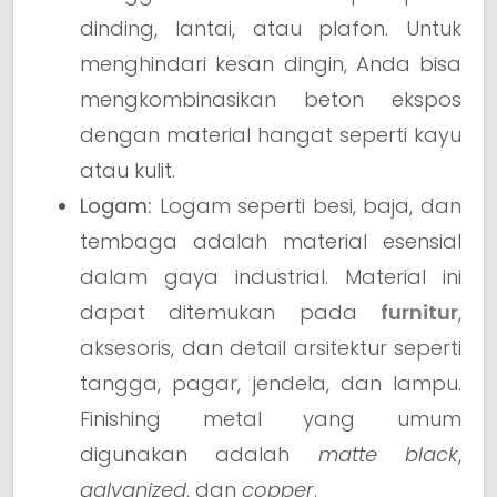
dinding, lantai, atau plafon. Untuk
menghindari kesan dingin, Anda bisa
mengkombinasikan beton ekspos
dengan material hangat seperti kayu
atau kulit.
Logam:
Logam seperti besi, baja, dan
tembaga adalah material esensial
dalam gaya industrial. Material ini
dapat ditemukan pada
furnitur
,
aksesoris, dan detail arsitektur seperti
tangga, pagar, jendela, dan lampu.
Finishing metal yang umum
digunakan adalah
matte black
,
galvanized
, dan
copper
.