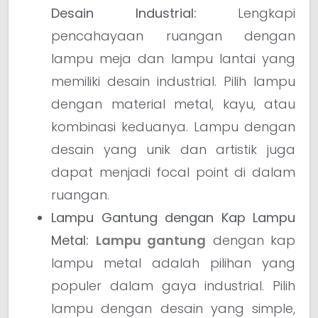
Desain Industrial:
Lengkapi
pencahayaan ruangan dengan
lampu meja dan lampu lantai yang
memiliki desain industrial. Pilih lampu
dengan material metal, kayu, atau
kombinasi keduanya. Lampu dengan
desain yang unik dan artistik juga
dapat menjadi focal point di dalam
ruangan.
Lampu Gantung dengan Kap Lampu
Metal:
Lampu gantung
dengan kap
lampu metal adalah pilihan yang
populer dalam gaya industrial. Pilih
lampu dengan desain yang simple,