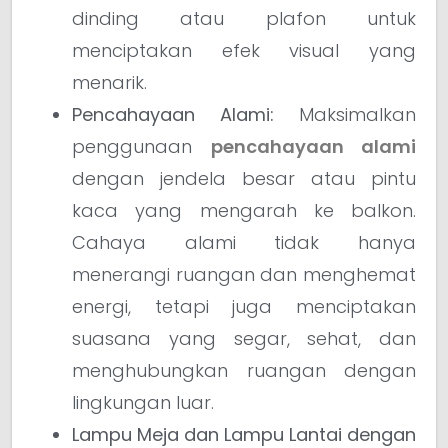
dinding atau plafon untuk
menciptakan efek visual yang
menarik.
Pencahayaan Alami:
Maksimalkan
penggunaan
pencahayaan alami
dengan jendela besar atau pintu
kaca yang mengarah ke balkon.
Cahaya alami tidak hanya
menerangi ruangan dan menghemat
energi, tetapi juga menciptakan
suasana yang segar, sehat, dan
menghubungkan ruangan dengan
lingkungan luar.
Lampu Meja dan Lampu Lantai dengan