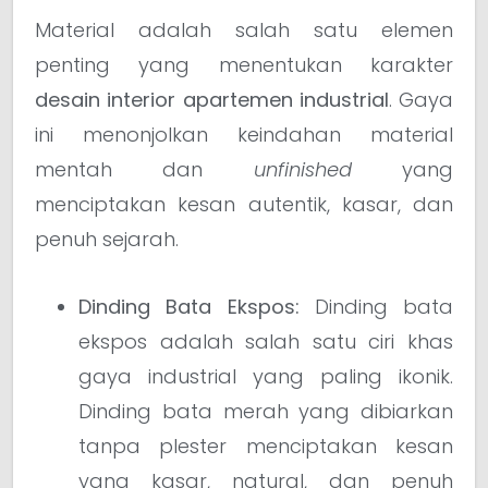
Material adalah salah satu elemen
penting yang menentukan karakter
desain interior apartemen industrial
. Gaya
ini menonjolkan keindahan material
mentah dan
unfinished
yang
menciptakan kesan autentik, kasar, dan
penuh sejarah.
Dinding Bata Ekspos:
Dinding bata
ekspos adalah salah satu ciri khas
gaya industrial yang paling ikonik.
Dinding bata merah yang dibiarkan
tanpa plester menciptakan kesan
yang kasar, natural, dan penuh