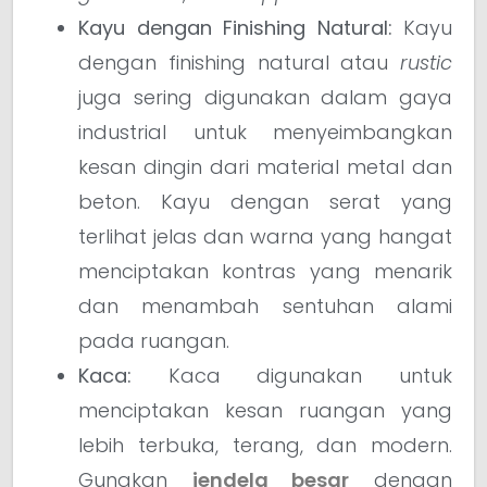
Kayu dengan Finishing Natural:
Kayu
dengan finishing natural atau
rustic
juga sering digunakan dalam gaya
industrial untuk menyeimbangkan
kesan dingin dari material metal dan
beton. Kayu dengan serat yang
terlihat jelas dan warna yang hangat
menciptakan kontras yang menarik
dan menambah sentuhan alami
pada ruangan.
Kaca:
Kaca digunakan untuk
menciptakan kesan ruangan yang
lebih terbuka, terang, dan modern.
Gunakan
jendela besar
dengan