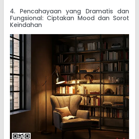
4. Pencahayaan yang Dramatis dan
Fungsional: Ciptakan Mood dan Sorot
Keindahan