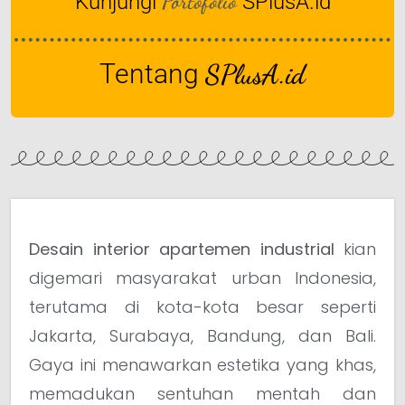
Portofolio
Kunjungi
SPlusA.id
Tentang
SPlusA.id
Desain interior apartemen industrial
kian
digemari masyarakat urban Indonesia,
terutama di kota-kota besar seperti
Jakarta, Surabaya, Bandung, dan Bali.
Gaya ini menawarkan estetika yang khas,
memadukan sentuhan mentah dan