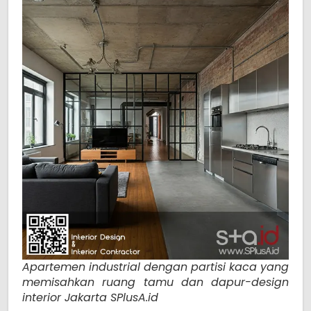
Apartemen industrial dengan partisi kaca yang
memisahkan ruang tamu dan dapur-design
interior Jakarta SPlusA.id