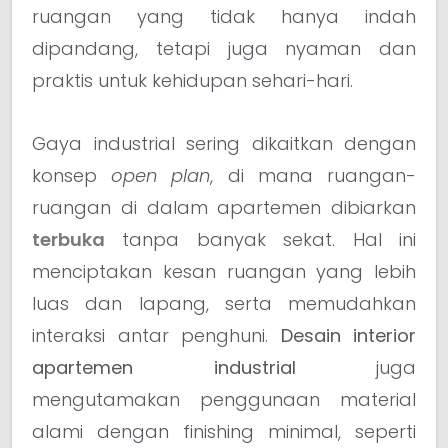
ruangan yang tidak hanya indah
dipandang, tetapi juga nyaman dan
praktis untuk kehidupan sehari-hari.
Gaya industrial sering dikaitkan dengan
konsep
open plan
, di mana ruangan-
ruangan di dalam apartemen dibiarkan
terbuka
tanpa banyak sekat. Hal ini
menciptakan kesan ruangan yang lebih
luas dan lapang, serta memudahkan
interaksi antar penghuni.
Desain interior
apartemen industrial
juga
mengutamakan penggunaan material
alami dengan finishing minimal, seperti