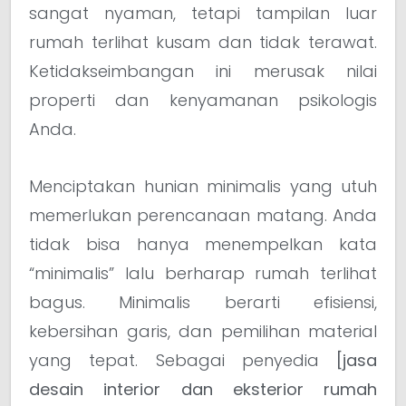
sangat nyaman, tetapi tampilan luar
rumah terlihat kusam dan tidak terawat.
Ketidakseimbangan ini merusak nilai
properti dan kenyamanan psikologis
Anda.
Menciptakan hunian minimalis yang utuh
memerlukan perencanaan matang. Anda
tidak bisa hanya menempelkan kata
“minimalis” lalu berharap rumah terlihat
bagus. Minimalis berarti efisiensi,
kebersihan garis, dan pemilihan material
yang tepat. Sebagai penyedia
[jasa
desain interior dan eksterior rumah