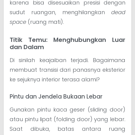
karena bisa disesuaikan presisi dengan
sudut ruangan, menghilangkan
dead
space
(ruang mati).
Titik Temu: Menghubungkan Luar
dan Dalam
Di sinilah keajaiban terjadi. Bagaimana
membuat transisi dari panasnya eksterior
ke sejuknya interior terasa alami?
Pintu dan Jendela Bukaan Lebar
Gunakan pintu kaca geser (sliding door)
atau pintu lipat (folding door) yang lebar.
Saat dibuka, batas antara ruang