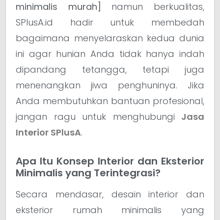
minimalis murah]
namun berkualitas,
SPlusA.id hadir untuk membedah
bagaimana menyelaraskan kedua dunia
ini agar hunian Anda tidak hanya indah
dipandang tetangga, tetapi juga
menenangkan jiwa penghuninya. Jika
Anda membutuhkan bantuan profesional,
jangan ragu untuk menghubungi
Jasa
Interior SPlusA
.
Apa Itu Konsep Interior dan Eksterior
Minimalis yang Terintegrasi?
Secara mendasar, desain interior dan
eksterior rumah minimalis yang