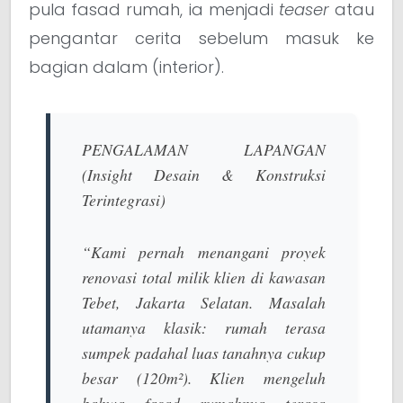
pula fasad rumah, ia menjadi
teaser
atau
pengantar cerita sebelum masuk ke
bagian dalam (interior).
PENGALAMAN LAPANGAN
(Insight Desain & Konstruksi
Terintegrasi)
“Kami pernah menangani proyek
renovasi total milik klien di kawasan
Tebet, Jakarta Selatan. Masalah
utamanya klasik: rumah terasa
sumpek padahal luas tanahnya cukup
besar (120m²). Klien mengeluh