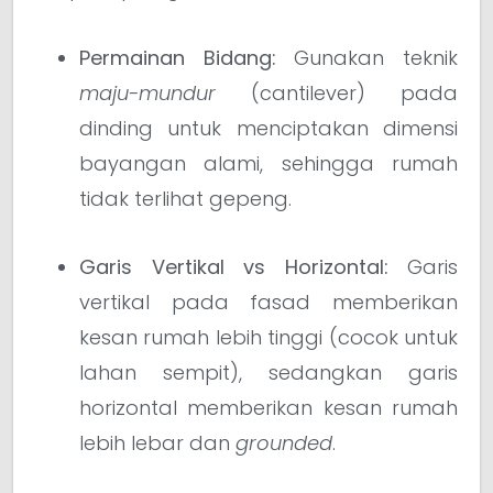
Permainan Bidang:
Gunakan teknik
maju-mundur
(cantilever) pada
dinding untuk menciptakan dimensi
bayangan alami, sehingga rumah
tidak terlihat gepeng.
Garis Vertikal vs Horizontal:
Garis
vertikal pada fasad memberikan
kesan rumah lebih tinggi (cocok untuk
lahan sempit), sedangkan garis
horizontal memberikan kesan rumah
lebih lebar dan
grounded
.