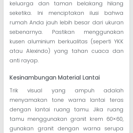
keluarga dan taman belakang hilang
seketika. Ini menciptakan ilusi bahwa
rumah Anda jauh lebih besar dari ukuran
sebenarnya. Pastikan menggunakan
kusen aluminium berkualitas (seperti YKK
atau Alexindo) yang tahan cuaca dan
anti rayap.
Kesinambungan Material Lantai
Trik visual yang ampuh adalah
menyamakan tone warna lantai teras
dengan lantai ruang tamu. Jika ruang
tamu menggunakan granit krem 60×60,
gunakan granit dengan warna serupa