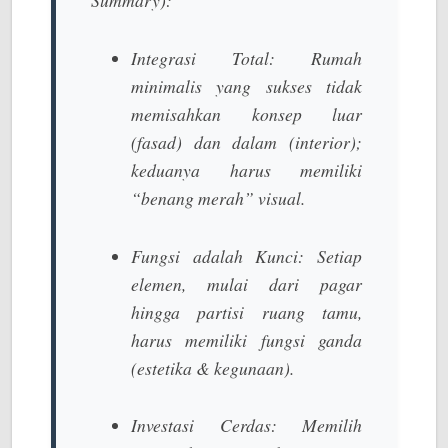
Integrasi Total:
Rumah
minimalis yang sukses tidak
memisahkan konsep luar
(fasad) dan dalam (interior);
keduanya harus memiliki
“benang merah” visual.
Fungsi adalah Kunci:
Setiap
elemen, mulai dari pagar
hingga partisi ruang tamu,
harus memiliki fungsi ganda
(estetika & kegunaan).
Investasi Cerdas:
Memilih