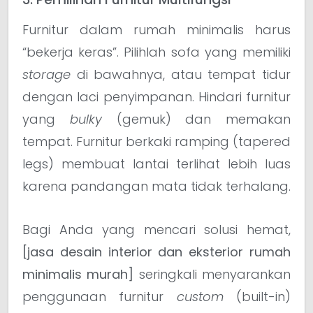
Furnitur dalam rumah minimalis harus
“bekerja keras”. Pilihlah sofa yang memiliki
storage
di bawahnya, atau tempat tidur
dengan laci penyimpanan. Hindari furnitur
yang
bulky
(gemuk) dan memakan
tempat. Furnitur berkaki ramping (tapered
legs) membuat lantai terlihat lebih luas
karena pandangan mata tidak terhalang.
Bagi Anda yang mencari solusi hemat,
[jasa desain interior dan eksterior rumah
minimalis murah]
seringkali menyarankan
penggunaan furnitur
custom
(built-in)