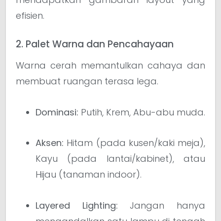
efisien.
2. Palet Warna dan Pencahayaan
Warna cerah memantulkan cahaya dan
membuat ruangan terasa lega.
Dominasi:
Putih, Krem, Abu-abu muda.
Aksen:
Hitam (pada kusen/kaki meja),
Kayu (pada lantai/kabinet), atau
Hijau (tanaman indoor).
Layered Lighting:
Jangan hanya