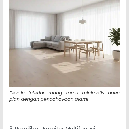
Desain interior ruang tamu minimalis open
plan dengan pencahayaan alami
3. Pemilihan Furnitur Multifungsi