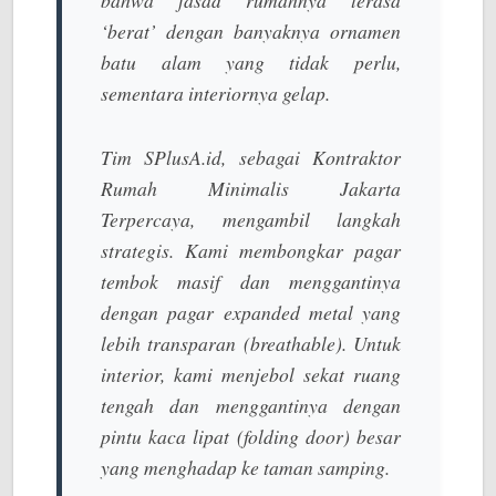
bahwa fasad rumahnya terasa
‘berat’ dengan banyaknya ornamen
batu alam yang tidak perlu,
sementara interiornya gelap.
Tim SPlusA.id, sebagai
Kontraktor
Rumah Minimalis Jakarta
Terpercaya
, mengambil langkah
strategis. Kami membongkar pagar
tembok masif dan menggantinya
dengan pagar
expanded metal
yang
lebih transparan (breathable). Untuk
interior, kami menjebol sekat ruang
tengah dan menggantinya dengan
pintu kaca lipat (folding door) besar
yang menghadap ke taman samping.