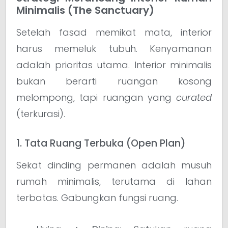
Minimalis (The Sanctuary)
Setelah fasad memikat mata, interior
harus memeluk tubuh. Kenyamanan
adalah prioritas utama. Interior minimalis
bukan berarti ruangan kosong
melompong, tapi ruangan yang
curated
(terkurasi).
1. Tata Ruang Terbuka (Open Plan)
Sekat dinding permanen adalah musuh
rumah minimalis, terutama di lahan
terbatas. Gabungkan fungsi ruang.