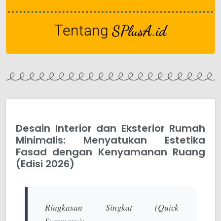
Tentang
SPlusA.id
Desain Interior dan Eksterior Rumah
Minimalis: Menyatukan Estetika
Fasad dengan Kenyamanan Ruang
(Edisi 2026)
Ringkasan Singkat (Quick
Summary):