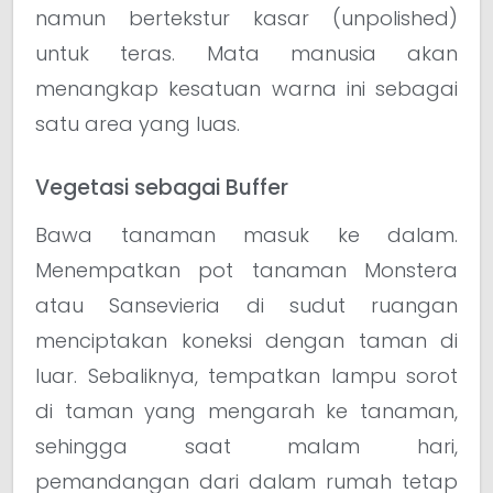
namun bertekstur kasar (unpolished)
untuk teras. Mata manusia akan
menangkap kesatuan warna ini sebagai
satu area yang luas.
Vegetasi sebagai Buffer
Bawa tanaman masuk ke dalam.
Menempatkan pot tanaman Monstera
atau Sansevieria di sudut ruangan
menciptakan koneksi dengan taman di
luar. Sebaliknya, tempatkan lampu sorot
di taman yang mengarah ke tanaman,
sehingga saat malam hari,
pemandangan dari dalam rumah tetap