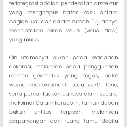
terintegrasi adalah pendekatan arsitektur
yang menghapus batas kaku antara
bagian luar dan dalam rumah. Tujuannya
menciptakan aliran visual (visual flow)
yang mulus.
Ciri utamanya bukan pada ketiadaan
dekorasi, melainkan pada penggunaan
elemen geometris yang tegas, palet
warna monokromatik atau
earth tone
,
serta pemanfaatan cahaya alami secara
maksimal. Dalam konsep ini, taman depan
bukan entitas terpisah, melainkan
perpanjangan dari ruang tamu. Begitu