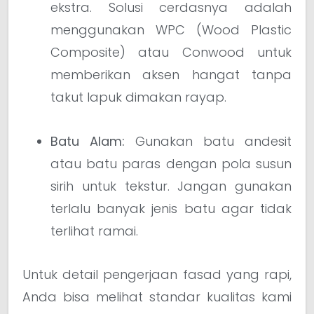
ekstra. Solusi cerdasnya adalah
menggunakan WPC (Wood Plastic
Composite) atau Conwood untuk
memberikan aksen hangat tanpa
takut lapuk dimakan rayap.
Batu Alam:
Gunakan batu andesit
atau batu paras dengan pola susun
sirih untuk tekstur. Jangan gunakan
terlalu banyak jenis batu agar tidak
terlihat ramai.
Untuk detail pengerjaan fasad yang rapi,
Anda bisa melihat standar kualitas kami