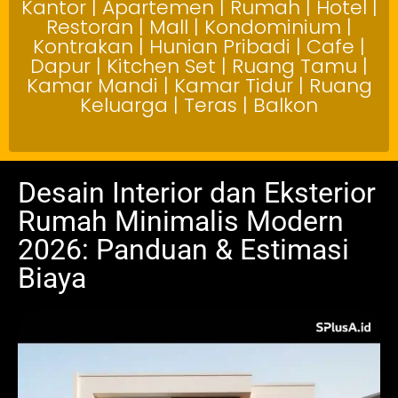
Kantor | Apartemen | Rumah | Hotel |
Restoran | Mall | Kondominium |
Kontrakan | Hunian Pribadi | Cafe |
Dapur | Kitchen Set | Ruang Tamu |
Kamar Mandi | Kamar Tidur | Ruang
Keluarga | Teras | Balkon
Desain Interior dan Eksterior
Rumah Minimalis Modern
2026: Panduan & Estimasi
Biaya