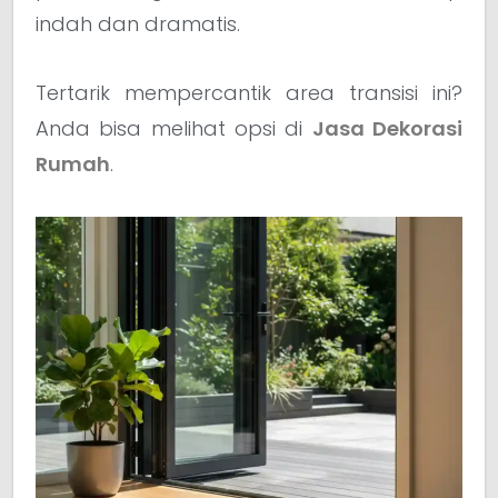
indah dan dramatis.
Tertarik mempercantik area transisi ini?
Anda bisa melihat opsi di
Jasa Dekorasi
Rumah
.