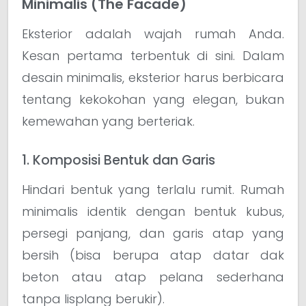
Minimalis (The Facade)
Eksterior adalah wajah rumah Anda.
Kesan pertama terbentuk di sini. Dalam
desain minimalis, eksterior harus berbicara
tentang kekokohan yang elegan, bukan
kemewahan yang berteriak.
1. Komposisi Bentuk dan Garis
Hindari bentuk yang terlalu rumit. Rumah
minimalis identik dengan bentuk kubus,
persegi panjang, dan garis atap yang
bersih (bisa berupa atap datar dak
beton atau atap pelana sederhana
tanpa lisplang berukir).