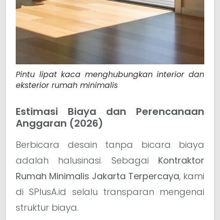
Pintu lipat kaca menghubungkan interior dan
eksterior rumah minimalis
Estimasi Biaya dan Perencanaan
Anggaran (2026)
Berbicara desain tanpa bicara biaya
adalah halusinasi. Sebagai
Kontraktor
Rumah Minimalis Jakarta Terpercaya
, kami
di SPlusA.id selalu transparan mengenai
struktur biaya.