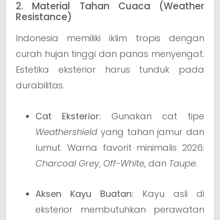
2. Material Tahan Cuaca (Weather
Resistance)
Indonesia memiliki iklim tropis dengan
curah hujan tinggi dan panas menyengat.
Estetika eksterior harus tunduk pada
durabilitas.
Cat Eksterior:
Gunakan cat tipe
Weathershield
yang tahan jamur dan
lumut. Warna favorit minimalis 2026:
Charcoal Grey
,
Off-White
, dan
Taupe
.
Aksen Kayu Buatan:
Kayu asli di
eksterior membutuhkan perawatan