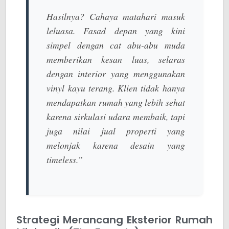
Hasilnya? Cahaya matahari masuk
leluasa. Fasad depan yang kini
simpel dengan cat abu-abu muda
memberikan kesan luas, selaras
dengan interior yang menggunakan
vinyl kayu terang. Klien tidak hanya
mendapatkan rumah yang lebih sehat
karena sirkulasi udara membaik, tapi
juga nilai jual properti yang
melonjak karena desain yang
timeless
.”
Strategi Merancang Eksterior Rumah