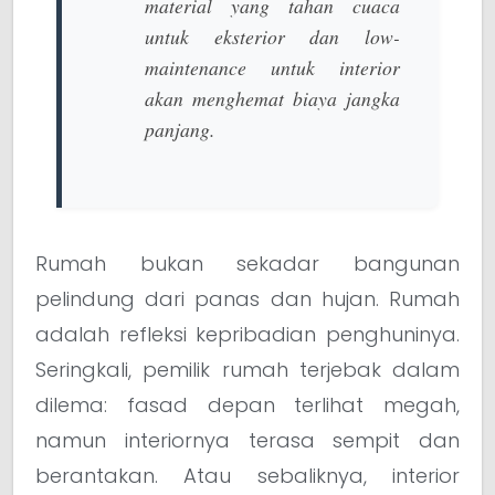
material yang tahan cuaca
untuk eksterior dan
low-
maintenance
untuk interior
akan menghemat biaya jangka
panjang.
Rumah bukan sekadar bangunan
pelindung dari panas dan hujan. Rumah
adalah refleksi kepribadian penghuninya.
Seringkali, pemilik rumah terjebak dalam
dilema: fasad depan terlihat megah,
namun interiornya terasa sempit dan
berantakan. Atau sebaliknya, interior