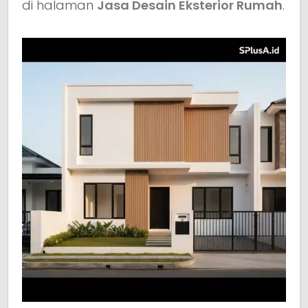
di halaman
Jasa Desain Eksterior Rumah
.