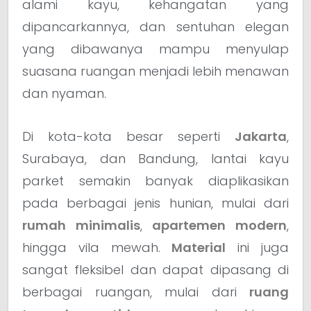
alami kayu, kehangatan yang
dipancarkannya, dan sentuhan elegan
yang dibawanya mampu menyulap
suasana ruangan menjadi lebih menawan
dan nyaman.
Di kota-kota besar seperti
Jakarta
,
Surabaya, dan Bandung, lantai kayu
parket semakin banyak diaplikasikan
pada berbagai jenis hunian, mulai dari
rumah minimalis
,
apartemen modern
,
hingga vila mewah.
Material
ini juga
sangat fleksibel dan dapat dipasang di
berbagai ruangan, mulai dari
ruang