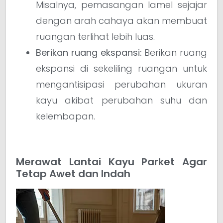
Misalnya, pemasangan lamel sejajar
dengan arah cahaya akan membuat
ruangan terlihat lebih luas.
Berikan ruang ekspansi:
Berikan ruang
ekspansi di sekeliling ruangan untuk
mengantisipasi perubahan ukuran
kayu akibat perubahan suhu dan
kelembapan.
Merawat Lantai Kayu Parket Agar
Tetap Awet dan Indah