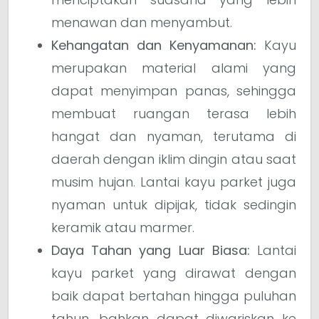
menawan dan menyambut.
Kehangatan dan Kenyamanan:
Kayu
merupakan material alami yang
dapat menyimpan panas, sehingga
membuat ruangan terasa lebih
hangat dan nyaman, terutama di
daerah dengan iklim dingin atau saat
musim hujan. Lantai kayu parket juga
nyaman untuk dipijak, tidak sedingin
keramik atau marmer.
Daya Tahan yang Luar Biasa:
Lantai
kayu parket yang dirawat dengan
baik dapat bertahan hingga puluhan
tahun, bahkan dapat diwariskan ke