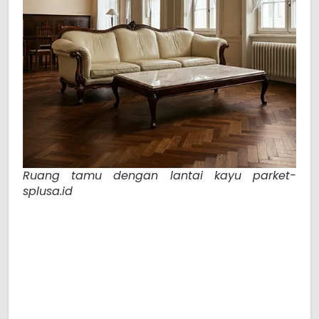
Ruang tamu dengan lantai kayu parket-
splusa.id