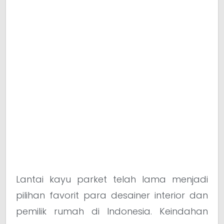
Lantai kayu parket telah lama menjadi
pilihan favorit para desainer interior dan
pemilik rumah di Indonesia. Keindahan