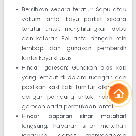
Bersihkan secara teratur:
Sapu atau
vakum lantai kayu parket secara
teratur untuk menghilangkan debu
dan kotoran. Pel lantai dengan kain
lembap dan gunakan pembersih
lantai kayu khusus.
Hindari goresan:
Gunakan alas kaki
yang lembut di dalam ruangan dan
pastikan kaki-kaki furnitur dilengkapi
dengan pelindung untuk mencegah
goresan pada permukaan lantai.
Hindari paparan sinar matahari
langsung:
Paparan sinar matahari
langsung dapat menyebabkan