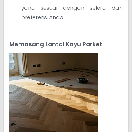
yang sesuai dengan selera dan
preferensi Anda.
Memasang Lantai Kayu Parket