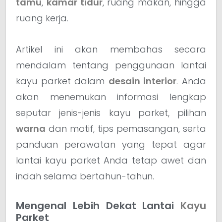
tamu
,
kamar tidur
, ruang makan, hingga
ruang kerja.
Artikel ini akan membahas secara
mendalam tentang penggunaan lantai
kayu parket dalam
desain interior
. Anda
akan menemukan informasi lengkap
seputar jenis-jenis kayu parket, pilihan
warna
dan motif, tips pemasangan, serta
panduan perawatan yang tepat agar
lantai kayu parket Anda tetap awet dan
indah selama bertahun-tahun.
Mengenal Lebih Dekat Lantai
Kayu
Parket