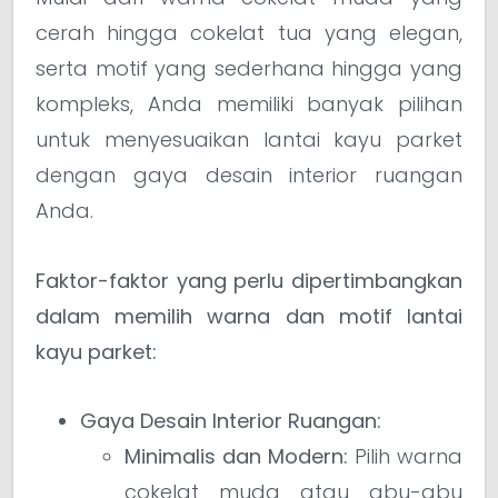
cerah hingga cokelat tua yang elegan,
serta motif yang sederhana hingga yang
kompleks, Anda memiliki banyak pilihan
untuk menyesuaikan lantai kayu parket
dengan gaya desain interior ruangan
Anda.
Faktor-faktor yang perlu dipertimbangkan
dalam memilih warna dan motif lantai
kayu parket:
Gaya Desain Interior Ruangan:
Minimalis dan Modern:
Pilih warna
cokelat muda atau abu-abu