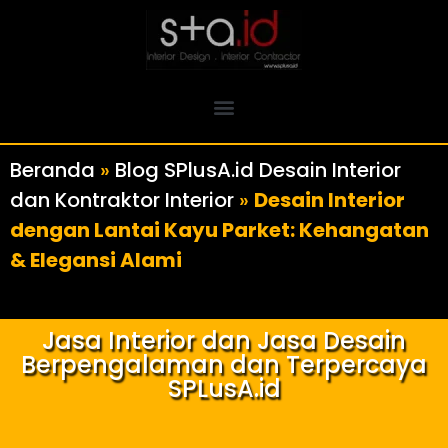
Beranda
»
Blog SPlusA.id Desain Interior
dan Kontraktor Interior
»
Desain Interior
dengan Lantai Kayu Parket: Kehangatan
& Elegansi Alami
Jasa Interior dan Jasa Desain
Berpengalaman dan Terpercaya
SPLusA.id