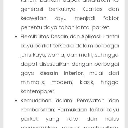
generasi berikutnya. Kualitas dan
keawetan kayu menjadi faktor
penentu daya tahan lantai parket.
Fleksibilitas Desain dan Aplikasi:
Lantai
kayu parket tersedia dalam berbagai
jenis kayu, warna, dan motif, sehingga
dapat disesuaikan dengan berbagai
gaya
desain interior
, mulai dari
minimalis, modern, klasik, hingga
kontemporer.
Kemudahan dalam Perawatan dan
Pembersihan:
Permukaan lantai kayu
parket yang rata dan halus
memudahkan proses pembersihan.