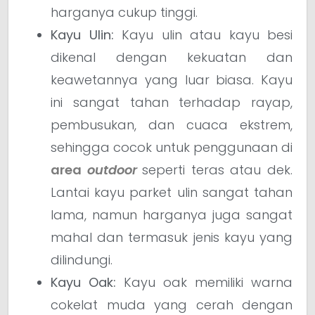
harganya cukup tinggi.
Kayu Ulin:
Kayu ulin atau kayu besi
dikenal dengan kekuatan dan
keawetannya yang luar biasa. Kayu
ini sangat tahan terhadap rayap,
pembusukan, dan cuaca ekstrem,
sehingga cocok untuk penggunaan di
area
outdoor
seperti teras atau dek.
Lantai kayu parket ulin sangat tahan
lama, namun harganya juga sangat
mahal dan termasuk jenis kayu yang
dilindungi.
Kayu Oak:
Kayu oak memiliki warna
cokelat muda yang cerah dengan