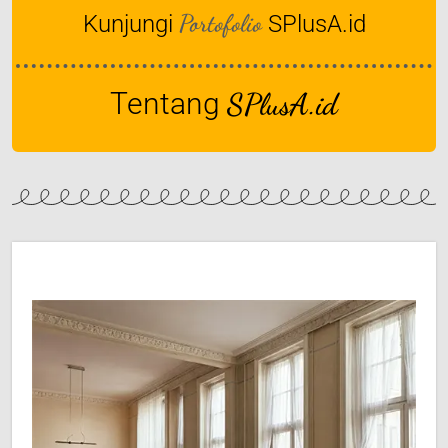
Portofolio
Kunjungi
SPlusA.id
Tentang
SPlusA.id