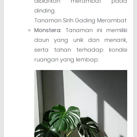
dibiarkan merambat pada
dinding.
Tanaman Sirih Gading Merambat
Monstera:
Tanaman ini memiliki
daun yang unik dan menarik,
serta tahan terhadap kondisi
ruangan yang lembap.