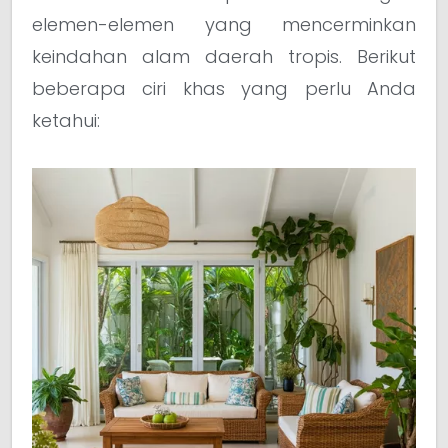
elemen-elemen yang mencerminkan
keindahan alam daerah tropis. Berikut
beberapa ciri khas yang perlu Anda
ketahui: