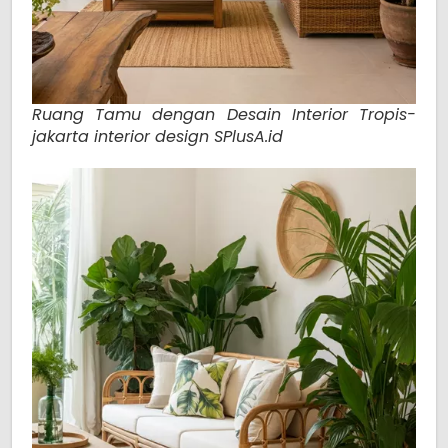
Ruang Tamu dengan Desain Interior Tropis-
jakarta interior design SPlusA.id