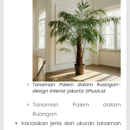
Tanaman Palem dalam Ruangan-
design interior jakarta SPlusA.id
Tanaman Palem dalam
Ruangan
Variasikan jenis dan ukuran tanaman