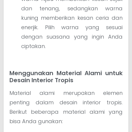
dan tenang, sedangkan warna
kuning memberikan kesan ceria dan
enerjik. Pilih warna yang sesuai
dengan suasana yang ingin Anda
ciptakan.
Menggunakan Material Alami untuk
Desain Interior Tropis
Material alami merupakan elemen
penting dalam desain interior tropis.
Berikut beberapa material alami yang
bisa Anda gunakan: