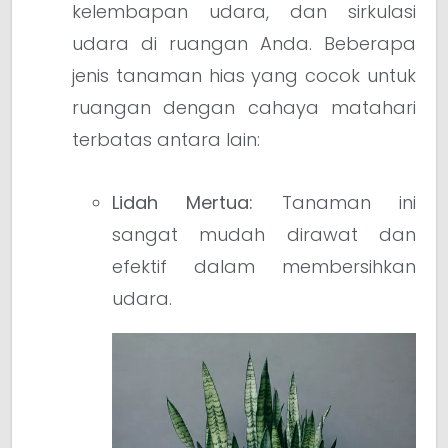
kelembapan udara, dan sirkulasi
udara di ruangan Anda. Beberapa
jenis tanaman hias yang cocok untuk
ruangan dengan cahaya matahari
terbatas antara lain:
Lidah Mertua:
Tanaman ini
sangat mudah dirawat dan
efektif dalam membersihkan
udara.