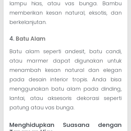
lampu hias, atau vas bunga. Bambu
memberikan kesan natural, eksotis, dan
berkelanjutan.
4.
Batu Alam
Batu alam seperti andesit, batu candi,
atau marmer dapat digunakan untuk
menambah kesan natural dan elegan
pada desain interior tropis. Anda bisa
menggunakan batu alam pada dinding,
lantai, atau aksesoris dekorasi seperti
patung atau vas bunga.
Menghidupkan Suasana dengan