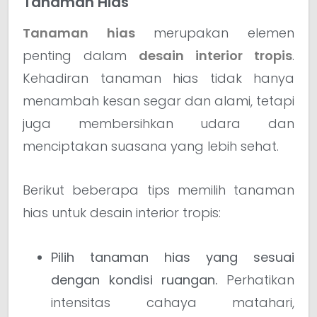
Tanaman Hias
Tanaman hias
merupakan elemen
penting dalam
desain interior tropis
.
Kehadiran tanaman hias tidak hanya
menambah kesan segar dan alami, tetapi
juga membersihkan udara dan
menciptakan suasana yang lebih sehat.
Berikut beberapa tips memilih tanaman
hias untuk desain interior tropis:
Pilih tanaman hias yang sesuai
dengan kondisi ruangan.
Perhatikan
intensitas cahaya matahari,