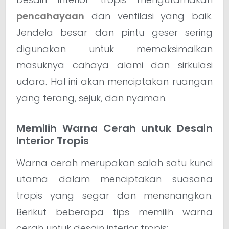
pencahayaan
dan ventilasi yang baik.
Jendela besar dan pintu geser sering
digunakan untuk memaksimalkan
masuknya cahaya alami dan sirkulasi
udara. Hal ini akan menciptakan ruangan
yang terang, sejuk, dan nyaman.
Memilih Warna Cerah untuk Desain
Interior Tropis
Warna cerah merupakan salah satu kunci
utama dalam menciptakan suasana
tropis yang segar dan menenangkan.
Berikut beberapa tips memilih warna
cerah untuk desain interior tropis: