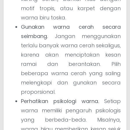
motif tropis, atau karpet dengan
warna biru toska.
Gunakan warna cerah secara
seimbang.
Jangan menggunakan
terlalu banyak warna cerah sekaligus,
karena akan menciptakan kesan
ramai dan berantakan. Pilih
beberapa warna cerah yang saling
melengkapi dan gunakan secara
proporsional.
Perhatikan psikologi warna.
Setiap
warna memiliki pengaruh psikologis
yang berbeda-beda. Misalnya,
warna hijau memberikan kesan sejuk