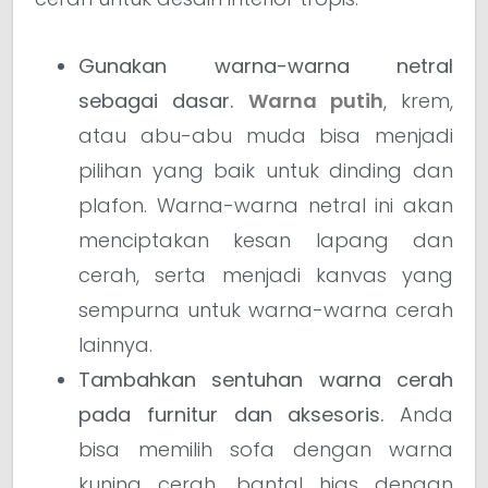
Gunakan warna-warna netral
sebagai dasar.
Warna putih
, krem,
atau abu-abu muda bisa menjadi
pilihan yang baik untuk dinding dan
plafon. Warna-warna netral ini akan
menciptakan kesan lapang dan
cerah, serta menjadi kanvas yang
sempurna untuk warna-warna cerah
lainnya.
Tambahkan sentuhan warna cerah
pada furnitur dan aksesoris.
Anda
bisa memilih sofa dengan warna
kuning cerah, bantal hias dengan