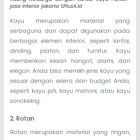
jasa interior jakarta SPlusA.id
Kayu merupakan material yang
serbaguna dan dapat digunakan pada
berbagai elemen interior, seperti lantai,
dinding, plafon, dan furnitur. Kayu
memberikan kesan hangat, alami, dan
elegan. Anda bisa memilih jenis kayu yang
sesuai dengan selera dan budget Anda,
seperti kayu jati, kayu mahoni, atau kayu
sonokeling.
2. Rotan
Rotan merupakan material yang ringan,