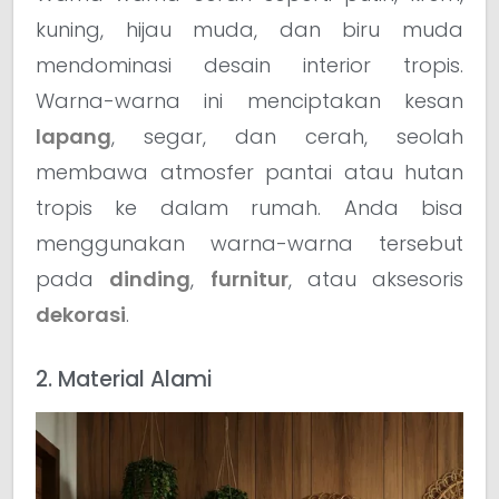
kuning, hijau muda, dan biru muda
mendominasi desain interior tropis.
Warna-warna ini menciptakan kesan
lapang
, segar, dan cerah, seolah
membawa atmosfer pantai atau hutan
tropis ke dalam rumah. Anda bisa
menggunakan warna-warna tersebut
pada
dinding
,
furnitur
, atau aksesoris
dekorasi
.
2. Material Alami