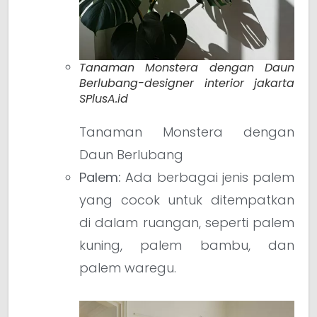
Tanaman Monstera dengan Daun
Berlubang-designer interior jakarta
SPlusA.id
Tanaman Monstera dengan
Daun Berlubang
Palem:
Ada berbagai jenis palem
yang cocok untuk ditempatkan
di dalam ruangan, seperti palem
kuning, palem bambu, dan
palem waregu.