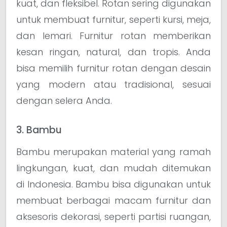
kuat, dan fleksibel. Rotan sering digunakan
untuk membuat furnitur, seperti kursi, meja,
dan lemari. Furnitur rotan memberikan
kesan ringan, natural, dan tropis. Anda
bisa memilih furnitur rotan dengan desain
yang modern atau tradisional, sesuai
dengan selera Anda.
3. Bambu
Bambu merupakan material yang ramah
lingkungan, kuat, dan mudah ditemukan
di Indonesia. Bambu bisa digunakan untuk
membuat berbagai macam furnitur dan
aksesoris dekorasi, seperti partisi ruangan,