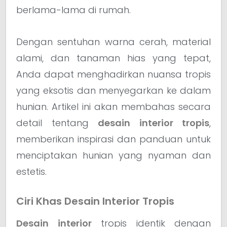
berlama-lama di rumah.
Dengan sentuhan warna cerah, material
alami, dan tanaman hias yang tepat,
Anda dapat menghadirkan nuansa tropis
yang eksotis dan menyegarkan ke dalam
hunian. Artikel ini akan membahas secara
detail tentang
desain interior tropis
,
memberikan inspirasi dan panduan untuk
menciptakan hunian yang nyaman dan
estetis.
Ciri Khas Desain Interior Tropis
Desain interior
tropis identik dengan