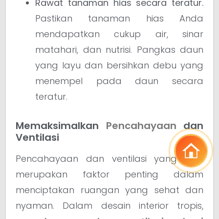
Rawat tanaman hias secara teratur.
Pastikan tanaman hias Anda
mendapatkan cukup air, sinar
matahari, dan nutrisi. Pangkas daun
yang layu dan bersihkan debu yang
menempel pada daun secara
teratur.
Memaksimalkan
Pencahayaan
dan
Ventilasi
Pencahayaan dan ventilasi yang baik
merupakan faktor penting dalam
menciptakan ruangan yang sehat dan
nyaman. Dalam desain interior tropis,