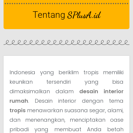
Tentang
SPlusA.id
Indonesia yang beriklim tropis memiliki
keunikan tersendiri yang bisa
dimaksimalkan dalam
desain interior
rumah
. Desain interior dengan tema
tropis
menawarkan suasana segar, alami,
dan menenangkan, menciptakan oase
pribadi yang membuat Anda betah