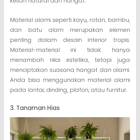
kesan natural dan hangat.
Material alami seperti kayu, rotan, bambu,
dan batu alam merupakan elemen
penting dalam desain interior tropis.
Material-material ini tidak hanya
menambah nilai estetika, tetapi juga
menciptakan suasana hangat dan alami.
Anda bisa menggunakan material alami
pada lantai, dinding, plafon, atau furnitur.
3. Tanaman Hias