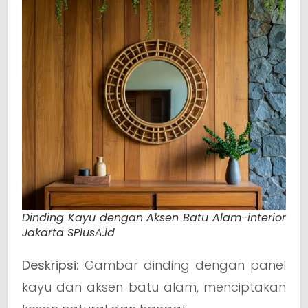
Dinding Kayu dengan Aksen Batu Alam-interior
Jakarta SPlusA.id
Deskripsi:
Gambar dinding dengan panel
kayu dan aksen batu alam, menciptakan