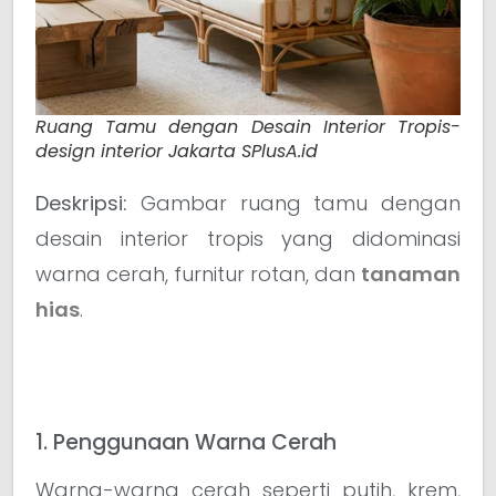
Ruang Tamu dengan Desain Interior Tropis-
design interior Jakarta SPlusA.id
Deskripsi:
Gambar ruang tamu dengan
desain interior tropis yang didominasi
warna cerah, furnitur rotan, dan
tanaman
hias
.
1. Penggunaan Warna Cerah
Warna-warna cerah seperti putih, krem,