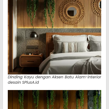
Dinding Kayu dengan Aksen Batu Alam-interior
desain SPlusA.id