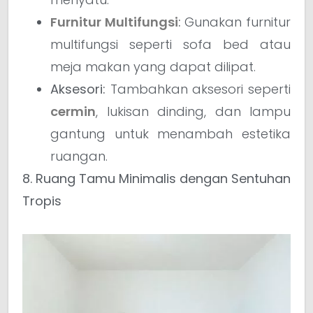
Furnitur Multifungsi
:
Gunakan furnitur
multifungsi seperti sofa bed atau
meja makan yang dapat dilipat.
Aksesori:
Tambahkan aksesori seperti
cermin
, lukisan dinding, dan lampu
gantung untuk menambah estetika
ruangan.
8. Ruang Tamu Minimalis dengan Sentuhan
Tropis