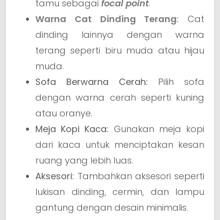
tamu sebagai
focal point
.
Warna Cat Dinding Terang
:
Cat
dinding lainnya dengan warna
terang seperti biru muda atau hijau
muda.
Sofa Berwarna Cerah:
Pilih sofa
dengan warna cerah seperti kuning
atau oranye.
Meja Kopi Kaca:
Gunakan meja kopi
dari kaca untuk menciptakan kesan
ruang yang lebih luas.
Aksesori:
Tambahkan aksesori seperti
lukisan dinding, cermin, dan lampu
gantung dengan desain minimalis.