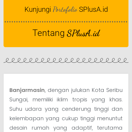
Portofolio
Kunjungi
SPlusA.id
Tentang
SPlusA.id
Banjarmasin
, dengan julukan Kota Seribu
Sungai, memiliki iklim tropis yang khas.
Suhu udara yang cenderung tinggi dan
kelembapan yang cukup tinggi menuntut
desain rumah yang adaptif, terutama