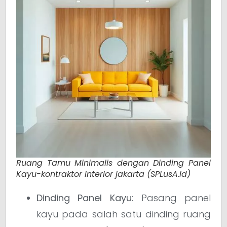
Ruang Tamu Minimalis dengan Dinding Panel
Kayu-kontraktor interior jakarta (SPLusA.id)
Dinding Panel Kayu:
Pasang panel
kayu pada salah satu dinding ruang