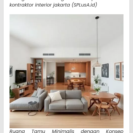
kontraktor interior jakarta (SPLusA.id)
Ruang Tamu Minimalis dengan Konsep