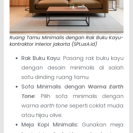
Ruang Tamu Minimalis dengan Rak Buku Kayu-
kontraktor interior jakarta (SPLusA.id)
Rak Buku Kayu:
Pasang rak buku kayu
dengan desain minimalis di salah
satu dinding ruang tamu.
Sofa Minimalis dengan
Warna
Earth
Tone
:
Pilih sofa minimalis dengan
warna
earth tone
seperti coklat muda
atau hijau olive.
Meja Kopi Minimalis:
Gunakan meja