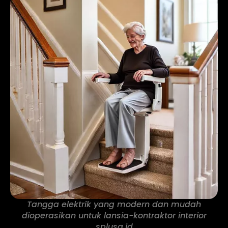
Tangga elektrik yang modern dan mudah
dioperasikan untuk lansia-kontraktor interior
splusa.id