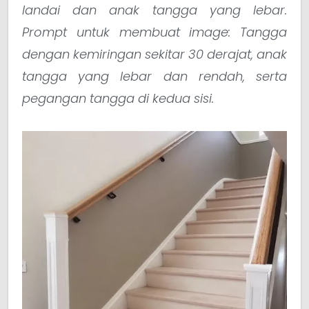
landai dan anak tangga yang lebar.
Prompt untuk membuat image: Tangga
dengan kemiringan sekitar 30 derajat, anak
tangga yang lebar dan rendah, serta
pegangan tangga di kedua sisi.