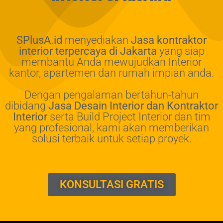
SPlusA.id
menyediakan
Jasa kontraktor
interior terpercaya di Jakarta
yang siap
membantu Anda mewujudkan Interior
kantor, apartemen dan rumah impian anda.
Dengan pengalaman bertahun-tahun
dibidang
Jasa Desain Interior dan Kontraktor
Interior
serta Build Project Interior dan tim
yang profesional, kami akan memberikan
solusi terbaik untuk setiap proyek.
KONSULTASI GRATIS