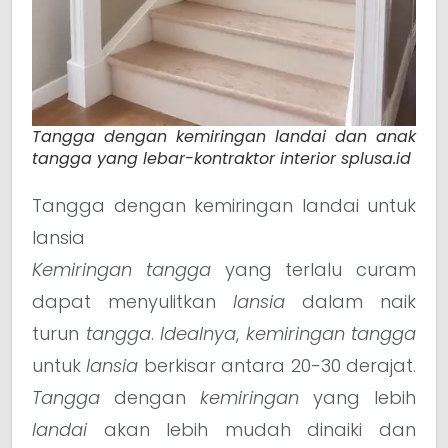
Tangga dengan kemiringan landai dan anak
tangga yang lebar-kontraktor interior splusa.id
Tangga dengan kemiringan landai untuk
lansia
Kemiringan tangga
yang terlalu curam
dapat menyulitkan
lansia
dalam naik
turun
tangga
.
Idealnya
,
kemiringan tangga
untuk
lansia
berkisar antara 20-30 derajat.
Tangga
dengan
kemiringan
yang lebih
landai
akan lebih mudah dinaiki dan