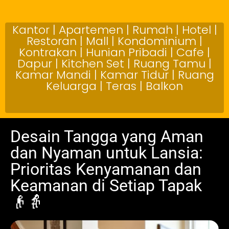
Kantor | Apartemen | Rumah | Hotel |
Restoran | Mall | Kondominium |
Kontrakan | Hunian Pribadi | Cafe |
Dapur | Kitchen Set | Ruang Tamu |
Kamar Mandi | Kamar Tidur | Ruang
Keluarga | Teras | Balkon
Desain Tangga yang Aman
dan Nyaman untuk Lansia:
Prioritas Kenyamanan dan
Keamanan di Setiap Tapak
👴👵