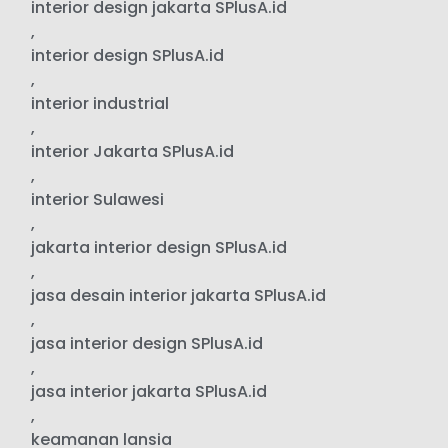
interior design jakarta SPlusA.id
,
interior design SPlusA.id
,
interior industrial
,
interior Jakarta SPlusA.id
,
interior Sulawesi
,
jakarta interior design SPlusA.id
,
jasa desain interior jakarta SPlusA.id
,
jasa interior design SPlusA.id
,
jasa interior jakarta SPlusA.id
,
keamanan lansia