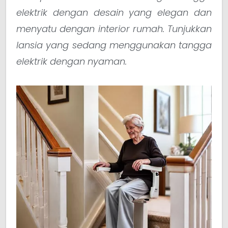
elektrik dengan desain yang elegan dan
menyatu dengan interior rumah. Tunjukkan
lansia yang sedang menggunakan tangga
elektrik dengan nyaman.