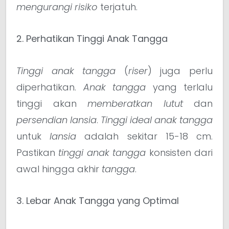
mengurangi risiko
terjatuh.
2. Perhatikan Tinggi Anak Tangga
Tinggi anak tangga
(
riser
) juga perlu
diperhatikan.
Anak tangga
yang terlalu
tinggi akan
memberatkan
lutut
dan
persendian
lansia
.
Tinggi ideal
anak tangga
untuk
lansia
adalah sekitar 15-18 cm.
Pastikan
tinggi anak tangga
konsisten dari
awal hingga akhir
tangga
.
3. Lebar Anak Tangga yang Optimal