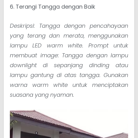
6. Terangi Tangga dengan Baik
Deskripsi: Tangga dengan pencahayaan
yang terang dan merata, menggunakan
lampu LED warm white.
Prompt untuk
membuat image: Tangga dengan lampu
downlight di sepanjang dinding atau
lampu gantung di atas tangga. Gunakan
warna warm white untuk menciptakan
suasana yang nyaman.