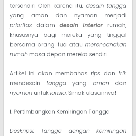
tersendiri. Oleh karena itu,
desain tangga
yang aman dan nyaman menjadi
prioritas
dalam
desain interior
rumah,
khususnya bagi mereka yang tinggal
bersama orang tua atau
merencanakan
rumah
masa depan mereka sendiri.
Artikel ini akan membahas
tips
dan
trik
mendesain
tangga
yang
aman
dan
nyaman
untuk
lansia
. Simak ulasannya!
1. Pertimbangkan Kemiringan Tangga
Deskripsi: Tangga dengan kemiringan