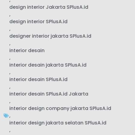
design interior Jakarta SPlusA.id
,
design interior SPlusA.id
,
designer interior jakarta SPlusA.id
,
interior desain
,
interior desain jakarta SPlusA.id
,
interior desain SPlusA.id
,
interior desain SPlusA.id Jakarta
,
interior design company jakarta SPlusA.id
,
interior design jakarta selatan SPlusA.id
,