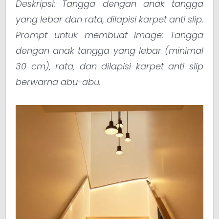
Deskripsi: Tangga dengan anak tangga
yang lebar dan rata, dilapisi karpet anti slip.
Prompt untuk membuat image: Tangga
dengan anak tangga yang lebar (minimal
30 cm), rata, dan dilapisi karpet anti slip
berwarna abu-abu.