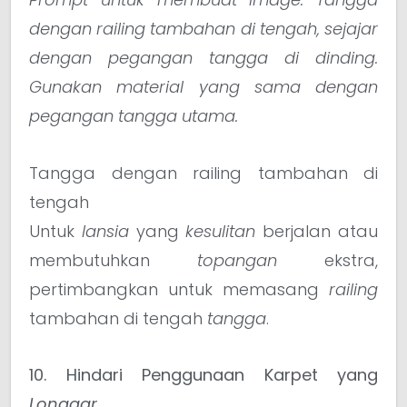
dengan railing tambahan di tengah, sejajar
dengan pegangan tangga di dinding.
Gunakan material yang sama dengan
pegangan tangga utama.
Tangga dengan railing tambahan di
tengah
Untuk
lansia
yang
kesulitan
berjalan atau
membutuhkan
topangan
ekstra,
pertimbangkan untuk memasang
railing
tambahan di tengah
tangga
.
10. Hindari Penggunaan Karpet yang
Longgar