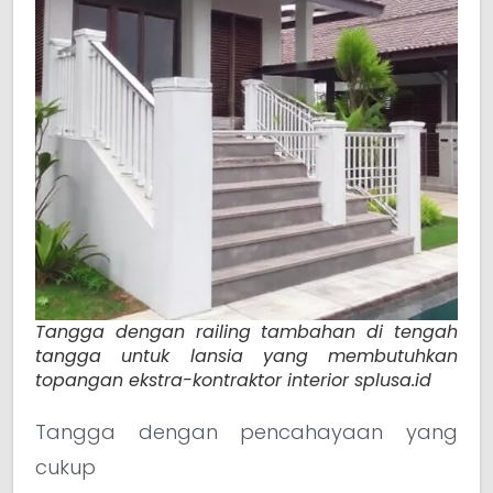
Tangga dengan railing tambahan di tengah
tangga untuk lansia yang membutuhkan
topangan ekstra-kontraktor interior splusa.id
Tangga dengan pencahayaan yang
cukup