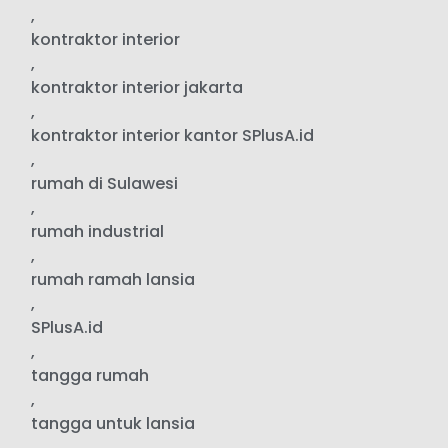
,
kontraktor interior
,
kontraktor interior jakarta
,
kontraktor interior kantor SPlusA.id
,
rumah di Sulawesi
,
rumah industrial
,
rumah ramah lansia
,
SPlusA.id
,
tangga rumah
,
tangga untuk lansia
,