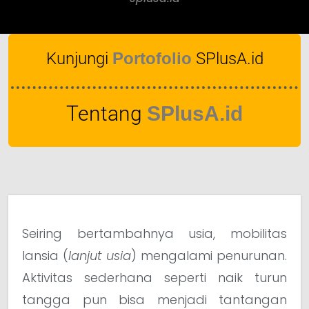
Kunjungi
Portofolio
SPlusA.id
Tentang
SPlusA.id
Seiring bertambahnya usia, mobilitas
lansia (
lanjut usia
) mengalami penurunan.
Aktivitas sederhana seperti naik turun
tangga pun bisa menjadi tantangan