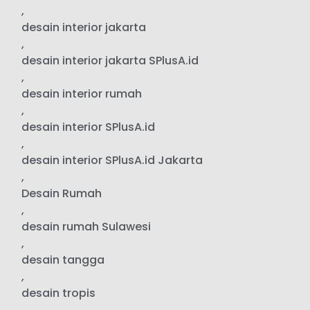
,
desain interior jakarta
,
desain interior jakarta SPlusA.id
,
desain interior rumah
,
desain interior SPlusA.id
,
desain interior SPlusA.id Jakarta
,
Desain Rumah
,
desain rumah Sulawesi
,
desain tangga
,
desain tropis
,