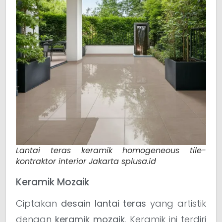
Lantai teras keramik homogeneous tile-
kontraktor interior Jakarta splusa.id
Keramik Mozaik
Ciptakan
desain lantai teras
yang artistik
dengan
keramik mozaik
. Keramik ini terdiri