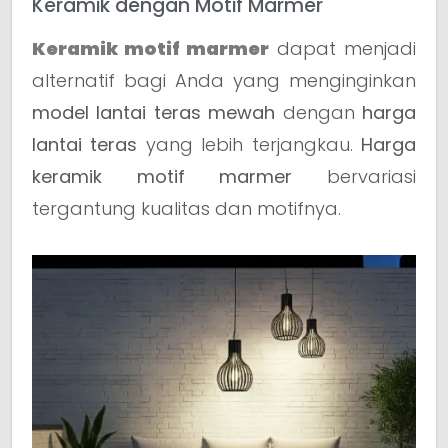
Keramik dengan Motif Marmer
Keramik motif marmer
dapat menjadi
alternatif bagi Anda yang menginginkan
model lantai teras mewah
dengan
harga
lantai teras
yang lebih terjangkau.
Harga
keramik motif marmer
bervariasi
tergantung kualitas dan motifnya.