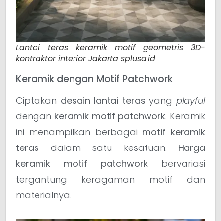
Lantai teras keramik motif geometris 3D-
kontraktor interior Jakarta splusa.id
Keramik dengan Motif Patchwork
Ciptakan
desain lantai teras
yang
playful
dengan
keramik motif patchwork
. Keramik
ini menampilkan berbagai
motif keramik
teras
dalam satu kesatuan.
Harga
keramik motif patchwork
bervariasi
tergantung keragaman motif dan
materialnya.