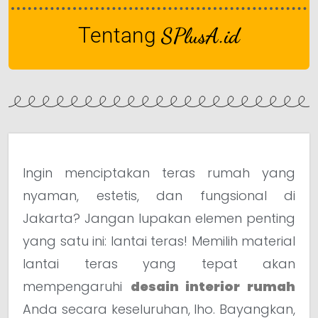
Tentang
SPlusA.id
Ingin menciptakan teras rumah yang
nyaman, estetis, dan fungsional di
Jakarta? Jangan lupakan elemen penting
yang satu ini: lantai teras! Memilih material
lantai teras yang tepat akan
mempengaruhi
desain interior rumah
Anda secara keseluruhan, lho. Bayangkan,