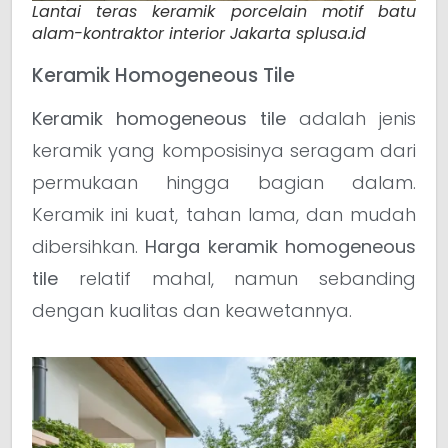
Lantai teras keramik porcelain motif batu
alam-kontraktor interior Jakarta splusa.id
Keramik Homogeneous Tile
Keramik homogeneous tile
adalah jenis
keramik yang komposisinya seragam dari
permukaan hingga bagian dalam.
Keramik ini kuat, tahan lama, dan mudah
dibersihkan.
Harga keramik homogeneous
tile
relatif mahal, namun sebanding
dengan kualitas dan keawetannya.