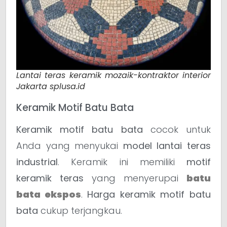
Lantai teras keramik mozaik-kontraktor interior
Jakarta splusa.id
Keramik Motif Batu Bata
Keramik motif batu bata
cocok untuk
Anda yang menyukai
model lantai teras
industrial
. Keramik ini memiliki
motif
keramik teras
yang menyerupai
batu
bata ekspos
.
Harga keramik motif batu
bata
cukup terjangkau.