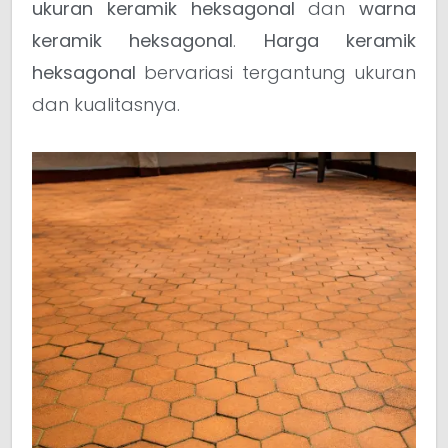
ukuran keramik heksagonal
dan
warna
keramik heksagonal
.
Harga keramik
heksagonal
bervariasi tergantung ukuran
dan kualitasnya.