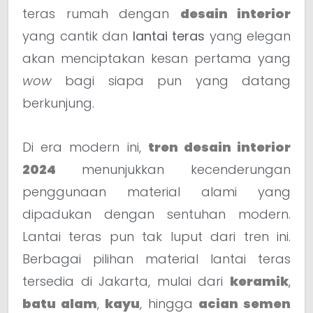
teras rumah dengan
desain interior
yang cantik dan
lantai teras
yang elegan
akan menciptakan kesan pertama yang
wow
bagi siapa pun yang datang
berkunjung.
Di era modern ini,
tren desain interior
2024
menunjukkan kecenderungan
penggunaan material alami yang
dipadukan dengan sentuhan modern.
Lantai teras pun tak luput dari tren ini.
Berbagai pilihan material lantai teras
tersedia di Jakarta, mulai dari
keramik
,
batu alam
,
kayu
, hingga
acian semen