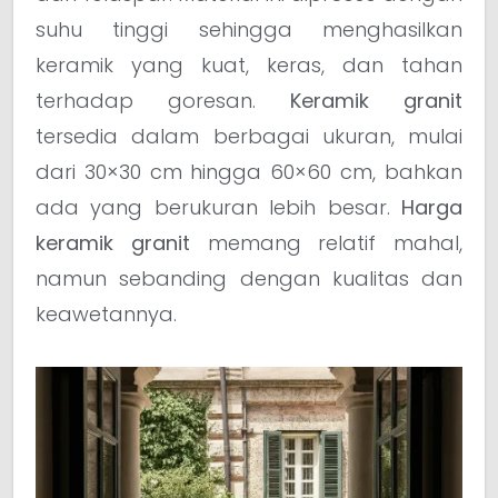
suhu tinggi sehingga menghasilkan
keramik yang kuat, keras, dan tahan
terhadap goresan.
Keramik granit
tersedia dalam berbagai ukuran, mulai
dari 30×30 cm hingga 60×60 cm, bahkan
ada yang berukuran lebih besar.
Harga
keramik granit
memang relatif mahal,
namun sebanding dengan kualitas dan
keawetannya.