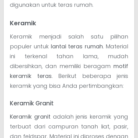
digunakan untuk teras rumah.
Keramik
Keramik menjadi salah satu pilihan
populer untuk
lantai teras rumah
. Material
ini terkenal tahan lama, mudah
dibersihkan, dan memiliki beragam
motif
keramik teras
. Berikut beberapa jenis
keramik yang bisa Anda pertimbangkan:
Keramik Granit
Keramik granit
adalah jenis keramik yang
terbuat dari campuran tanah liat, pasir,
dan feldspar. Material ini diproses dengan