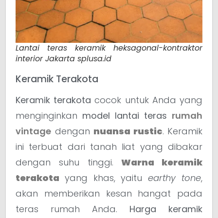
Lantai teras keramik heksagonal-kontraktor
interior Jakarta splusa.id
Keramik Terakota
Keramik terakota
cocok untuk Anda yang
menginginkan
model lantai teras
rumah
vintage
dengan
nuansa rustic
. Keramik
ini terbuat dari tanah liat yang dibakar
dengan suhu tinggi.
Warna keramik
terakota
yang khas, yaitu
earthy tone
,
akan memberikan kesan hangat pada
teras rumah Anda.
Harga keramik