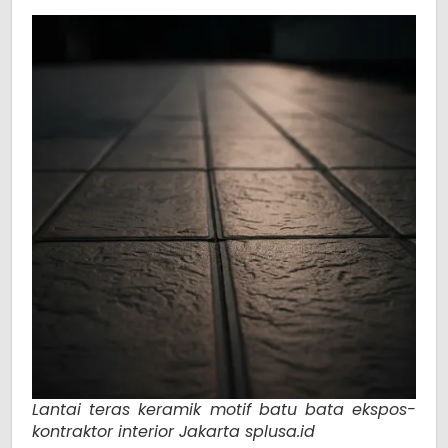
Lantai teras keramik motif batu bata ekspos-
kontraktor interior Jakarta splusa.id