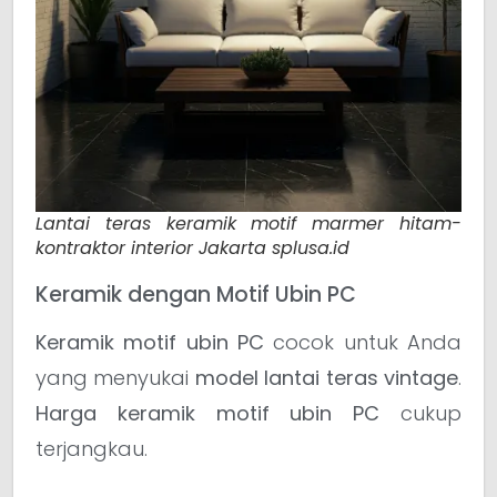
Lantai teras keramik motif marmer hitam-
kontraktor interior Jakarta splusa.id
Keramik dengan Motif Ubin PC
Keramik motif ubin PC
cocok untuk Anda
yang menyukai
model lantai teras vintage
.
Harga keramik motif ubin PC
cukup
terjangkau.