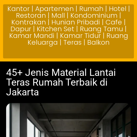
Kantor | Apartemen | Rumah | Hotel |
Restoran | Mall | Kondominium |
Kontrakan | Hunian Pribadi | Cafe |
Dapur | Kitchen Set | Ruang Tamu |
Kamar Mandi | Kamar Tidur | Ruang
Keluarga | Teras | Balkon
45+ Jenis Material Lantai
Teras Rumah Terbaik di
Jakarta