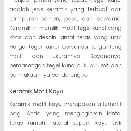
adalah jenis keramik yang terbuat dari
campuran semen, pasir, dan pewarna.
Keramik ini memiliki
motif tegel kunci
yang
khas dan
desain lantai teras
yang unik.
Harga tegel kunci
bervariasi tergantung
motif dan ukurannya. Sayangnya,
pemasangan tegel kunci
cukup rumit dan
permukaannya cenderung licin.
Keramik Motif Kayu
Keramik motif kayu
merupakan alternatif
bagi Anda yang menginginkan
lantai
teras rumah natural
seperti kayu asli,