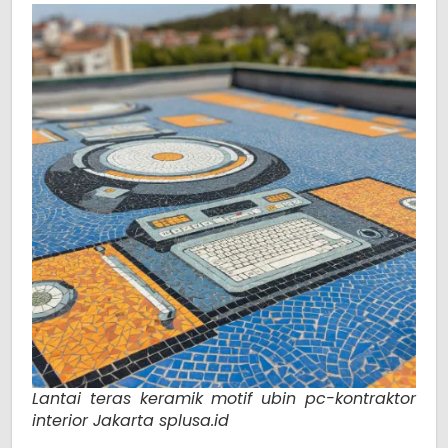
Lantai teras keramik motif ubin pc-kontraktor
interior Jakarta splusa.id