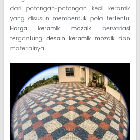
dari potongan-potongan kecil keramik
yang disusun membentuk pola tertentu.
Harga keramik mozaik
bervariasi
tergantung
desain keramik mozaik
dan
materialnya.