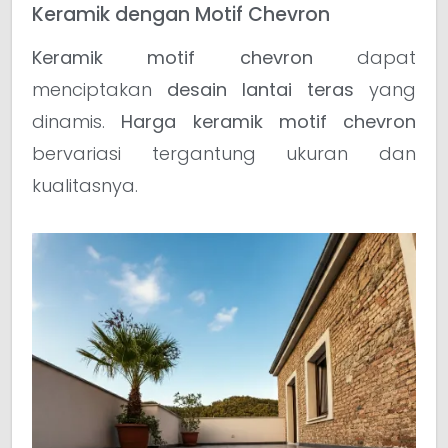
Keramik dengan Motif Chevron
Keramik motif chevron
dapat
menciptakan
desain lantai teras
yang
dinamis.
Harga keramik motif chevron
bervariasi tergantung ukuran dan
kualitasnya.