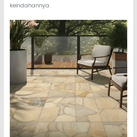
keindahannya.