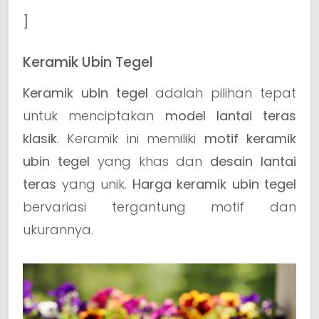
]
Keramik Ubin Tegel
Keramik ubin tegel
adalah pilihan tepat
untuk menciptakan
model lantai teras
klasik
. Keramik ini memiliki
motif keramik
ubin tegel
yang khas dan
desain lantai
teras
yang unik.
Harga keramik ubin tegel
bervariasi tergantung motif dan
ukurannya.