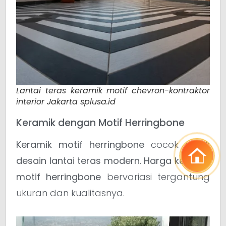
Lantai teras keramik motif chevron-kontraktor
interior Jakarta splusa.id
Keramik dengan Motif Herringbone
Keramik motif herringbone
cocok untuk
desain lantai teras modern
.
Harga keramik
motif herringbone
bervariasi tergantung
ukuran dan kualitasnya.