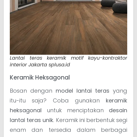
Lantai teras keramik motif kayu-kontraktor
interior Jakarta splusa.id
Keramik Heksagonal
Bosan dengan
model lantai teras
yang
itu-itu saja? Coba gunakan
keramik
heksagonal
untuk menciptakan
desain
lantai teras unik
. Keramik ini berbentuk segi
enam dan tersedia dalam berbagai