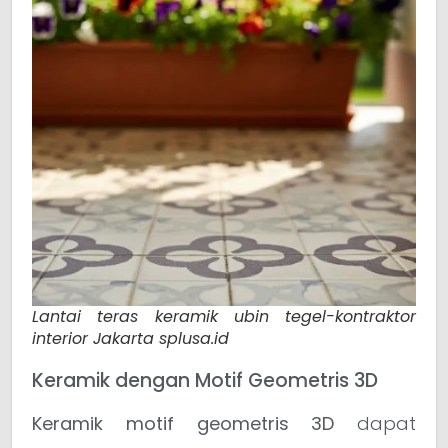
Lantai teras keramik ubin tegel-kontraktor
interior Jakarta splusa.id
Keramik dengan Motif Geometris 3D
Keramik motif geometris 3D
dapat