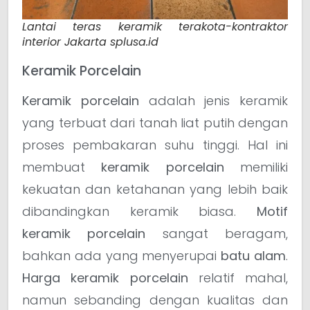
Lantai teras keramik terakota-kontraktor
interior Jakarta splusa.id
Keramik Porcelain
Keramik porcelain
adalah jenis keramik
yang terbuat dari tanah liat putih dengan
proses pembakaran suhu tinggi. Hal ini
membuat
keramik porcelain
memiliki
kekuatan dan ketahanan yang lebih baik
dibandingkan keramik biasa.
Motif
keramik porcelain
sangat beragam,
bahkan ada yang menyerupai
batu alam
.
Harga keramik porcelain
relatif mahal,
namun sebanding dengan kualitas dan