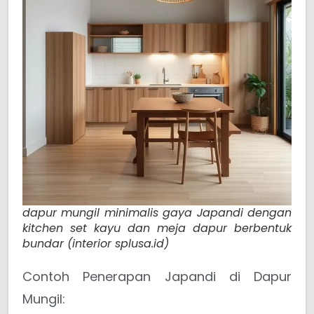
dapur mungil minimalis gaya Japandi dengan
kitchen set kayu dan meja dapur berbentuk
bundar (interior splusa.id)
Contoh Penerapan Japandi di Dapur
Mungil: