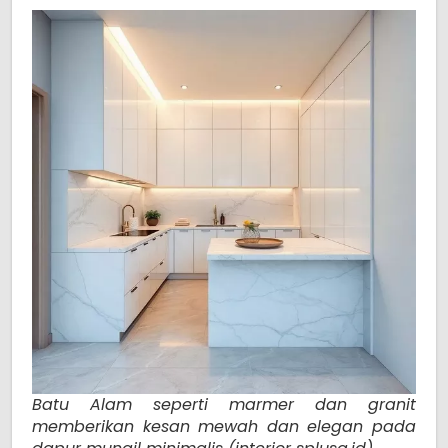
Batu Alam seperti marmer dan granit
memberikan kesan mewah dan elegan pada