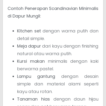
Contoh Penerapan Scandinavian Minimalis
di Dapur Mungil:
Kitchen set
dengan warna putih dan
detail simple.
Meja dapur
dari kayu dengan finishing
natural atau warna putih.
Kursi makan
minimalis dengan kaki
berwarna pastel.
Lampu gantung
dengan desain
simple dan material alami seperti
kayu atau rotan.
Tanaman hias
dengan daun hijau