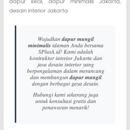
dapur kecil, dapur minimalis Jakarta,
desain interior Jakarta
dapur mungil
Wujudkan
minimalis
idaman Anda bersama
SPlusA.id! Kami adalah
kontraktor interior Jakarta
dan
jasa desain interior
yang
berpengalaman dalam merancang
dapur mungil
dan membangun
dengan berbagai gaya desain.
Hubungi kami sekarang juga
untuk konsultasi gratis dan
penawaran menarik!