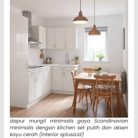
dapur mungil minimalis gaya Scandinavian
minimalis dengan kitchen set putih dan aksen
kayu cerah (interior splusa.id)