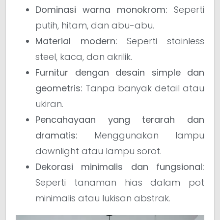
Dominasi warna monokrom:
Seperti
putih, hitam, dan abu-abu.
Material modern:
Seperti stainless
steel, kaca, dan akrilik.
Furnitur dengan desain simple dan
geometris:
Tanpa banyak detail atau
ukiran.
Pencahayaan yang terarah dan
dramatis:
Menggunakan lampu
downlight atau lampu sorot.
Dekorasi minimalis dan fungsional:
Seperti tanaman hias dalam pot
minimalis atau lukisan abstrak.