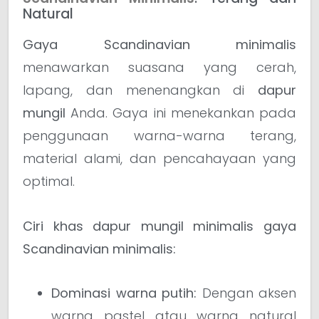
Natural
Gaya Scandinavian minimalis
menawarkan suasana yang cerah,
lapang, dan menenangkan di
dapur
mungil
Anda. Gaya ini menekankan pada
penggunaan warna-warna terang,
material alami, dan pencahayaan yang
optimal.
Ciri khas dapur mungil minimalis gaya
Scandinavian minimalis:
Dominasi warna putih:
Dengan aksen
warna pastel atau warna natural