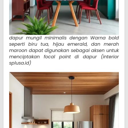
dapur mungil minimalis dengan Warna bold
seperti biru tua, hijau emerald, dan merah
maroon dapat digunakan sebagai aksen untuk
menciptakan focal point di dapur (interior
splusa.id)