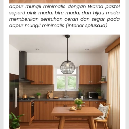
dapur mungil minimalis dengan Warna pastel
seperti pink muda, biru muda, dan hijau muda
memberikan sentuhan cerah dan segar pada
dapur mungil minimalis (interior splusa.id)