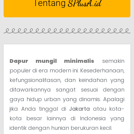
Tentang
SPlusA.id
Dapur mungil minimalis
semakin
populer di era modern ini. Kesederhanaan,
kefungsionalitasan, dan keindahan yang
ditawarkannya sangat sesuai dengan
gaya hidup urban yang dinamis. Apalagi
jika Anda tinggal di
Jakarta
atau kota-
kota besar lainnya di Indonesia yang
identik dengan hunian berukuran kecil.