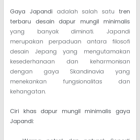
Gaya Japandi
adalah salah satu
tren
terbaru desain dapur mungil minimalis
yang banyak diminati. Japandi
merupakan perpaduan antara filosofi
desain Jepang yang mengutamakan
kesederhanaan dan keharmonisan
dengan gaya Skandinavia yang
menekankan fungsionalitas dan
kehangatan.
Ciri khas dapur mungil minimalis gaya
Japandi: