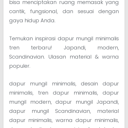
bisa menciptakan ruang memasak yang
cantik, fungsional, dan sesuai dengan
gaya hidup Anda.
Temukan inspirasi dapur mungil minimalis
tren terbaru! Japandi, modern,
Scandinavian. Ulasan material & warna
populer.
dapur mungil minimalis, desain dapur
minimalis, tren dapur minimalis, dapur
mungil modern, dapur mungil Japandi,
dapur mungil Scandinavian, material
dapur minimalis, warna dapur minimalis,