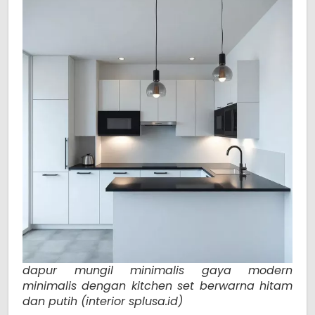
dapur mungil minimalis gaya modern
minimalis dengan kitchen set berwarna hitam
dan putih (interior splusa.id)