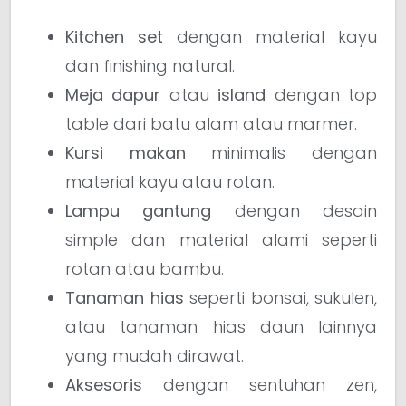
Kitchen set
dengan material kayu
dan finishing natural.
Meja dapur
atau
island
dengan top
table dari batu alam atau marmer.
Kursi makan
minimalis dengan
material kayu atau rotan.
Lampu gantung
dengan desain
simple dan material alami seperti
rotan atau bambu.
Tanaman hias
seperti bonsai, sukulen,
atau tanaman hias daun lainnya
yang mudah dirawat.
Aksesoris
dengan sentuhan zen,