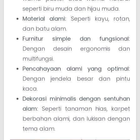
seperti biru muda dan hijau muda.
Material alami:
Seperti kayu, rotan,
dan batu alam.
Furnitur simple dan fungsional:
Dengan desain ergonomis dan
multifungsi.
Pencahayaan alami yang optimal:
Dengan jendela besar dan pintu
kaca.
Dekorasi minimalis dengan sentuhan
alam:
Seperti tanaman hias, karpet
berbahan alami, dan lukisan dengan
tema alam.