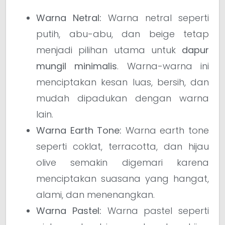
Warna Netral:
Warna netral seperti
putih, abu-abu, dan beige tetap
menjadi pilihan utama untuk
dapur
mungil minimalis
. Warna-warna ini
menciptakan kesan luas, bersih, dan
mudah dipadukan dengan warna
lain.
Warna Earth Tone:
Warna earth tone
seperti coklat, terracotta, dan hijau
olive semakin digemari karena
menciptakan suasana yang hangat,
alami, dan menenangkan.
Warna Pastel:
Warna pastel seperti