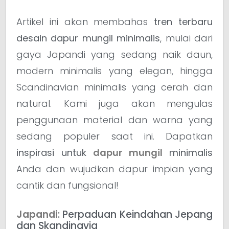
Artikel ini akan membahas
tren terbaru
desain dapur mungil minimalis
, mulai dari
gaya Japandi yang sedang naik daun,
modern minimalis yang elegan, hingga
Scandinavian minimalis yang cerah dan
natural. Kami juga akan mengulas
penggunaan material dan warna yang
sedang populer saat ini. Dapatkan
inspirasi untuk
dapur mungil
minimalis
Anda dan wujudkan dapur impian yang
cantik dan fungsional!
Japandi
: Perpaduan Keindahan Jepang
dan Skandinavia