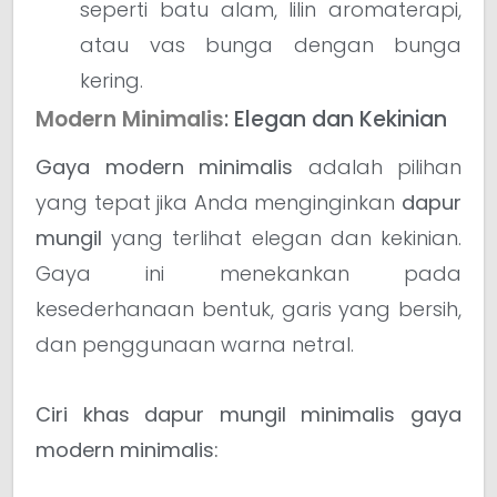
seperti batu alam, lilin aromaterapi,
atau vas bunga dengan bunga
kering.
Modern Minimalis
: Elegan dan Kekinian
Gaya modern minimalis
adalah pilihan
yang tepat jika Anda menginginkan
dapur
mungil
yang terlihat elegan dan kekinian.
Gaya ini menekankan pada
kesederhanaan bentuk, garis yang bersih,
dan penggunaan warna netral.
Ciri khas dapur mungil minimalis gaya
modern minimalis: