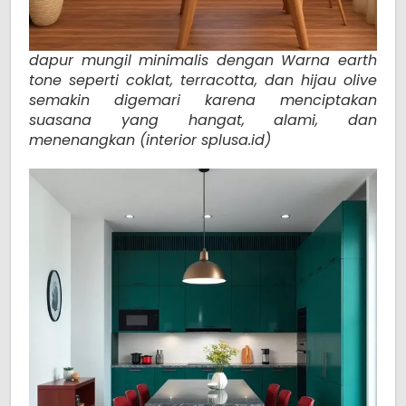
dapur mungil minimalis dengan Warna earth
tone seperti coklat, terracotta, dan hijau olive
semakin digemari karena menciptakan
suasana yang hangat, alami, dan
menenangkan (interior splusa.id)