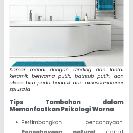
Kamar mandi dengan dinding dan lantai
keramik berwarna putih, bathtub putih, dan
aksen biru pada handuk dan aksesori-interior
splusa.id
Tips Tambahan dalam
Memanfaatkan Psikologi Warna
Pertimbangkan pencahayaan
:
Pencahayaan natural
dapat