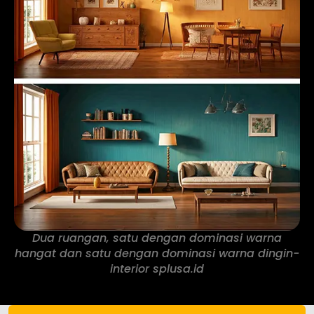
Dua ruangan, satu dengan dominasi warna
hangat dan satu dengan dominasi warna dingin-
interior splusa.id