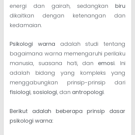
energi dan gairah, sedangkan
biru
dikaitkan dengan ketenangan dan
kedamaian.
Psikologi warna
adalah studi tentang
bagaimana warna memengaruhi perilaku
manusia, suasana hati, dan
emosi
. Ini
adalah bidang yang kompleks yang
menggabungkan prinsip-prinsip dari
fisiologi
,
sosiologi
, dan
antropologi
.
Berikut adalah beberapa prinsip dasar
psikologi warna: