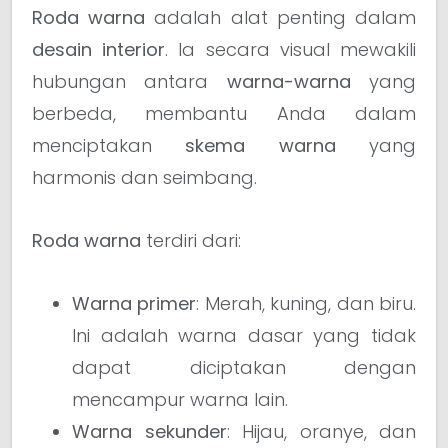
Roda warna
adalah alat penting dalam
desain interior
. Ia secara visual mewakili
hubungan antara
warna-warna
yang
berbeda, membantu Anda dalam
menciptakan
skema warna
yang
harmonis dan seimbang.
Roda warna
terdiri dari:
Warna primer
: Merah, kuning, dan biru.
Ini adalah warna dasar yang tidak
dapat diciptakan dengan
mencampur warna lain.
Warna sekunder
: Hijau, oranye, dan