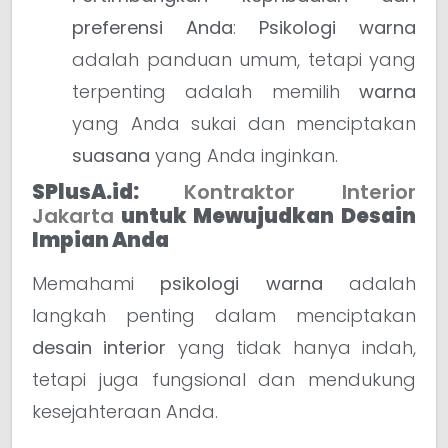
preferensi Anda
:
Psikologi warna
adalah panduan umum, tetapi yang
terpenting adalah memilih
warna
yang Anda sukai dan menciptakan
suasana
yang Anda inginkan.
SPlusA.id:
Kontraktor Interior
Jakarta
untuk Mewujudkan Desain
Impian Anda
Memahami
psikologi warna
adalah
langkah penting dalam menciptakan
desain interior
yang tidak hanya indah,
tetapi juga fungsional dan mendukung
kesejahteraan Anda.