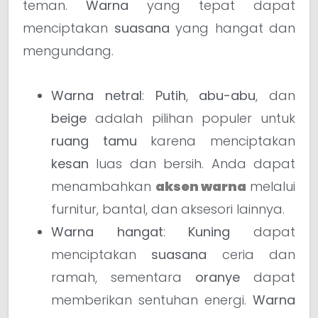
teman.
Warna
yang tepat dapat
menciptakan
suasana
yang hangat dan
mengundang.
Warna netral
:
Putih
,
abu-abu
, dan
beige
adalah pilihan populer untuk
ruang tamu
karena menciptakan
kesan
luas dan bersih. Anda dapat
menambahkan
aksen warna
melalui
furnitur, bantal, dan aksesori lainnya.
Warna hangat
:
Kuning
dapat
menciptakan
suasana
ceria dan
ramah, sementara
oranye
dapat
memberikan sentuhan energi.
Warna