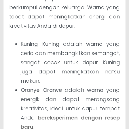
berkumpul dengan keluarga.
Warna
yang
tepat dapat meningkatkan energi dan
kreativitas Anda di
dapur
.
Kuning
:
Kuning
adalah
warna
yang
ceria dan membangkitkan semangat,
sangat cocok untuk
dapur
.
Kuning
juga dapat meningkatkan nafsu
makan.
Oranye
:
Oranye
adalah
warna
yang
energik dan dapat merangsang
kreativitas, ideal untuk
dapur
tempat
Anda
bereksperimen dengan resep
baru
.