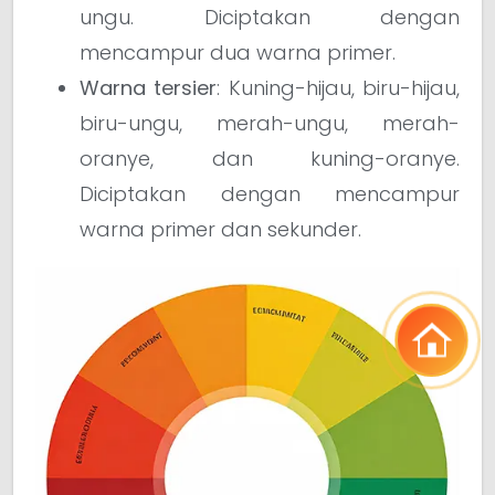
ungu. Diciptakan dengan
mencampur dua warna primer.
Warna tersier
: Kuning-hijau, biru-hijau,
biru-ungu, merah-ungu, merah-
oranye, dan kuning-oranye.
Diciptakan dengan mencampur
warna primer dan sekunder.