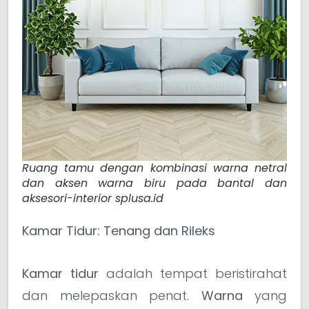
Ruang tamu dengan kombinasi warna netral
dan aksen warna biru pada bantal dan
aksesori-interior splusa.id
Kamar Tidur: Tenang dan Rileks
Kamar tidur
adalah tempat beristirahat
dan melepaskan penat.
Warna
yang