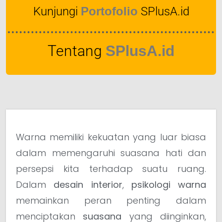
Kunjungi
Portofolio
SPlusA.id
Tentang
SPlusA.id
Warna memiliki kekuatan yang luar biasa
dalam memengaruhi suasana hati dan
persepsi kita terhadap suatu ruang.
Dalam
desain interior
,
psikologi warna
memainkan peran penting dalam
menciptakan
suasana
yang diinginkan,