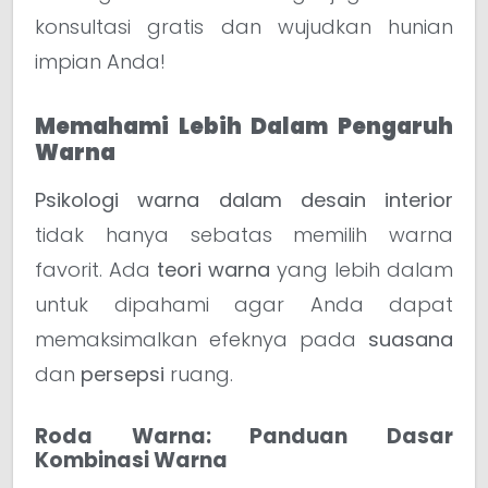
konsultasi gratis dan wujudkan hunian
impian Anda!
Memahami Lebih Dalam Pengaruh
Warna
Psikologi warna dalam desain interior
tidak hanya sebatas memilih warna
favorit. Ada
teori warna
yang lebih dalam
untuk dipahami agar Anda dapat
memaksimalkan efeknya pada
suasana
dan
persepsi
ruang.
Roda Warna: Panduan Dasar
Kombinasi Warna