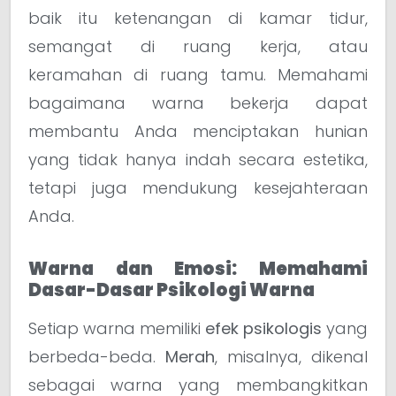
baik itu ketenangan di kamar tidur,
semangat di ruang kerja, atau
keramahan di ruang tamu. Memahami
bagaimana warna bekerja dapat
membantu Anda menciptakan hunian
yang tidak hanya indah secara estetika,
tetapi juga mendukung kesejahteraan
Anda.
Warna dan Emosi: Memahami
Dasar-Dasar Psikologi Warna
Setiap warna memiliki
efek psikologis
yang
berbeda-beda.
Merah
, misalnya, dikenal
sebagai warna yang membangkitkan