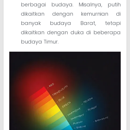
berbagai budaya. Misalnya, putih
dikaitkan dengan kemurnian di
banyak budaya Barat, tetapi
dikaitkan dengan duka di beberapa
budaya Timur.