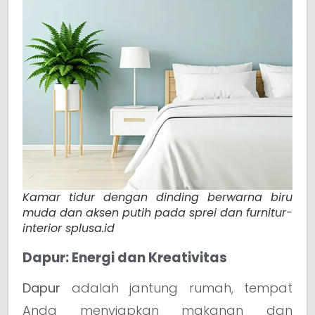
Kamar tidur dengan dinding berwarna biru
muda dan aksen putih pada sprei dan furnitur-
interior splusa.id
Dapur: Energi dan Kreativitas
Dapur
adalah jantung rumah, tempat
Anda menyiapkan makanan dan