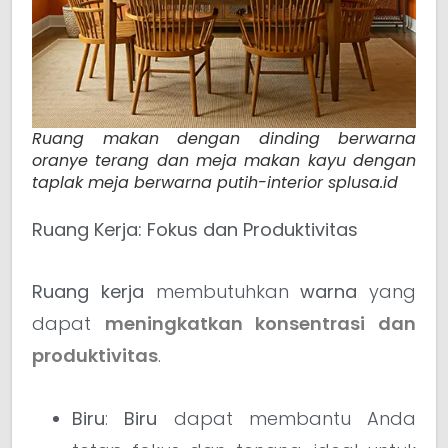
Ruang makan dengan dinding berwarna
oranye terang dan meja makan kayu dengan
taplak meja berwarna putih-interior splusa.id
Ruang Kerja: Fokus dan Produktivitas
Ruang kerja
membutuhkan
warna
yang
dapat
meningkatkan konsentrasi dan
produktivitas
.
Biru
:
Biru
dapat membantu Anda