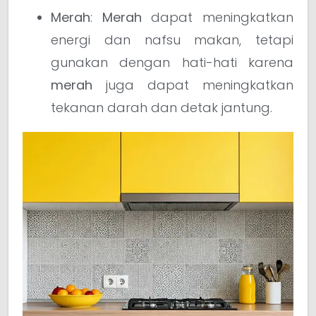
Merah
:
Merah
dapat meningkatkan
energi dan nafsu makan, tetapi
gunakan dengan hati-hati karena
merah
juga dapat meningkatkan
tekanan darah dan detak jantung.