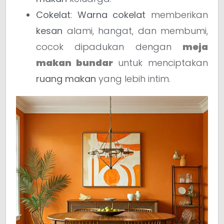
Cokelat
:
Warna cokelat
memberikan
kesan
alami, hangat, dan membumi,
cocok dipadukan dengan
meja
makan bundar
untuk menciptakan
ruang makan
yang lebih intim.