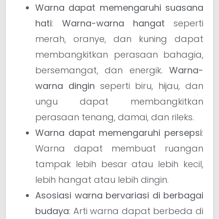
Warna dapat memengaruhi suasana
hati
:
Warna-warna hangat
seperti
merah, oranye, dan kuning dapat
membangkitkan perasaan bahagia,
bersemangat, dan energik.
Warna-
warna dingin
seperti biru, hijau, dan
ungu dapat membangkitkan
perasaan tenang, damai, dan rileks.
Warna dapat memengaruhi persepsi
:
Warna dapat membuat ruangan
tampak lebih besar atau lebih kecil,
lebih hangat atau lebih dingin.
Asosiasi warna bervariasi di berbagai
budaya
: Arti warna dapat berbeda di