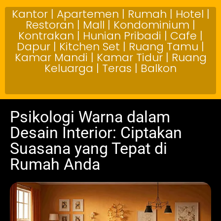
Kantor | Apartemen | Rumah | Hotel |
Restoran | Mall | Kondominium |
Kontrakan | Hunian Pribadi | Cafe |
Dapur | Kitchen Set | Ruang Tamu |
Kamar Mandi | Kamar Tidur | Ruang
Keluarga | Teras | Balkon
Psikologi Warna dalam
Desain Interior: Ciptakan
Suasana yang Tepat di
Rumah Anda