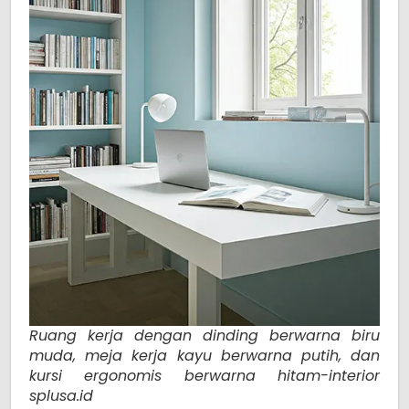
Ruang kerja dengan dinding berwarna biru
muda, meja kerja kayu berwarna putih, dan
kursi ergonomis berwarna hitam-interior
splusa.id