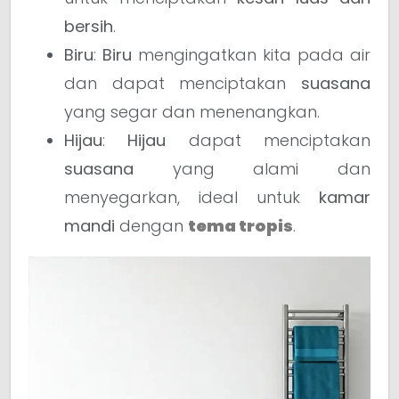
bersih
.
Biru
:
Biru
mengingatkan kita pada air
dan dapat menciptakan
suasana
yang segar dan menenangkan.
Hijau
:
Hijau
dapat menciptakan
suasana
yang alami dan
menyegarkan, ideal untuk
kamar
mandi
dengan
tema tropis
.