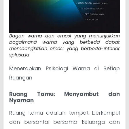
Bagan warna dan emosi yang menunjukkan
bagaimana warna yang berbeda dapat
membangkitkan emosi yang berbeda-interior
splusa.id
Menerapkan Psikologi Warna di Setiap
Ruangan
Ruang Tamu: Menyambut dan
Nyaman
Ruang tamu
adalah tempat berkumpul
dan bersantai bersama keluarga dan