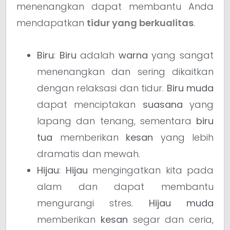
menenangkan dapat membantu Anda
mendapatkan
tidur yang berkualitas
.
Biru
:
Biru
adalah
warna
yang sangat
menenangkan dan sering dikaitkan
dengan relaksasi dan tidur.
Biru muda
dapat menciptakan
suasana
yang
lapang dan tenang, sementara
biru
tua
memberikan
kesan
yang lebih
dramatis dan mewah.
Hijau
:
Hijau
mengingatkan kita pada
alam dan dapat membantu
mengurangi stres.
Hijau muda
memberikan
kesan
segar dan ceria,