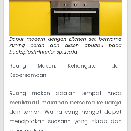
Dapur modern dengan kitchen set berwarna
kuning cerah dan aksen abuabu pada
backsplash-interior splusa.id
Ruang Makan: Kehangatan dan
Kebersamaan
Ruang makan
adalah tempat Anda
menikmati makanan bersama keluarga
dan teman.
Warna
yang hangat dapat
menciptakan
suasana
yang akrab dan
mengundang.