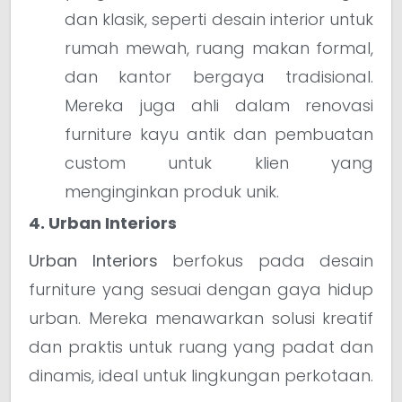
dan klasik, seperti desain interior untuk
rumah mewah, ruang makan formal,
dan kantor bergaya tradisional.
Mereka juga ahli dalam renovasi
furniture kayu antik dan pembuatan
custom untuk klien yang
menginginkan produk unik.
4. Urban Interiors
Urban Interiors
berfokus pada desain
furniture yang sesuai dengan gaya hidup
urban. Mereka menawarkan solusi kreatif
dan praktis untuk ruang yang padat dan
dinamis, ideal untuk lingkungan perkotaan.