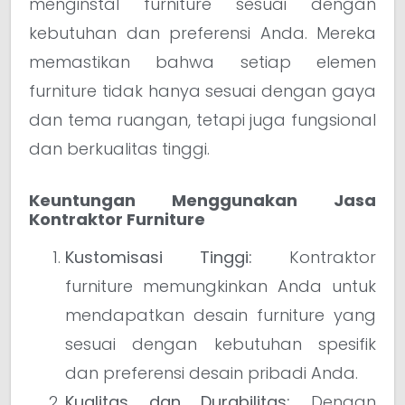
menginstal furniture sesuai dengan
kebutuhan dan preferensi Anda. Mereka
memastikan bahwa setiap elemen
furniture tidak hanya sesuai dengan gaya
dan tema ruangan, tetapi juga fungsional
dan berkualitas tinggi.
Keuntungan Menggunakan Jasa
Kontraktor Furniture
Kustomisasi Tinggi:
Kontraktor
furniture memungkinkan Anda untuk
mendapatkan desain furniture yang
sesuai dengan kebutuhan spesifik
dan preferensi desain pribadi Anda.
Kualitas dan Durabilitas:
Dengan