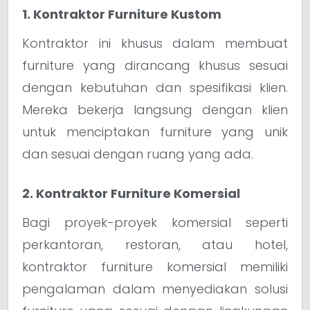
1. Kontraktor Furniture Kustom
Kontraktor ini khusus dalam membuat
furniture yang dirancang khusus sesuai
dengan kebutuhan dan spesifikasi klien.
Mereka bekerja langsung dengan klien
untuk menciptakan furniture yang unik
dan sesuai dengan ruang yang ada.
2. Kontraktor Furniture Komersial
Bagi proyek-proyek komersial seperti
perkantoran, restoran, atau hotel,
kontraktor furniture komersial memiliki
pengalaman dalam menyediakan solusi