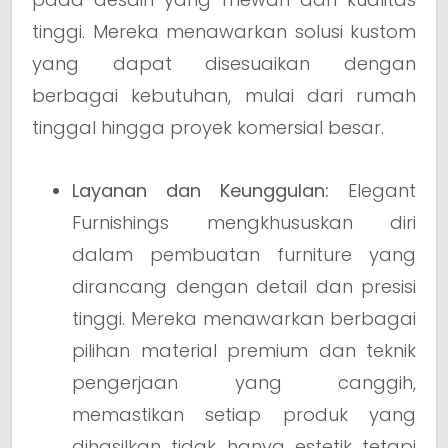
tinggi. Mereka menawarkan solusi kustom
yang dapat disesuaikan dengan
berbagai kebutuhan, mulai dari rumah
tinggal hingga proyek komersial besar.
Layanan dan Keunggulan:
Elegant
Furnishings mengkhususkan diri
dalam pembuatan furniture yang
dirancang dengan detail dan presisi
tinggi. Mereka menawarkan berbagai
pilihan material premium dan teknik
pengerjaan yang canggih,
memastikan setiap produk yang
dihasilkan tidak hanya estetik tetapi