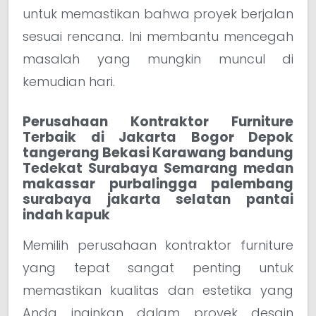
untuk memastikan bahwa proyek berjalan
sesuai rencana. Ini membantu mencegah
masalah yang mungkin muncul di
kemudian hari.
Perusahaan Kontraktor Furniture
Terbaik di Jakarta Bogor Depok
tangerang Bekasi Karawang bandung
Tedekat Surabaya Semarang medan
makassar purbalingga palembang
surabaya jakarta selatan pantai
indah kapuk
Memilih perusahaan kontraktor furniture
yang tepat sangat penting untuk
memastikan kualitas dan estetika yang
Anda inginkan dalam proyek desain