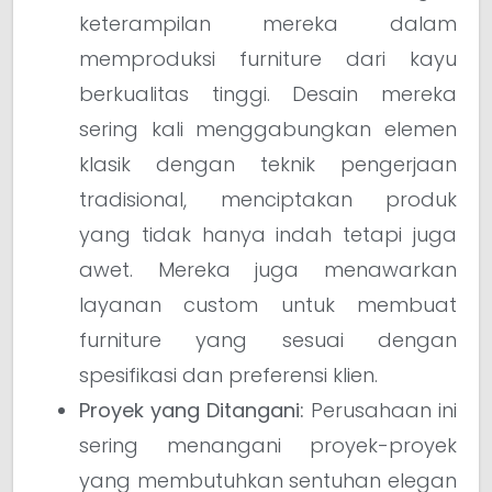
keterampilan mereka dalam
memproduksi furniture dari kayu
berkualitas tinggi. Desain mereka
sering kali menggabungkan elemen
klasik dengan teknik pengerjaan
tradisional, menciptakan produk
yang tidak hanya indah tetapi juga
awet. Mereka juga menawarkan
layanan custom untuk membuat
furniture yang sesuai dengan
spesifikasi dan preferensi klien.
Proyek yang Ditangani:
Perusahaan ini
sering menangani proyek-proyek
yang membutuhkan sentuhan elegan