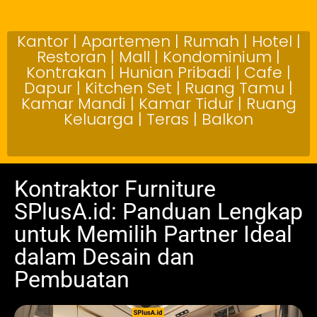
Kantor | Apartemen | Rumah | Hotel |
Restoran | Mall | Kondominium |
Kontrakan | Hunian Pribadi | Cafe |
Dapur | Kitchen Set | Ruang Tamu |
Kamar Mandi | Kamar Tidur | Ruang
Keluarga | Teras | Balkon
Kontraktor Furniture
SPlusA.id: Panduan Lengkap
untuk Memilih Partner Ideal
dalam Desain dan
Pembuatan