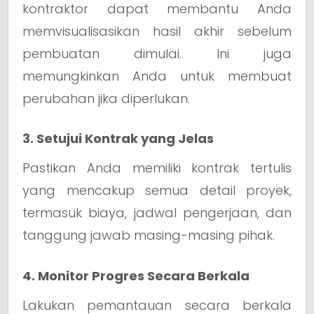
kontraktor dapat membantu Anda
memvisualisasikan hasil akhir sebelum
pembuatan dimulai. Ini juga
memungkinkan Anda untuk membuat
perubahan jika diperlukan.
3. Setujui Kontrak yang Jelas
Pastikan Anda memiliki kontrak tertulis
yang mencakup semua detail proyek,
termasuk biaya, jadwal pengerjaan, dan
tanggung jawab masing-masing pihak.
4. Monitor Progres Secara Berkala
Lakukan pemantauan secara berkala