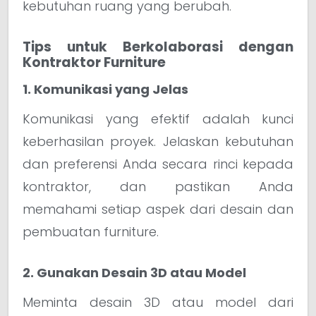
kebutuhan ruang yang berubah.
Tips untuk Berkolaborasi dengan
Kontraktor Furniture
1. Komunikasi yang Jelas
Komunikasi yang efektif adalah kunci
keberhasilan proyek. Jelaskan kebutuhan
dan preferensi Anda secara rinci kepada
kontraktor, dan pastikan Anda
memahami setiap aspek dari desain dan
pembuatan furniture.
2. Gunakan Desain 3D atau Model
Meminta desain 3D atau model dari