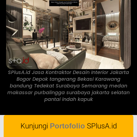
SPlusA.id Jasa Kontraktor Desain Interior Jakarta
Bogor Depok tangerang Bekasi Karawang
bandung Tedekat Surabaya Semarang medan
makassar purbalingga surabaya jakarta selatan
pantai indah kapuk
Kunjungi
Portofolio
SPlusA.id