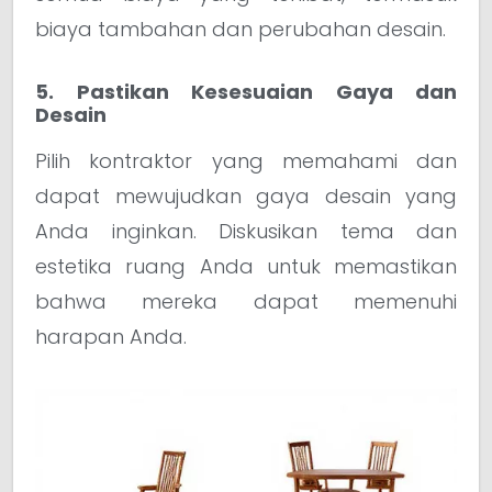
biaya tambahan dan perubahan desain.
5. Pastikan Kesesuaian Gaya dan
Desain
Pilih kontraktor yang memahami dan
dapat mewujudkan gaya desain yang
Anda inginkan. Diskusikan tema dan
estetika ruang Anda untuk memastikan
bahwa mereka dapat memenuhi
harapan Anda.