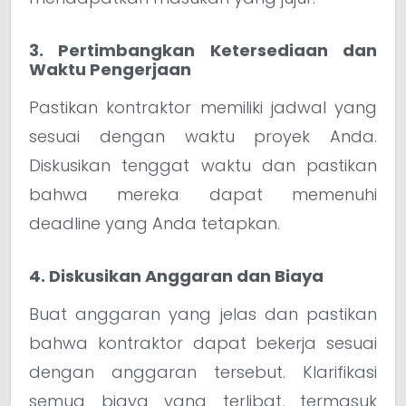
3. Pertimbangkan Ketersediaan dan
Waktu Pengerjaan
Pastikan kontraktor memiliki jadwal yang
sesuai dengan waktu proyek Anda.
Diskusikan tenggat waktu dan pastikan
bahwa mereka dapat memenuhi
deadline yang Anda tetapkan.
4. Diskusikan Anggaran dan Biaya
Buat anggaran yang jelas dan pastikan
bahwa kontraktor dapat bekerja sesuai
dengan anggaran tersebut. Klarifikasi
semua biaya yang terlibat, termasuk