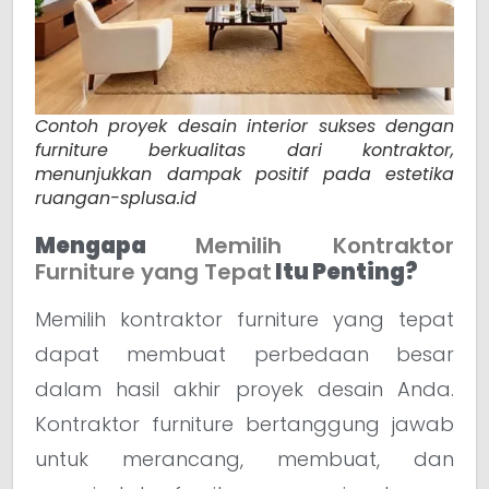
Contoh proyek desain interior sukses dengan
furniture berkualitas dari kontraktor,
menunjukkan dampak positif pada estetika
ruangan-splusa.id
Mengapa
Memilih Kontraktor
Furniture yang Tepat
Itu Penting?
Memilih kontraktor furniture yang tepat
dapat membuat perbedaan besar
dalam hasil akhir proyek desain Anda.
Kontraktor furniture bertanggung jawab
untuk merancang, membuat, dan