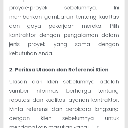
proyek-proyek sebelumnya. Ini
memberikan gambaran tentang kualitas
dan gaya pekerjaan mereka. Pilih
kontraktor dengan pengalaman dalam
jenis proyek yang sama dengan
kebutuhan Anda.
2. Periksa Ulasan dan Referensi Klien
Ulasan dari klien sebelumnya adalah
sumber informasi berharga tentang
reputasi dan kualitas layanan kontraktor.
Minta referensi dan berbicara langsung
dengan klien sebelumnya untuk
mendapatkan masukan yang jujur.