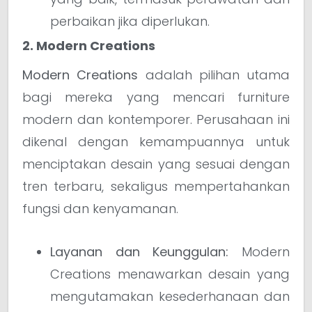
perbaikan jika diperlukan.
2. Modern Creations
Modern Creations
adalah pilihan utama
bagi mereka yang mencari furniture
modern dan kontemporer. Perusahaan ini
dikenal dengan kemampuannya untuk
menciptakan desain yang sesuai dengan
tren terbaru, sekaligus mempertahankan
fungsi dan kenyamanan.
Layanan dan Keunggulan:
Modern
Creations menawarkan desain yang
mengutamakan kesederhanaan dan