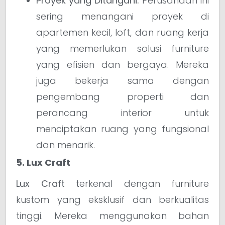
Proyek yang Ditangani:
Perusahaan ini
sering menangani proyek di
apartemen kecil, loft, dan ruang kerja
yang memerlukan solusi furniture
yang efisien dan bergaya. Mereka
juga bekerja sama dengan
pengembang properti dan
perancang interior untuk
menciptakan ruang yang fungsional
dan menarik.
5. Lux Craft
Lux Craft
terkenal dengan furniture
kustom yang eksklusif dan berkualitas
tinggi. Mereka menggunakan bahan