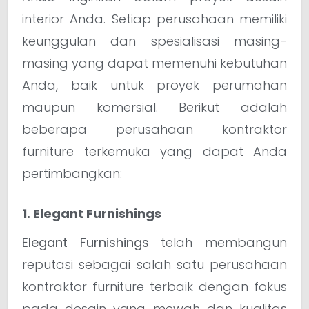
interior Anda. Setiap perusahaan memiliki
keunggulan dan spesialisasi masing-
masing yang dapat memenuhi kebutuhan
Anda, baik untuk proyek perumahan
maupun komersial. Berikut adalah
beberapa perusahaan kontraktor
furniture terkemuka yang dapat Anda
pertimbangkan:
1. Elegant Furnishings
Elegant Furnishings
telah membangun
reputasi sebagai salah satu perusahaan
kontraktor furniture terbaik dengan fokus
pada desain yang mewah dan kualitas