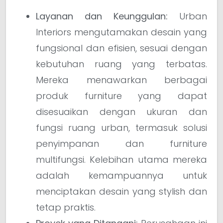
Layanan dan Keunggulan:
Urban
Interiors mengutamakan desain yang
fungsional dan efisien, sesuai dengan
kebutuhan ruang yang terbatas.
Mereka menawarkan berbagai
produk furniture yang dapat
disesuaikan dengan ukuran dan
fungsi ruang urban, termasuk solusi
penyimpanan dan furniture
multifungsi. Kelebihan utama mereka
adalah kemampuannya untuk
menciptakan desain yang stylish dan
tetap praktis.