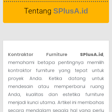
Tentang
SPlusA.id
Kontraktor Furniture
SPlusA.id
,
memahami betapa pentingnya memilih
kontraktor furniture yang tepat untuk
proyek Anda. Ketika datang untuk
mendesain atau memperbarui ruang
Anda, kualitas dan estetika furniture
menjadi kunci utama. Artikel ini membahas
secara mendalam segala hal yang perlu