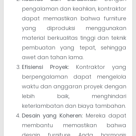
pengalaman dan keahlian, kontraktor
dapat memastikan bahwa furniture
yang diproduksi menggunakan
material berkualitas tinggi dan teknik
pembuatan yang tepat, sehingga
awet dan tahan lama.
Efisiensi Proyek:
Kontraktor yang
berpengalaman dapat mengelola
waktu dan anggaran proyek dengan
lebih baik, menghindari
keterlambatan dan biaya tambahan.
Desain yang Koheren:
Mereka dapat
membantu memastikan bahwa
desain furniture Anda harmonis