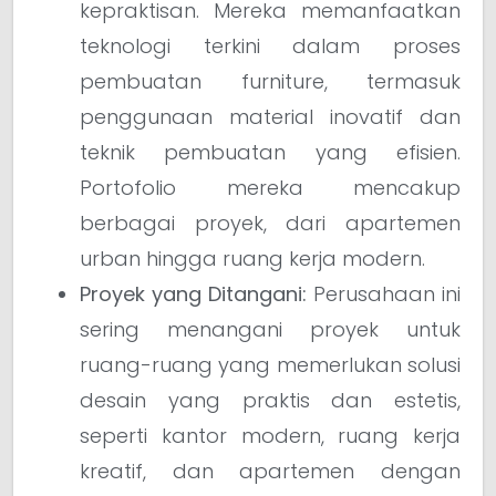
kepraktisan. Mereka memanfaatkan
teknologi terkini dalam proses
pembuatan furniture, termasuk
penggunaan material inovatif dan
teknik pembuatan yang efisien.
Portofolio mereka mencakup
berbagai proyek, dari apartemen
urban hingga ruang kerja modern.
Proyek yang Ditangani:
Perusahaan ini
sering menangani proyek untuk
ruang-ruang yang memerlukan solusi
desain yang praktis dan estetis,
seperti kantor modern, ruang kerja
kreatif, dan apartemen dengan