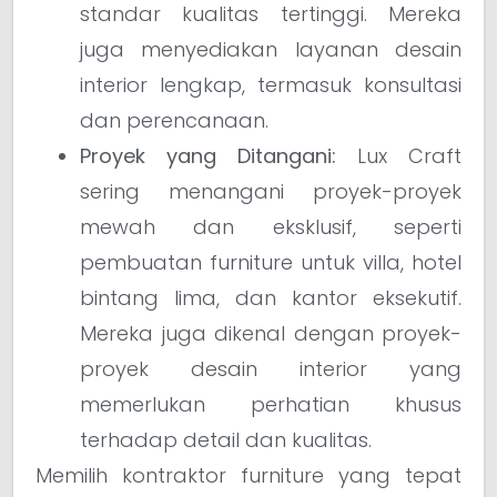
standar kualitas tertinggi. Mereka
juga menyediakan layanan desain
interior lengkap, termasuk konsultasi
dan perencanaan.
Proyek yang Ditangani:
Lux Craft
sering menangani proyek-proyek
mewah dan eksklusif, seperti
pembuatan furniture untuk villa, hotel
bintang lima, dan kantor eksekutif.
Mereka juga dikenal dengan proyek-
proyek desain interior yang
memerlukan perhatian khusus
terhadap detail dan kualitas.
Memilih kontraktor furniture yang tepat