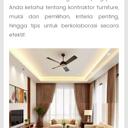
Anda ketahui tentang kontraktor furniture,
mulai dari pemilihan, kriteria penting,
hingga tips untuk berkolaborasi secara
efektif.