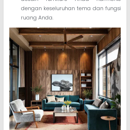
dengan keseluruhan tema dan fungsi
ruang Anda.