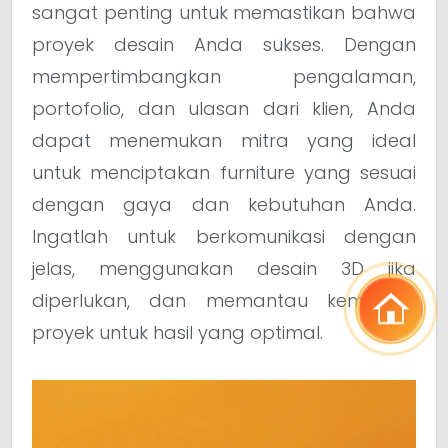
sangat penting untuk memastikan bahwa
proyek desain Anda sukses. Dengan
mempertimbangkan pengalaman,
portofolio, dan ulasan dari klien, Anda
dapat menemukan mitra yang ideal
untuk menciptakan furniture yang sesuai
dengan gaya dan kebutuhan Anda.
Ingatlah untuk berkomunikasi dengan
jelas, menggunakan desain 3D jika
diperlukan, dan memantau kemajuan
proyek untuk hasil yang optimal.