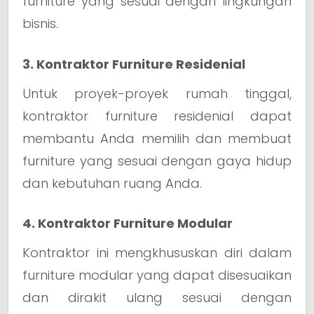
furniture yang sesuai dengan lingkungan
bisnis.
3. Kontraktor Furniture Residenial
Untuk proyek-proyek rumah tinggal,
kontraktor furniture residenial dapat
membantu Anda memilih dan membuat
furniture yang sesuai dengan gaya hidup
dan kebutuhan ruang Anda.
4. Kontraktor Furniture Modular
Kontraktor ini mengkhususkan diri dalam
furniture modular yang dapat disesuaikan
dan dirakit ulang sesuai dengan