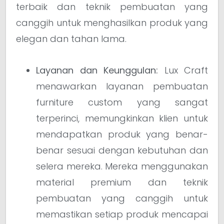
terbaik dan teknik pembuatan yang
canggih untuk menghasilkan produk yang
elegan dan tahan lama.
Layanan dan Keunggulan:
Lux Craft
menawarkan layanan pembuatan
furniture custom yang sangat
terperinci, memungkinkan klien untuk
mendapatkan produk yang benar-
benar sesuai dengan kebutuhan dan
selera mereka. Mereka menggunakan
material premium dan teknik
pembuatan yang canggih untuk
memastikan setiap produk mencapai