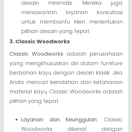
desain minimalis. Mereka juga
menawarkan layanan konsultasi
untuk membantu klien menentukan
pilihan desain yang tepat.
3. Classic Woodworks
Classic Woodworks
adalah perusahaan
yang mengkhususkan diri dalam furniture
berbahan kayu dengan desain klasik. Jika
Anda mencari keindahan dan ketahanan
material kayu, Classic Woodworks adalah
pilihan yang tepat.
Layanan dan Keunggulan:
Classic
Woodworks dikenal dengan