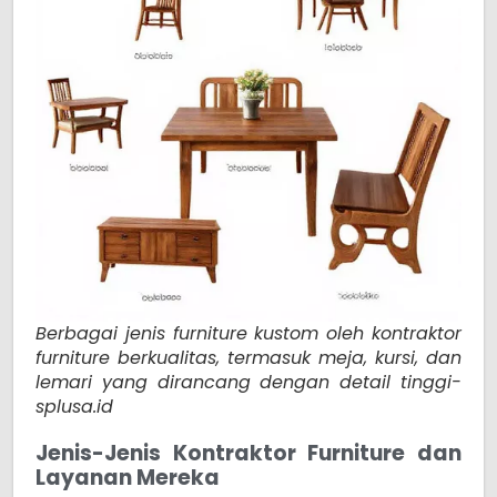
Berbagai jenis furniture kustom oleh kontraktor
furniture berkualitas, termasuk meja, kursi, dan
lemari yang dirancang dengan detail tinggi-
splusa.id
Jenis-Jenis Kontraktor Furniture dan
Layanan Mereka