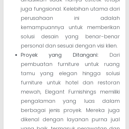
juga fungsional. Kelebihan utama dari
perusahaan ini adalah
kemampuannya untuk memberikan
solusi desain yang benar-benar
personal dan sesuai dengan visi klien.
Proyek yang Ditangani:
Dari
pembuatan furniture untuk ruang
tamu yang elegan hingga solusi
furniture untuk hotel dan restoran
mewah, Elegant Furnishings memiliki
pengalaman yang luas dalam
berbagai jenis proyek. Mereka juga
dikenal dengan layanan purna jual
yang baik, termasuk perawatan dan