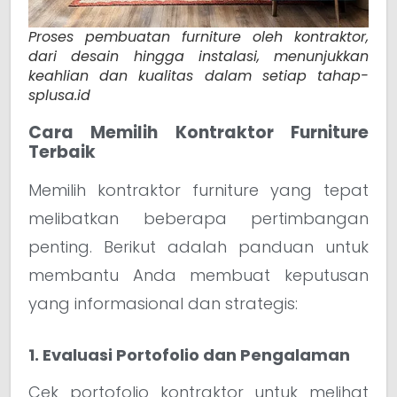
Proses pembuatan furniture oleh kontraktor,
dari desain hingga instalasi, menunjukkan
keahlian dan kualitas dalam setiap tahap-
splusa.id
Cara Memilih Kontraktor Furniture
Terbaik
Memilih kontraktor furniture yang tepat
melibatkan beberapa pertimbangan
penting. Berikut adalah panduan untuk
membantu Anda membuat keputusan
yang informasional dan strategis:
1. Evaluasi Portofolio dan Pengalaman
Cek portofolio kontraktor untuk melihat