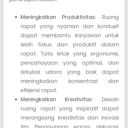
Meningkatkan Produktivitas:
Ruang
rapat yang nyaman dan kondusif
dapat membantu karyawan untuk
lebih fokus dan produktif dalam
rapat. Tata letak yang ergonomis,
pencahayaan yang optimal, dan
sirkulasi udara yang baik dapat
meningkatkan konsentrasi dan
efisiensi rapat.
Meningkatkan Kreativitas:
Desain
ruang rapat yang inspiratif dapat
merangsang kreativitas dan inovasi
tim. Penggunaan warna, dekorasi,