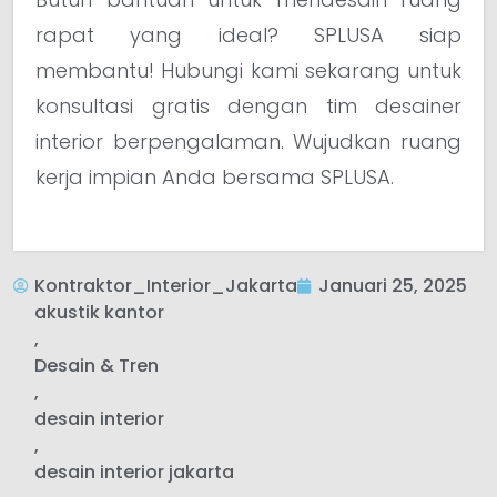
rapat yang ideal? SPLUSA siap
membantu! Hubungi kami sekarang untuk
konsultasi gratis dengan tim desainer
interior berpengalaman. Wujudkan ruang
kerja impian Anda bersama SPLUSA.
Kontraktor_Interior_Jakarta
Januari 25, 2025
akustik kantor
,
Desain & Tren
,
desain interior
,
desain interior jakarta