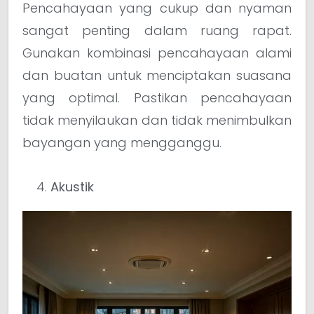
Pencahayaan yang cukup dan nyaman
sangat penting dalam ruang rapat.
Gunakan kombinasi pencahayaan alami
dan buatan untuk menciptakan suasana
yang optimal. Pastikan pencahayaan
tidak menyilaukan dan tidak menimbulkan
bayangan yang mengganggu.
Akustik