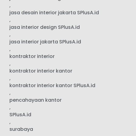
,
jasa desain interior jakarta SPlusA.id
,
jasa interior design SPlusA.id
,
jasa interior jakarta SPlusA.id
,
kontraktor interior
,
kontraktor interior kantor
,
kontraktor interior kantor SPlusA.id
,
pencahayaan kantor
,
SPlusA.id
,
surabaya