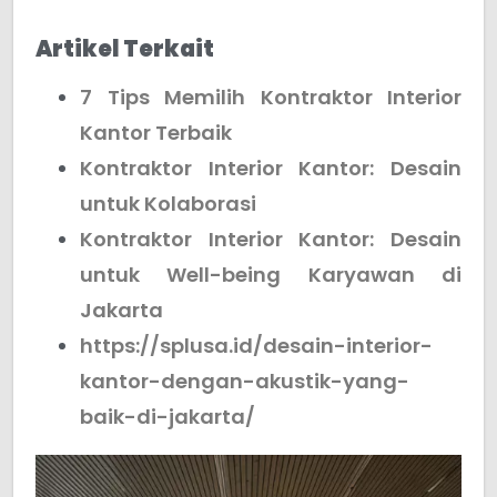
Artikel Terkait
7 Tips Memilih Kontraktor Interior
Kantor Terbaik
Kontraktor Interior Kantor: Desain
untuk Kolaborasi
Kontraktor Interior Kantor: Desain
untuk Well-being Karyawan di
Jakarta
https://splusa.id/desain-interior-
kantor-dengan-akustik-yang-
baik-di-jakarta/