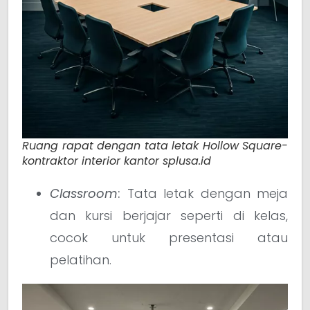
Ruang rapat dengan tata letak Hollow Square-
kontraktor interior kantor splusa.id
Classroom
:
Tata letak dengan meja
dan kursi berjajar seperti di kelas,
cocok untuk presentasi atau
pelatihan.