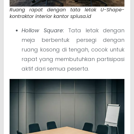
Ruang rapat dengan tata letak U-Shape-
kontraktor interior kantor splusa.id
Hollow Square
:
Tata letak dengan
meja berbentuk persegi dengan
ruang kosong di tengah, cocok untuk
rapat yang membutuhkan partisipasi
aktif dari semua peserta.