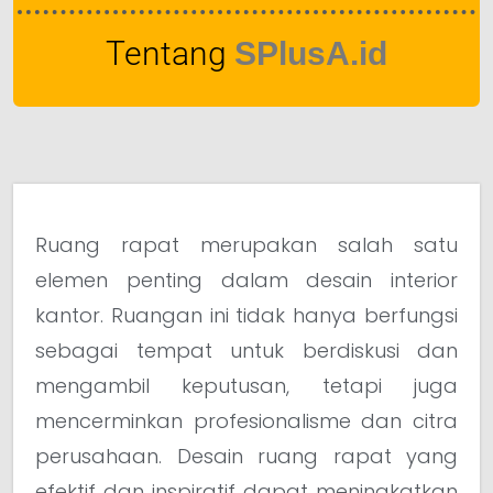
Tentang
SPlusA.id
Ruang rapat merupakan salah satu
elemen penting dalam desain interior
kantor. Ruangan ini tidak hanya berfungsi
sebagai tempat untuk berdiskusi dan
mengambil keputusan, tetapi juga
mencerminkan profesionalisme dan citra
perusahaan. Desain ruang rapat yang
efektif dan inspiratif dapat meningkatkan