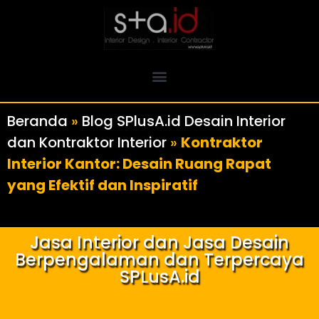
Beranda
»
Blog SPlusA.id Desain Interior
dan Kontraktor Interior
»
Kontraktor
Interior Kantor: Desain Ruang Rapat
yang Efektif dan Inspiratif
Jasa Interior dan Jasa Desain
Berpengalaman dan Terpercaya
SPLusA.id