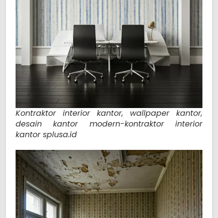
Kontraktor interior kantor, wallpaper kantor,
desain kantor modern-kontraktor interior
kantor splusa.id