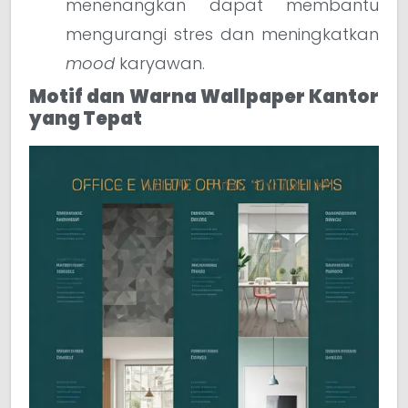
menenangkan dapat membantu
mengurangi stres dan meningkatkan
mood
karyawan.
Motif dan Warna Wallpaper Kantor
yang Tepat