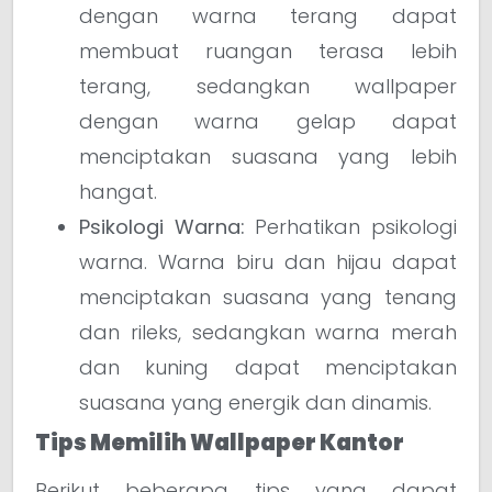
dengan warna terang dapat
membuat ruangan terasa lebih
terang, sedangkan wallpaper
dengan warna gelap dapat
menciptakan suasana yang lebih
hangat.
Psikologi Warna:
Perhatikan psikologi
warna. Warna biru dan hijau dapat
menciptakan suasana yang tenang
dan rileks, sedangkan warna merah
dan kuning dapat menciptakan
suasana yang energik dan dinamis.
Tips Memilih Wallpaper Kantor
Berikut beberapa tips yang dapat