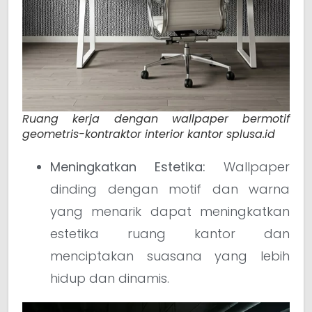
Ruang kerja dengan wallpaper bermotif
geometris-kontraktor interior kantor splusa.id
Meningkatkan Estetika:
Wallpaper
dinding dengan motif dan warna
yang menarik dapat meningkatkan
estetika ruang kantor dan
menciptakan suasana yang lebih
hidup dan dinamis.