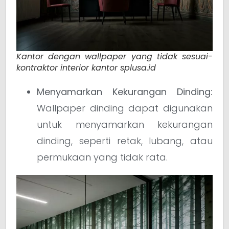
Kantor dengan wallpaper yang tidak sesuai-
kontraktor interior kantor splusa.id
Menyamarkan Kekurangan Dinding:
Wallpaper dinding dapat digunakan
untuk menyamarkan kekurangan
dinding, seperti retak, lubang, atau
permukaan yang tidak rata.