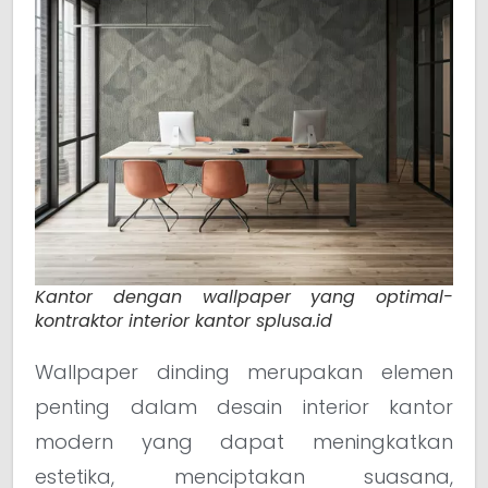
Kantor dengan wallpaper yang optimal-
kontraktor interior kantor splusa.id
Wallpaper dinding merupakan elemen
penting dalam desain interior kantor
modern yang dapat meningkatkan
estetika, menciptakan suasana,