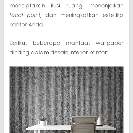
menciptakan ilusi ruang, menonjolkan
focal point
, dan meningkatkan estetika
kantor Anda.
Berikut beberapa manfaat wallpaper
dinding dalam desain interior kantor: