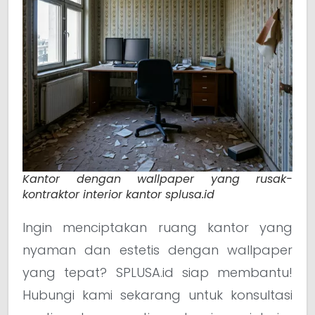
Kantor dengan wallpaper yang rusak-
kontraktor interior kantor splusa.id
Ingin menciptakan ruang kantor yang
nyaman dan estetis dengan wallpaper
yang tepat? SPLUSA.id siap membantu!
Hubungi kami sekarang untuk konsultasi