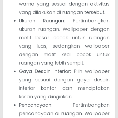
warna yang sesuai dengan aktivitas
yang dilakukan di ruangan tersebut.
Ukuran Ruangan:
Pertimbangkan
ukuran ruangan. Wallpaper dengan
motif besar cocok untuk ruangan
yang luas, sedangkan wallpaper
dengan motif kecil cocok untuk
ruangan yang lebih sempit.
Gaya Desain Interior:
Pilih wallpaper
yang sesuai dengan gaya desain
interior kantor dan menciptakan
kesan yang diinginkan.
Pencahayaan:
Pertimbangkan
pencahayaan di ruangan. Wallpaper