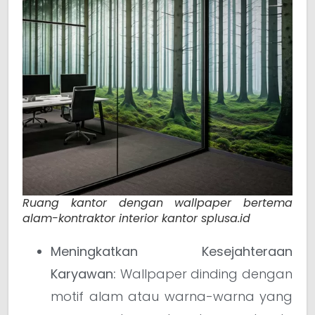
Ruang kantor dengan wallpaper bertema
alam-kontraktor interior kantor splusa.id
Meningkatkan Kesejahteraan
Karyawan:
Wallpaper dinding dengan
motif alam atau warna-warna yang