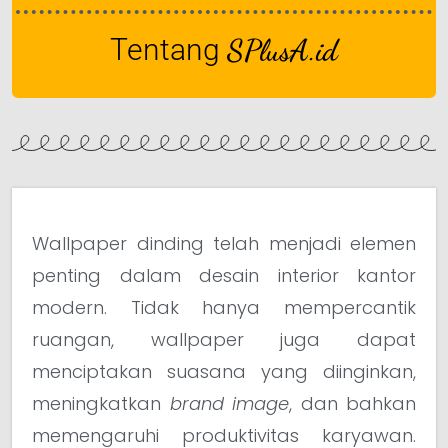
Tentang
SPlusA.id
Wallpaper dinding telah menjadi elemen
penting dalam desain interior kantor
modern. Tidak hanya mempercantik
ruangan, wallpaper juga dapat
menciptakan suasana yang diinginkan,
meningkatkan
brand image
, dan bahkan
memengaruhi produktivitas karyawan.