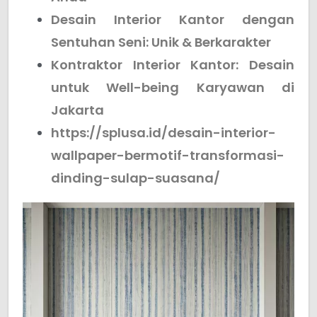
Desain Interior Kantor dengan
Sentuhan Seni: Unik & Berkarakter
Kontraktor Interior Kantor: Desain
untuk Well-being Karyawan di
Jakarta
https://splusa.id/desain-interior-
wallpaper-bermotif-transformasi-
dinding-sulap-suasana/