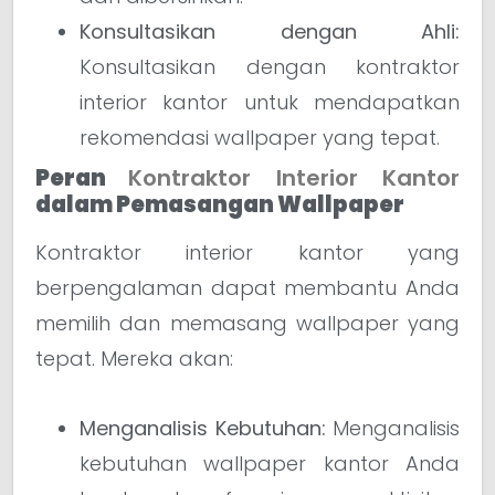
Konsultasikan dengan Ahli:
Konsultasikan dengan kontraktor
interior kantor untuk mendapatkan
rekomendasi wallpaper yang tepat.
Peran
Kontraktor Interior Kantor
dalam Pemasangan Wallpaper
Kontraktor interior kantor yang
berpengalaman dapat membantu Anda
memilih dan memasang wallpaper yang
tepat. Mereka akan:
Menganalisis Kebutuhan:
Menganalisis
kebutuhan wallpaper kantor Anda