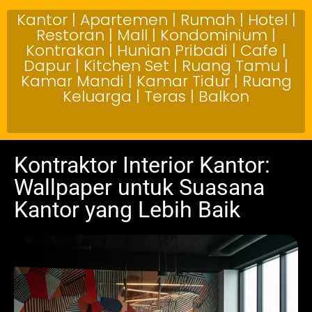
Kantor | Apartemen | Rumah | Hotel |
Restoran | Mall | Kondominium |
Kontrakan | Hunian Pribadi | Cafe |
Dapur | Kitchen Set | Ruang Tamu |
Kamar Mandi | Kamar Tidur | Ruang
Keluarga | Teras | Balkon
Kontraktor Interior Kantor:
Wallpaper untuk Suasana
Kantor yang Lebih Baik