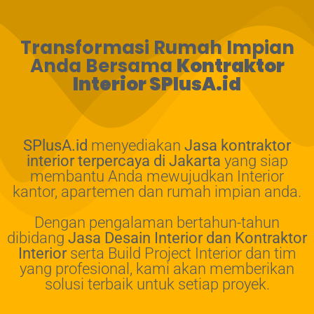
Transformasi Rumah Impian
Anda Bersama
Kontraktor
Interior SPlusA.id
SPlusA.id
menyediakan
Jasa kontraktor
interior terpercaya di Jakarta
yang siap
membantu Anda mewujudkan Interior
kantor, apartemen dan rumah impian anda.
Dengan pengalaman bertahun-tahun
dibidang
Jasa Desain Interior dan Kontraktor
Interior
serta Build Project Interior dan tim
yang profesional, kami akan memberikan
solusi terbaik untuk setiap proyek.