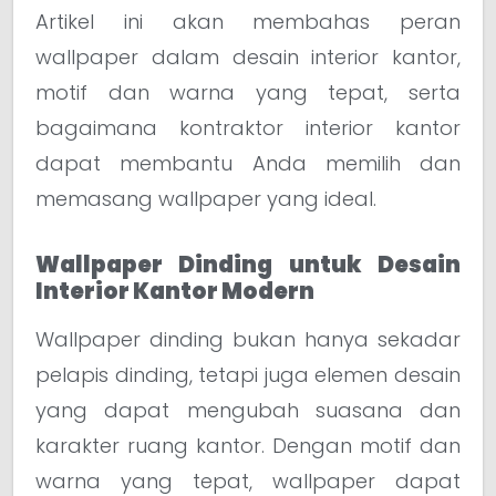
Artikel ini akan membahas peran
wallpaper dalam desain interior kantor,
motif dan warna yang tepat, serta
bagaimana kontraktor interior kantor
dapat membantu Anda memilih dan
memasang wallpaper yang ideal.
Wallpaper Dinding untuk Desain
Interior Kantor Modern
Wallpaper dinding bukan hanya sekadar
pelapis dinding, tetapi juga elemen desain
yang dapat mengubah suasana dan
karakter ruang kantor. Dengan motif dan
warna yang tepat, wallpaper dapat