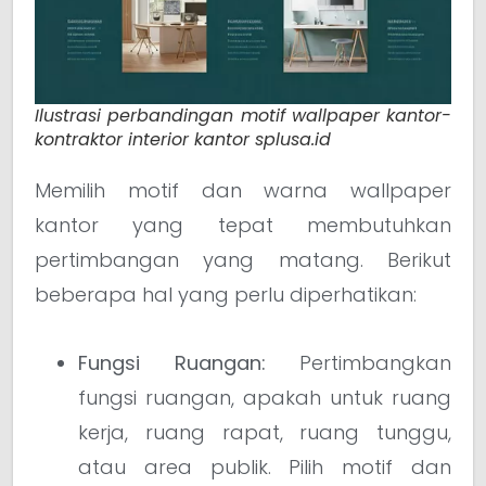
Ilustrasi perbandingan motif wallpaper kantor-
kontraktor interior kantor splusa.id
Memilih motif dan warna wallpaper
kantor yang tepat membutuhkan
pertimbangan yang matang. Berikut
beberapa hal yang perlu diperhatikan:
Fungsi Ruangan:
Pertimbangkan
fungsi ruangan, apakah untuk ruang
kerja, ruang rapat, ruang tunggu,
atau area publik. Pilih motif dan