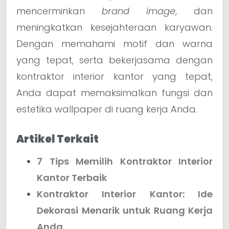
mencerminkan
brand image
, dan
meningkatkan kesejahteraan karyawan.
Dengan memahami motif dan warna
yang tepat, serta bekerjasama dengan
kontraktor interior kantor yang tepat,
Anda dapat memaksimalkan fungsi dan
estetika wallpaper di ruang kerja Anda.
Artikel Terkait
7 Tips Memilih Kontraktor Interior
Kantor Terbaik
Kontraktor Interior Kantor: Ide
Dekorasi Menarik untuk Ruang Kerja
Anda