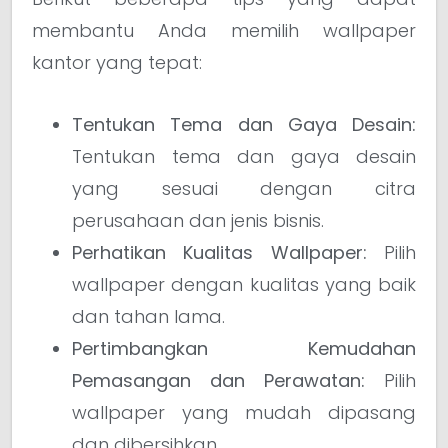
membantu Anda memilih wallpaper
kantor yang tepat:
Tentukan Tema dan Gaya Desain:
Tentukan tema dan gaya desain
yang sesuai dengan citra
perusahaan dan jenis bisnis.
Perhatikan Kualitas Wallpaper:
Pilih
wallpaper dengan kualitas yang baik
dan tahan lama.
Pertimbangkan Kemudahan
Pemasangan dan Perawatan:
Pilih
wallpaper yang mudah dipasang
dan dibersihkan.