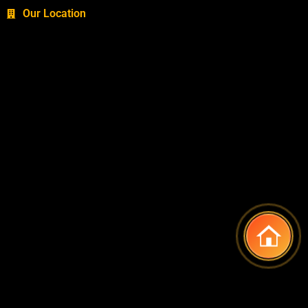
Our Location