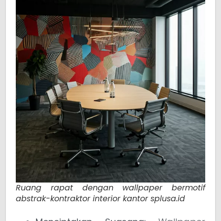
Ruang rapat dengan wallpaper bermotif
abstrak-kontraktor interior kantor splusa.id