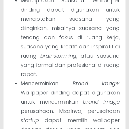
Menciptakan Suasana:
Wallpaper
dinding dapat digunakan untuk
menciptakan suasana yang
diinginkan, misalnya suasana yang
tenang dan fokus di ruang kerja,
suasana yang kreatif dan inspiratif di
ruang
brainstorming
, atau suasana
yang formal dan profesional di ruang
rapat.
Mencerminkan
Brand Image
:
Wallpaper dinding dapat digunakan
untuk mencerminkan
brand image
perusahaan. Misalnya, perusahaan
startup
dapat memilih wallpaper