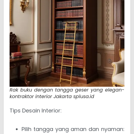
Rak buku dengan tangga geser yang elegan-
kontraktor interior Jakarta splusa.id
Tips Desain Interior:
Pilih tangga yang aman dan nyaman: