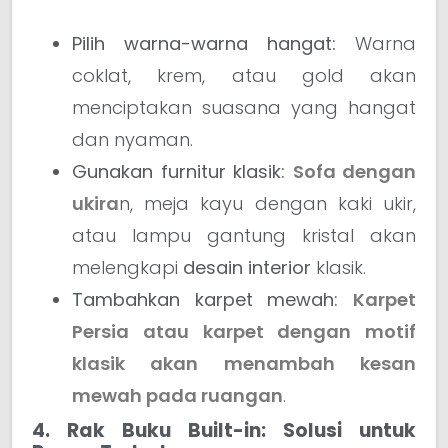
Pilih warna-warna hangat:
Warna
coklat, krem, atau gold akan
menciptakan suasana yang hangat
dan nyaman.
Gunakan furnitur klasik:
Sofa dengan
ukira
n, meja kayu dengan kaki ukir,
atau lampu gantung kristal akan
melengkapi
desain interior
klasik.
Tambahkan karpet mewah:
Karpet
Persia atau karpet dengan motif
klasik akan menambah kesan
mewah pada ruangan
.
4. Rak Buku Built-in: Solusi untuk