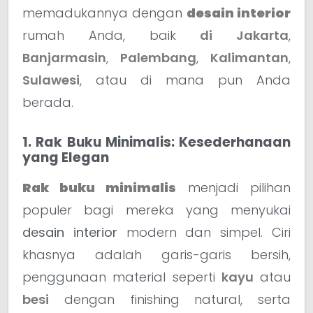
memadukannya dengan
desain interior
rumah Anda, baik
di Jakarta
,
Banjarmasin
,
Palembang
,
Kalimantan
,
Sulawesi
, atau di mana pun Anda
berada.
1. Rak Buku Minimalis: Kesederhanaan
yang Elegan
Rak buku minimalis
menjadi pilihan
populer bagi mereka yang menyukai
desain interior
modern dan simpel. Ciri
khasnya adalah garis-garis bersih,
penggunaan material seperti
kayu
atau
besi
dengan finishing natural, serta