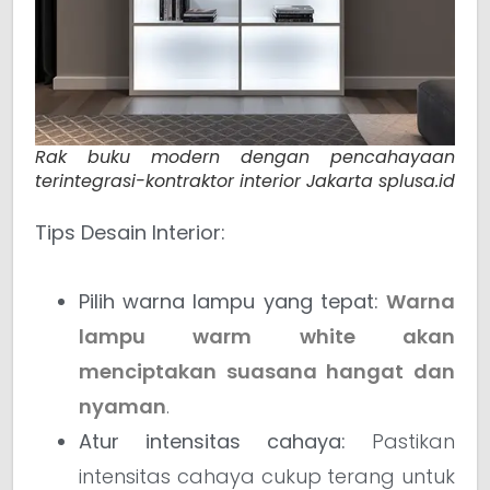
Rak buku modern dengan pencahayaan
terintegrasi-kontraktor interior Jakarta splusa.id
Tips Desain Interior:
Pilih warna lampu yang tepat:
Warna
lampu warm white akan
menciptakan suasana hangat dan
nyaman
.
Atur intensitas cahaya:
Pastikan
intensitas cahaya cukup terang untuk