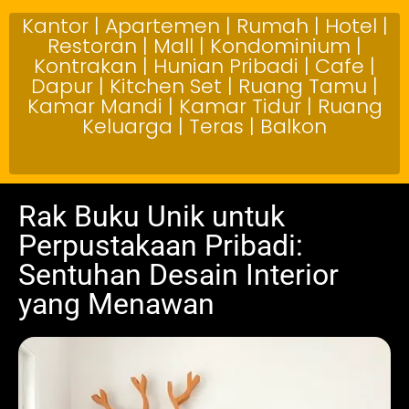
Kantor | Apartemen | Rumah | Hotel |
Restoran | Mall | Kondominium |
Kontrakan | Hunian Pribadi | Cafe |
Dapur | Kitchen Set | Ruang Tamu |
Kamar Mandi | Kamar Tidur | Ruang
Keluarga | Teras | Balkon
Rak Buku Unik untuk
Perpustakaan Pribadi:
Sentuhan Desain Interior
yang Menawan