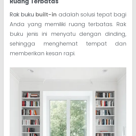
Ruang Terbatas
Rak buku
built-in
adalah solusi tepat bagi
Anda yang memiliki ruang terbatas. Rak
buku jenis ini menyatu dengan dinding,
sehingga menghemat tempat dan
memberikan kesan rapi.