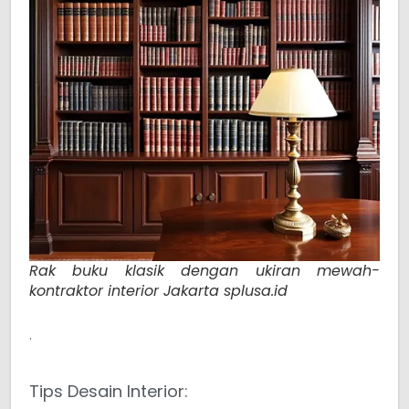
Rak buku klasik dengan ukiran mewah-
kontraktor interior Jakarta splusa.id
.
Tips Desain Interior: