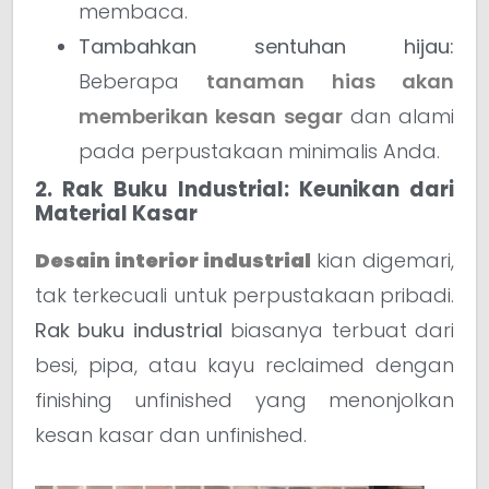
membaca.
Tambahkan sentuhan hijau:
Beberapa
tanaman hias akan
memberikan kesan segar
dan alami
pada perpustakaan minimalis Anda.
2. Rak Buku Industrial: Keunikan dari
Material Kasar
Desain interior industrial
kian digemari,
tak terkecuali untuk perpustakaan pribadi.
Rak buku industrial
biasanya terbuat dari
besi, pipa, atau kayu reclaimed dengan
finishing unfinished yang menonjolkan
kesan kasar dan unfinished.