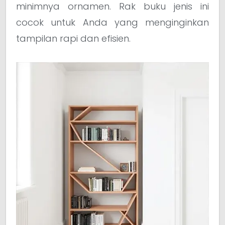
minimnya ornamen. Rak buku jenis ini
cocok untuk Anda yang menginginkan
tampilan rapi dan efisien.