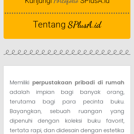
Portofolio
Kunjungi
SPlusA.id
Tentang
SPlusA.id
Memiliki
perpustakaan pribadi di rumah
adalah impian bagi banyak orang,
terutama bagi para pecinta buku.
Bayangkan, sebuah ruangan yang
dipenuhi dengan koleksi buku favorit,
tertata rapi, dan didesain dengan estetika