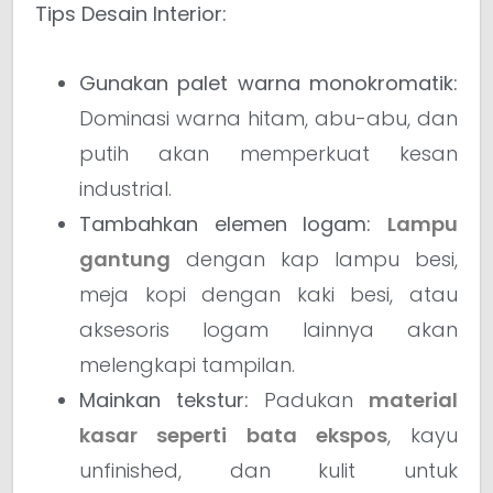
Tips Desain Interior:
Gunakan palet warna monokromatik:
Dominasi warna hitam, abu-abu, dan
putih akan memperkuat kesan
industrial.
Tambahkan elemen logam:
Lampu
gantung
dengan kap lampu besi,
meja kopi dengan kaki besi, atau
aksesoris logam lainnya akan
melengkapi tampilan.
Mainkan tekstur:
Padukan
material
kasar seperti bata ekspos
, kayu
unfinished, dan kulit untuk