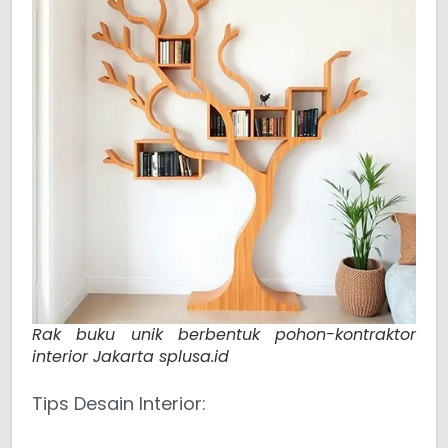
Rak buku unik berbentuk pohon-kontraktor
interior Jakarta splusa.id
Tips Desain Interior: