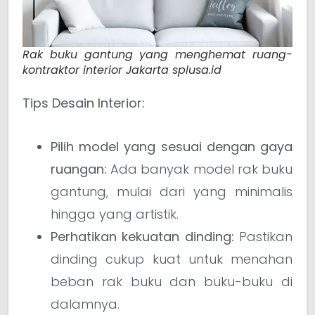
Rak buku gantung yang menghemat ruang-
kontraktor interior Jakarta splusa.id
Tips Desain Interior:
Pilih model yang sesuai dengan gaya
ruangan:
Ada banyak model rak buku
gantung, mulai dari yang minimalis
hingga yang artistik.
Perhatikan kekuatan dinding:
Pastikan
dinding cukup kuat untuk menahan
beban rak buku dan buku-buku di
dalamnya.