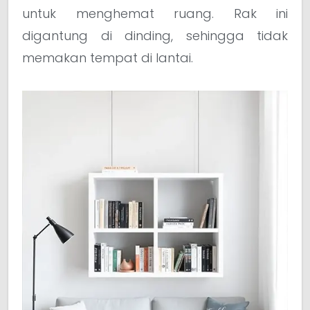
untuk menghemat ruang. Rak ini
digantung di dinding, sehingga tidak
memakan tempat di lantai.