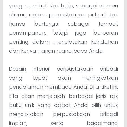
yang memikat. Rak buku, sebagai elemen
utama dalam perpustakaan pribadi, tak
hanya berfungsi sebagai tempat
penyimpanan, tetapi juga berperan
penting dalam menciptakan keindahan
dan kenyamanan ruang baca Anda.
Desain interior
perpustakaan pribadi
yang tepat akan meningkatkan
pengalaman membaca Anda. Di artikel ini,
kita akan menjelajahi berbagai jenis rak
buku unik yang dapat Anda pilih untuk
menciptakan perpustakaan pribadi
impian, serta bagaimana