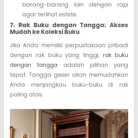
barang-barang lain dengan rapi
agar terlihat estetis.
7. Rak Buku dengan Tangga: Akses
Mudah ke Koleksi Buku
Jika Anda memiliki perpustakaan pribadi
dengan rak buku yang tinggi,
rak buku
dengan tangga
adalah pilihan yang
tepat. Tangga geser akan memudahkan
Anda menjangkau buku-buku di rak
paling atas.