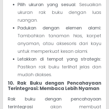
Pilih ukuran yang sesuai:
Sesuaikan
ukuran rak buku dengan luas
ruangan.
Padukan dengan elemen alami:
Tambahkan tanaman hias, karpet
anyaman, atau aksesoris dari kayu
untuk memperkuat kesan alami.
Letakkan di tempat yang strategis:
Pastikan rak buku terlihat jelas dan
mudah diakses.
10. Rak Buku dengan Pencahayaan
Terintegrasi: Membaca Lebih Nyaman
Rak buku dengan pencahayaan
terintegrasi
akan membuat