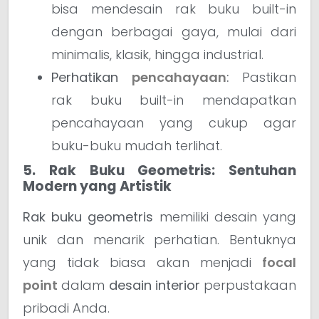
bisa mendesain rak buku built-in
dengan berbagai gaya, mulai dari
minimalis, klasik, hingga industrial.
Perhatikan
pencahayaan
:
Pastikan
rak buku built-in mendapatkan
pencahayaan yang cukup agar
buku-buku mudah terlihat.
5. Rak Buku Geometris: Sentuhan
Modern yang Artistik
Rak buku geometris
memiliki desain yang
unik dan menarik perhatian. Bentuknya
yang tidak biasa akan menjadi
focal
point
dalam
desain interior
perpustakaan
pribadi Anda.