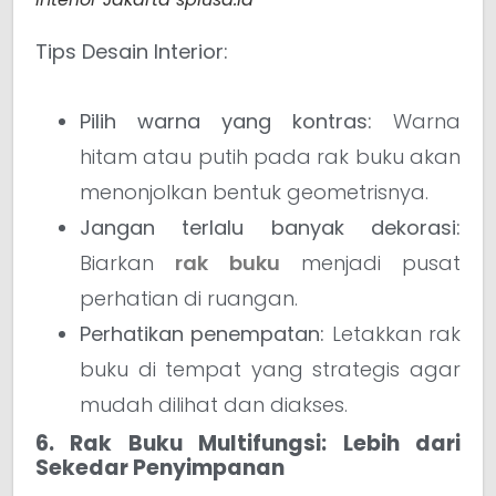
Tips Desain Interior:
Pilih warna yang kontras:
Warna
hitam atau putih pada rak buku akan
menonjolkan bentuk geometrisnya.
Jangan terlalu banyak dekorasi:
Biarkan
rak buku
menjadi pusat
perhatian di ruangan.
Perhatikan penempatan:
Letakkan rak
buku di tempat yang strategis agar
mudah dilihat dan diakses.
6. Rak Buku Multifungsi: Lebih dari
Sekedar Penyimpanan