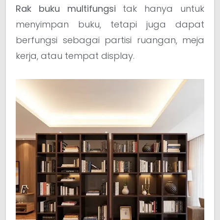
Rak buku multifungsi
tak hanya untuk
menyimpan buku, tetapi juga dapat
berfungsi sebagai partisi ruangan, meja
kerja, atau tempat display.