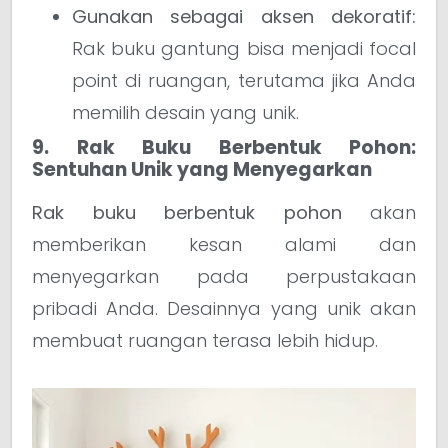
Gunakan sebagai aksen dekoratif:
Rak buku gantung bisa menjadi focal
point di ruangan, terutama jika Anda
memilih desain yang unik.
9. Rak Buku Berbentuk Pohon:
Sentuhan Unik yang Menyegarkan
Rak buku berbentuk pohon
akan
memberikan kesan alami dan
menyegarkan pada perpustakaan
pribadi Anda. Desainnya yang unik akan
membuat ruangan terasa lebih hidup.