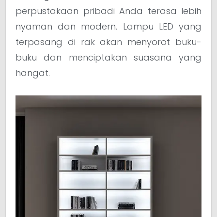
perpustakaan pribadi Anda terasa lebih
nyaman dan modern. Lampu LED yang
terpasang di rak akan menyorot buku-
buku dan menciptakan suasana yang
hangat.