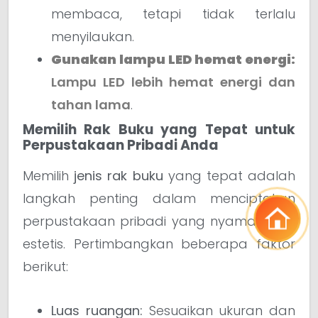
membaca, tetapi tidak terlalu
menyilaukan.
Gunakan lampu LED hemat energi:
Lampu LED lebih hemat energi dan
tahan lama
.
Memilih Rak Buku yang Tepat untuk
Perpustakaan Pribadi Anda
Memilih
jenis rak buku
yang tepat adalah
langkah penting dalam menciptakan
perpustakaan pribadi yang nyaman dan
estetis. Pertimbangkan beberapa faktor
berikut:
Luas ruangan:
Sesuaikan ukuran dan