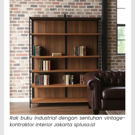
Rak buku industrial dengan sentuhan vintage-
kontraktor interior Jakarta splusa.id