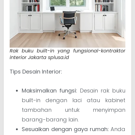
Rak buku built-in yang fungsional-kontraktor
interior Jakarta splusa.id
Tips Desain Interior:
Maksimalkan fungsi:
Desain rak buku
built-in dengan laci atau kabinet
tambahan untuk menyimpan
barang-barang lain.
Sesuaikan dengan gaya rumah:
Anda