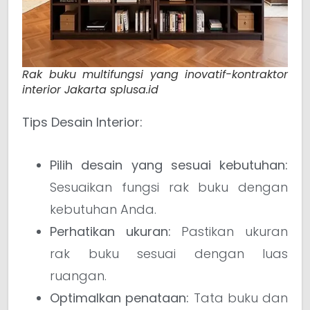
Rak buku multifungsi yang inovatif-kontraktor
interior Jakarta splusa.id
Tips Desain Interior:
Pilih desain yang sesuai kebutuhan:
Sesuaikan fungsi rak buku dengan
kebutuhan Anda.
Perhatikan ukuran:
Pastikan ukuran
rak buku sesuai dengan luas
ruangan.
Optimalkan penataan:
Tata buku dan