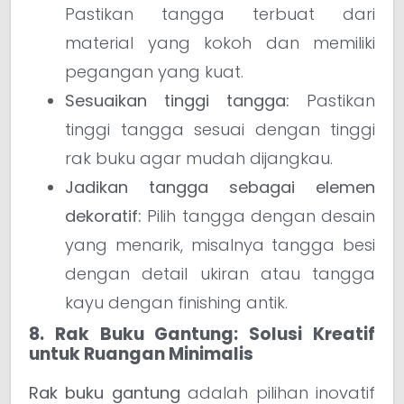
Pastikan tangga terbuat dari
material yang kokoh dan memiliki
pegangan yang kuat.
Sesuaikan tinggi tangga:
Pastikan
tinggi tangga sesuai dengan tinggi
rak buku agar mudah dijangkau.
Jadikan tangga sebagai elemen
dekoratif:
Pilih tangga dengan desain
yang menarik, misalnya tangga besi
dengan detail ukiran atau tangga
kayu dengan finishing antik.
8. Rak Buku Gantung: Solusi Kreatif
untuk Ruangan Minimalis
Rak buku gantung
adalah pilihan inovatif