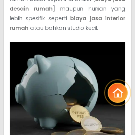
desain rumah
]
maupun hunian yang
lebih spesifik seperti
biaya jasa interior
rumah
atau bahkan studio kecil.