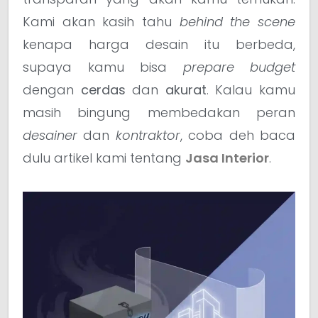
Kami akan kasih tahu
behind the scene
kenapa harga desain itu berbeda,
supaya kamu bisa
prepare budget
dengan
cerdas
dan
akurat
. Kalau kamu
masih bingung membedakan peran
desainer
dan
kontraktor
, coba deh baca
dulu artikel kami tentang
Jasa Interior
.