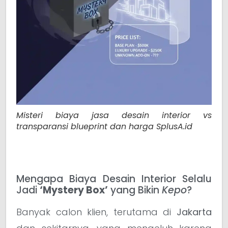
Misteri biaya jasa desain interior vs
transparansi blueprint dan harga SplusA.id
Mengapa Biaya Desain Interior Selalu
Jadi
‘Mystery Box’
yang Bikin
Kepo
?
Banyak calon klien, terutama di
Jakarta