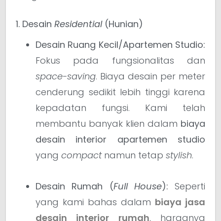
1. Desain
Residential
(Hunian)
Desain Ruang Kecil/Apartemen Studio:
Fokus pada fungsionalitas dan
space-saving
. Biaya desain per meter
cenderung sedikit lebih tinggi karena
kepadatan fungsi. Kami telah
membantu banyak klien dalam
biaya
desain interior apartemen studio
yang
compact
namun tetap
stylish
.
Desain Rumah (
Full House
):
Seperti
yang kami bahas dalam
biaya jasa
desain interior rumah
, harganya