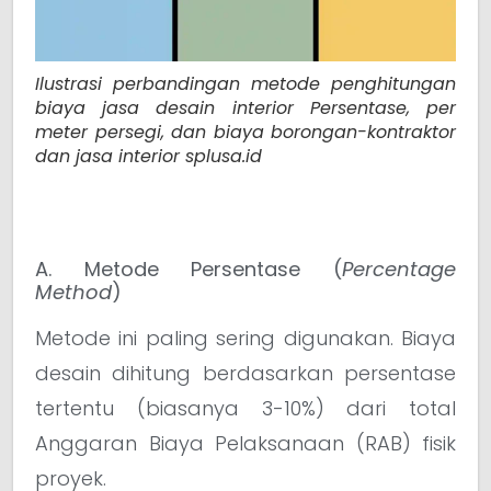
Ilustrasi perbandingan metode penghitungan
biaya jasa desain interior Persentase, per
meter persegi, dan biaya borongan-kontraktor
dan jasa interior splusa.id
A. Metode Persentase (
Percentage
Method
)
Metode ini paling sering digunakan. Biaya
desain dihitung berdasarkan persentase
tertentu (biasanya 3-10%) dari total
Anggaran Biaya Pelaksanaan (RAB) fisik
proyek.