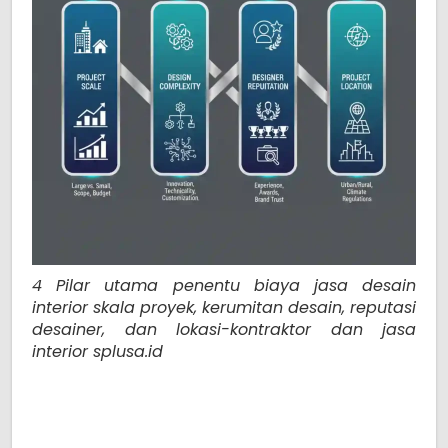
4 Pilar utama penentu biaya jasa desain
interior skala proyek, kerumitan desain, reputasi
desainer, dan lokasi-kontraktor dan jasa
interior splusa.id