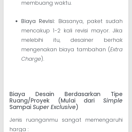
membuang waktu.
Biaya Revisi:
Biasanya, paket sudah
mencakup 1-2 kali revisi mayor. Jika
melebihi itu, desainer berhak
mengenakan biaya tambahan (
Extra
Charge
).
Biaya Desain Berdasarkan Tipe
Ruang/Proyek (Mulai dari
Simple
Sampai
Super Exclusive
)
Jenis ruanganmu sangat memengaruhi
harga :