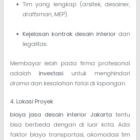
Tim yang lengkap (arsitek, desainer,
draftsman
,
MEP
).
Kejelasan kontrak desain interior
dan
legalitas.
Membayar lebih pada firma profesional
adalah
investasi
untuk menghindari
drama
dan kesalahan fatal di lapangan.
4. Lokasi Proyek
biaya jasa desain interior Jakarta
tentu
bisa berbeda dengan di luar kota. Ada
faktor biaya transportasi, akomodasi tim