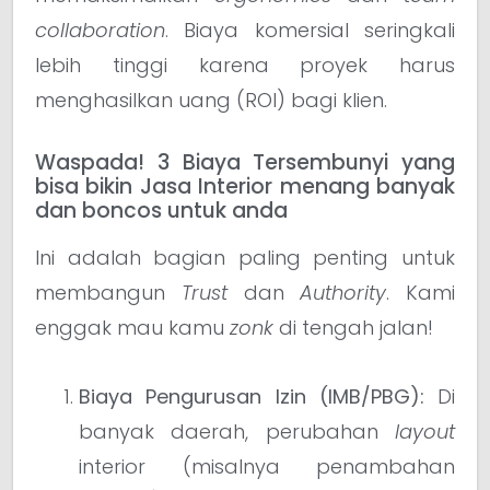
collaboration
. Biaya komersial seringkali
lebih tinggi karena proyek harus
menghasilkan uang (ROI) bagi klien.
Waspada! 3 Biaya Tersembunyi yang
bisa bikin Jasa Interior menang banyak
dan boncos untuk anda
Ini adalah bagian paling penting untuk
membangun
Trust
dan
Authority
. Kami
enggak mau kamu
zonk
di tengah jalan!
Biaya Pengurusan Izin (IMB/PBG):
Di
banyak daerah, perubahan
layout
interior (misalnya penambahan