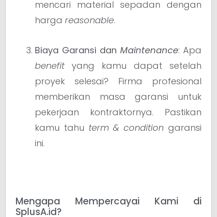
mencari material sepadan dengan
harga
reasonable
.
Biaya Garansi dan
Maintenance
: Apa
benefit
yang kamu dapat setelah
proyek selesai? Firma profesional
memberikan masa garansi untuk
pekerjaan kontraktornya. Pastikan
kamu tahu
term & condition
garansi
ini.
Mengapa Mempercayai Kami di
SplusA.id?