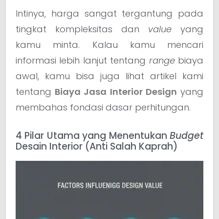
Intinya, harga sangat tergantung pada
tingkat kompleksitas dan
value
yang
kamu minta. Kalau kamu mencari
informasi lebih lanjut tentang
range
biaya
awal, kamu bisa juga lihat artikel kami
tentang
Biaya Jasa Interior Design
yang
membahas fondasi dasar perhitungan.
4 Pilar Utama yang Menentukan
Budget
Desain Interior (Anti Salah Kaprah)