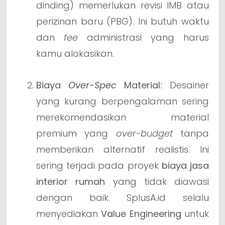
dinding) memerlukan revisi IMB atau
perizinan baru (PBG). Ini butuh waktu
dan
fee
administrasi yang harus
kamu alokasikan.
Biaya
Over-Spec
Material:
Desainer
yang kurang berpengalaman sering
merekomendasikan material
premium yang
over-budget
tanpa
memberikan alternatif realistis. Ini
sering terjadi pada proyek
biaya jasa
interior rumah
yang tidak diawasi
dengan baik. SplusA.id selalu
menyediakan
Value Engineering
untuk