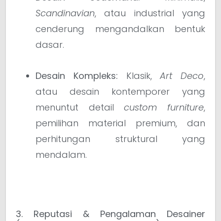
Scandinavian
, atau industrial yang
cenderung mengandalkan bentuk
dasar.
Desain Kompleks:
Klasik,
Art Deco
,
atau desain kontemporer yang
menuntut detail
custom furniture
,
pemilihan material premium, dan
perhitungan struktural yang
mendalam.
3. Reputasi & Pengalaman Desainer