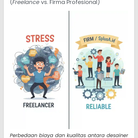
(
Freelance
vs. Firma Profesional)
Perbedaan biaya dan kualitas antara desainer