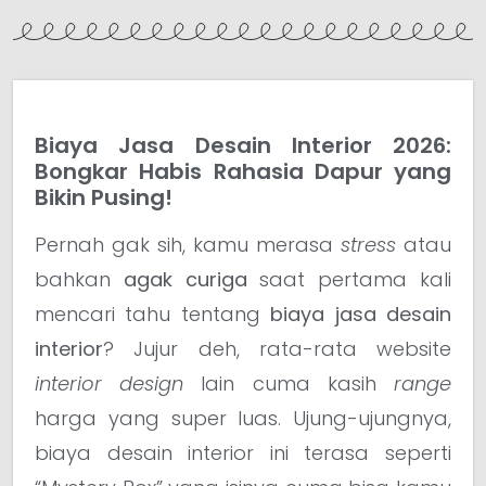
Biaya Jasa Desain Interior 2026:
Bongkar Habis Rahasia Dapur yang
Bikin Pusing!
Pernah gak sih, kamu merasa
stress
atau
bahkan
agak curiga
saat pertama kali
mencari tahu tentang
biaya jasa desain
interior
? Jujur deh, rata-rata website
interior design
lain cuma kasih
range
harga yang super luas. Ujung-ujungnya,
biaya desain interior ini terasa seperti