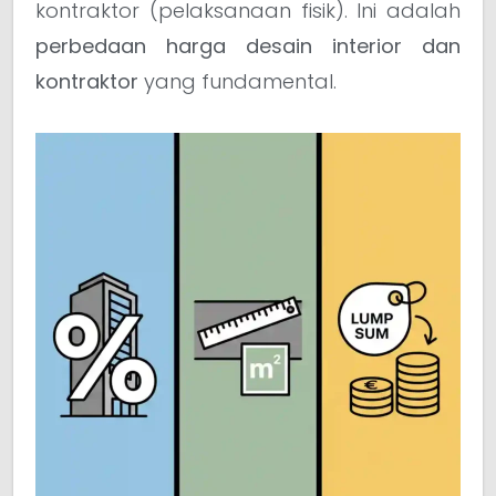
kontraktor (pelaksanaan fisik). Ini adalah
perbedaan harga desain interior dan
kontraktor
yang fundamental.