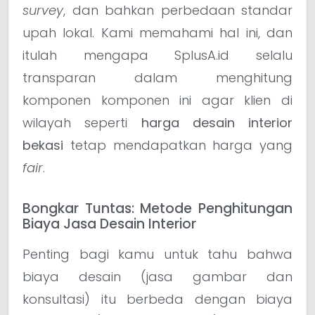
survey
, dan bahkan perbedaan standar
upah lokal. Kami memahami hal ini, dan
itulah mengapa SplusA.id selalu
transparan dalam menghitung
komponen komponen ini agar klien di
wilayah seperti
harga desain interior
bekasi
tetap mendapatkan harga yang
fair
.
Bongkar Tuntas: Metode Penghitungan
Biaya Jasa Desain Interior
Penting bagi kamu untuk tahu bahwa
biaya desain (jasa gambar dan
konsultasi) itu berbeda dengan biaya