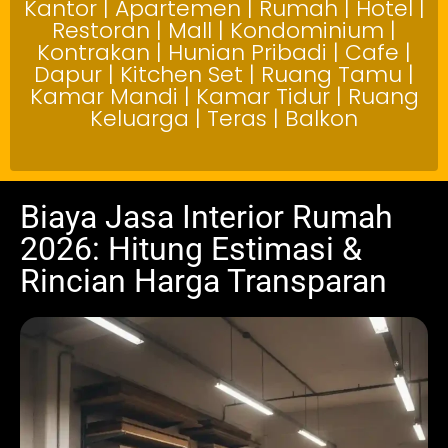
Kantor | Apartemen | Rumah | Hotel |
Restoran | Mall | Kondominium |
Kontrakan | Hunian Pribadi | Cafe |
Dapur | Kitchen Set | Ruang Tamu |
Kamar Mandi | Kamar Tidur | Ruang
Keluarga | Teras | Balkon
Biaya Jasa Interior Rumah
2026: Hitung Estimasi &
Rincian Harga Transparan