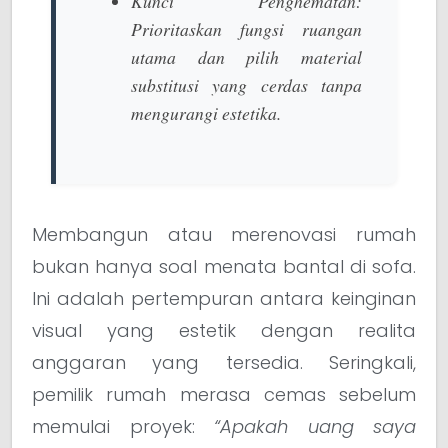
Kunci Penghematan:
Prioritaskan fungsi ruangan
utama dan pilih material
substitusi yang cerdas tanpa
mengurangi estetika.
Membangun atau merenovasi rumah
bukan hanya soal menata bantal di sofa.
Ini adalah pertempuran antara keinginan
visual yang estetik dengan realita
anggaran yang tersedia. Seringkali,
pemilik rumah merasa cemas sebelum
memulai proyek:
“Apakah uang saya