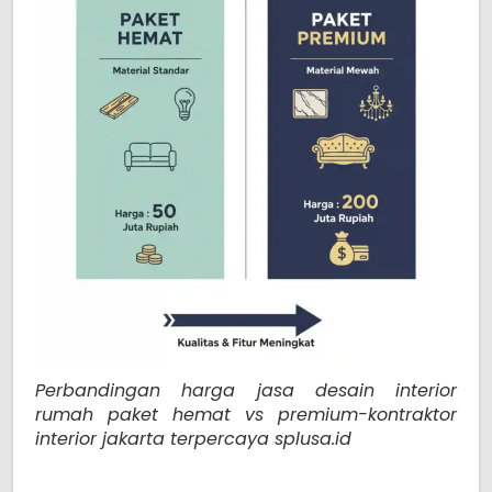
Perbandingan harga jasa desain interior
rumah paket hemat vs premium-kontraktor
interior jakarta terpercaya splusa.id