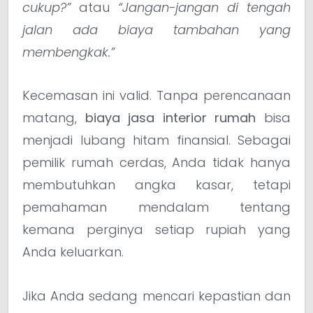
cukup?”
atau
“Jangan-jangan di tengah
jalan ada biaya tambahan yang
membengkak.”
Kecemasan ini valid. Tanpa perencanaan
matang,
biaya jasa interior rumah
bisa
menjadi lubang hitam finansial. Sebagai
pemilik rumah cerdas, Anda tidak hanya
membutuhkan angka kasar, tetapi
pemahaman mendalam tentang
kemana perginya setiap rupiah yang
Anda keluarkan.
Jika Anda sedang mencari kepastian dan