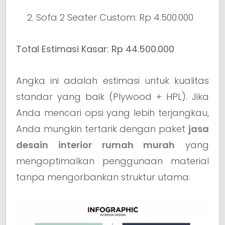
Sofa 2 Seater Custom: Rp 4.500.000
Total Estimasi Kasar:
Rp 44.500.000
Angka ini adalah estimasi untuk kualitas
standar yang baik (Plywood + HPL). Jika
Anda mencari opsi yang lebih terjangkau,
Anda mungkin tertarik dengan paket
jasa
desain interior rumah murah
yang
mengoptimalkan penggunaan material
tanpa mengorbankan struktur utama.