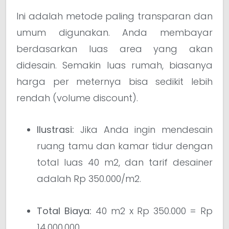
Ini adalah metode paling transparan dan
umum digunakan. Anda membayar
berdasarkan luas area yang akan
didesain. Semakin luas rumah, biasanya
harga per meternya bisa sedikit lebih
rendah (volume discount).
Ilustrasi:
Jika Anda ingin mendesain
ruang tamu dan kamar tidur dengan
total luas 40 m2, dan tarif desainer
adalah Rp 350.000/m2.
Total Biaya:
40 m2 x Rp 350.000 = Rp
14.000.000.