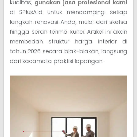
kualitas,
gunakan jasa profesional kami
di SPlusA.id untuk mendampingi setiap
langkah renovasi Anda, mulai dari sketsa
hingga serah terima kunci. Artikel ini akan
membedah struktur harga interior di
tahun 2026 secara blak-blakan, langsung
dari kacamata praktisi lapangan.