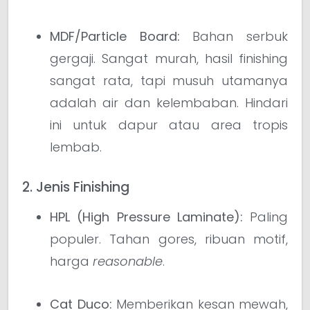
MDF/Particle Board:
Bahan serbuk
gergaji. Sangat murah, hasil finishing
sangat rata, tapi musuh utamanya
adalah air dan kelembaban. Hindari
ini untuk dapur atau area tropis
lembab.
2. Jenis Finishing
HPL (High Pressure Laminate):
Paling
populer. Tahan gores, ribuan motif,
harga
reasonable
.
Cat Duco:
Memberikan kesan mewah,