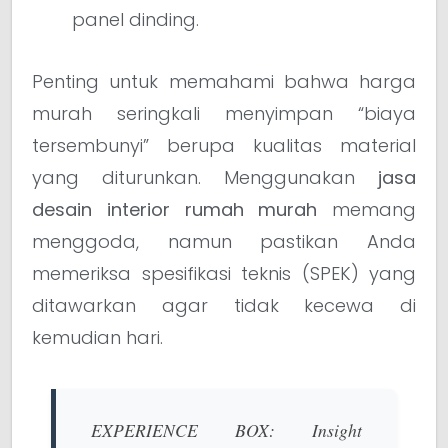
panel dinding.
Penting untuk memahami bahwa harga
murah seringkali menyimpan “biaya
tersembunyi” berupa kualitas material
yang diturunkan. Menggunakan
jasa
desain interior rumah murah
memang
menggoda, namun pastikan Anda
memeriksa spesifikasi teknis (SPEK) yang
ditawarkan agar tidak kecewa di
kemudian hari.
EXPERIENCE BOX: Insight