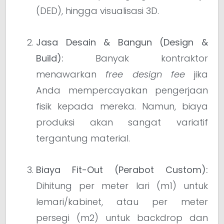
(DED), hingga visualisasi 3D.
Jasa Desain & Bangun (Design &
Build):
Banyak kontraktor
menawarkan
free design fee
jika
Anda mempercayakan pengerjaan
fisik kepada mereka. Namun, biaya
produksi akan sangat variatif
tergantung material.
Biaya Fit-Out (Perabot Custom):
Dihitung per meter lari (m1) untuk
lemari/kabinet, atau per meter
persegi (m2) untuk backdrop dan