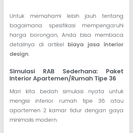
Untuk memahami lebih jauh tentang
bagaimana spesifikasi mempengaruhi
harga borongan, Anda bisa membaca
detailnya di artikel
biaya jasa interior
design
.
Simulasi RAB Sederhana: Paket
Interior Apartemen/Rumah Tipe 36
Mari kita bedah simulasi nyata untuk
mengisi interior rumah tipe 36 atau
apartemen 2 kamar tidur dengan gaya
minimalis modern.