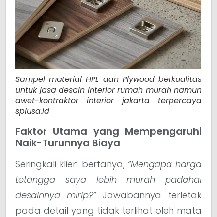
Sampel material HPL dan Plywood berkualitas
untuk jasa desain interior rumah murah namun
awet-kontraktor interior jakarta terpercaya
splusa.id
Faktor Utama yang Mempengaruhi
Naik-Turunnya Biaya
Seringkali klien bertanya,
“Mengapa harga
tetangga saya lebih murah padahal
desainnya mirip?”
Jawabannya terletak
pada detail yang tidak terlihat oleh mata