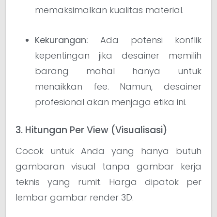
memaksimalkan kualitas material.
Kekurangan:
Ada potensi konflik
kepentingan jika desainer memilih
barang mahal hanya untuk
menaikkan fee. Namun, desainer
profesional akan menjaga etika ini.
3. Hitungan Per View (Visualisasi)
Cocok untuk Anda yang hanya butuh
gambaran visual tanpa gambar kerja
teknis yang rumit. Harga dipatok per
lembar gambar render 3D.