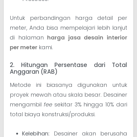
Untuk perbandingan harga detail per
meter, Anda bisa mempelajari lebih lanjut
di halaman
harga jasa desain interior
per meter
kami.
2. Hitungan Persentase dari Total
Anggaran (RAB)
Metode ini biasanya digunakan untuk
proyek mewah atau skala besar. Desainer
mengambil
fee
sekitar 3% hingga 10% dari
total biaya konstruksi/produksi.
Kelebihan:
Desainer akan berusaha