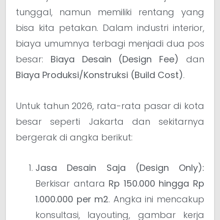
tunggal, namun memiliki rentang yang
bisa kita petakan. Dalam industri interior,
biaya umumnya terbagi menjadi dua pos
besar:
Biaya Desain (Design Fee)
dan
Biaya Produksi/Konstruksi (Build Cost)
.
Untuk tahun 2026, rata-rata pasar di kota
besar seperti Jakarta dan sekitarnya
bergerak di angka berikut:
Jasa Desain Saja (Design Only):
Berkisar antara
Rp 150.000 hingga Rp
1.000.000 per m2
. Angka ini mencakup
konsultasi, layouting, gambar kerja