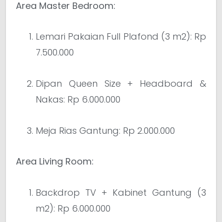
Area Master Bedroom:
Lemari Pakaian Full Plafond (3 m2): Rp
7.500.000
Dipan Queen Size + Headboard &
Nakas: Rp 6.000.000
Meja Rias Gantung: Rp 2.000.000
Area Living Room:
Backdrop TV + Kabinet Gantung (3
m2): Rp 6.000.000