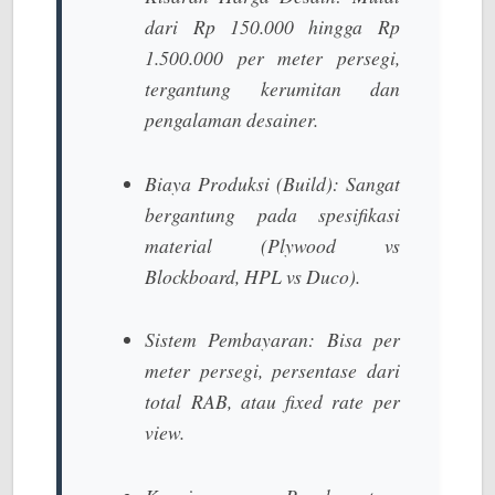
dari Rp 150.000 hingga Rp
1.500.000 per meter persegi,
tergantung kerumitan dan
pengalaman desainer.
Biaya Produksi (Build):
Sangat
bergantung pada spesifikasi
material (Plywood vs
Blockboard, HPL vs Duco).
Sistem Pembayaran:
Bisa per
meter persegi, persentase dari
total RAB, atau
fixed rate
per
view.