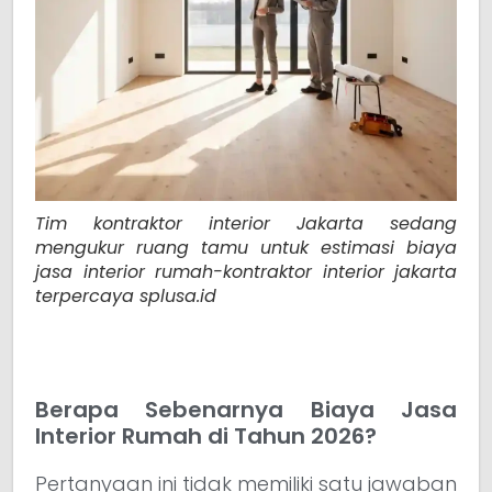
Tim kontraktor interior Jakarta sedang
mengukur ruang tamu untuk estimasi biaya
jasa interior rumah-kontraktor interior jakarta
terpercaya splusa.id
Berapa Sebenarnya Biaya Jasa
Interior Rumah di Tahun 2026?
Pertanyaan ini tidak memiliki satu jawaban