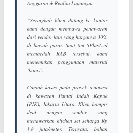
Anggaran & Realita Lapangan
“Seringkali klien datang ke kantor
kami dengan membawa penawaran
dari vendor lain yang harganya 30%
di bawah pasar. Saat tim SPlusA.id
membedah RAB tersebut, kami
menemukan penggunaan material
‘banci’.
Contoh kasus pada proyek renovasi
di kawasan
Pantai Indah Kapuk
(PIK)
, Jakarta Utara. Klien hampir
deal dengan vendor yang
menawarkan kitchen set seharga Rp
1,8 juta/meter. Ternyata, bahan