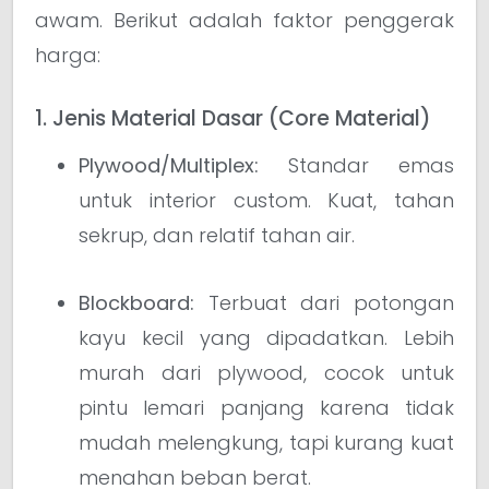
awam. Berikut adalah faktor penggerak
harga:
1. Jenis Material Dasar (Core Material)
Plywood/Multiplex:
Standar emas
untuk interior custom. Kuat, tahan
sekrup, dan relatif tahan air.
Blockboard:
Terbuat dari potongan
kayu kecil yang dipadatkan. Lebih
murah dari plywood, cocok untuk
pintu lemari panjang karena tidak
mudah melengkung, tapi kurang kuat
menahan beban berat.