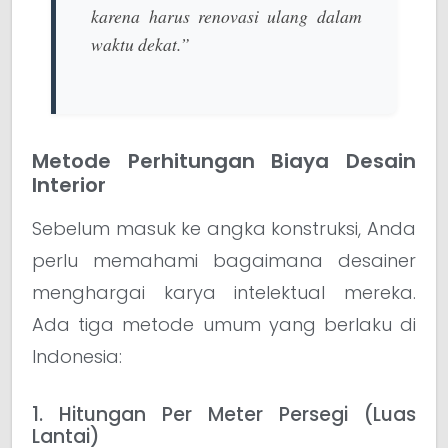
karena harus renovasi ulang dalam
waktu dekat.”
Metode Perhitungan Biaya Desain
Interior
Sebelum masuk ke angka konstruksi, Anda
perlu memahami bagaimana desainer
menghargai karya intelektual mereka.
Ada tiga metode umum yang berlaku di
Indonesia:
1. Hitungan Per Meter Persegi (Luas
Lantai)