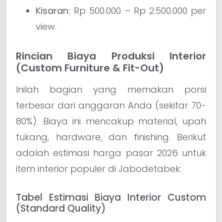
Kisaran:
Rp 500.000 – Rp 2.500.000 per
view.
Rincian Biaya Produksi Interior
(Custom Furniture & Fit-Out)
Inilah bagian yang memakan porsi
terbesar dari anggaran Anda (sekitar 70-
80%). Biaya ini mencakup material, upah
tukang, hardware, dan finishing. Berikut
adalah estimasi harga pasar 2026 untuk
item interior populer di Jabodetabek:
Tabel Estimasi Biaya Interior Custom
(Standard Quality)