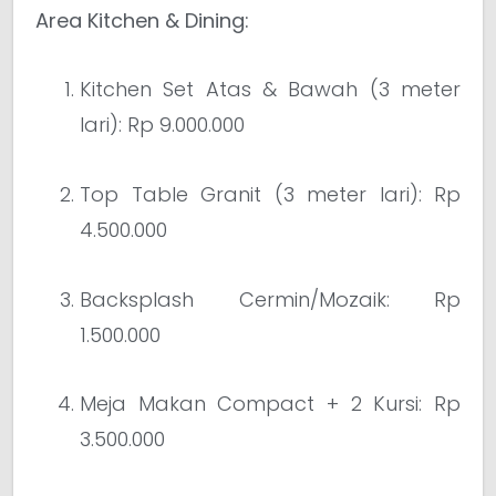
Area Kitchen & Dining:
Kitchen Set Atas & Bawah (3 meter
lari): Rp 9.000.000
Top Table Granit (3 meter lari): Rp
4.500.000
Backsplash Cermin/Mozaik: Rp
1.500.000
Meja Makan Compact + 2 Kursi: Rp
3.500.000