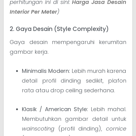
perhitungan ini di sini:
Harga Jasa Desain
Interior Per Meter
)
2. Gaya Desain (Style Complexity)
Gaya desain mempengaruhi kerumitan
gambar kerja.
Minimalis Modern:
Lebih murah karena
detail profil dinding sedikit, plafon
rata atau drop ceiling sederhana.
Klasik / American Style:
Lebih mahal.
Membutuhkan gambar detail untuk
wainscoting
(profil dinding),
cornice