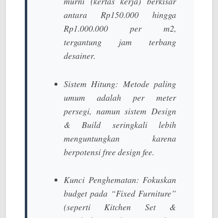
murni (kertas kerja) berkisar
antara Rp150.000 hingga
Rp1.000.000 per m2,
tergantung jam terbang
desainer.
Sistem Hitung:
Metode paling
umum adalah per meter
persegi, namun sistem
Design
& Build
seringkali lebih
menguntungkan karena
berpotensi
free design fee
.
Kunci Penghematan:
Fokuskan
budget pada “Fixed Furniture”
(seperti Kitchen Set &