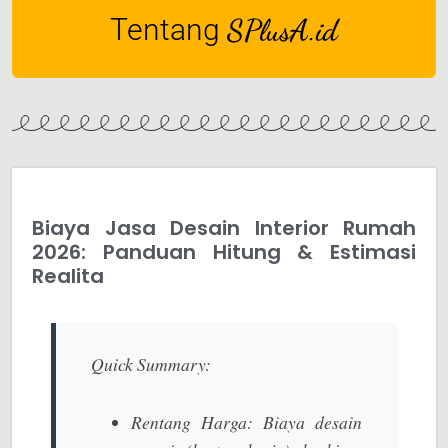
Tentang
SPlusA.id
Biaya Jasa Desain Interior Rumah
2026: Panduan Hitung & Estimasi
Realita
Quick Summary:
Rentang Harga:
Biaya desain