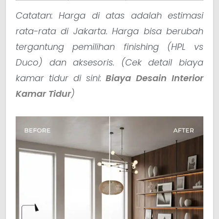
Catatan: Harga di atas adalah estimasi
rata-rata di Jakarta. Harga bisa berubah
tergantung pemilihan finishing (HPL vs
Duco) dan aksesoris.
(Cek detail biaya
kamar tidur di sini:
Biaya Desain Interior
Kamar Tidur
)