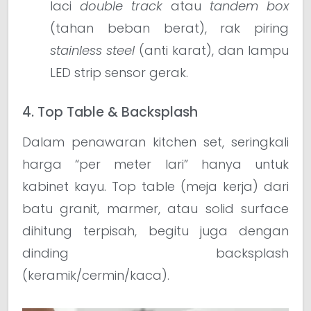
laci
double track
atau
tandem box
(tahan beban berat), rak piring
stainless steel
(anti karat), dan lampu
LED strip sensor gerak.
4. Top Table & Backsplash
Dalam penawaran kitchen set, seringkali
harga “per meter lari” hanya untuk
kabinet kayu. Top table (meja kerja) dari
batu granit, marmer, atau solid surface
dihitung terpisah, begitu juga dengan
dinding backsplash
(keramik/cermin/kaca).