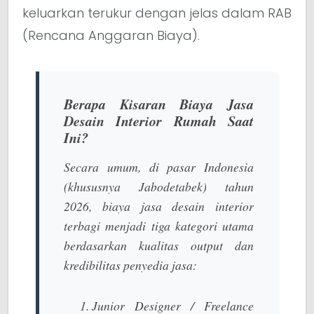
keluarkan terukur dengan jelas dalam RAB
(Rencana Anggaran Biaya).
Berapa Kisaran Biaya Jasa
Desain Interior Rumah Saat
Ini?
Secara umum, di pasar Indonesia
(khususnya Jabodetabek) tahun
2026, biaya jasa desain interior
terbagi menjadi tiga kategori utama
berdasarkan kualitas output dan
kredibilitas penyedia jasa:
Junior Designer / Freelance