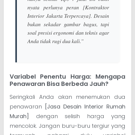
nyata perlunya peran
[Kontraktor
Interior Jakarta Terpercaya]
. Desain
bukan sekadar gambar bagus, tapi
soal presisi ergonomi dan teknis agar
Anda tidak rugi dua kali.”
Variabel Penentu Harga: Mengapa
Penawaran Bisa Berbeda Jauh?
Seringkali Anda akan menemukan dua
penawaran
[Jasa Desain Interior Rumah
Murah]
dengan selisih harga yang
mencolok. Jangan buru-buru tergiur yang