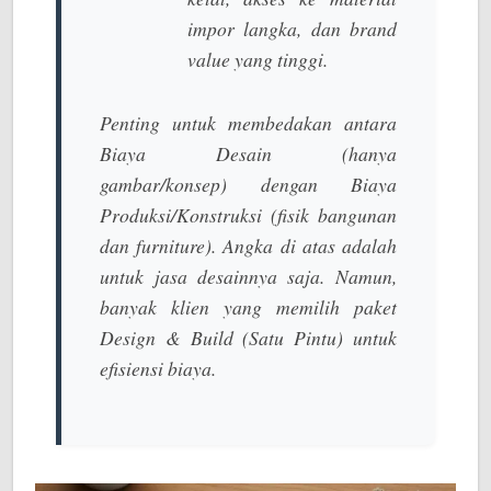
impor langka, dan
brand
value
yang tinggi.
Penting untuk membedakan antara
Biaya Desain
(hanya
gambar/konsep) dengan
Biaya
Produksi/Konstruksi
(fisik bangunan
dan furniture). Angka di atas adalah
untuk jasa desainnya saja. Namun,
banyak klien yang memilih paket
Design & Build
(Satu Pintu) untuk
efisiensi biaya.