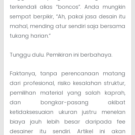
terkendali alias “boncos”. Anda mungkin
sempat berpikir, “Ah, pakai jasa desain itu
mahal, mending atur sendiri saja bersama
tukang harian.”
Tunggu dulu. Pemikiran ini berbahaya.
Faktanya, tanpa perencanaan matang
dari profesional, risiko kesalahan struktur,
pemilihan material yang salah kaprah,
dan bongkar-pasang akibat
ketidaksesuaian ukuran justru menelan
biaya jauh lebih besar daripada fee
desainer itu sendiri. Artikel ini akan