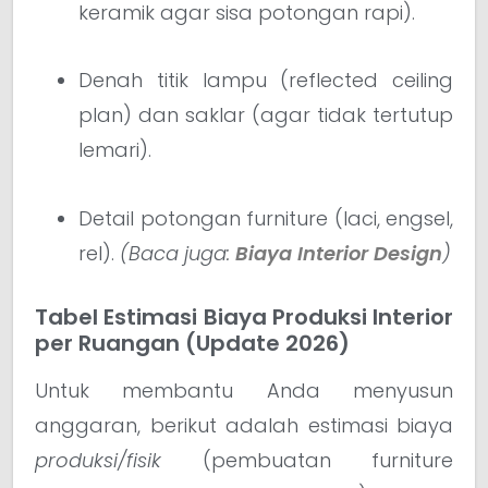
keramik agar sisa potongan rapi).
Denah titik lampu (reflected ceiling
plan) dan saklar (agar tidak tertutup
lemari).
Detail potongan furniture (laci, engsel,
rel).
(Baca juga:
Biaya Interior Design
)
Tabel Estimasi Biaya Produksi Interior
per Ruangan (Update 2026)
Untuk membantu Anda menyusun
anggaran, berikut adalah estimasi biaya
produksi/fisik
(pembuatan furniture