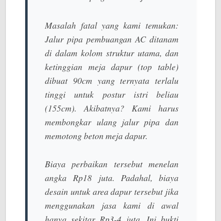
Masalah fatal yang kami temukan:
Jalur pipa pembuangan AC ditanam
di dalam kolom struktur utama, dan
ketinggian meja dapur (top table)
dibuat 90cm yang ternyata terlalu
tinggi untuk postur istri beliau
(155cm). Akibatnya? Kami harus
membongkar ulang jalur pipa dan
memotong beton meja dapur.
Biaya perbaikan tersebut menelan
angka Rp18 juta. Padahal, biaya
desain untuk area dapur tersebut jika
menggunakan jasa kami di awal
hanya sekitar Rp3-4 juta. Ini bukti