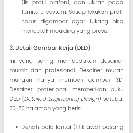
(lis profil plafon), dan ukiran pada
furniture custom. Setiap lekukan profil
harus digambar agar tukang bisa
mencetak moulding yang presisi.
3. Detail Gambar Kerja (DED)
Ini yang sering membedakan desainer
murah dan profesional. Desainer murah
mungkin hanya memberi gambar 3D.
Desainer profesional memberikan buku
DED (
Detailed Engineering Design
) setebal
30-50 halaman yang berisi:
Denah pola lantai (titik awal pasang