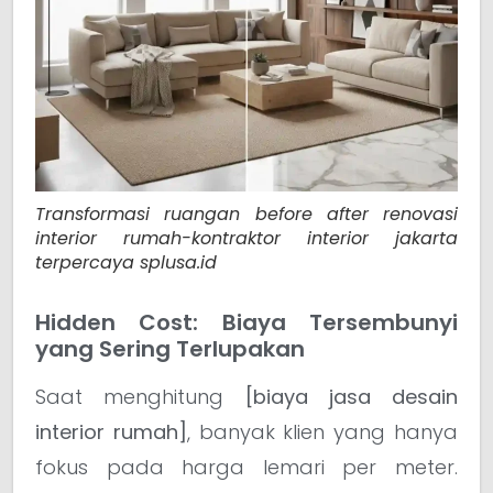
Transformasi ruangan before after renovasi
interior rumah-kontraktor interior jakarta
terpercaya splusa.id
Hidden Cost: Biaya Tersembunyi
yang Sering Terlupakan
Saat menghitung
[biaya jasa desain
interior rumah]
, banyak klien yang hanya
fokus pada harga lemari per meter.