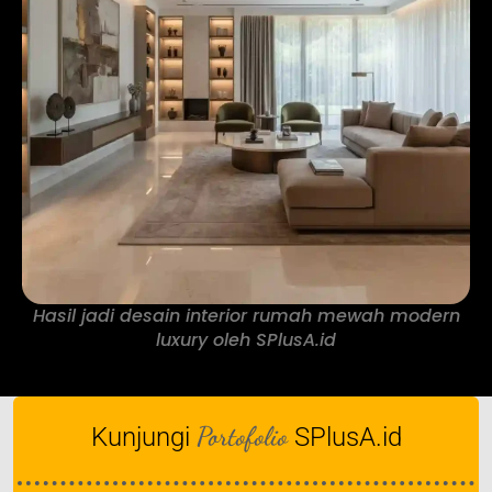
Hasil jadi desain interior rumah mewah modern
luxury oleh SPlusA.id
Portofolio
Kunjungi
SPlusA.id