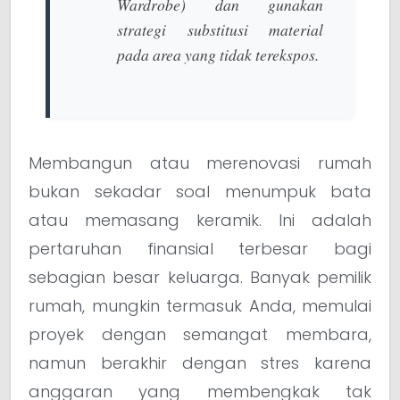
Wardrobe) dan gunakan
strategi substitusi material
pada area yang tidak terekspos.
Membangun atau merenovasi rumah
bukan sekadar soal menumpuk bata
atau memasang keramik. Ini adalah
pertaruhan finansial terbesar bagi
sebagian besar keluarga. Banyak pemilik
rumah, mungkin termasuk Anda, memulai
proyek dengan semangat membara,
namun berakhir dengan stres karena
anggaran yang membengkak tak