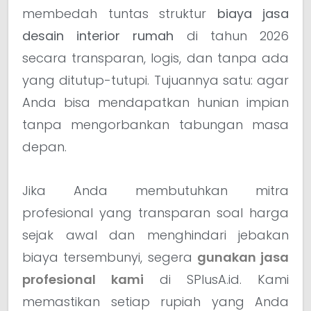
membedah tuntas struktur
biaya jasa
desain interior rumah
di tahun 2026
secara transparan, logis, dan tanpa ada
yang ditutup-tutupi. Tujuannya satu: agar
Anda bisa mendapatkan hunian impian
tanpa mengorbankan tabungan masa
depan.
Jika Anda membutuhkan mitra
profesional yang transparan soal harga
sejak awal dan menghindari jebakan
biaya tersembunyi, segera
gunakan jasa
profesional kami
di SPlusA.id. Kami
memastikan setiap rupiah yang Anda