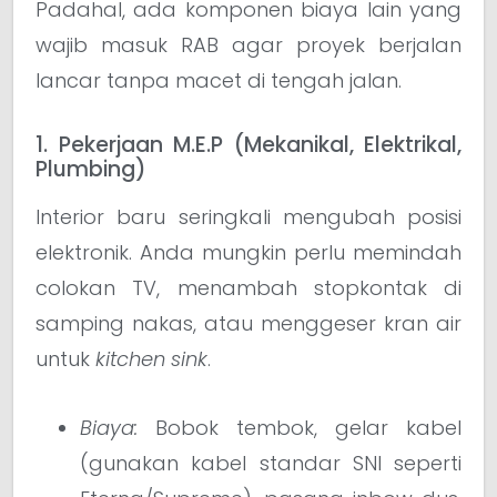
Padahal, ada komponen biaya lain yang
wajib masuk RAB agar proyek berjalan
lancar tanpa macet di tengah jalan.
1. Pekerjaan M.E.P (Mekanikal, Elektrikal,
Plumbing)
Interior baru seringkali mengubah posisi
elektronik. Anda mungkin perlu memindah
colokan TV, menambah stopkontak di
samping nakas, atau menggeser kran air
untuk
kitchen sink
.
Biaya:
Bobok tembok, gelar kabel
(gunakan kabel standar SNI seperti