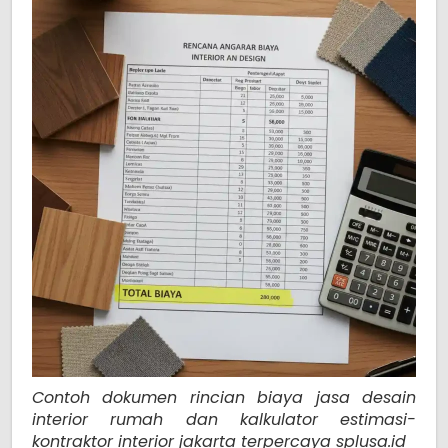
Contoh dokumen rincian biaya jasa desain
interior rumah dan kalkulator estimasi-
kontraktor interior jakarta terpercaya splusa.id