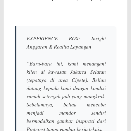
EXPERIENCE BOX: Insight
Anggaran & Realita Lapangan
“Baru-baru ini, kami menangani
klien di kawasan
Jakarta Selatan
(tepatnya di area Cipete). Beliau
datang kepada kami dengan kondisi
rumah setengah jadi yang mangkrak.
Sebelumnya, beliau mencoba
menjadi mandor sendiri
bermodalkan gambar inspirasi dari
Pinterest tanpa gambar kerja teknis.