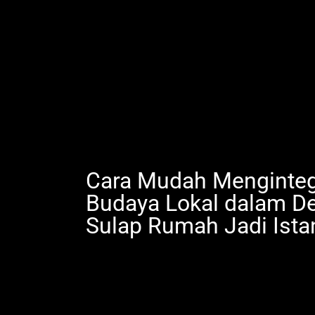
Cara Mudah Menginteg
Budaya Lokal dalam Des
Sulap Rumah Jadi Ist