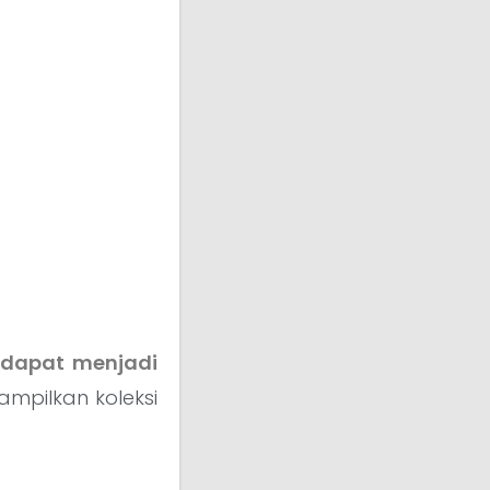
u dapat menjadi
ampilkan koleksi