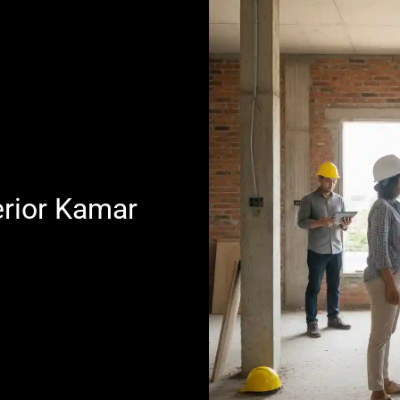
erior Kamar