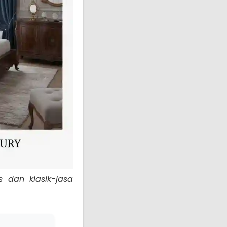
s dan klasik-jasa