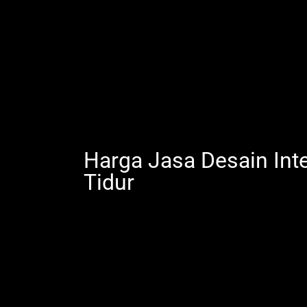
Harga Jasa Desain Int
Tidur