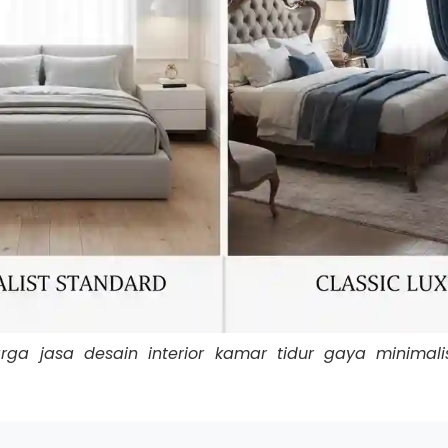
ga jasa desain interior kamar tidur gaya minimali