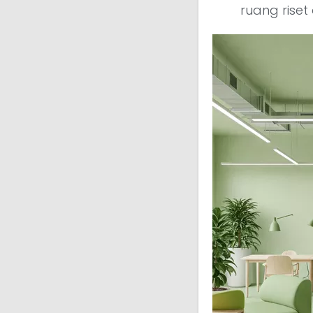
ruang riset