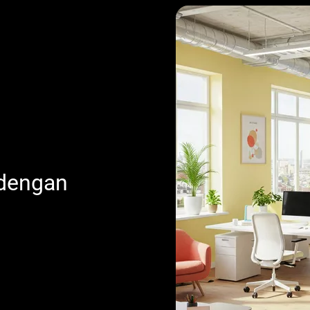
 dengan