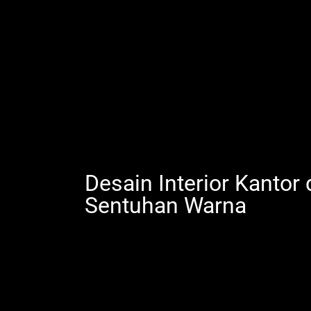
Desain Interior Kantor
Sentuhan Warna