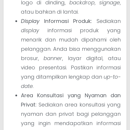
logo di dinding,
backdrop
,
signage
,
atau bahkan di lantai.
Display
Informasi Produk:
Sediakan
display
informasi produk yang
menarik dan mudah dipahami oleh
pelanggan. Anda bisa menggunakan
brosur,
banner
, layar digital, atau
video presentasi. Pastikan informasi
yang ditampilkan lengkap dan
up-to-
date
.
Area Konsultasi yang Nyaman dan
Privat:
Sediakan area konsultasi yang
nyaman dan privat bagi pelanggan
yang ingin mendapatkan informasi