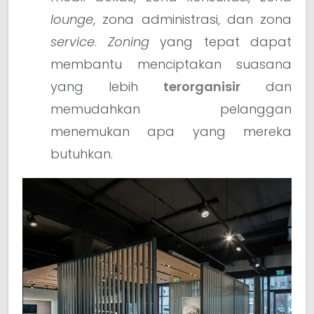
lounge
, zona administrasi, dan zona
service
.
Zoning
yang tepat dapat
membantu menciptakan suasana
yang lebih
terorganisir
dan
memudahkan pelanggan
menemukan apa yang mereka
butuhkan.