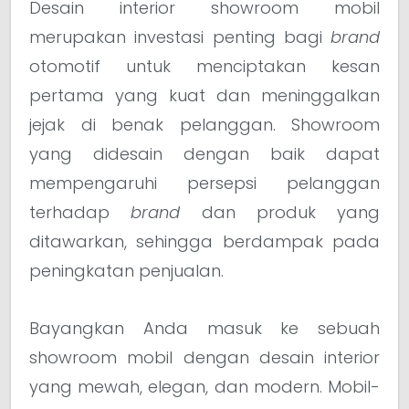
Desain interior showroom mobil
merupakan investasi penting bagi
brand
otomotif untuk menciptakan kesan
pertama yang kuat dan meninggalkan
jejak di benak pelanggan. Showroom
yang didesain dengan baik dapat
mempengaruhi persepsi pelanggan
terhadap
brand
dan produk yang
ditawarkan, sehingga berdampak pada
peningkatan penjualan.
Bayangkan Anda masuk ke sebuah
showroom mobil dengan desain interior
yang mewah, elegan, dan modern. Mobil-