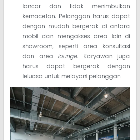
lancar dan tidak menimbulkan
kemacetan. Pelanggan harus dapat
dengan mudah bergerak di antara
mobil dan mengakses area lain di
showroom, seperti area konsultasi
dan area
lounge
. Karyawan juga
harus dapat bergerak dengan
leluasa untuk melayani pelanggan.