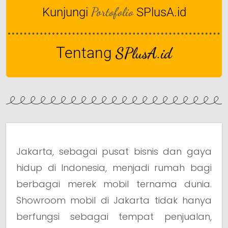
Portofolio
Kunjungi
SPlusA.id
Tentang
SPlusA.id
Jakarta, sebagai pusat bisnis dan gaya
hidup di Indonesia, menjadi rumah bagi
berbagai merek mobil ternama dunia.
Showroom mobil di Jakarta tidak hanya
berfungsi sebagai tempat penjualan,