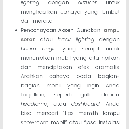
lighting
dengan
diffuser
untuk
menghasilkan cahaya yang lembut
dan merata.
Pencahayaan Aksen:
Gunakan
lampu
sorot
atau
track lighting
dengan
beam angle
yang sempit untuk
menonjolkan mobil yang ditampilkan
dan menciptakan efek dramatis.
Arahkan cahaya pada bagian-
bagian mobil yang ingin Anda
tonjolkan, seperti grille depan,
headlamp
, atau
dashboard
. Anda
bisa mencari “tips memilih lampu
showroom mobil” atau “jasa instalasi