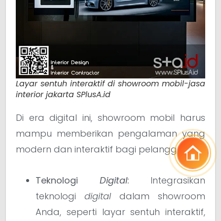
Layar sentuh interaktif di showroom mobil-jasa
interior jakarta SPlusA.id
Di era digital ini, showroom mobil harus
mampu memberikan pengalaman yang
modern dan interaktif bagi pelanggan.
Teknologi
Digital
:
Integrasikan
teknologi
digital
dalam showroom
Anda, seperti layar sentuh interaktif,