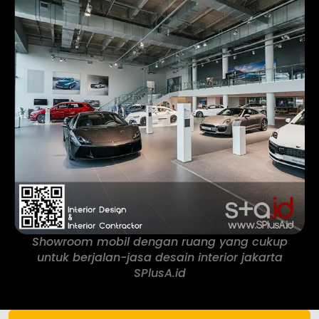
Showroom mobil dengan ruang yang cukup
untuk berjalan-jasa desain interior jakarta
SPlusA.id