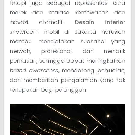
tetapi juga sebagai representasi citra
merek dan etalase kemewahan dan
inovasi otomotif.
Desain interior
showroom mobil di Jakarta haruslah
mampu menciptakan suasana yang
mewah, profesional, dan menarik
perhatian, sehingga dapat meningkatkan
brand awareness
, mendorong penjualan,
dan memberikan pengalaman yang tak
terlupakan bagi pelanggan.