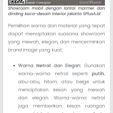
Showroom mobil dengan lantai marmer dan
dinding kaca-desain interior jakarta SPlusA.id
Pemilihan warna dan material yang tepat
dapat menciptakan suasana showroom
yang mewah, elegan, dan mencerminkan
brand image
yang kuat.
Warna
Netral
dan Elegan:
Gunakan
warna-warna netral seperti
putih
,
abu-abu, hitam, atau beige untuk
menciptakan kesan yang mewah
dan elegan. Warna-warna netral
juga memberikan kesan ruangan