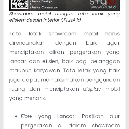
Showroom mobil dengan tata letak yang
efisien-desain interior SPlusA.id
Tata letak showroom mobil harus
direncanakan dengan baik agar
menciptakan aliran pergerakan yang
lancar dan efisien, baik bagi pelanggan
maupun karyawan. Tata letak yang baik
juga dapat memaksimalkan penggunaan
ruang dan menciptakan
display
mobil
yang menarik.
Flow
yang Lancar:
Pastikan alur
pergerakan di dalam showroom