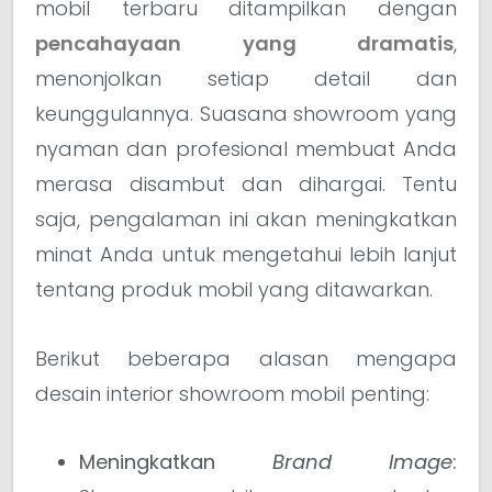
mobil terbaru ditampilkan dengan
pencahayaan yang dramatis
,
menonjolkan setiap detail dan
keunggulannya. Suasana showroom yang
nyaman dan profesional membuat Anda
merasa disambut dan dihargai. Tentu
saja, pengalaman ini akan meningkatkan
minat Anda untuk mengetahui lebih lanjut
tentang produk mobil yang ditawarkan.
Berikut beberapa alasan mengapa
desain interior showroom mobil penting:
Meningkatkan
Brand Image
: