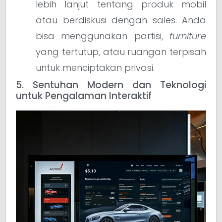
lebih lanjut tentang produk mobil
atau berdiskusi dengan sales. Anda
bisa menggunakan partisi,
furniture
yang tertutup, atau ruangan terpisah
untuk menciptakan privasi.
5. Sentuhan Modern dan Teknologi
untuk Pengalaman Interaktif