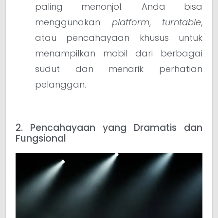
paling menonjol. Anda bisa
menggunakan
platform
,
turntable
,
atau pencahayaan khusus untuk
menampilkan mobil dari berbagai
sudut dan menarik perhatian
pelanggan.
2. Pencahayaan yang Dramatis dan
Fungsional