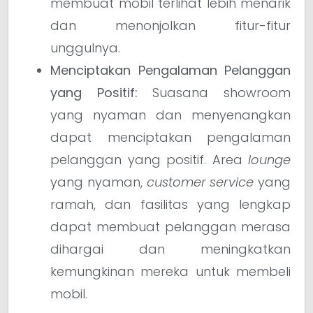
membuat mobil terlihat lebih menarik
dan menonjolkan fitur-fitur
unggulnya.
Menciptakan Pengalaman Pelanggan
yang Positif:
Suasana showroom
yang nyaman dan menyenangkan
dapat menciptakan pengalaman
pelanggan yang positif. Area
lounge
yang nyaman,
customer service
yang
ramah, dan fasilitas yang lengkap
dapat membuat pelanggan merasa
dihargai dan meningkatkan
kemungkinan mereka untuk membeli
mobil.