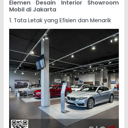
Elemen Desain Interior Showroom
Mobil di Jakarta
1. Tata Letak yang Efisien dan Menarik