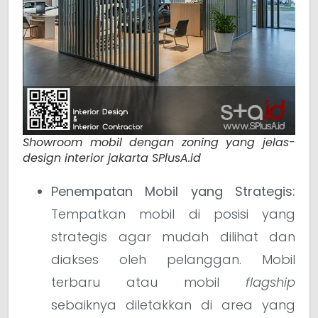
Showroom mobil dengan zoning yang jelas-
design interior jakarta SPlusA.id
Penempatan Mobil yang Strategis:
Tempatkan mobil di posisi yang
strategis agar mudah dilihat dan
diakses oleh pelanggan. Mobil
terbaru atau mobil
flagship
sebaiknya diletakkan di area yang