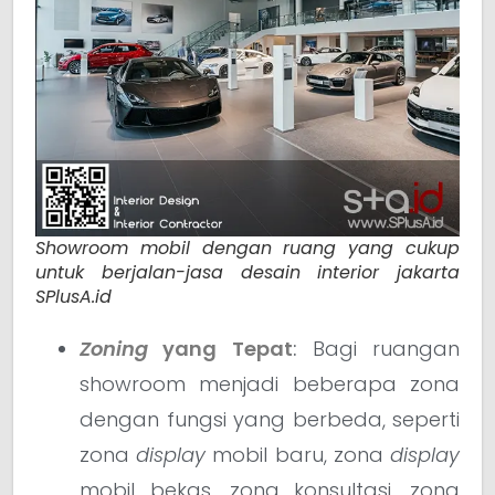
Showroom mobil dengan ruang yang cukup
untuk berjalan-jasa desain interior jakarta
SPlusA.id
Zoning
yang Tepat
:
Bagi ruangan
showroom menjadi beberapa zona
dengan fungsi yang berbeda, seperti
zona
display
mobil baru, zona
display
mobil bekas, zona konsultasi, zona