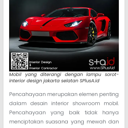
Mobil yang diterangi dengan lampu sorot-
interior design jakarta selatan SPlusA.id
Pencahayaan merupakan elemen penting
dalam desain interior showroom mobil.
Pencahayaan yang baik tidak hanya
menciptakan suasana yang mewah dan