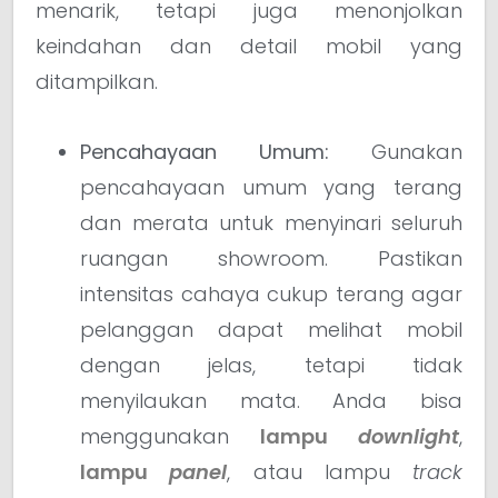
menarik, tetapi juga menonjolkan
keindahan dan detail mobil yang
ditampilkan.
Pencahayaan Umum:
Gunakan
pencahayaan umum yang terang
dan merata untuk menyinari seluruh
ruangan showroom. Pastikan
intensitas cahaya cukup terang agar
pelanggan dapat melihat mobil
dengan jelas, tetapi tidak
menyilaukan mata. Anda bisa
menggunakan
lampu
downlight
,
lampu
panel
, atau lampu
track