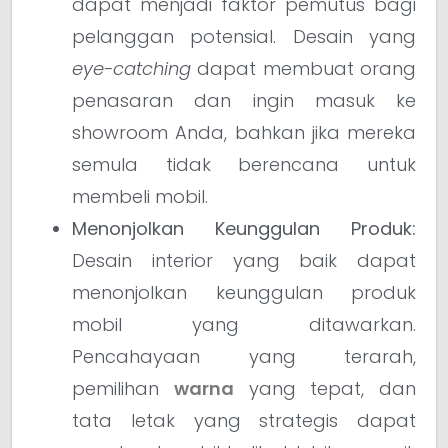
dapat menjadi faktor pemutus bagi
pelanggan potensial. Desain yang
eye-catching
dapat membuat orang
penasaran dan ingin masuk ke
showroom Anda, bahkan jika mereka
semula tidak berencana untuk
membeli mobil.
Menonjolkan Keunggulan Produk:
Desain interior yang baik dapat
menonjolkan keunggulan produk
mobil yang ditawarkan.
Pencahayaan yang terarah,
pemilihan
warna
yang tepat, dan
tata letak yang strategis dapat