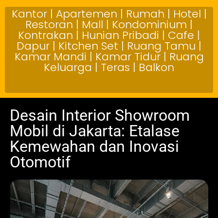
Kantor | Apartemen | Rumah | Hotel |
Restoran | Mall | Kondominium |
Kontrakan | Hunian Pribadi | Cafe |
Dapur | Kitchen Set | Ruang Tamu |
Kamar Mandi | Kamar Tidur | Ruang
Keluarga | Teras | Balkon
Desain Interior Showroom
Mobil di Jakarta: Etalase
Kemewahan dan Inovasi
Otomotif