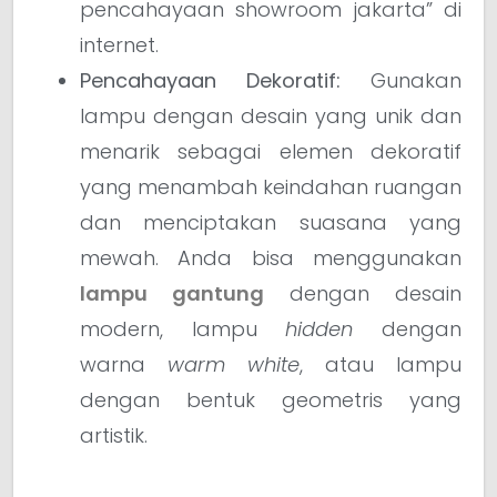
pencahayaan showroom jakarta” di
internet.
Pencahayaan Dekoratif:
Gunakan
lampu dengan desain yang unik dan
menarik sebagai elemen dekoratif
yang menambah keindahan ruangan
dan menciptakan suasana yang
mewah. Anda bisa menggunakan
lampu gantung
dengan desain
modern, lampu
hidden
dengan
warna
warm white
, atau lampu
dengan bentuk geometris yang
artistik.