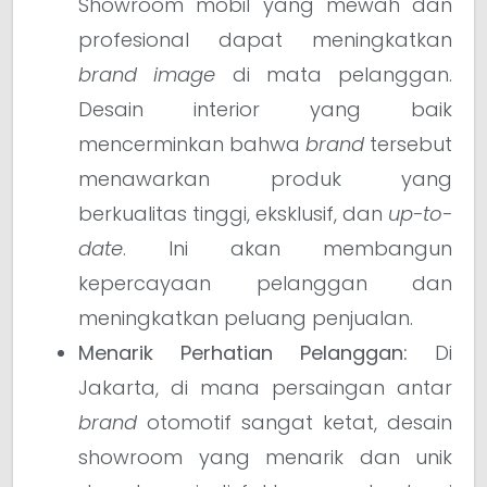
Showroom mobil yang mewah dan
profesional dapat meningkatkan
brand image
di mata pelanggan.
Desain interior yang baik
mencerminkan bahwa
brand
tersebut
menawarkan produk yang
berkualitas tinggi, eksklusif, dan
up-to-
date
. Ini akan membangun
kepercayaan pelanggan dan
meningkatkan peluang penjualan.
Menarik Perhatian Pelanggan:
Di
Jakarta, di mana persaingan antar
brand
otomotif sangat ketat, desain
showroom yang menarik dan unik