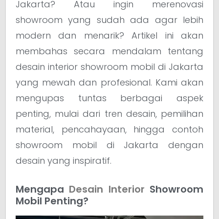
Jakarta? Atau ingin merenovasi
showroom yang sudah ada agar lebih
modern dan menarik? Artikel ini akan
membahas secara mendalam tentang
desain interior showroom mobil di Jakarta
yang mewah dan profesional. Kami akan
mengupas tuntas berbagai aspek
penting, mulai dari tren desain, pemilihan
material, pencahayaan, hingga contoh
showroom mobil di Jakarta dengan
desain yang inspiratif.
Mengapa
Desain Interior
Showroom
Mobil Penting?