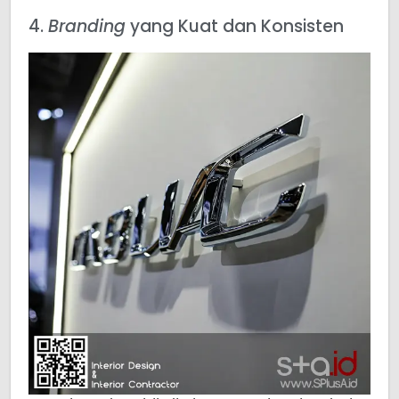
4.
Branding
yang Kuat dan Konsisten