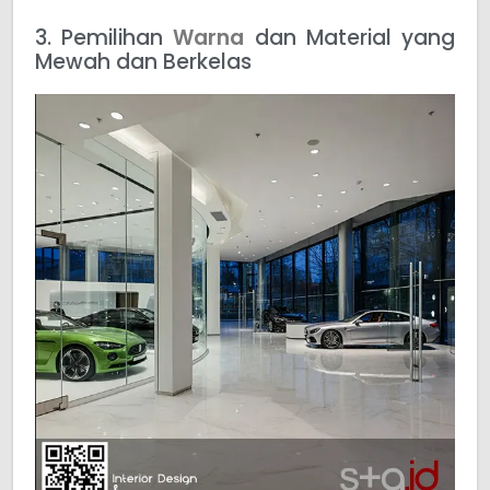
3. Pemilihan
Warna
dan Material yang
Mewah dan Berkelas