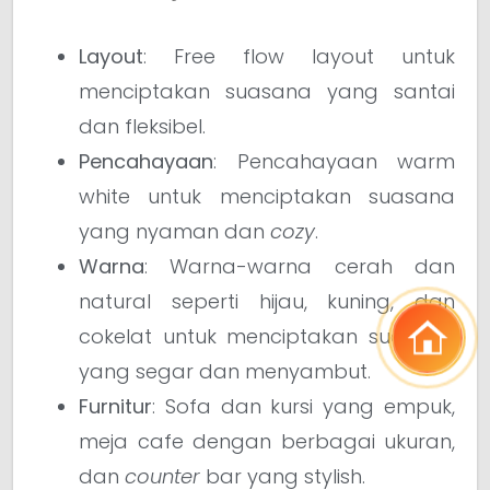
Layout
: Free flow layout untuk
menciptakan suasana yang santai
dan fleksibel.
Pencahayaan
: Pencahayaan warm
white untuk menciptakan suasana
yang nyaman dan
cozy
.
Warna
: Warna-warna cerah dan
natural seperti hijau, kuning, dan
cokelat untuk menciptakan suasana
yang segar dan menyambut.
Furnitur
: Sofa dan kursi yang empuk,
meja cafe dengan berbagai ukuran,
dan
counter
bar yang stylish.