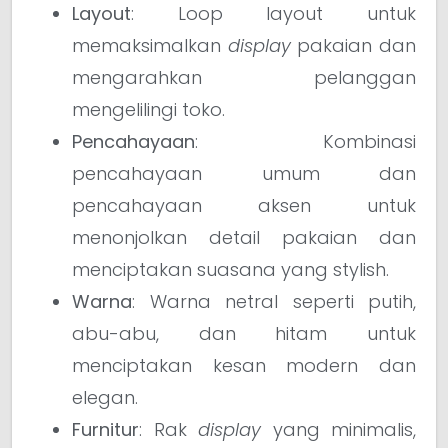
Layout
: Loop layout untuk
memaksimalkan
display
pakaian dan
mengarahkan pelanggan
mengelilingi toko.
Pencahayaan
: Kombinasi
pencahayaan umum dan
pencahayaan aksen untuk
menonjolkan detail pakaian dan
menciptakan suasana yang stylish.
Warna
: Warna netral seperti putih,
abu-abu, dan hitam untuk
menciptakan kesan modern dan
elegan.
Furnitur
: Rak
display
yang minimalis,