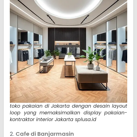
toko pakaian di Jakarta dengan desain layout
loop yang memaksimalkan display pakaian-
kontraktor interior Jakarta splusa.id
2.
Cafe di Banjarmasin