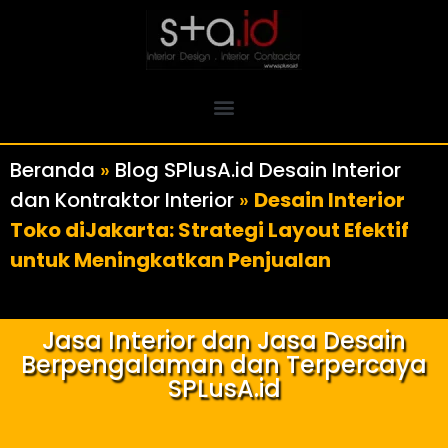
Beranda
»
Blog SPlusA.id Desain Interior
dan Kontraktor Interior
»
Desain Interior
Toko diJakarta: Strategi Layout Efektif
untuk Meningkatkan Penjualan
Jasa Interior dan Jasa Desain
Berpengalaman dan Terpercaya
SPLusA.id