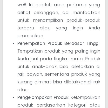
wall
. Ini adalah area pertama yang
dilihat pelanggan, jadi manfaatkan
untuk menampilkan produk-produk
terbaru atau yang ingin Anda
promosikan.
Penempatan Produk Berdasar Tinggi
:
Tempatkan produk yang paling ingin
Anda jual pada tingkat mata. Produk
untuk anak-anak bisa diletakkan di
rak bawah, sementara produk yang
kurang diminati bisa diletakkan di rak
atas.
Pengelompokan Produk
: Kelompokkan
produk berdasarkan kategori atau