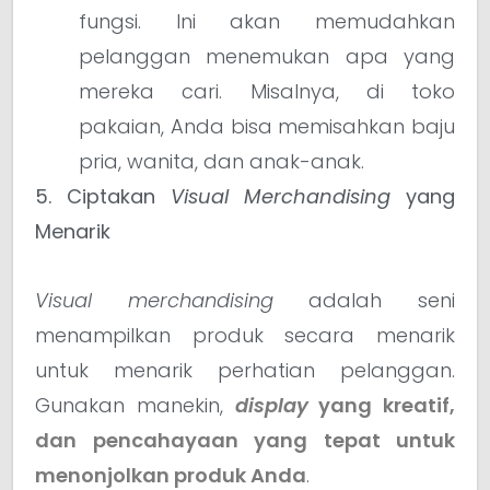
fungsi. Ini akan memudahkan
pelanggan menemukan apa yang
mereka cari. Misalnya, di toko
pakaian, Anda bisa memisahkan baju
pria, wanita, dan anak-anak.
5. Ciptakan
Visual Merchandising
yang
Menarik
Visual merchandising
adalah seni
menampilkan produk secara menarik
untuk menarik perhatian pelanggan.
Gunakan manekin,
display
yang kreatif,
dan pencahayaan yang tepat untuk
menonjolkan produk Anda
.