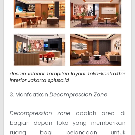
desain interior tampilan layout toko-kontraktor
interior Jakarta splusa.id
3. Manfaatkan
Decompression Zone
Decompression zone
adalah area di
bagian depan toko yang memberikan
ruang bagi pelanggan untuk