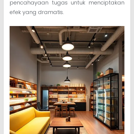
pencahayaan tugas untuk menciptakan
efek yang dramatis.