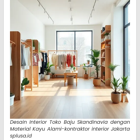
Desain Interior Toko Baju Skandinavia dengan
Material Kayu Alami-kontraktor interior Jakarta
splusa.id