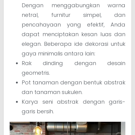
Dengan menggabungkan warna
netral, furnitur simpel, dan
pencahayaan yang efektif, Anda
dapat menciptakan kesan luas dan
elegan. Beberapa ide dekorasi untuk
gaya minimalis antara lain:
Rak dinding dengan desain
geometris.
Pot tanaman dengan bentuk abstrak
dan tanaman sukulen.
Karya seni abstrak dengan garis-
garis bersih.