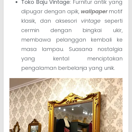
Toko Baju Vintage:
Furnitur antik yang
dipugar dengan apik,
wallpaper
motif
klasik, dan aksesori
vintage
seperti
cermin dengan bingkai ukir,
membawa pelanggan kembali ke
masa lampau. Suasana nostalgia
yang kental menciptakan
pengalaman berbelanja yang unik.