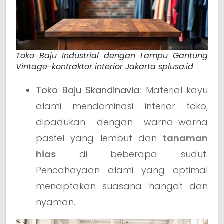
Toko Baju Industrial dengan Lampu Gantung
Vintage-kontraktor interior Jakarta splusa.id
Toko Baju Skandinavia:
Material kayu
alami mendominasi interior toko,
dipadukan dengan warna-warna
pastel yang lembut dan
tanaman
hias
di beberapa sudut.
Pencahayaan alami yang optimal
menciptakan suasana hangat dan
nyaman.