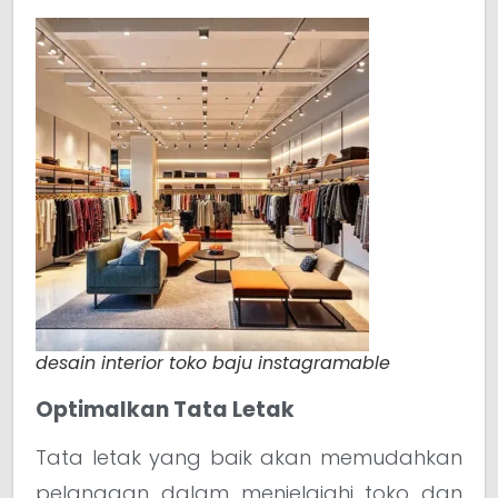
desain interior toko baju instagramable
Optimalkan Tata Letak
Tata letak yang baik akan memudahkan
pelanggan dalam menjelajahi toko dan