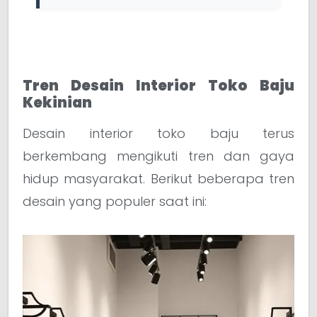
Tren Desain Interior Toko Baju
Kekinian
Desain interior toko baju terus
berkembang mengikuti tren dan gaya
hidup masyarakat. Berikut beberapa tren
desain yang populer saat ini: