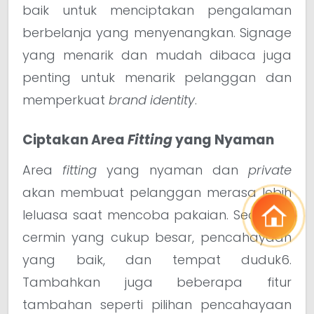
baik untuk menciptakan pengalaman
berbelanja yang menyenangkan. Signage
yang menarik dan mudah dibaca juga
penting untuk menarik pelanggan dan
memperkuat
brand identity
.
Ciptakan Area
Fitting
yang Nyaman
Area
fitting
yang nyaman dan
private
akan membuat pelanggan merasa lebih
leluasa saat mencoba pakaian. Sediakan
cermin yang cukup besar, pencahayaan
yang baik, dan tempat duduk6.
Tambahkan juga beberapa fitur
tambahan seperti pilihan pencahayaan