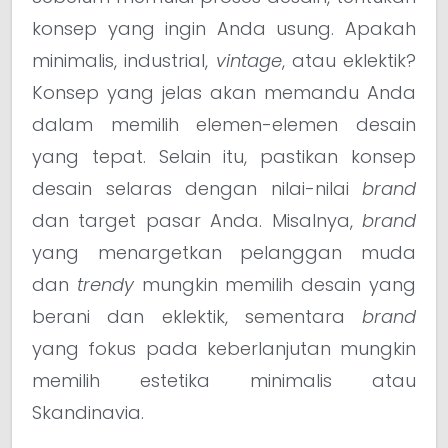
konsep yang ingin Anda usung. Apakah
minimalis, industrial,
vintage
, atau eklektik?
Konsep yang jelas akan memandu Anda
dalam memilih elemen-elemen desain
yang tepat. Selain itu, pastikan konsep
desain selaras dengan nilai-nilai
brand
dan target pasar Anda. Misalnya,
brand
yang menargetkan pelanggan muda
dan
trendy
mungkin memilih desain yang
berani dan eklektik, sementara
brand
yang fokus pada keberlanjutan mungkin
memilih estetika minimalis atau
Skandinavia.