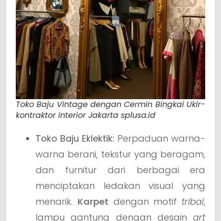
Toko Baju Vintage dengan Cermin Bingkai Ukir-
kontraktor interior Jakarta splusa.id
Toko Baju Eklektik:
Perpaduan warna-
warna berani, tekstur yang beragam,
dan furnitur dari berbagai era
menciptakan ledakan visual yang
menarik.
Karpet
dengan motif
tribal
,
lampu gantung dengan desain
art