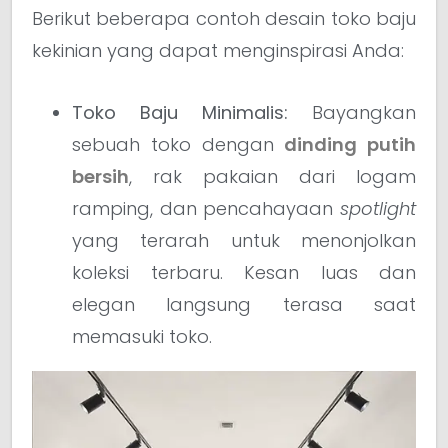
Berikut beberapa contoh desain toko baju
kekinian yang dapat menginspirasi Anda:
Toko Baju Minimalis:
Bayangkan
sebuah toko dengan
dinding putih
bersih
, rak pakaian dari logam
ramping, dan pencahayaan
spotlight
yang terarah untuk menonjolkan
koleksi terbaru. Kesan luas dan
elegan langsung terasa saat
memasuki toko.