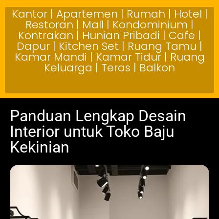
Kantor | Apartemen | Rumah | Hotel |
Restoran | Mall | Kondominium |
Kontrakan | Hunian Pribadi | Cafe |
Dapur | Kitchen Set | Ruang Tamu |
Kamar Mandi | Kamar Tidur | Ruang
Keluarga | Teras | Balkon
Panduan Lengkap Desain
Interior untuk Toko Baju
Kekinian