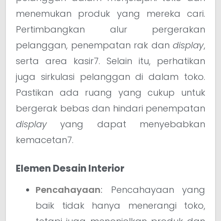
menemukan produk yang mereka cari.
Pertimbangkan alur pergerakan
pelanggan, penempatan rak dan
display
,
serta area kasir7. Selain itu, perhatikan
juga sirkulasi pelanggan di dalam toko.
Pastikan ada ruang yang cukup untuk
bergerak bebas dan hindari penempatan
display
yang dapat menyebabkan
kemacetan7.
Elemen Desain Interior
Pencahayaan
:
Pencahayaan yang
baik tidak hanya menerangi toko,