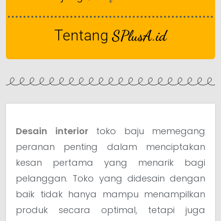
Tentang
SPlusA.id
Desain interior
toko baju memegang
peranan penting dalam menciptakan
kesan pertama yang menarik bagi
pelanggan. Toko yang didesain dengan
baik tidak hanya mampu menampilkan
produk secara optimal, tetapi juga