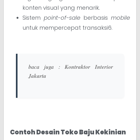
konten visual yang menarik.
Sistem
point-of-sale
berbasis
mobile
untuk mempercepat transaksi6.
baca juga :
Kontraktor Interior
Jakarta
Contoh Desain Toko Baju Kekinian