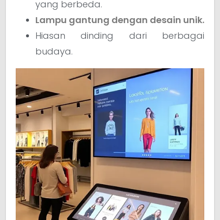
yang berbeda.
Lampu gantung dengan desain unik.
Hiasan dinding dari berbagai
budaya.