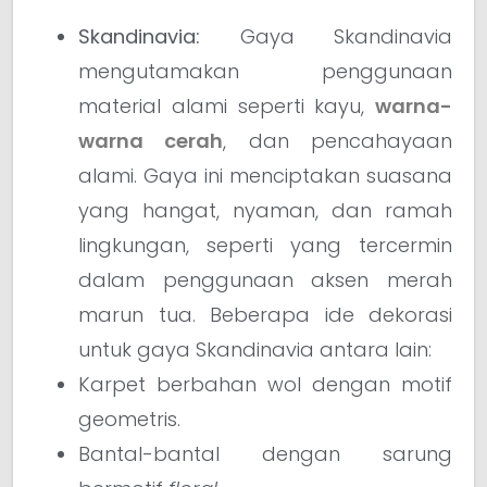
Skandinavia:
Gaya Skandinavia
mengutamakan penggunaan
material alami seperti kayu,
warna-
warna cerah
, dan pencahayaan
alami. Gaya ini menciptakan suasana
yang hangat, nyaman, dan ramah
lingkungan, seperti yang tercermin
dalam penggunaan aksen merah
marun tua. Beberapa ide dekorasi
untuk gaya Skandinavia antara lain:
Karpet berbahan wol dengan motif
geometris.
Bantal-bantal dengan sarung