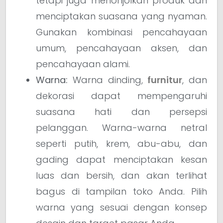
tetapi juga menonjolkan produk dan
menciptakan suasana yang nyaman.
Gunakan kombinasi pencahayaan
umum, pencahayaan aksen, dan
pencahayaan alami.
Warna:
Warna dinding,
furnitur
, dan
dekorasi dapat mempengaruhi
suasana hati dan persepsi
pelanggan. Warna-warna netral
seperti putih, krem, abu-abu, dan
gading dapat menciptakan kesan
luas dan bersih, dan akan terlihat
bagus di tampilan toko Anda. Pilih
warna yang sesuai dengan konsep