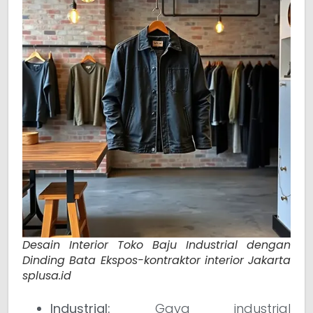
Desain Interior Toko Baju Industrial dengan
Dinding Bata Ekspos-kontraktor interior Jakarta
splusa.id
Industrial:
Gaya industrial