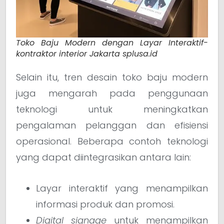
Toko Baju Modern dengan Layar Interaktif-
kontraktor interior Jakarta splusa.id
Selain itu, tren desain toko baju modern
juga mengarah pada penggunaan
teknologi untuk meningkatkan
pengalaman pelanggan dan efisiensi
operasional. Beberapa contoh teknologi
yang dapat diintegrasikan antara lain:
Layar interaktif yang menampilkan
informasi produk dan promosi.
Digital signage
untuk menampilkan