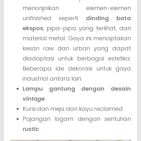
menonjolkan elemen-elemen
unfinished
seperti
dinding bata
ekspos
, pipa-pipa yang terlihat, dan
material metal. Gaya ini menciptakan
kesan
raw
dan urban yang dapat
diadaptasi untuk berbagai estetika.
Beberapa ide dekorasi untuk gaya
industrial antara lain:
Lampu gantung dengan desain
vintage
.
Kursi dan meja dari kayu
reclaimed
.
Pajangan logam dengan sentuhan
rustic
.