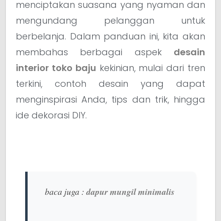
menciptakan suasana yang nyaman dan
mengundang pelanggan untuk
berbelanja. Dalam panduan ini, kita akan
membahas berbagai aspek
desain
interior toko baju
kekinian, mulai dari tren
terkini, contoh desain yang dapat
menginspirasi Anda, tips dan trik, hingga
ide dekorasi DIY.
baca juga :
dapur mungil minimalis