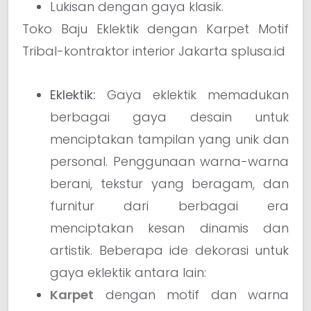
Lukisan dengan gaya klasik.
Toko Baju Eklektik dengan Karpet Motif
Tribal-kontraktor interior Jakarta splusa.id
Eklektik:
Gaya eklektik memadukan
berbagai gaya desain untuk
menciptakan tampilan yang unik dan
personal. Penggunaan warna-warna
berani, tekstur yang beragam, dan
furnitur dari berbagai era
menciptakan kesan dinamis dan
artistik. Beberapa ide dekorasi untuk
gaya eklektik antara lain:
Karpet
dengan motif dan warna