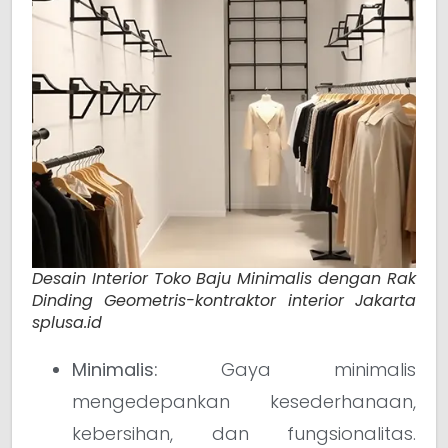
Desain Interior Toko Baju Minimalis dengan Rak
Dinding Geometris-kontraktor interior Jakarta
splusa.id
Minimalis:
Gaya minimalis
mengedepankan kesederhanaan,
kebersihan, dan fungsionalitas.