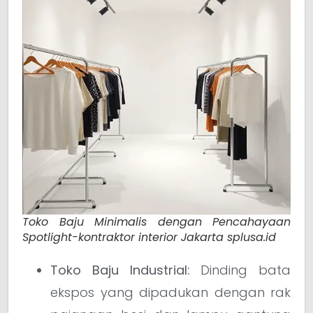
Toko Baju Minimalis dengan Pencahayaan
Spotlight-kontraktor interior Jakarta splusa.id
Toko Baju Industrial:
Dinding bata
ekspos yang dipadukan dengan rak