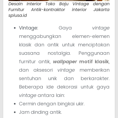
Desain Interior Toko Baju Vintage dengan
Furnitur Antik-kontraktor interior Jakarta
splusa.id
Vintage:
Gaya
vintage
menggabungkan elemen-elemen
klasik dan antik untuk menciptakan
suasana nostalgia. Penggunaan
furnitur antik,
wallpaper
motif klasik
,
dan aksesori
vintage
memberikan
sentuhan unik dan berkarakter.
Beberapa ide dekorasi untuk gaya
vintage
antara lain:
Cermin dengan bingkai ukir.
Jam dinding antik.