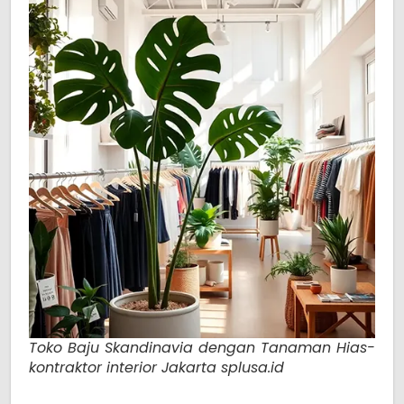
Toko Baju Skandinavia dengan Tanaman Hias-
kontraktor interior Jakarta splusa.id