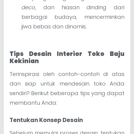
deco
, dan hiasan dinding dari
berbagai budaya, mencerminkan
jiwa bebas dan dinamis.
Tips Desain Interior Toko Baju
Kekinian
Terinspirasi oleh contoh-contoh di atas
dan siap untuk mendesain toko Anda
sendiri? Berikut beberapa tips yang dapat
membantu Anda:
Tentukan Konsep Desain
Sebelum memulai proses desain, tentukan