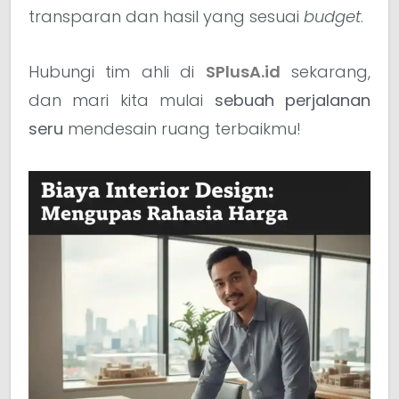
transparan dan hasil yang sesuai
budget
.
Hubungi tim ahli di
SPlusA.id
sekarang,
dan mari kita mulai
sebuah perjalanan
seru
mendesain ruang terbaikmu!