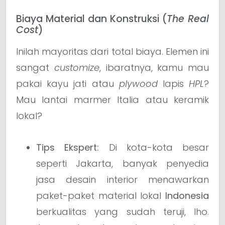
Biaya Material dan Konstruksi (
The Real
Cost
)
Inilah mayoritas dari total biaya. Elemen ini
sangat
customize
, ibaratnya, kamu mau
pakai kayu jati atau
plywood
lapis
HPL
?
Mau lantai marmer Italia atau keramik
lokal?
Tips Ekspert:
Di kota-kota besar
seperti Jakarta, banyak penyedia
jasa desain interior menawarkan
paket-paket material lokal
Indonesia
berkualitas yang sudah teruji, lho.