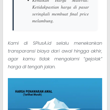
Ketidakpastian harga di pasar
seringkali membuat
final price
melambung.
Kami di SPlusA.id selalu menekankan
transparansi biaya dari awal hingga akhir,
agar kamu tidak mengalami “gejolak”
harga di tengah jalan.