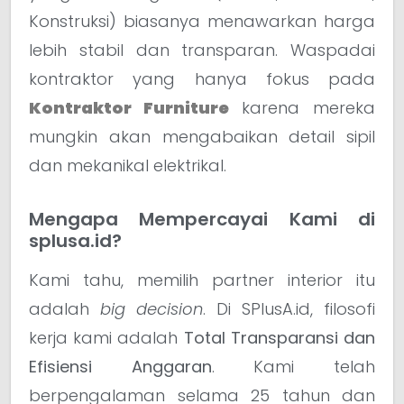
Konstruksi) biasanya menawarkan harga
lebih stabil dan transparan. Waspadai
kontraktor yang hanya fokus pada
Kontraktor Furniture
karena mereka
mungkin akan mengabaikan detail sipil
dan mekanikal elektrikal.
Mengapa Mempercayai Kami di
splusa.id?
Kami tahu, memilih partner interior itu
adalah
big decision
. Di SPlusA.id, filosofi
kerja kami adalah
Total Transparansi dan
Efisiensi Anggaran
. Kami telah
berpengalaman selama 25 tahun dan