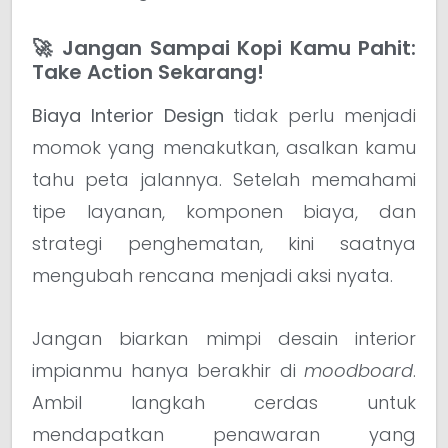
🚀 Jangan Sampai Kopi Kamu Pahit:
Take Action Sekarang!
Biaya Interior Design
tidak perlu menjadi
momok yang menakutkan, asalkan kamu
tahu peta jalannya. Setelah memahami
tipe layanan, komponen biaya, dan
strategi penghematan, kini saatnya
mengubah rencana menjadi aksi nyata.
Jangan biarkan mimpi desain interior
impianmu hanya berakhir di
moodboard
.
Ambil langkah cerdas untuk
mendapatkan penawaran yang