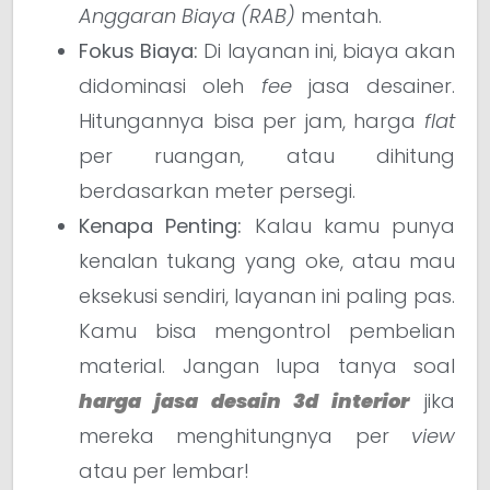
Anggaran Biaya (RAB)
mentah.
Fokus Biaya:
Di layanan ini, biaya akan
didominasi oleh
fee
jasa desainer.
Hitungannya bisa per jam, harga
flat
per ruangan, atau dihitung
berdasarkan meter persegi.
Kenapa Penting:
Kalau kamu punya
kenalan tukang yang oke, atau mau
eksekusi sendiri, layanan ini paling pas.
Kamu bisa mengontrol pembelian
material. Jangan lupa tanya soal
harga jasa desain 3d interior
jika
mereka menghitungnya per
view
atau per lembar!