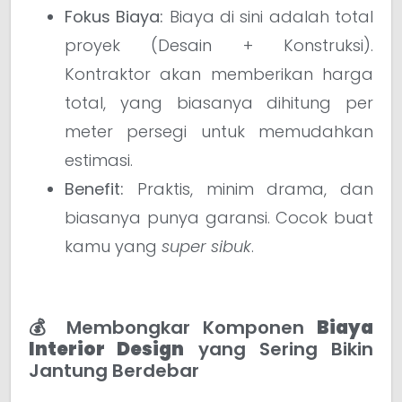
Fokus Biaya:
Biaya di sini adalah total
proyek (Desain + Konstruksi).
Kontraktor akan memberikan harga
total, yang biasanya dihitung per
meter persegi untuk memudahkan
estimasi.
Benefit:
Praktis, minim drama, dan
biasanya punya garansi. Cocok buat
kamu yang
super sibuk
.
💰 Membongkar Komponen
Biaya
Interior Design
yang Sering Bikin
Jantung Berdebar