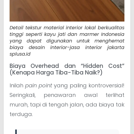
Detail tekstur material interior lokal berkualitas
tinggi seperti kayu jati dan marmer Indonesia
yang dapat digunakan untuk menghemat
biaya desain interior-jasa interior jakarta
splusa.id
Biaya Overhead dan “Hidden Cost”
(Kenapa Harga Tiba-Tiba Naik?)
Inilah
pain point
yang paling kontroversial!
Seringkali, penawaran awal terlihat
murah, tapi di tengah jalan, ada biaya tak
terduga.