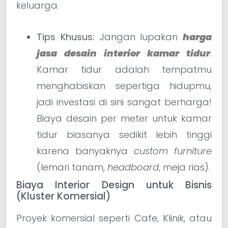
keluarga.
Tips Khusus:
Jangan lupakan
harga
jasa desain interior kamar tidur
.
Kamar tidur adalah tempatmu
menghabiskan sepertiga hidupmu,
jadi investasi di sini sangat berharga!
Biaya desain per meter untuk kamar
tidur biasanya sedikit lebih tinggi
karena banyaknya
custom furniture
(lemari tanam,
headboard
, meja rias).
Biaya Interior Design untuk Bisnis
(Kluster Komersial)
Proyek komersial seperti Cafe, Klinik, atau