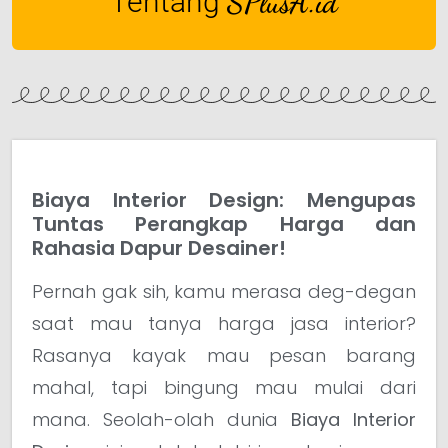
Tentang
SPlusA.id
Biaya Interior Design: Mengupas
Tuntas Perangkap Harga dan
Rahasia Dapur Desainer!
Pernah gak sih, kamu merasa deg-degan
saat mau tanya harga jasa interior?
Rasanya kayak mau pesan barang
mahal, tapi bingung mau mulai dari
mana. Seolah-olah dunia
Biaya Interior