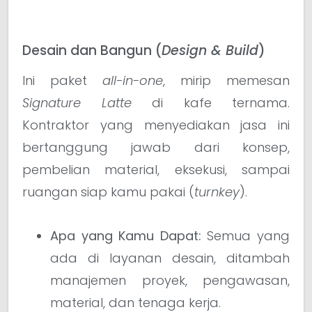
Desain dan Bangun (
Design & Build
)
Ini paket
all-in-one
, mirip memesan
Signature Latte
di kafe ternama.
Kontraktor yang menyediakan jasa ini
bertanggung jawab dari konsep,
pembelian material, eksekusi, sampai
ruangan siap kamu pakai (
turnkey
).
Apa yang Kamu Dapat:
Semua yang
ada di layanan desain, ditambah
manajemen proyek, pengawasan,
material, dan tenaga kerja.