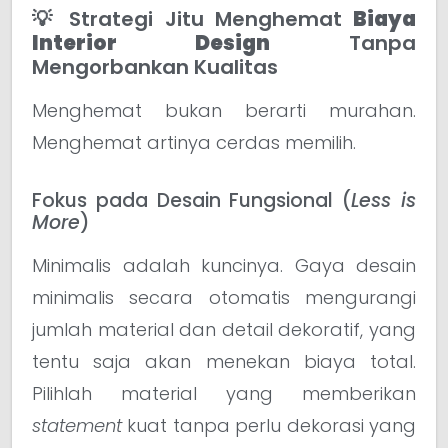
💡 Strategi Jitu Menghemat
Biaya
Interior Design
Tanpa
Mengorbankan Kualitas
Menghemat bukan berarti murahan.
Menghemat artinya cerdas memilih.
Fokus pada Desain Fungsional (
Less is
More
)
Minimalis adalah kuncinya. Gaya desain
minimalis secara otomatis mengurangi
jumlah material dan detail dekoratif, yang
tentu saja akan menekan biaya total.
Pilihlah material yang memberikan
statement
kuat tanpa perlu dekorasi yang