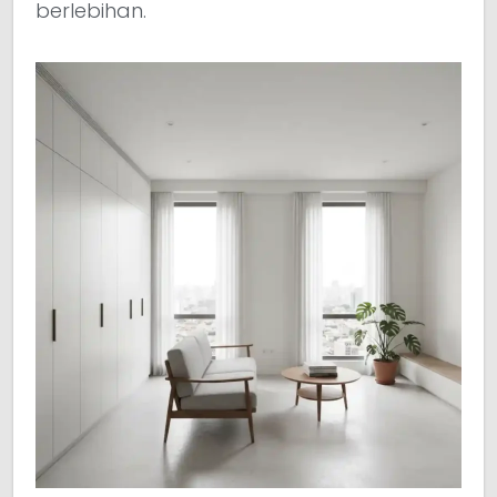
berlebihan.