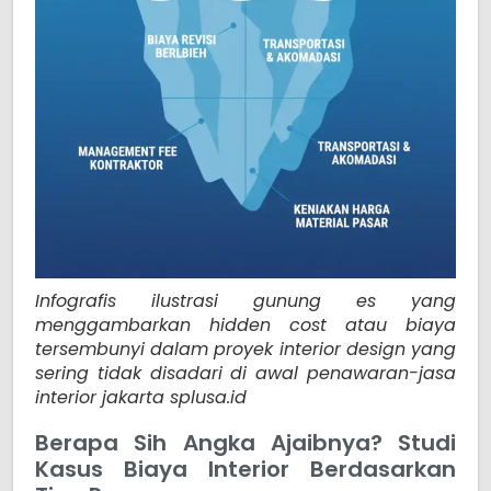
Infografis ilustrasi gunung es yang
menggambarkan hidden cost atau biaya
tersembunyi dalam proyek interior design yang
sering tidak disadari di awal penawaran-jasa
interior jakarta splusa.id
Berapa Sih Angka Ajaibnya? Studi
Kasus Biaya Interior Berdasarkan