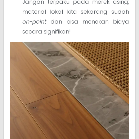
Jangan terpaku pada merek asing;
material lokal kita sekarang sudah
on-point
dan bisa menekan biaya
secara signifikan!