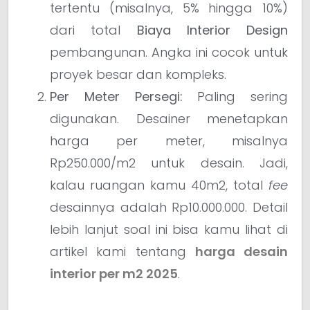
tertentu (misalnya, 5% hingga 10%)
dari total
Biaya Interior Design
pembangunan. Angka ini cocok untuk
proyek besar dan kompleks.
Per Meter Persegi:
Paling sering
digunakan. Desainer menetapkan
harga per meter, misalnya
Rp250.000/m2 untuk desain. Jadi,
kalau ruangan kamu 40m2, total
fee
desainnya adalah Rp10.000.000. Detail
lebih lanjut soal ini bisa kamu lihat di
artikel kami tentang
harga desain
interior per m2 2025
.