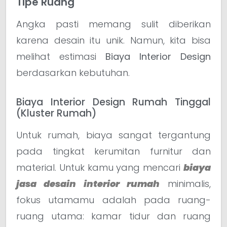
Tipe Ruang
Angka pasti memang sulit diberikan
karena desain itu unik. Namun, kita bisa
melihat estimasi
Biaya Interior Design
berdasarkan kebutuhan.
Biaya Interior Design Rumah Tinggal
(Kluster Rumah)
Untuk rumah, biaya sangat tergantung
pada tingkat kerumitan furnitur dan
material. Untuk kamu yang mencari
biaya
jasa desain interior rumah
minimalis,
fokus utamamu adalah pada ruang-
ruang utama: kamar tidur dan ruang