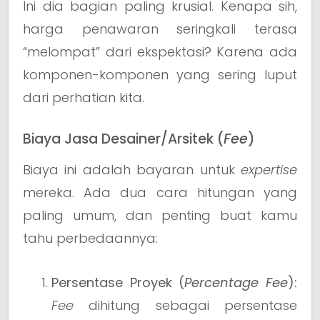
Ini dia bagian paling krusial. Kenapa sih,
harga penawaran seringkali terasa
“melompat” dari ekspektasi? Karena ada
komponen-komponen yang sering luput
dari perhatian kita.
Biaya Jasa Desainer/Arsitek (
Fee
)
Biaya ini adalah bayaran untuk
expertise
mereka. Ada dua cara hitungan yang
paling umum, dan penting buat kamu
tahu perbedaannya:
Persentase Proyek (
Percentage Fee
):
Fee
dihitung sebagai persentase