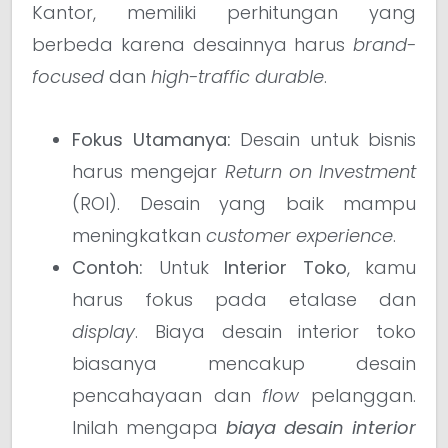
Kantor, memiliki perhitungan yang
berbeda karena desainnya harus
brand-
focused
dan
high-traffic durable
.
Fokus Utamanya:
Desain untuk bisnis
harus mengejar
Return on Investment
(ROI). Desain yang baik mampu
meningkatkan
customer experience
.
Contoh:
Untuk
Interior Toko
, kamu
harus fokus pada etalase dan
display
. Biaya desain interior toko
biasanya mencakup desain
pencahayaan dan
flow
pelanggan.
Inilah mengapa
biaya desain interior