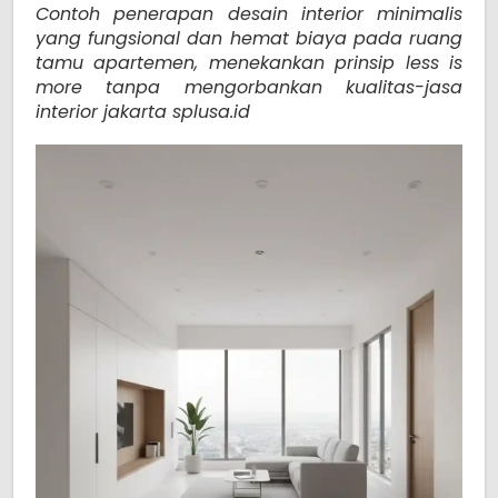
Contoh penerapan desain interior minimalis
yang fungsional dan hemat biaya pada ruang
tamu apartemen, menekankan prinsip less is
more tanpa mengorbankan kualitas-jasa
interior jakarta splusa.id