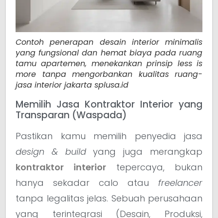
Contoh penerapan desain interior minimalis
yang fungsional dan hemat biaya pada ruang
tamu apartemen, menekankan prinsip less is
more tanpa mengorbankan kualitas ruang-
jasa interior jakarta splusa.id
Memilih Jasa Kontraktor Interior yang
Transparan (Waspada)
Pastikan kamu memilih penyedia jasa
design & build
yang juga merangkap
kontraktor interior
tepercaya, bukan
hanya sekadar calo atau
freelancer
tanpa legalitas jelas. Sebuah perusahaan
yang terintegrasi (Desain, Produksi,