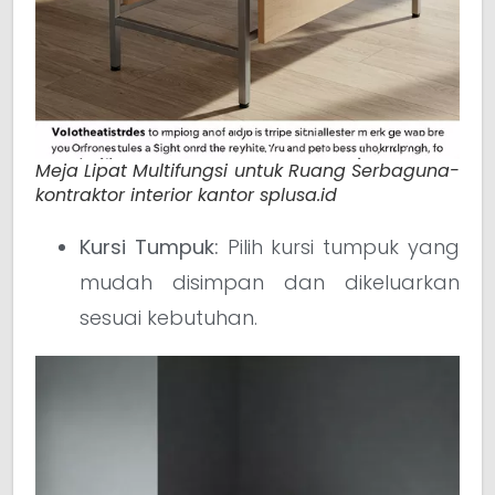
Meja Lipat Multifungsi untuk Ruang Serbaguna-
kontraktor interior kantor splusa.id
Kursi Tumpuk:
Pilih kursi tumpuk yang
mudah disimpan dan dikeluarkan
sesuai kebutuhan.