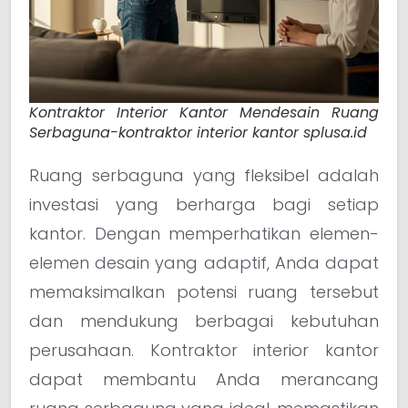
Kontraktor Interior Kantor Mendesain Ruang
Serbaguna-kontraktor interior kantor splusa.id
Ruang serbaguna yang fleksibel adalah
investasi yang berharga bagi setiap
kantor. Dengan memperhatikan elemen-
elemen desain yang adaptif, Anda dapat
memaksimalkan potensi ruang tersebut
dan mendukung berbagai kebutuhan
perusahaan. Kontraktor interior kantor
dapat membantu Anda merancang