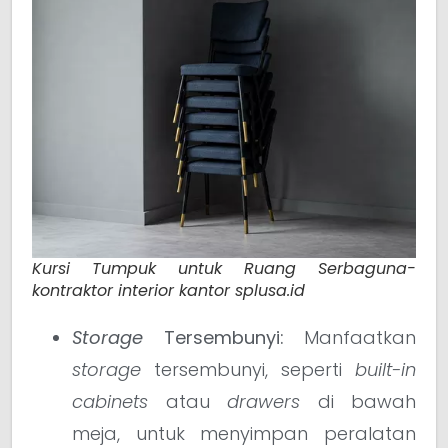
Kursi Tumpuk untuk Ruang Serbaguna-
kontraktor interior kantor splusa.id
Storage
Tersembunyi:
Manfaatkan
storage
tersembunyi, seperti
built-in
cabinets
atau
drawers
di bawah
meja, untuk menyimpan peralatan