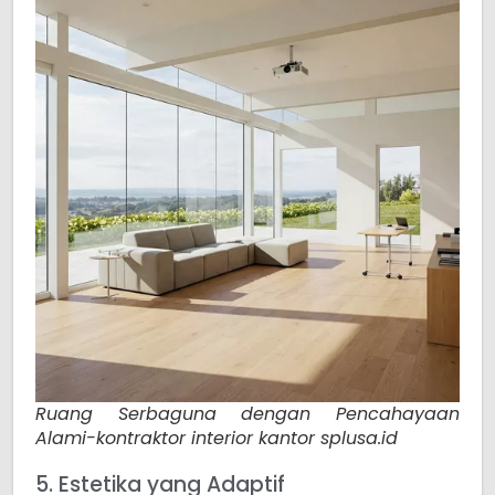
Ruang Serbaguna dengan Pencahayaan
Alami-kontraktor interior kantor splusa.id
5. Estetika yang Adaptif