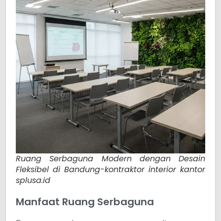
Ruang Serbaguna Modern dengan Desain
Fleksibel di Bandung-kontraktor interior kantor
splusa.id
Manfaat Ruang Serbaguna