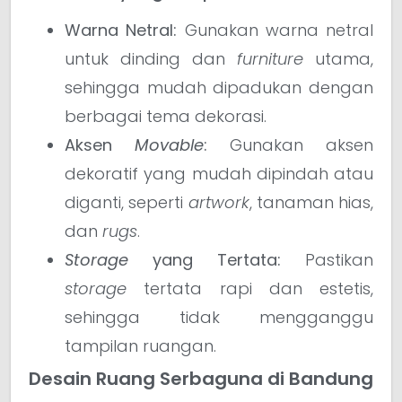
Warna Netral:
Gunakan warna netral
untuk dinding dan
furniture
utama,
sehingga mudah dipadukan dengan
berbagai tema dekorasi.
Aksen
Movable
:
Gunakan aksen
dekoratif yang mudah dipindah atau
diganti, seperti
artwork
, tanaman hias,
dan
rugs
.
Storage
yang Tertata:
Pastikan
storage
tertata rapi dan estetis,
sehingga tidak mengganggu
tampilan ruangan.
Desain Ruang Serbaguna di Bandung