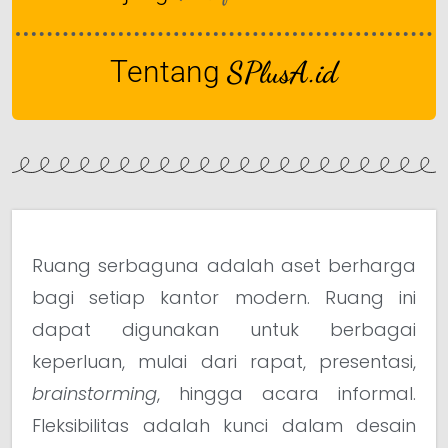
Tentang
SPlusA.id
Ruang serbaguna adalah aset berharga
bagi setiap kantor modern. Ruang ini
dapat digunakan untuk berbagai
keperluan, mulai dari rapat, presentasi,
brainstorming
, hingga acara informal.
Fleksibilitas adalah kunci dalam desain