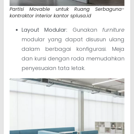
Partisi Movable untuk Ruang Serbaguna-
kontraktor interior kantor splusa.id
Layout Modular:
Gunakan
furniture
modular yang dapat disusun ulang
dalam berbagai konfigurasi. Meja
dan kursi dengan roda memudahkan
penyesuaian tata letak.