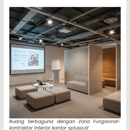
Ruang Serbaguna dengan Zona Fungsional-
kontraktor interior kantor splusa.id