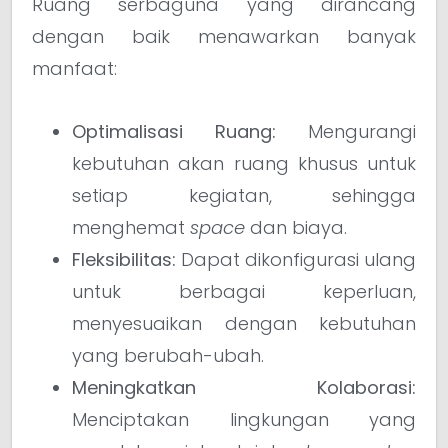
Ruang serbaguna yang dirancang
dengan baik menawarkan banyak
manfaat:
Optimalisasi Ruang:
Mengurangi
kebutuhan akan ruang khusus untuk
setiap kegiatan, sehingga
menghemat
space
dan biaya.
Fleksibilitas:
Dapat dikonfigurasi ulang
untuk berbagai keperluan,
menyesuaikan dengan kebutuhan
yang berubah-ubah.
Meningkatkan Kolaborasi:
Menciptakan lingkungan yang