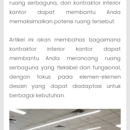
ruang serbaguna, dan kontraktor interior
kantor dapat membantu Anda
memaksimalkan potensi ruang tersebut.
Artikel ini akan membahas bagaimana
kontraktor interior kantor dapat
membantu Anda merancang ruang
serbaguna yang fleksibel dan fungsional,
dengan fokus pada elemen-elemen
desain yang dapat diadaptasi untuk
berbagai kebutuhan.