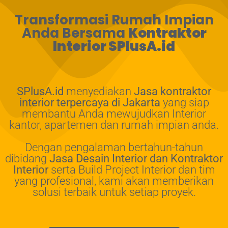
Transformasi Rumah Impian
Anda Bersama
Kontraktor
Interior SPlusA.id
SPlusA.id
menyediakan
Jasa kontraktor
interior terpercaya di Jakarta
yang siap
membantu Anda mewujudkan Interior
kantor, apartemen dan rumah impian anda.
Dengan pengalaman bertahun-tahun
dibidang
Jasa Desain Interior dan Kontraktor
Interior
serta Build Project Interior dan tim
yang profesional, kami akan memberikan
solusi terbaik untuk setiap proyek.