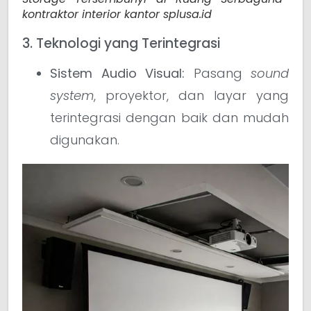
kontraktor interior kantor splusa.id
3. Teknologi yang Terintegrasi
Sistem Audio Visual:
Pasang
sound
system
, proyektor, dan layar yang
terintegrasi dengan baik dan mudah
digunakan.