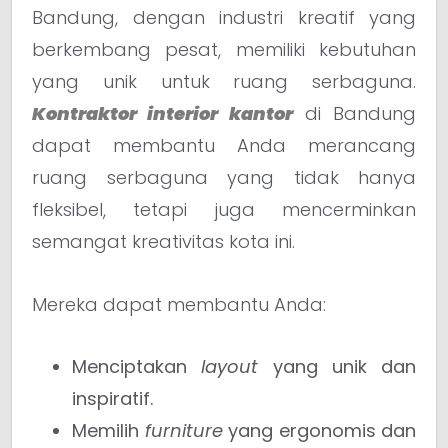
Bandung, dengan industri kreatif yang
berkembang pesat, memiliki kebutuhan
yang unik untuk ruang serbaguna.
Kontraktor interior kantor
di Bandung
dapat membantu Anda merancang
ruang serbaguna yang tidak hanya
fleksibel, tetapi juga mencerminkan
semangat kreativitas kota ini.
Mereka dapat membantu Anda:
Menciptakan
layout
yang unik dan
inspiratif.
Memilih
furniture
yang ergonomis dan