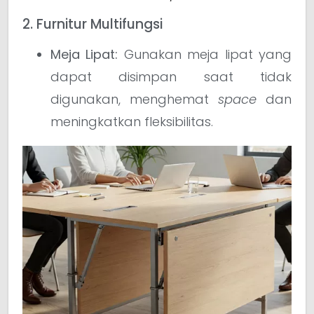
2. Furnitur Multifungsi
Meja Lipat:
Gunakan meja lipat yang
dapat disimpan saat tidak
digunakan, menghemat
space
dan
meningkatkan fleksibilitas.