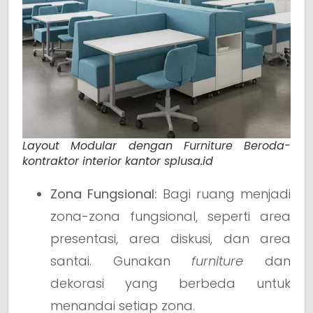
Layout Modular dengan Furniture Beroda-
kontraktor interior kantor splusa.id
Zona Fungsional:
Bagi ruang menjadi
zona-zona fungsional, seperti area
presentasi, area diskusi, dan area
santai. Gunakan
furniture
dan
dekorasi yang berbeda untuk
menandai setiap zona.