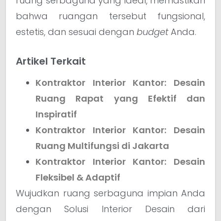
ruang serbaguna yang ideal, memastikan
bahwa ruangan tersebut fungsional,
estetis, dan sesuai dengan
budget
Anda.
Artikel Terkait
Kontraktor Interior Kantor: Desain
Ruang Rapat yang Efektif dan
Inspiratif
Kontraktor Interior Kantor: Desain
Ruang Multifungsi di Jakarta
Kontraktor Interior Kantor: Desain
Fleksibel & Adaptif
Wujudkan ruang serbaguna impian Anda
dengan Solusi Interior Desain dari