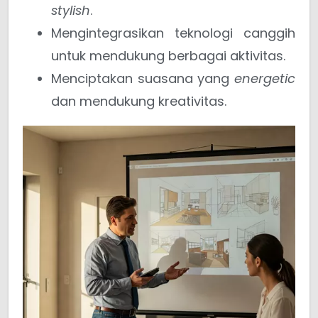
stylish
.
Mengintegrasikan teknologi canggih
untuk mendukung berbagai aktivitas.
Menciptakan suasana yang
energetic
dan mendukung kreativitas.