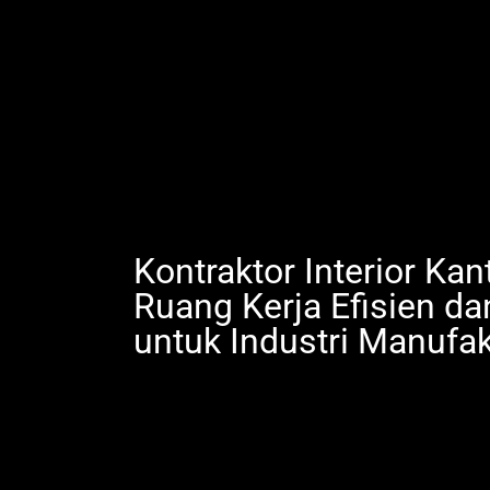
Kontraktor Interior Kan
Ruang Kerja Efisien da
untuk Industri Manufak