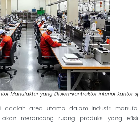
ntor Manufaktur yang Efisien-kontraktor interior kantor s
i adalah area utama dalam industri manufa
akan merancang ruang produksi yang efisi