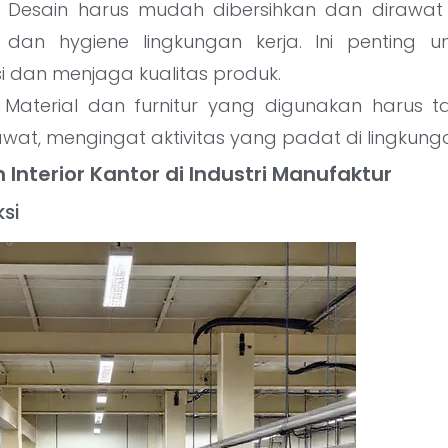
Desain harus mudah dibersihkan dan dirawat
 dan hygiene lingkungan kerja. Ini penting 
i dan menjaga kualitas produk.
Material dan furnitur yang digunakan harus 
wat, mengingat aktivitas yang padat di lingkung
 Interior Kantor di Industri Manufaktur
si