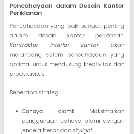
Pencahayaan dalam Desain Kantor
Periklanan
Pencahayaan yang baik sangat penting
dalam desain kantor periklanan.
Kontraktor interior kantor
akan
merancang sistem pencahayaan yang
optimal untuk mendukung kreativitas dan
produktivitas.
Beberapa strategi:
Cahaya alami:
Maksimalkan
penggunaan cahaya alami dengan
jendela besar dan
skylight
.