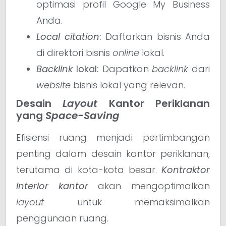
optimasi profil Google My Business
Anda.
Local citation
:
Daftarkan bisnis Anda
di direktori bisnis
online
lokal.
Backlink
lokal:
Dapatkan
backlink
dari
website
bisnis lokal yang relevan.
Desain
Layout
Kantor Periklanan
yang
Space-Saving
Efisiensi ruang menjadi pertimbangan
penting dalam desain kantor periklanan,
terutama di kota-kota besar.
Kontraktor
interior kantor
akan mengoptimalkan
layout
untuk memaksimalkan
penggunaan ruang.