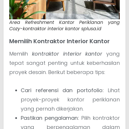
Area Refreshment Kantor Periklanan yang
Cozy-kontraktor interior kantor splusa.id
Memilih Kontraktor Interior Kantor
Memilih
kontraktor interior kantor
yang
tepat sangat penting untuk keberhasilan
proyek desain. Berikut beberapa tips:
Cari referensi dan portofolio:
Lihat
proyek-proyek kantor periklanan
yang pernah dikerjakan.
Pastikan pengalaman:
Pilih kontraktor
yang berpengalaman dalam