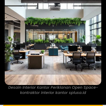
Desain Interior Kantor Periklanan Open Space-
kontraktor interior kantor splusa.id