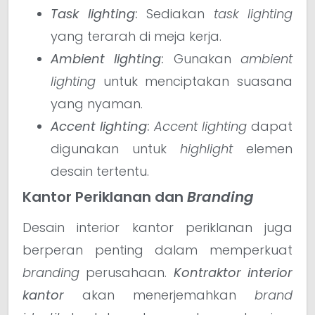
Task lighting
:
Sediakan
task lighting
yang terarah di meja kerja.
Ambient lighting
:
Gunakan
ambient
lighting
untuk menciptakan suasana
yang nyaman.
Accent lighting
:
Accent lighting
dapat
digunakan untuk
highlight
elemen
desain tertentu.
Kantor Periklanan dan
Branding
Desain interior kantor periklanan juga
berperan penting dalam memperkuat
branding
perusahaan.
Kontraktor interior
kantor
akan menerjemahkan
brand