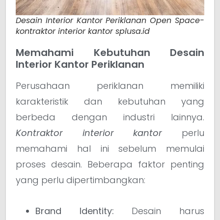
Desain Interior Kantor Periklanan Open Space-
kontraktor interior kantor splusa.id
Memahami Kebutuhan Desain
Interior Kantor Periklanan
Perusahaan periklanan memiliki
karakteristik dan kebutuhan yang
berbeda dengan industri lainnya.
Kontraktor interior kantor
perlu
memahami hal ini sebelum memulai
proses desain. Beberapa faktor penting
yang perlu dipertimbangkan:
Brand Identity:
Desain harus