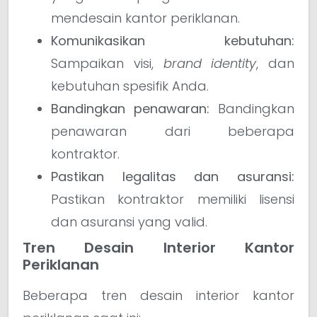
mendesain kantor periklanan.
Komunikasikan kebutuhan:
Sampaikan visi,
brand identity
, dan
kebutuhan spesifik Anda.
Bandingkan penawaran:
Bandingkan
penawaran dari beberapa
kontraktor.
Pastikan legalitas dan asuransi:
Pastikan kontraktor memiliki lisensi
dan asuransi yang valid.
Tren Desain Interior Kantor
Periklanan
Beberapa tren desain interior kantor