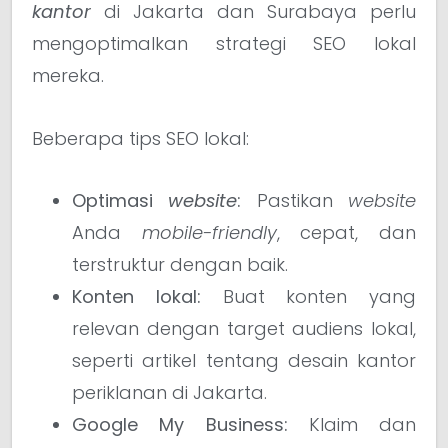
kantor
di Jakarta dan Surabaya perlu
mengoptimalkan strategi SEO lokal
mereka.
Beberapa tips SEO lokal:
Optimasi
website
:
Pastikan
website
Anda
mobile-friendly
, cepat, dan
terstruktur dengan baik.
Konten lokal:
Buat konten yang
relevan dengan target audiens lokal,
seperti artikel tentang desain kantor
periklanan di Jakarta.
Google My Business:
Klaim dan