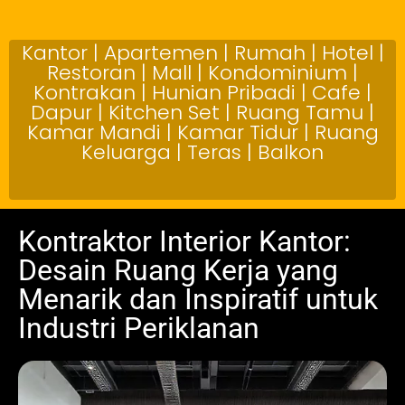
Kantor | Apartemen | Rumah | Hotel |
Restoran | Mall | Kondominium |
Kontrakan | Hunian Pribadi | Cafe |
Dapur | Kitchen Set | Ruang Tamu |
Kamar Mandi | Kamar Tidur | Ruang
Keluarga | Teras | Balkon
Kontraktor Interior Kantor:
Desain Ruang Kerja yang
Menarik dan Inspiratif untuk
Industri Periklanan