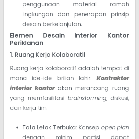
penggunaan material ramah
lingkungan dan penerapan prinsip
desain berkelanjutan.
Elemen Desain Interior Kantor
Periklanan
1. Ruang Kerja Kolaboratif
Ruang kerja kolaboratif adalah tempat di
mana ide-ide brilian lahir.
Kontraktor
interior kantor
akan merancang ruang
yang memfasilitasi
brainstorming
, diskusi,
dan kerja tim.
Tata Letak Terbuka:
Konsep
open plan
dengan minim partisi dapat