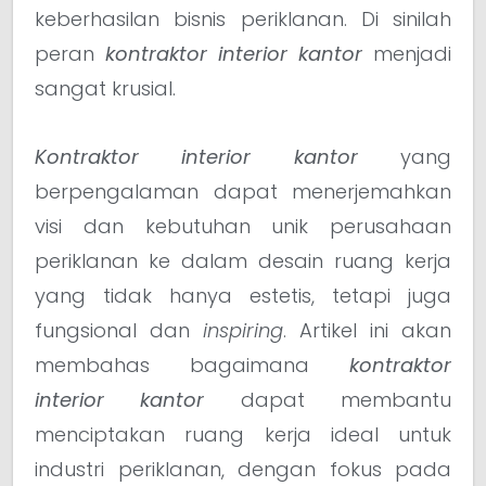
keberhasilan bisnis periklanan. Di sinilah
peran
kontraktor interior kantor
menjadi
sangat krusial.
Kontraktor interior kantor
yang
berpengalaman dapat menerjemahkan
visi dan kebutuhan unik perusahaan
periklanan ke dalam desain ruang kerja
yang tidak hanya estetis, tetapi juga
fungsional dan
inspiring
. Artikel ini akan
membahas bagaimana
kontraktor
interior kantor
dapat membantu
menciptakan ruang kerja ideal untuk
industri periklanan, dengan fokus pada