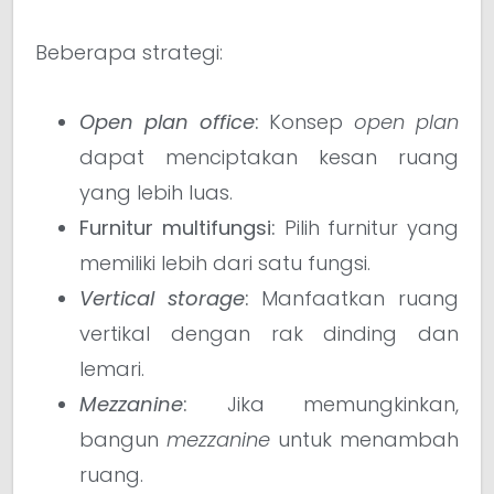
Beberapa strategi:
Open plan office
:
Konsep
open plan
dapat menciptakan kesan ruang
yang lebih luas.
Furnitur multifungsi:
Pilih furnitur yang
memiliki lebih dari satu fungsi.
Vertical storage
:
Manfaatkan ruang
vertikal dengan rak dinding dan
lemari.
Mezzanine
:
Jika memungkinkan,
bangun
mezzanine
untuk menambah
ruang.