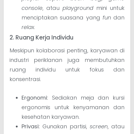
console
, atau
playground
mini untuk
menciptakan suasana yang
fun
dan
relax
.
2. Ruang Kerja Individu
Meskipun kolaborasi penting, karyawan di
industri periklanan juga membutuhkan
ruang individu untuk fokus dan
konsentrasi.
Ergonomi:
Sediakan meja dan kursi
ergonomis untuk kenyamanan dan
kesehatan karyawan.
Privasi:
Gunakan partisi,
screen
, atau