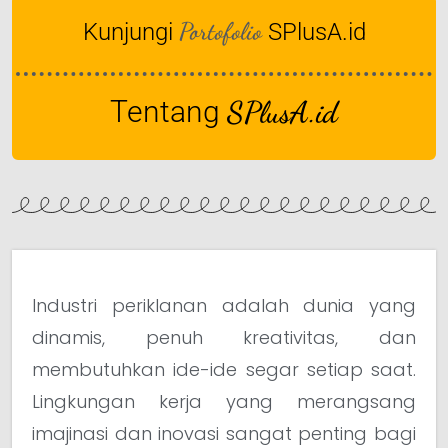
Portofolio
Kunjungi
SPlusA.id
Tentang
SPlusA.id
Industri periklanan adalah dunia yang
dinamis, penuh kreativitas, dan
membutuhkan ide-ide segar setiap saat.
Lingkungan kerja yang merangsang
imajinasi dan inovasi sangat penting bagi