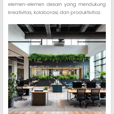
elemen-elemen desain yang mendukung
kreativitas, kolaborasi, dan produktivitas.