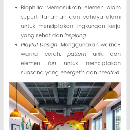
Biophilic:
Memasukkan elemen alam
seperti tanaman dan cahaya alami
untuk menciptakan lingkungan kerja
yang sehat dan
inspiring
.
Playful Design
:
Menggunakan warna-
warna cerah,
pattern
unik, dan
elemen
fun
untuk menciptakan
suasana yang
energetic
dan
creative
.