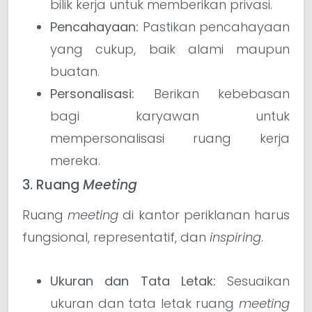
bilik kerja untuk memberikan privasi.
Pencahayaan:
Pastikan pencahayaan
yang cukup, baik alami maupun
buatan.
Personalisasi:
Berikan kebebasan
bagi karyawan untuk
mempersonalisasi ruang kerja
mereka.
3. Ruang
Meeting
Ruang
meeting
di kantor periklanan harus
fungsional, representatif, dan
inspiring
.
Ukuran dan Tata Letak:
Sesuaikan
ukuran dan tata letak ruang
meeting