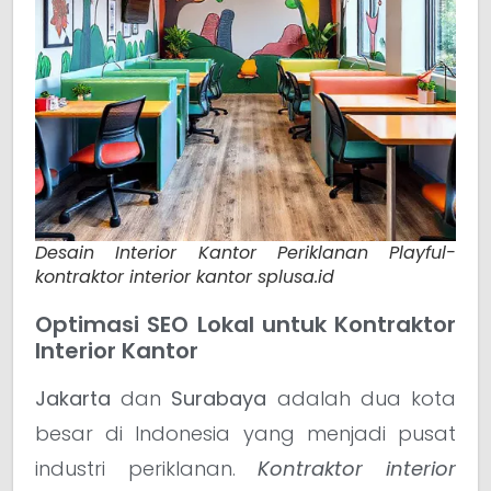
Desain Interior Kantor Periklanan Playful-
kontraktor interior kantor splusa.id
Optimasi SEO Lokal untuk Kontraktor
Interior Kantor
Jakarta
dan
Surabaya
adalah dua kota
besar di Indonesia yang menjadi pusat
industri periklanan.
Kontraktor interior