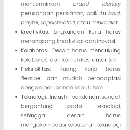
mencerminkan
brand identity
perusahaan periklanan, baik itu
bold
,
playful
,
sophisticated
, atau
minimalist
.
Kreativitas:
Lingkungan kerja harus
merangsang kreativitas dan inovasi.
Kolaborasi:
Desain harus mendukung
kolaborasi dan komunikasi antar tim.
Fleksibilitas:
Ruang kerja harus
fleksibel dan mudah beradaptasi
dengan perubahan kebutuhan.
Teknologi:
Industri periklanan sangat
bergantung pada teknologi,
sehingga desain harus
mengakomodasi kebutuhan teknologi