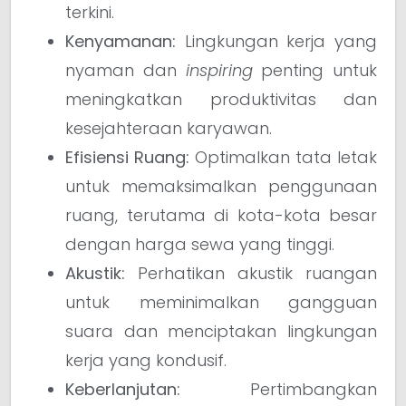
terkini.
Kenyamanan:
Lingkungan kerja yang
nyaman dan
inspiring
penting untuk
meningkatkan produktivitas dan
kesejahteraan karyawan.
Efisiensi Ruang:
Optimalkan tata letak
untuk memaksimalkan penggunaan
ruang, terutama di kota-kota besar
dengan harga sewa yang tinggi.
Akustik:
Perhatikan akustik ruangan
untuk meminimalkan gangguan
suara dan menciptakan lingkungan
kerja yang kondusif.
Keberlanjutan:
Pertimbangkan