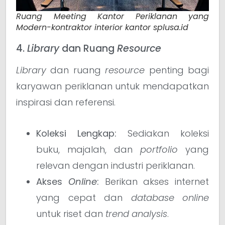
Ruang Meeting Kantor Periklanan yang
Modern-kontraktor interior kantor splusa.id
4.
Library
dan Ruang
Resource
Library
dan ruang
resource
penting bagi
karyawan periklanan untuk mendapatkan
inspirasi dan referensi.
Koleksi Lengkap:
Sediakan koleksi
buku, majalah, dan
portfolio
yang
relevan dengan industri periklanan.
Akses
Online
:
Berikan akses internet
yang cepat dan
database online
untuk riset dan
trend analysis
.