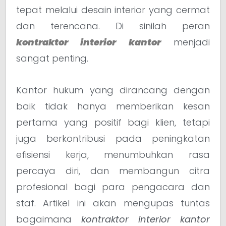
tepat melalui desain interior yang cermat
dan terencana. Di sinilah peran
kontraktor interior kantor
menjadi
sangat penting.
Kantor hukum yang dirancang dengan
baik tidak hanya memberikan kesan
pertama yang positif bagi klien, tetapi
juga berkontribusi pada peningkatan
efisiensi kerja, menumbuhkan rasa
percaya diri, dan membangun citra
profesional bagi para pengacara dan
staf. Artikel ini akan mengupas tuntas
bagaimana
kontraktor interior kantor