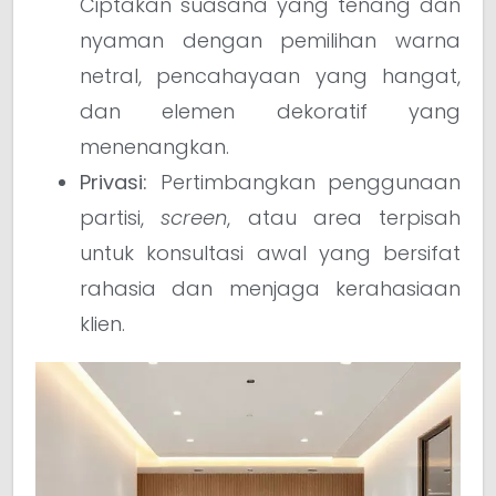
Ciptakan suasana yang tenang dan
nyaman dengan pemilihan warna
netral, pencahayaan yang hangat,
dan elemen dekoratif yang
menenangkan.
Privasi:
Pertimbangkan penggunaan
partisi,
screen
, atau area terpisah
untuk konsultasi awal yang bersifat
rahasia dan menjaga kerahasiaan
klien.