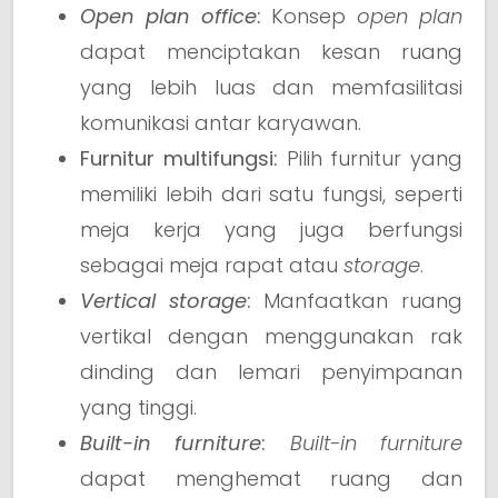
Open plan office
:
Konsep
open plan
dapat menciptakan kesan ruang
yang lebih luas dan memfasilitasi
komunikasi antar karyawan.
Furnitur multifungsi:
Pilih furnitur yang
memiliki lebih dari satu fungsi, seperti
meja kerja yang juga berfungsi
sebagai meja rapat atau
storage
.
Vertical storage
:
Manfaatkan ruang
vertikal dengan menggunakan rak
dinding dan lemari penyimpanan
yang tinggi.
Built-in furniture
:
Built-in furniture
dapat menghemat ruang dan