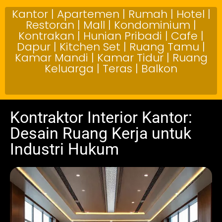
Kantor | Apartemen | Rumah | Hotel |
Restoran | Mall | Kondominium |
Kontrakan | Hunian Pribadi | Cafe |
Dapur | Kitchen Set | Ruang Tamu |
Kamar Mandi | Kamar Tidur | Ruang
Keluarga | Teras | Balkon
Kontraktor Interior Kantor:
Desain Ruang Kerja untuk
Industri Hukum