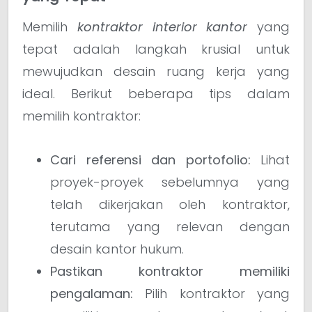
Memilih
kontraktor interior kantor
yang
tepat adalah langkah krusial untuk
mewujudkan desain ruang kerja yang
ideal. Berikut beberapa tips dalam
memilih kontraktor:
Cari referensi dan portofolio:
Lihat
proyek-proyek sebelumnya yang
telah dikerjakan oleh kontraktor,
terutama yang relevan dengan
desain kantor hukum.
Pastikan kontraktor memiliki
pengalaman:
Pilih kontraktor yang