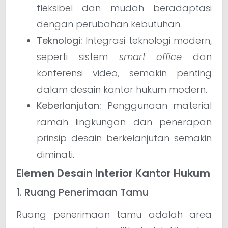
fleksibel dan mudah beradaptasi
dengan perubahan kebutuhan.
Teknologi:
Integrasi teknologi modern,
seperti sistem
smart office
dan
konferensi video, semakin penting
dalam desain kantor hukum modern.
Keberlanjutan:
Penggunaan material
ramah lingkungan dan penerapan
prinsip desain berkelanjutan semakin
diminati.
Elemen Desain Interior Kantor Hukum
1. Ruang Penerimaan Tamu
Ruang penerimaan tamu adalah area