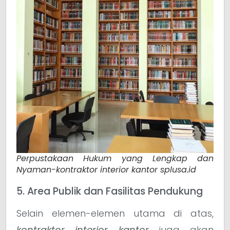
Perpustakaan Hukum yang Lengkap dan
Nyaman-kontraktor interior kantor splusa.id
5. Area Publik dan Fasilitas Pendukung
Selain elemen-elemen utama di atas,
kontraktor interior kantor
juga akan