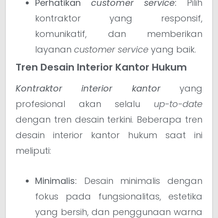
Perhatikan
customer service
:
Pilih
kontraktor yang responsif,
komunikatif, dan memberikan
layanan
customer service
yang baik.
Tren Desain Interior Kantor Hukum
Kontraktor interior kantor
yang
profesional akan selalu
up-to-date
dengan tren desain terkini. Beberapa tren
desain interior kantor hukum saat ini
meliputi:
Minimalis:
Desain minimalis dengan
fokus pada fungsionalitas, estetika
yang bersih, dan penggunaan warna