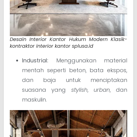
Desain Interior Kantor Hukum Modern Klasik-
kontraktor interior kantor splusa.id
Industrial:
Menggunakan material
mentah seperti beton, bata ekspos,
dan baja untuk menciptakan
suasana yang
stylish
,
urban
, dan
maskulin.