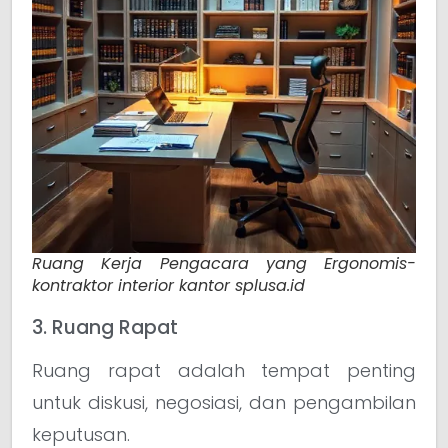
Ruang Kerja Pengacara yang Ergonomis-
kontraktor interior kantor splusa.id
3. Ruang Rapat
Ruang rapat adalah tempat penting
untuk diskusi, negosiasi, dan pengambilan
keputusan.