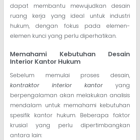
dapat membantu mewujudkan desain
ruang kerja yang ideal untuk industri
hukum, dengan fokus pada elemen-
elemen kunci yang perlu diperhatikan.
Memahami Kebutuhan Desain
Interior Kantor Hukum
Sebelum memulai proses desain,
kontraktor interior kantor
yang
berpengalaman akan melakukan analisis
mendalam untuk memahami kebutuhan
spesifik kantor hukum. Beberapa faktor
krusial yang perlu dipertimbangkan
antara lain: