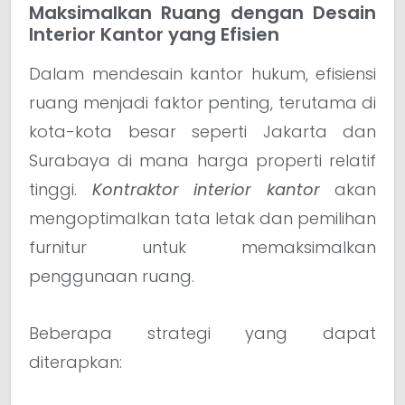
Maksimalkan Ruang dengan Desain
Interior Kantor yang Efisien
Dalam mendesain kantor hukum, efisiensi
ruang menjadi faktor penting, terutama di
kota-kota besar seperti Jakarta dan
Surabaya di mana harga properti relatif
tinggi.
Kontraktor interior kantor
akan
mengoptimalkan tata letak dan pemilihan
furnitur untuk memaksimalkan
penggunaan ruang.
Beberapa strategi yang dapat
diterapkan: