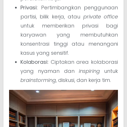
Privasi:
Pertimbangkan penggunaan
partisi, bilik kerja, atau
private office
untuk memberikan privasi bagi
karyawan yang membutuhkan
konsentrasi tinggi atau menangani
kasus yang sensitif.
Kolaborasi:
Ciptakan area kolaborasi
yang nyaman dan
inspiring
untuk
brainstorming
, diskusi, dan kerja tim.