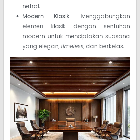
netral.
Modern Klasik:
Menggabungkan
elemen klasik dengan sentuhan
modern untuk menciptakan suasana
yang elegan,
timeless
, dan berkelas.