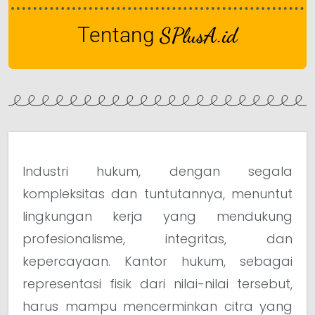
Tentang
SPlusA.id
Industri hukum, dengan segala
kompleksitas dan tuntutannya, menuntut
lingkungan kerja yang mendukung
profesionalisme, integritas, dan
kepercayaan. Kantor hukum, sebagai
representasi fisik dari nilai-nilai tersebut,
harus mampu mencerminkan citra yang