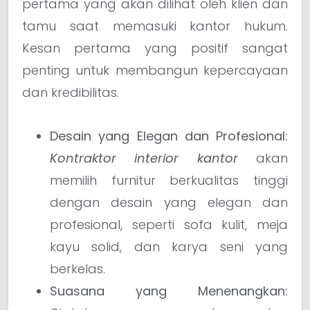
pertama yang akan dilihat oleh klien dan
tamu saat memasuki kantor hukum.
Kesan pertama yang positif sangat
penting untuk membangun kepercayaan
dan kredibilitas.
Desain yang Elegan dan Profesional:
Kontraktor interior kantor
akan
memilih furnitur berkualitas tinggi
dengan desain yang elegan dan
profesional, seperti sofa kulit, meja
kayu solid, dan karya seni yang
berkelas.
Suasana yang Menenangkan: