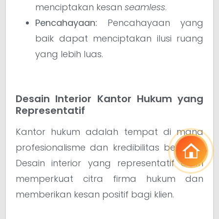
menciptakan kesan
seamless
.
Pencahayaan:
Pencahayaan yang
baik dapat menciptakan ilusi ruang
yang lebih luas.
Desain Interior Kantor Hukum yang
Representatif
Kantor hukum adalah tempat di mana
profesionalisme dan kredibilitas bertemu.
Desain interior yang representatif akan
memperkuat citra firma hukum dan
memberikan kesan positif bagi klien.