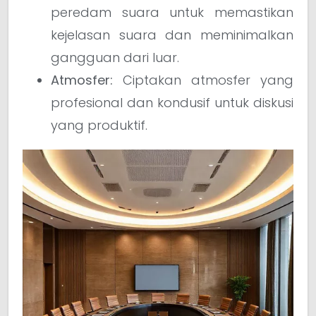
peredam suara untuk memastikan
kejelasan suara dan meminimalkan
gangguan dari luar.
Atmosfer:
Ciptakan atmosfer yang
profesional dan kondusif untuk diskusi
yang produktif.