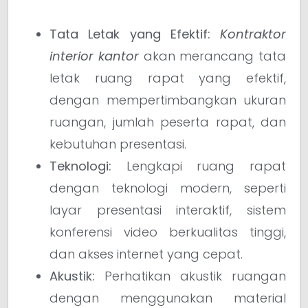
Tata Letak yang Efektif:
Kontraktor
interior kantor
akan merancang tata
letak ruang rapat yang efektif,
dengan mempertimbangkan ukuran
ruangan, jumlah peserta rapat, dan
kebutuhan presentasi.
Teknologi:
Lengkapi ruang rapat
dengan teknologi modern, seperti
layar presentasi interaktif, sistem
konferensi video berkualitas tinggi,
dan akses internet yang cepat.
Akustik:
Perhatikan akustik ruangan
dengan menggunakan material