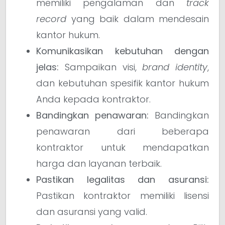
memiliki pengalaman dan
track
record
yang baik dalam mendesain
kantor hukum.
Komunikasikan kebutuhan dengan
jelas:
Sampaikan visi,
brand identity
,
dan kebutuhan spesifik kantor hukum
Anda kepada kontraktor.
Bandingkan penawaran:
Bandingkan
penawaran dari beberapa
kontraktor untuk mendapatkan
harga dan layanan terbaik.
Pastikan legalitas dan asuransi:
Pastikan kontraktor memiliki lisensi
dan asuransi yang valid.