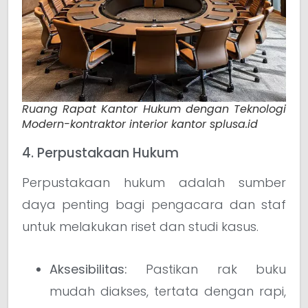
Ruang Rapat Kantor Hukum dengan Teknologi
Modern-kontraktor interior kantor splusa.id
4. Perpustakaan Hukum
Perpustakaan hukum adalah sumber
daya penting bagi pengacara dan staf
untuk melakukan riset dan studi kasus.
Aksesibilitas:
Pastikan rak buku
mudah diakses, tertata dengan rapi,