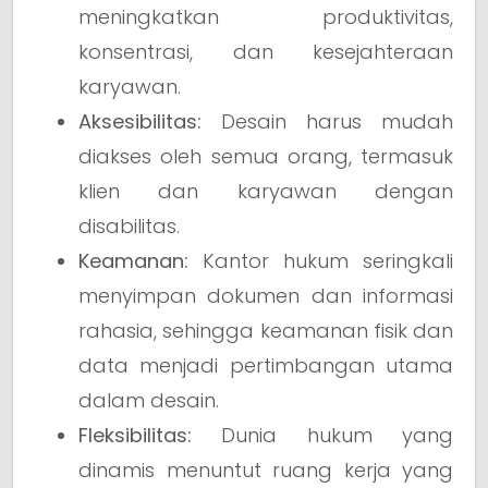
meningkatkan produktivitas,
konsentrasi, dan kesejahteraan
karyawan.
Aksesibilitas:
Desain harus mudah
diakses oleh semua orang, termasuk
klien dan karyawan dengan
disabilitas.
Keamanan:
Kantor hukum seringkali
menyimpan dokumen dan informasi
rahasia, sehingga keamanan fisik dan
data menjadi pertimbangan utama
dalam desain.
Fleksibilitas:
Dunia hukum yang
dinamis menuntut ruang kerja yang