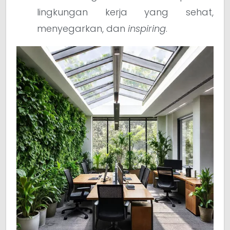
lingkungan kerja yang sehat,
menyegarkan, dan
inspiring
.