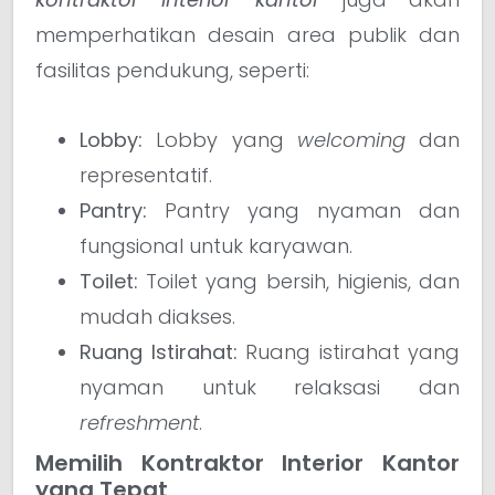
memperhatikan desain area publik dan
fasilitas pendukung, seperti:
Lobby:
Lobby yang
welcoming
dan
representatif.
Pantry:
Pantry yang nyaman dan
fungsional untuk karyawan.
Toilet:
Toilet yang bersih, higienis, dan
mudah diakses.
Ruang Istirahat:
Ruang istirahat yang
nyaman untuk relaksasi dan
refreshment
.
Memilih Kontraktor Interior Kantor
yang Tepat