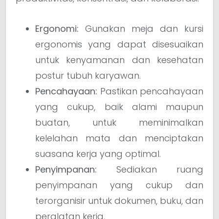
Ergonomi:
Gunakan meja dan kursi
ergonomis yang dapat disesuaikan
untuk kenyamanan dan kesehatan
postur tubuh karyawan.
Pencahayaan:
Pastikan pencahayaan
yang cukup, baik alami maupun
buatan, untuk meminimalkan
kelelahan mata dan menciptakan
suasana kerja yang optimal.
Penyimpanan:
Sediakan ruang
penyimpanan yang cukup dan
terorganisir untuk dokumen, buku, dan
peralatan kerja.