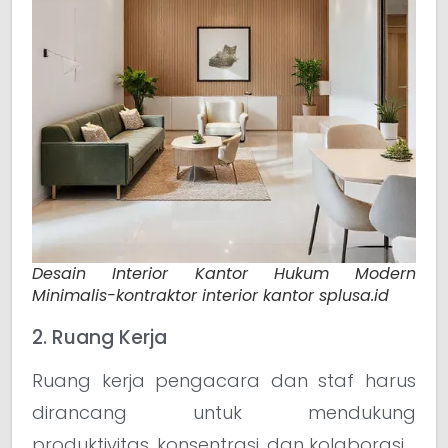
Desain Interior Kantor Hukum Modern
Minimalis-kontraktor interior kantor splusa.id
2. Ruang Kerja
Ruang kerja pengacara dan staf harus
dirancang untuk mendukung
produktivitas, konsentrasi, dan kolaborasi.