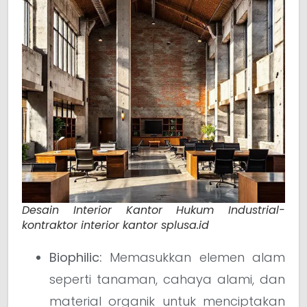
Desain Interior Kantor Hukum Industrial-
kontraktor interior kantor splusa.id
Biophilic:
Memasukkan elemen alam
seperti tanaman, cahaya alami, dan
material organik untuk menciptakan