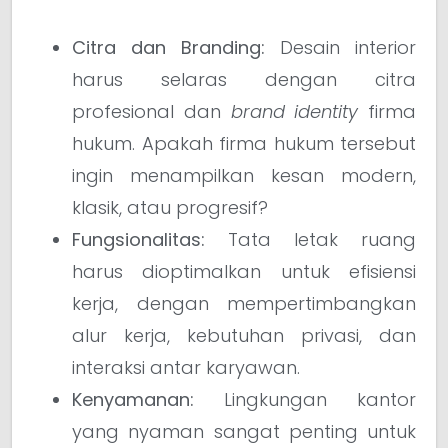
Citra dan Branding:
Desain interior
harus selaras dengan citra
profesional dan
brand identity
firma
hukum. Apakah firma hukum tersebut
ingin menampilkan kesan modern,
klasik, atau progresif?
Fungsionalitas:
Tata letak ruang
harus dioptimalkan untuk efisiensi
kerja, dengan mempertimbangkan
alur kerja, kebutuhan privasi, dan
interaksi antar karyawan.
Kenyamanan:
Lingkungan kantor
yang nyaman sangat penting untuk