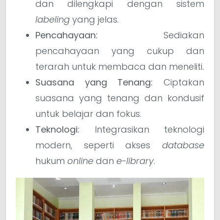
dan dilengkapi dengan sistem
labeling
yang jelas.
Pencahayaan:
Sediakan
pencahayaan yang cukup dan
terarah untuk membaca dan meneliti.
Suasana yang Tenang:
Ciptakan
suasana yang tenang dan kondusif
untuk belajar dan fokus.
Teknologi:
Integrasikan teknologi
modern, seperti akses
database
hukum
online
dan
e-library
.