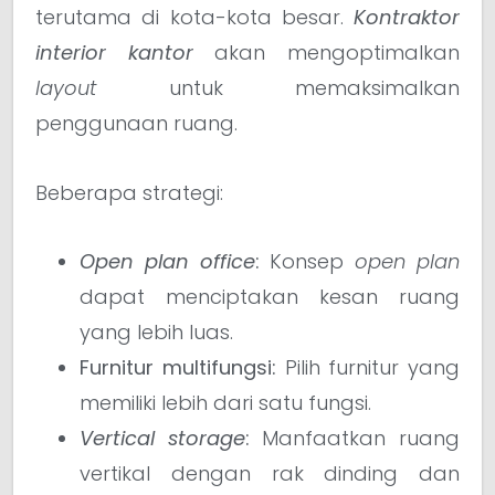
terutama di kota-kota besar.
Kontraktor
interior kantor
akan mengoptimalkan
layout
untuk memaksimalkan
penggunaan ruang.
Beberapa strategi:
Open plan office
:
Konsep
open plan
dapat menciptakan kesan ruang
yang lebih luas.
Furnitur multifungsi:
Pilih furnitur yang
memiliki lebih dari satu fungsi.
Vertical storage
:
Manfaatkan ruang
vertikal dengan rak dinding dan