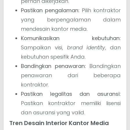
pernah dikerjakan.
Pastikan pengalaman:
Pilih kontraktor
yang berpengalaman dalam
mendesain kantor media.
Komunikasikan kebutuhan:
Sampaikan visi,
brand identity
, dan
kebutuhan spesifik Anda.
Bandingkan penawaran:
Bandingkan
penawaran dari beberapa
kontraktor.
Pastikan legalitas dan asuransi:
Pastikan kontraktor memiliki lisensi
dan asuransi yang valid.
Tren Desain Interior Kantor Media