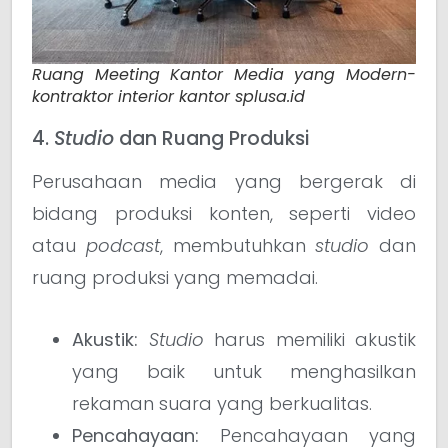
Ruang Meeting Kantor Media yang Modern-
kontraktor interior kantor splusa.id
4.
Studio
dan Ruang Produksi
Perusahaan media yang bergerak di
bidang produksi konten, seperti video
atau
podcast
, membutuhkan
studio
dan
ruang produksi yang memadai.
Akustik:
Studio
harus memiliki akustik
yang baik untuk menghasilkan
rekaman suara yang berkualitas.
Pencahayaan:
Pencahayaan yang