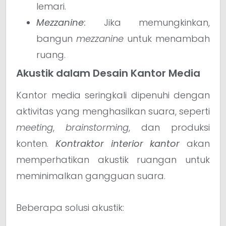
lemari.
Mezzanine
:
Jika memungkinkan,
bangun
mezzanine
untuk menambah
ruang.
Akustik dalam Desain Kantor Media
Kantor media seringkali dipenuhi dengan
aktivitas yang menghasilkan suara, seperti
meeting
,
brainstorming
, dan produksi
konten.
Kontraktor interior kantor
akan
memperhatikan akustik ruangan untuk
meminimalkan gangguan suara.
Beberapa solusi akustik: