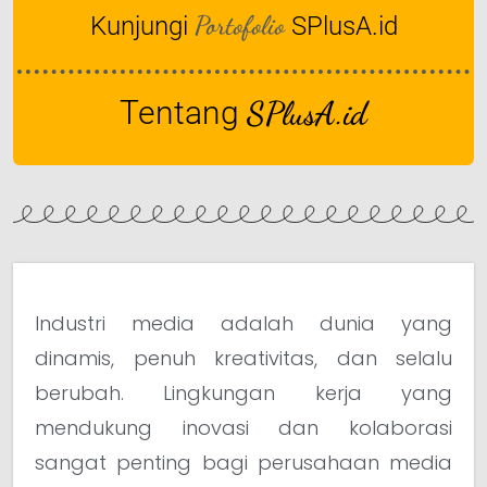
Portofolio
Kunjungi
SPlusA.id
Tentang
SPlusA.id
Industri media adalah dunia yang
dinamis, penuh kreativitas, dan selalu
berubah. Lingkungan kerja yang
mendukung inovasi dan kolaborasi
sangat penting bagi perusahaan media