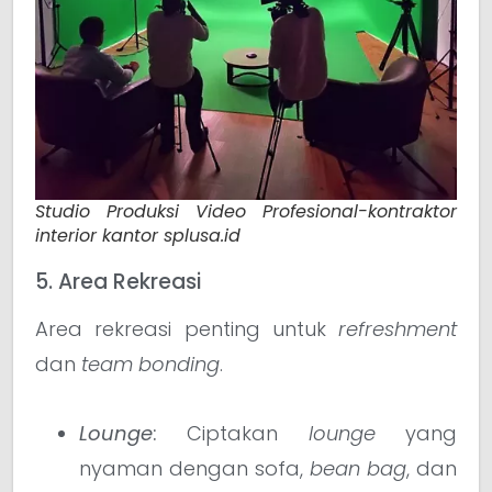
Studio Produksi Video Profesional-kontraktor
interior kantor splusa.id
5. Area Rekreasi
Area rekreasi penting untuk
refreshment
dan
team bonding
.
Lounge
:
Ciptakan
lounge
yang
nyaman dengan sofa,
bean bag
, dan