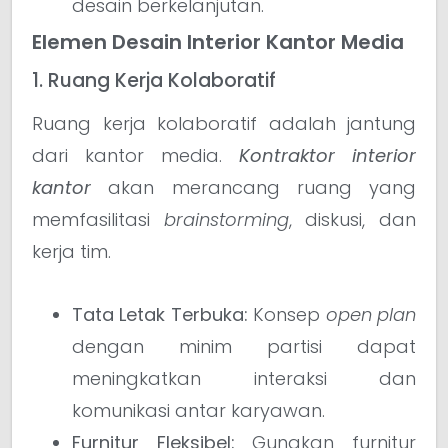
desain berkelanjutan.
Elemen Desain Interior Kantor Media
1. Ruang Kerja Kolaboratif
Ruang kerja kolaboratif adalah jantung
dari kantor media.
Kontraktor interior
kantor
akan merancang ruang yang
memfasilitasi
brainstorming
, diskusi, dan
kerja tim.
Tata Letak Terbuka:
Konsep
open plan
dengan minim partisi dapat
meningkatkan interaksi dan
komunikasi antar karyawan.
Furnitur Fleksibel:
Gunakan furnitur