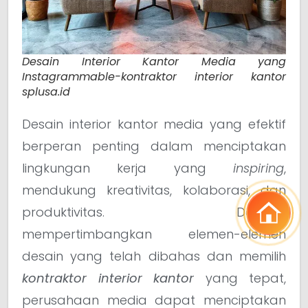
Desain Interior Kantor Media yang
Instagrammable-kontraktor interior kantor
splusa.id
Desain interior kantor media yang efektif
berperan penting dalam menciptakan
lingkungan kerja yang
inspiring
,
mendukung kreativitas, kolaborasi, dan
produktivitas. Dengan
mempertimbangkan elemen-elemen
desain yang telah dibahas dan memilih
kontraktor interior kantor
yang tepat,
perusahaan media dapat menciptakan