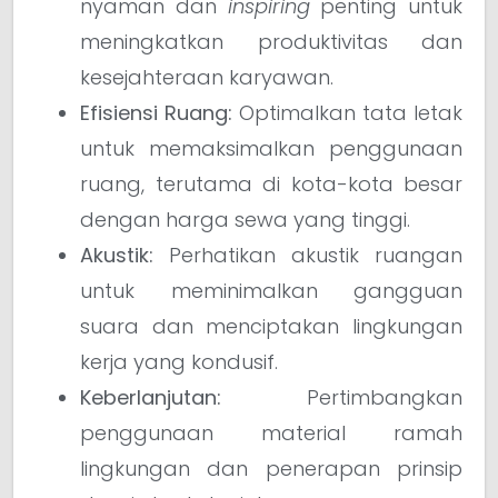
nyaman dan
inspiring
penting untuk
meningkatkan produktivitas dan
kesejahteraan karyawan.
Efisiensi Ruang:
Optimalkan tata letak
untuk memaksimalkan penggunaan
ruang, terutama di kota-kota besar
dengan harga sewa yang tinggi.
Akustik:
Perhatikan akustik ruangan
untuk meminimalkan gangguan
suara dan menciptakan lingkungan
kerja yang kondusif.
Keberlanjutan:
Pertimbangkan
penggunaan material ramah
lingkungan dan penerapan prinsip