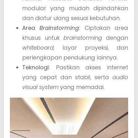
modular yang mudah dipindahkan
dan diatur ulang sesuai kebutuhan.
Area
Brainstorming
:
Ciptakan area
khusus untuk
brainstorming
dengan
whiteboard
, layar proyeksi, dan
perlengkapan pendukung lainnya.
Teknologi:
Pastikan akses internet
yang cepat dan stabil, serta
audio
visual system
yang memadai.