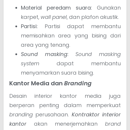
Material peredam suara:
Gunakan
karpet,
wall panel
, dan plafon akustik.
Partisi:
Partisi dapat membantu
memisahkan area yang bising dari
area yang tenang.
Sound masking
:
Sound masking
system
dapat membantu
menyamarkan suara bising.
Kantor Media dan
Branding
Desain interior kantor media juga
berperan penting dalam memperkuat
branding
perusahaan.
Kontraktor interior
kantor
akan menerjemahkan
brand