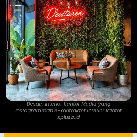
Desain Interior Kantor Media yang
Instagrammable-kontraktor interior kantor
splusa.id