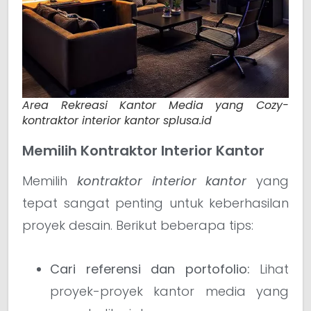
Area Rekreasi Kantor Media yang Cozy-
kontraktor interior kantor splusa.id
Memilih Kontraktor Interior Kantor
Memilih
kontraktor interior kantor
yang
tepat sangat penting untuk keberhasilan
proyek desain. Berikut beberapa tips:
Cari referensi dan portofolio:
Lihat
proyek-proyek kantor media yang