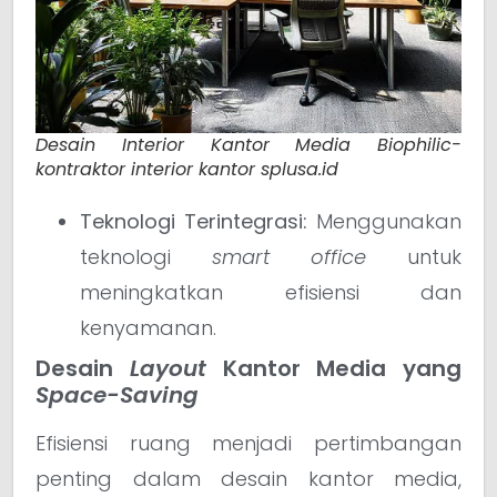
Desain Interior Kantor Media Biophilic-
kontraktor interior kantor splusa.id
Teknologi Terintegrasi:
Menggunakan
teknologi
smart office
untuk
meningkatkan efisiensi dan
kenyamanan.
Desain
Layout
Kantor Media yang
Space-Saving
Efisiensi ruang menjadi pertimbangan
penting dalam desain kantor media,