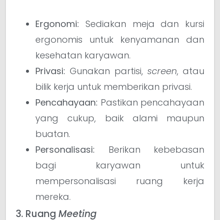
Ergonomi:
Sediakan meja dan kursi
ergonomis untuk kenyamanan dan
kesehatan karyawan.
Privasi:
Gunakan partisi,
screen
, atau
bilik kerja untuk memberikan privasi.
Pencahayaan:
Pastikan pencahayaan
yang cukup, baik alami maupun
buatan.
Personalisasi:
Berikan kebebasan
bagi karyawan untuk
mempersonalisasi ruang kerja
mereka.
3. Ruang
Meeting