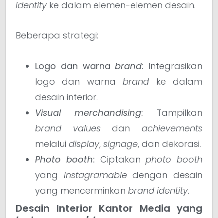
identity
ke dalam elemen-elemen desain.
Beberapa strategi:
Logo dan warna
brand
:
Integrasikan
logo dan warna
brand
ke dalam
desain interior.
Visual merchandising
:
Tampilkan
brand values
dan
achievements
melalui
display
,
signage
, dan dekorasi.
Photo booth
:
Ciptakan
photo booth
yang
Instagramable
dengan desain
yang mencerminkan
brand identity
.
Desain Interior Kantor Media yang