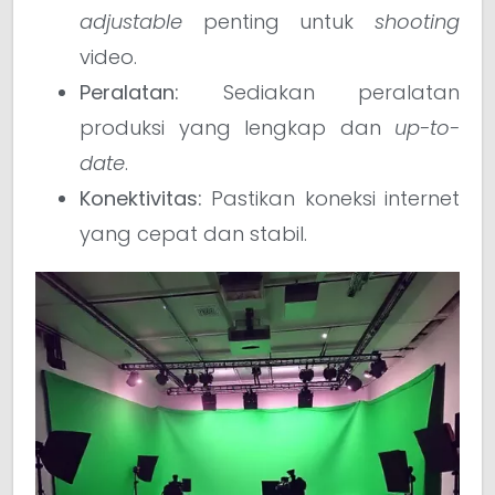
adjustable
penting untuk
shooting
video.
Peralatan:
Sediakan peralatan
produksi yang lengkap dan
up-to-
date
.
Konektivitas:
Pastikan koneksi internet
yang cepat dan stabil.