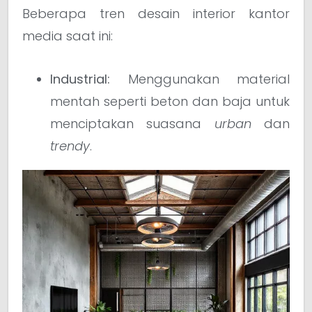
Beberapa tren desain interior kantor
media saat ini:
Industrial:
Menggunakan material
mentah seperti beton dan baja untuk
menciptakan suasana
urban
dan
trendy
.