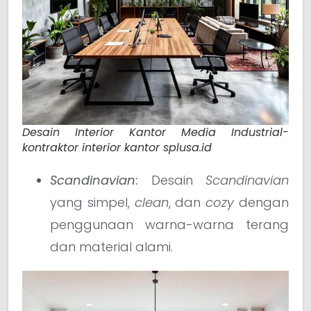
Desain Interior Kantor Media Industrial-
kontraktor interior kantor splusa.id
Scandinavian
:
Desain
Scandinavian
yang simpel,
clean
, dan
cozy
dengan
penggunaan warna-warna terang
dan material alami.