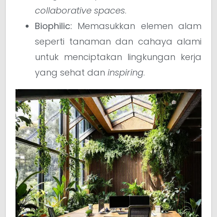
collaborative spaces
.
Biophilic:
Memasukkan elemen alam
seperti tanaman dan cahaya alami
untuk menciptakan lingkungan kerja
yang sehat dan
inspiring
.