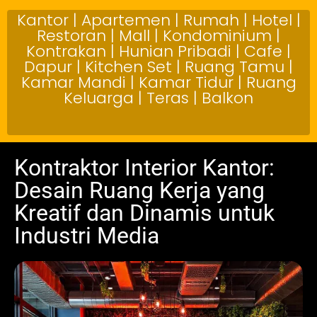
Kantor | Apartemen | Rumah | Hotel |
Restoran | Mall | Kondominium |
Kontrakan | Hunian Pribadi | Cafe |
Dapur | Kitchen Set | Ruang Tamu |
Kamar Mandi | Kamar Tidur | Ruang
Keluarga | Teras | Balkon
Kontraktor Interior Kantor:
Desain Ruang Kerja yang
Kreatif dan Dinamis untuk
Industri Media