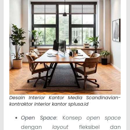
Desain Interior Kantor Media Scandinavian-
kontraktor interior kantor splusa.id
Open Space
:
Konsep
open space
dengan
layout
fleksibel dan