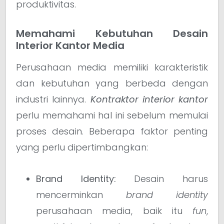
produktivitas.
Memahami Kebutuhan Desain
Interior Kantor Media
Perusahaan media memiliki karakteristik
dan kebutuhan yang berbeda dengan
industri lainnya.
Kontraktor interior kantor
perlu memahami hal ini sebelum memulai
proses desain. Beberapa faktor penting
yang perlu dipertimbangkan:
Brand Identity:
Desain harus
mencerminkan
brand identity
perusahaan media, baik itu
fun
,