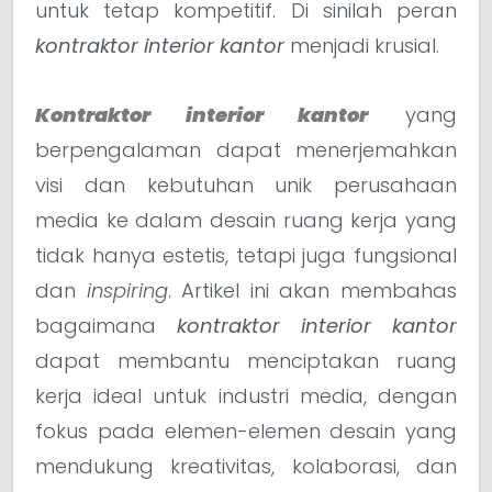
untuk tetap kompetitif. Di sinilah peran
kontraktor interior kantor
menjadi krusial.
Kontraktor interior kantor
yang
berpengalaman dapat menerjemahkan
visi dan kebutuhan unik perusahaan
media ke dalam desain ruang kerja yang
tidak hanya estetis, tetapi juga fungsional
dan
inspiring
. Artikel ini akan membahas
bagaimana
kontraktor interior kantor
dapat membantu menciptakan ruang
kerja ideal untuk industri media, dengan
fokus pada elemen-elemen desain yang
mendukung kreativitas, kolaborasi, dan