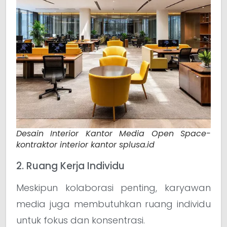
Desain Interior Kantor Media Open Space-
kontraktor interior kantor splusa.id
2. Ruang Kerja Individu
Meskipun kolaborasi penting, karyawan
media juga membutuhkan ruang individu
untuk fokus dan konsentrasi.