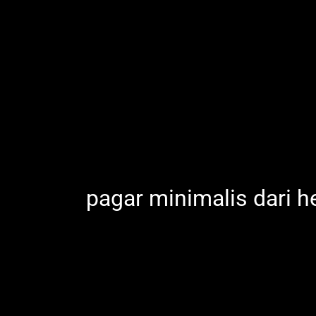
pagar minimalis dari h