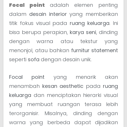
Focal point
adalah elemen penting
dalam
desain interior
yang memberikan
titik fokus visual pada
ruang keluarga
. Ini
bisa berupa perapian,
karya seni
, dinding
dengan warna atau tekstur yang
menonjol, atau bahkan
furnitur statement
seperti
sofa
dengan desain unik.
Focal point
yang menarik akan
menambah
kesan aesthetic
pada
ruang
keluarga
dan menciptakan hierarki visual
yang membuat ruangan terasa lebih
terorganisir. Misalnya, dinding dengan
warna yang berbeda dapat dijadikan