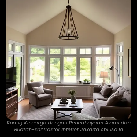
Ruang Keluarga dengan Pencahayaan Alami dan
Buatan-kontraktor interior Jakarta splusa.id