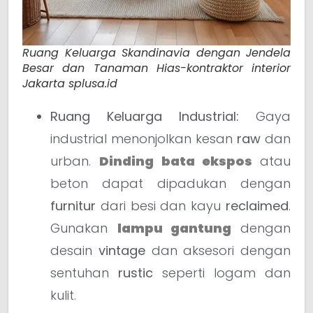
Ruang Keluarga Skandinavia dengan Jendela
Besar dan Tanaman Hias-kontraktor interior
Jakarta splusa.id
Ruang Keluarga Industrial:
Gaya
industrial menonjolkan kesan
raw
dan
urban.
Dinding bata ekspos
atau
beton dapat dipadukan dengan
furnitur
dari besi dan kayu
reclaimed
.
Gunakan
lampu gantung
dengan
desain
vintage
dan aksesori dengan
sentuhan
rustic
seperti logam dan
kulit.