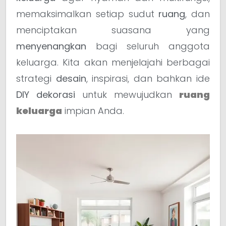
memaksimalkan setiap sudut
ruang
, dan
menciptakan suasana yang
menyenangkan
bagi seluruh anggota
keluarga. Kita akan menjelajahi berbagai
strategi
desain
, inspirasi, dan bahkan ide
DIY dekorasi
untuk mewujudkan
ruang
keluarga
impian Anda.