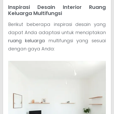
Inspirasi Desain Interior Ruang
Keluarga Multifungsi
Berikut beberapa inspirasi desain yang
dapat Anda adaptasi untuk menciptakan
ruang keluarga
multifungsi yang sesuai
dengan gaya Anda: