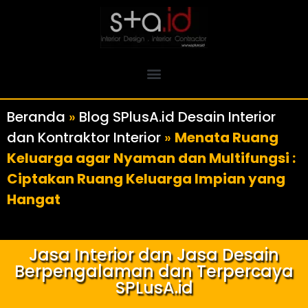
Beranda
»
Blog SPlusA.id Desain Interior
dan Kontraktor Interior
»
Menata Ruang
Keluarga agar Nyaman dan Multifungsi :
Ciptakan Ruang Keluarga Impian yang
Hangat
Jasa Interior dan Jasa Desain
Berpengalaman dan Terpercaya
SPLusA.id