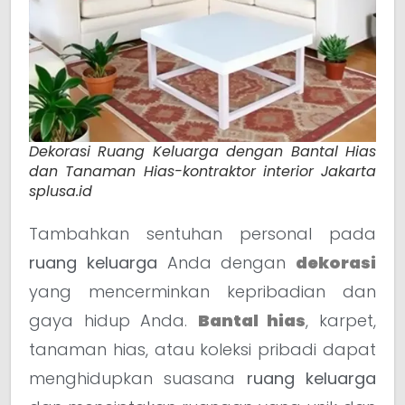
Dekorasi Ruang Keluarga dengan Bantal Hias
dan Tanaman Hias-kontraktor interior Jakarta
splusa.id
Tambahkan sentuhan personal pada
ruang keluarga
Anda dengan
dekorasi
yang mencerminkan kepribadian dan
gaya hidup Anda.
Bantal hias
, karpet,
tanaman hias, atau koleksi pribadi dapat
menghidupkan suasana
ruang keluarga