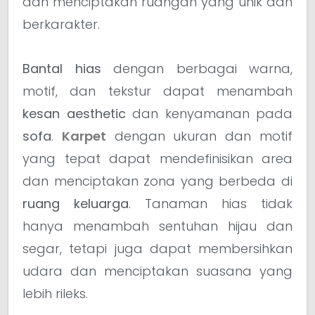
dan menciptakan ruangan yang unik dan
berkarakter.
Bantal hias
dengan berbagai warna,
motif, dan tekstur dapat menambah
kesan aesthetic
dan kenyamanan pada
sofa
.
Karpet
dengan ukuran dan motif
yang tepat dapat mendefinisikan area
dan menciptakan zona yang berbeda di
ruang keluarga
. Tanaman hias tidak
hanya menambah sentuhan hijau dan
segar, tetapi juga dapat membersihkan
udara dan menciptakan suasana yang
lebih rileks.