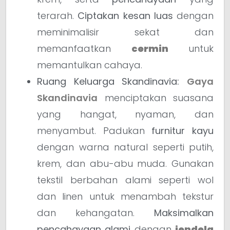
terarah.
Ciptakan kesan luas
dengan
meminimalisir sekat dan
memanfaatkan
cermin
untuk
memantulkan cahaya.
Ruang Keluarga Skandinavia:
Gaya
Skandinavia
menciptakan suasana
yang hangat, nyaman, dan
menyambut. Padukan
furnitur kayu
dengan warna natural seperti putih,
krem, dan abu-abu muda. Gunakan
tekstil berbahan alami seperti wol
dan linen untuk menambah tekstur
dan kehangatan.
Maksimalkan
pencahayaan alami
dengan
jendela