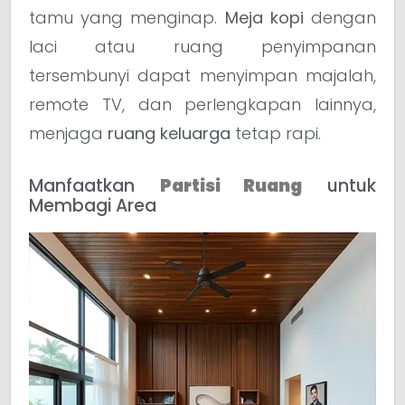
tamu yang menginap.
Meja kopi
dengan
laci atau ruang penyimpanan
tersembunyi dapat menyimpan majalah,
remote TV, dan perlengkapan lainnya,
menjaga
ruang keluarga
tetap rapi.
Manfaatkan
Partisi Ruang
untuk
Membagi Area