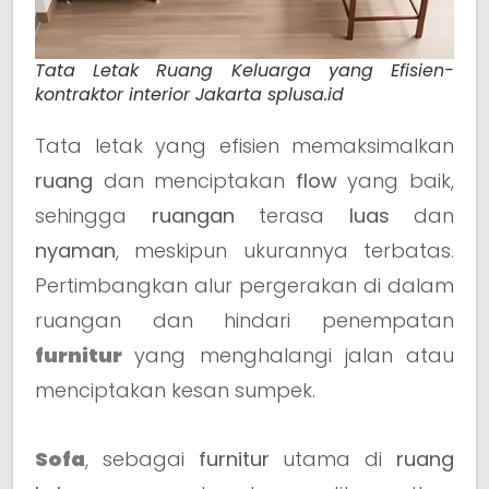
Tata Letak Ruang Keluarga yang Efisien-
kontraktor interior Jakarta splusa.id
Tata letak yang efisien memaksimalkan
ruang
dan menciptakan
flow
yang baik,
sehingga
ruangan
terasa
luas
dan
nyaman
, meskipun ukurannya terbatas.
Pertimbangkan alur pergerakan di dalam
ruangan dan hindari penempatan
furnitur
yang menghalangi jalan atau
menciptakan kesan sumpek.
Sofa
, sebagai
furnitur
utama di
ruang