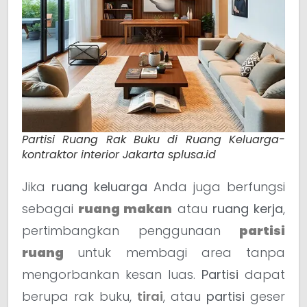
Partisi Ruang Rak Buku di Ruang Keluarga-
kontraktor interior Jakarta splusa.id
Jika
ruang keluarga
Anda juga berfungsi
sebagai
ruang makan
atau
ruang kerja
,
pertimbangkan penggunaan
partisi
ruang
untuk membagi area tanpa
mengorbankan kesan luas.
Partisi
dapat
berupa rak buku,
tirai
, atau
partisi
geser