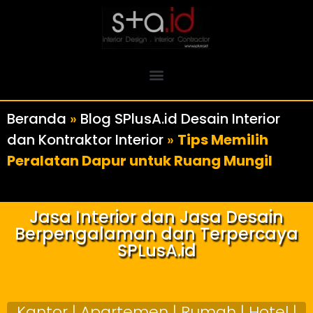
Beranda
»
Blog SPlusA.id Desain Interior
dan Kontraktor Interior
»
Tips Memilih
Peralatan Dapur untuk Ruang Mungil
Jasa Interior dan Jasa Desain
Berpengalaman dan Terpercaya
SPLusA.id
Kantor | Apartemen | Rumah | Hotel |