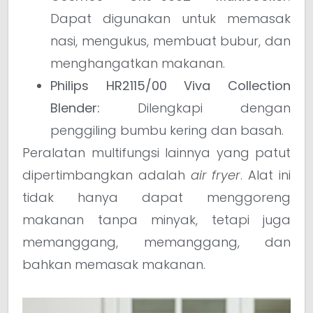
Dapat digunakan untuk memasak
nasi, mengukus, membuat bubur, dan
menghangatkan makanan.
Philips HR2115/00 Viva Collection
Blender:
Dilengkapi dengan
penggiling bumbu kering dan basah.
Peralatan multifungsi lainnya yang patut
dipertimbangkan adalah
air fryer
. Alat ini
tidak hanya dapat menggoreng
makanan tanpa minyak, tetapi juga
memanggang, memanggang, dan
bahkan memasak makanan.