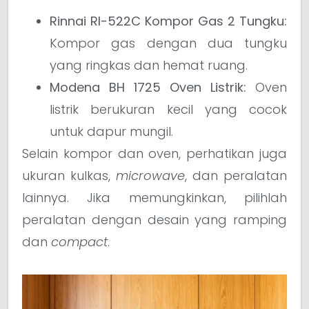
Rinnai RI-522C Kompor Gas 2 Tungku:
Kompor gas dengan dua tungku
yang ringkas dan hemat ruang.
Modena BH 1725 Oven Listrik:
Oven
listrik berukuran kecil yang cocok
untuk dapur mungil.
Selain kompor dan oven, perhatikan juga
ukuran kulkas,
microwave
, dan peralatan
lainnya. Jika memungkinkan, pilihlah
peralatan dengan desain yang ramping
dan
compact
.