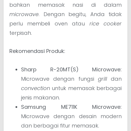
bahkan memasak nasi di dalam
microwave
. Dengan begitu, Anda tidak
perlu membeli oven atau
rice cooker
terpisah.
Rekomendasi Produk:
Sharp R-20MT(S) Microwave:
Microwave dengan fungsi
grill
dan
convection
untuk memasak berbagai
jenis makanan.
Samsung ME711K Microwave:
Microwave dengan desain modern
dan berbagai fitur memasak.