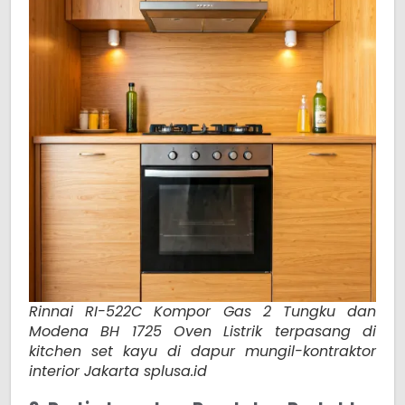
Rinnai RI-522C Kompor Gas 2 Tungku dan
Modena BH 1725 Oven Listrik terpasang di
kitchen set kayu di dapur mungil-kontraktor
interior Jakarta splusa.id