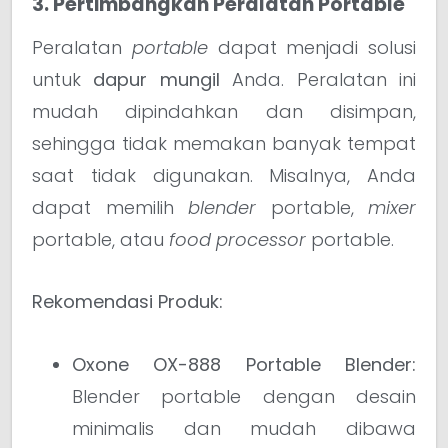
3. Pertimbangkan Peralatan Portable
Peralatan
portable
dapat menjadi solusi
untuk
dapur mungil
Anda. Peralatan ini
mudah dipindahkan dan disimpan,
sehingga tidak memakan banyak tempat
saat tidak digunakan. Misalnya, Anda
dapat memilih
blender
portable,
mixer
portable, atau
food processor
portable.
Rekomendasi Produk:
Oxone OX-888 Portable Blender:
Blender portable dengan desain
minimalis dan mudah dibawa