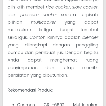
alih-alih membeli
rice cooker
,
slow cooker
,
dan
pressure cooker
secara terpisah,
pilihlah
multicooker
yang dapat
melakukan ketiga fungsi tersebut
sekaligus. Contoh lainnya adalah
blender
yang dilengkapi dengan penggiling
bumbu dan pembuat jus. Dengan begitu,
Anda dapat menghemat ruang
penyimpanan dan tetap memiliki
peralatan yang dibutuhkan.
Rekomendasi Produk:
Cosmos CRJ-6602 Multicooker: