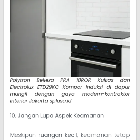
Polytron Belleza PRA 18ROR Kulkas dan
Electrolux ETD29KC Kompor Induksi di dapur
mungil dengan gaya modern-kontraktor
interior Jakarta splusa.id
10. Jangan Lupa Aspek Keamanan
Meskipun
ruangan kecil
, keamanan tetap