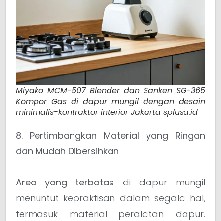
Miyako MCM-507 Blender dan Sanken SG-365
Kompor Gas di dapur mungil dengan desain
minimalis-kontraktor interior Jakarta splusa.id
8. Pertimbangkan Material yang Ringan
dan Mudah Dibersihkan
Area yang terbatas
di dapur mungil
menuntut kepraktisan dalam segala hal,
termasuk material peralatan dapur.