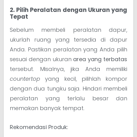
2. Pilih Peralatan dengan Ukuran yang
Tepat
Sebelum membeli peralatan dapur,
ukurlah ruang yang tersedia di dapur
Anda. Pastikan peralatan yang Anda pilih
sesuai dengan ukuran
area yang terbatas
tersebut. Misalnya, jika Anda memiliki
countertop
yang kecil, pilihlah kompor
dengan dua tungku saja. Hindari membeli
peralatan yang terlalu besar dan
memakan banyak tempat.
Rekomendasi Produk: