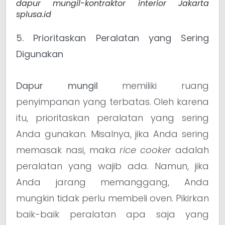
dapur mungil-kontraktor interior Jakarta
splusa.id
5. Prioritaskan Peralatan yang Sering
Digunakan
Dapur mungil
memiliki ruang
penyimpanan yang terbatas. Oleh karena
itu, prioritaskan peralatan yang sering
Anda gunakan. Misalnya, jika Anda sering
memasak nasi, maka
rice cooker
adalah
peralatan yang wajib ada. Namun, jika
Anda jarang memanggang, Anda
mungkin tidak perlu membeli oven. Pikirkan
baik-baik peralatan apa saja yang